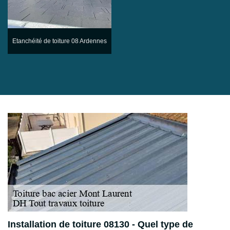
Etanchéité de toiture 08 Ardennes
Installation de toiture 08130 - Quel type de