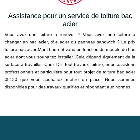
Assistance pour un service de toiture bac
acier
Vous avez une toiture à rénover ? Vous avez une toiture à
changer en bac acier, tôle acier ou panneau sandwich ? Le prix
toiture bac acier Mont Laurent varie en fonction du modèle de bac
acier dont vous souhaitez installer. Cela dépend également de la
surface à travailler. Chez DH Tout travaux toiture, nous assistons
professionnels et particuliers pour tout projet de toiture bac acier
08130 que vous souhaitez mettre en place. Nous sommes
disponibles pour des travaux qualifiés et répondant aux normes.