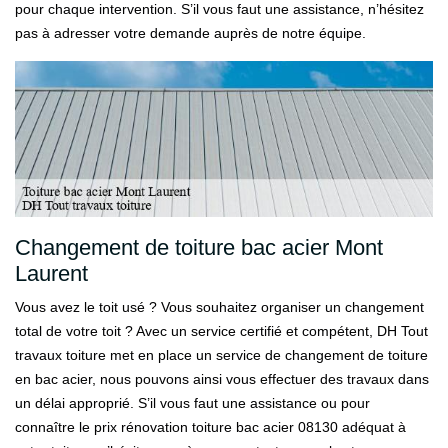
pour chaque intervention. S’il vous faut une assistance, n’hésitez
pas à adresser votre demande auprès de notre équipe.
Changement de toiture bac acier Mont
Laurent
Vous avez le toit usé ? Vous souhaitez organiser un changement
total de votre toit ? Avec un service certifié et compétent, DH Tout
travaux toiture met en place un service de changement de toiture
en bac acier, nous pouvons ainsi vous effectuer des travaux dans
un délai approprié. S’il vous faut une assistance ou pour
connaître le prix rénovation toiture bac acier 08130 adéquat à