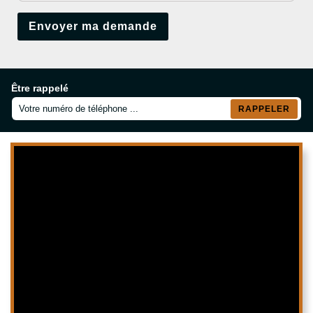
Être rappelé