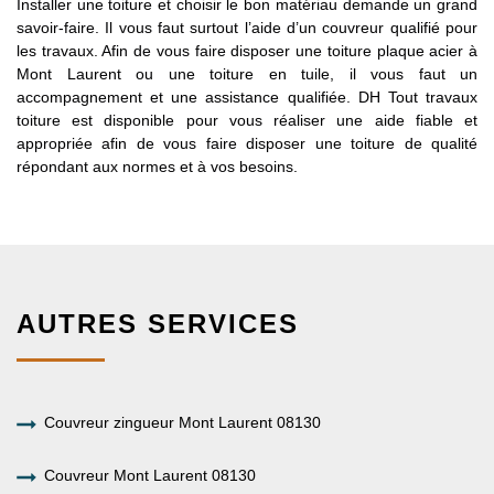
Installer une toiture et choisir le bon matériau demande un grand
savoir-faire. Il vous faut surtout l’aide d’un couvreur qualifié pour
les travaux. Afin de vous faire disposer une toiture plaque acier à
Mont Laurent ou une toiture en tuile, il vous faut un
accompagnement et une assistance qualifiée. DH Tout travaux
toiture est disponible pour vous réaliser une aide fiable et
appropriée afin de vous faire disposer une toiture de qualité
répondant aux normes et à vos besoins.
AUTRES SERVICES
Couvreur zingueur Mont Laurent 08130
Couvreur Mont Laurent 08130