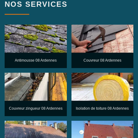
NOS SERVICES
Antimousse 08 Ardennes
Couvreur 08 Ardennes
Couvreur zingueur 08 Ardennes
Isolation de toiture 08 Ardennes