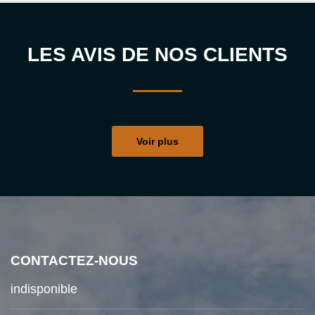
LES AVIS DE NOS CLIENTS
Voir plus
CONTACTEZ-NOUS
indisponible