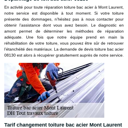
En activité pour toute réparation toiture bac acier à Mont Laurent,
notre service est disponible à tout moment. Si votre toiture
présente des dommages, n’hésitez pas à nous contacter pour
obtenir l’assistance dont vous avez besoin. Le diagnostic en
amont permet de déterminer les méthodes de réparation
adéquate. Une fois que notre équipe prend en main la
réhabilitation de votre toiture, vous pouvez être sûr de retrouver
l’étanchéité des matériaux. La demande de devis toiture bac acier
08130 est alors à récupérer gratuitement auprès de notre service.
Tarif changement toiture bac acier Mont Laurent