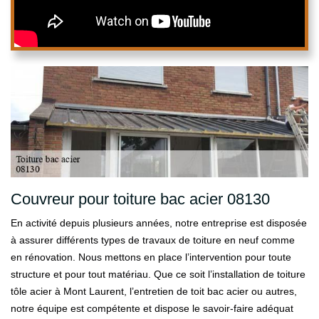
Couvreur pour toiture bac acier 08130
En activité depuis plusieurs années, notre entreprise est disposée
à assurer différents types de travaux de toiture en neuf comme
en rénovation. Nous mettons en place l’intervention pour toute
structure et pour tout matériau. Que ce soit l’installation de toiture
tôle acier à Mont Laurent, l’entretien de toit bac acier ou autres,
notre équipe est compétente et dispose le savoir-faire adéquat