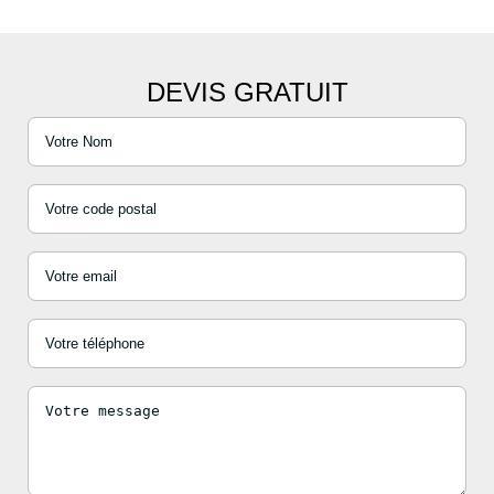
DEVIS GRATUIT