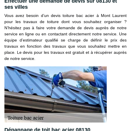
Effectuer une demande de devis sur 08130 et
ses villes
Vous avez besoin d’un devis toiture bac acier à Mont Laurent
pour les travaux de toiture dont vous souhaitez organiser ?
N’hésitez pas à faire votre demande de devis auprès de notre
service en ligne ou en contactant directement notre service. Une
équipe d’estimateur qualifié se charge de définir le prix des
travaux en fonction des travaux que vous souhaitez mettre en
place. Le devis pour les travaux est gratuit et à récupérer auprès
de notre service.
Dépannage de toit bac acier 08130