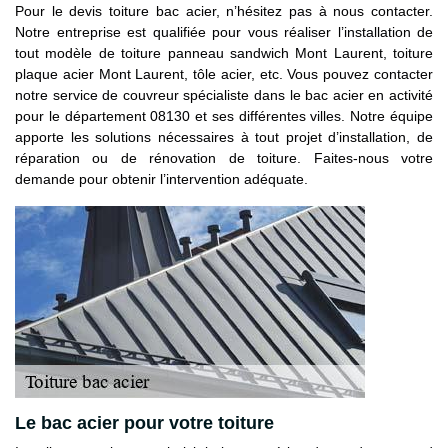
Pour le devis toiture bac acier, n’hésitez pas à nous contacter.
Notre entreprise est qualifiée pour vous réaliser l’installation de
tout modèle de toiture panneau sandwich Mont Laurent, toiture
plaque acier Mont Laurent, tôle acier, etc. Vous pouvez contacter
notre service de couvreur spécialiste dans le bac acier en activité
pour le département 08130 et ses différentes villes. Notre équipe
apporte les solutions nécessaires à tout projet d’installation, de
réparation ou de rénovation de toiture. Faites-nous votre
demande pour obtenir l’intervention adéquate.
Le bac acier pour votre toiture