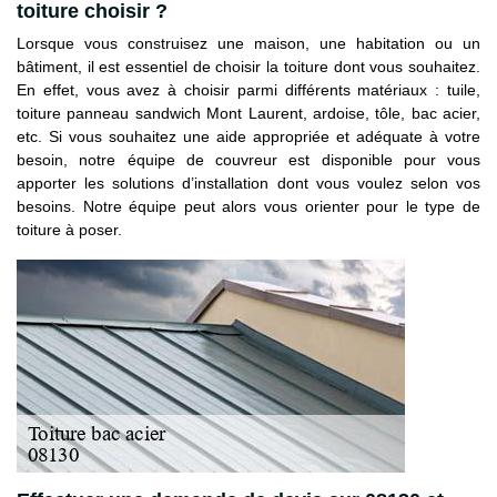
toiture choisir ?
Lorsque vous construisez une maison, une habitation ou un
bâtiment, il est essentiel de choisir la toiture dont vous souhaitez.
En effet, vous avez à choisir parmi différents matériaux : tuile,
toiture panneau sandwich Mont Laurent, ardoise, tôle, bac acier,
etc. Si vous souhaitez une aide appropriée et adéquate à votre
besoin, notre équipe de couvreur est disponible pour vous
apporter les solutions d’installation dont vous voulez selon vos
besoins. Notre équipe peut alors vous orienter pour le type de
toiture à poser.