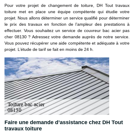
Pour votre projet de changement de toiture, DH Tout travaux
toiture met en place une équipe compétente qui étudie votre
projet. Nous allons déterminer un service qualifié pour déterminer
le prix des travaux en fonction de l’ampleur des prestations à
effectuer. Vous souhaitez un service de couvreur bac acier pas
cher 08130 ? Adressez votre demande auprès de notre service.
Vous pouvez récupérer une aide compétente et adéquate à votre
projet. L’étude de tarif se fait en moins de 24 h.
Faire une demande d’assistance chez DH Tout
travaux toiture