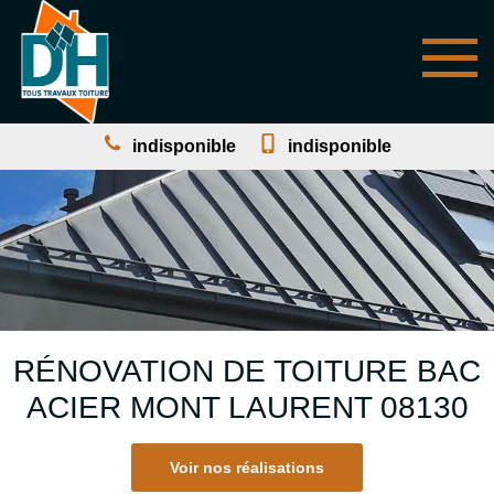
indisponible
indisponible
RÉNOVATION DE TOITURE BAC
ACIER MONT LAURENT 08130
Voir nos réalisations