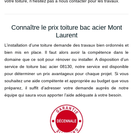
votre toiture, n’hésitez pas à nous contacter pour les travaux.
Connaître le prix toiture bac acier Mont
Laurent
L’installation d’une toiture demande des travaux bien ordonnés et
bien mis en place. Il faut alors avoir la compétence dans le
domaine que ce soit pour rénover ou installer. A disposition d’un
service de toiture bac acier 08130, notre service est disponible
pour déterminer un prix avantageux pour chaque projet. Si vous
souhaitez une aide compétente et appropriée au budget que vous
préparez, il suffit d’adresser votre demande auprès de notre
équipe qui saura vous apporter l’aide adéquate à votre besoin.