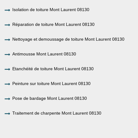
Isolation de toiture Mont Laurent 08130
Réparation de toiture Mont Laurent 08130
Nettoyage et demoussage de toiture Mont Laurent 08130
Antimousse Mont Laurent 08130
Etanchéité de toiture Mont Laurent 08130
Peinture sur toiture Mont Laurent 08130
Pose de bardage Mont Laurent 08130
Traitement de charpente Mont Laurent 08130