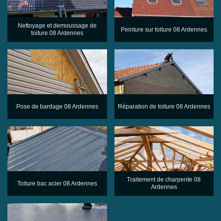
Nettoyage et demoussage de
Peinture sur toiture 08 Ardennes
toiture 08 Ardennes
Pose de bardage 08 Ardennes
Réparation de toiture 08 Ardennes
Traitement de charpente 08
Toiture bac acier 08 Ardennes
Ardennes