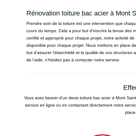
Rénovation toiture bac acier à Mont S
Prendre soin de la toiture est une intervention que chaque
cours du temps. Cela a pour but d’inscrire la tenue des 
certifié et approprié pour chaque projet, notre activité d
disponible pour chaque projet. Nous mettons en place d
but d’assurer l’étanchéité et la qualité de vos structures 
de l’aide, n’hésitez pas à contacter notre service.
Effe
Vous avez besoin d’un devis toiture bac acier à Mont Sain
service en ligne ou en contactant directement notre servic
place