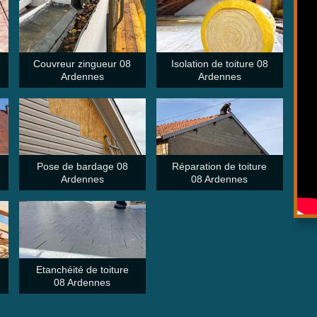
Couvreur zingueur 08
Isolation de toiture 08
Ardennes
Ardennes
Pose de bardage 08
Réparation de toiture
Ardennes
08 Ardennes
Etanchéité de toiture
08 Ardennes