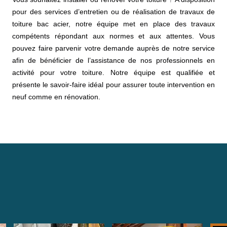
pour des services d’entretien ou de réalisation de travaux de
toiture bac acier, notre équipe met en place des travaux
compétents répondant aux normes et aux attentes. Vous
pouvez faire parvenir votre demande auprès de notre service
afin de bénéficier de l’assistance de nos professionnels en
activité pour votre toiture. Notre équipe est qualifiée et
présente le savoir-faire idéal pour assurer toute intervention en
neuf comme en rénovation.