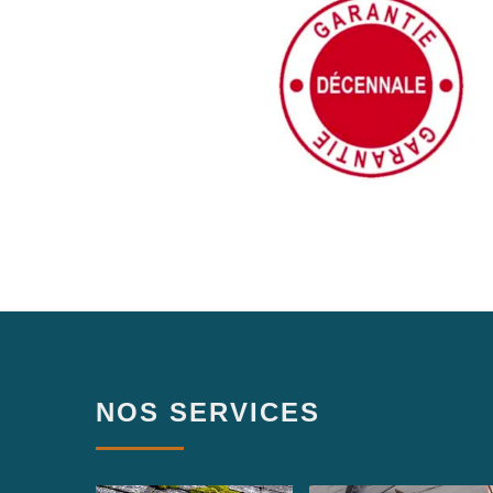
NOS SERVICES