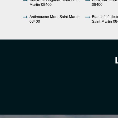
Martin 08400
08400
Antimousse Mont Saint Martin
Etanchéité de t
08400
Saint Martin 0