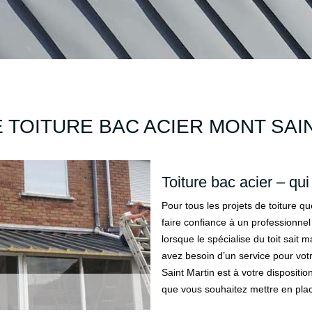
 TOITURE BAC ACIER MONT SAIN
Toiture bac acier – qui
Pour tous les projets de toiture qu
faire confiance à un professionnel
lorsque le spécialise du toit sait 
avez besoin d’un service pour votr
Saint Martin est à votre dispositio
que vous souhaitez mettre en pla