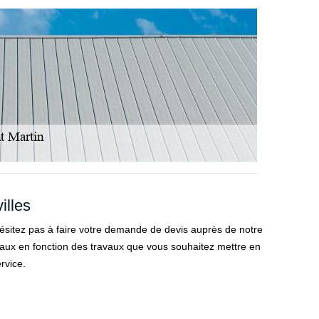
illes
hésitez pas à faire votre demande de devis auprès de notre
ravaux en fonction des travaux que vous souhaitez mettre en
rvice.