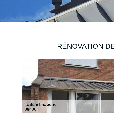
RÉNOVATION DE