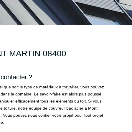
T MARTIN 08400
 contacter ?
el que soit le type de matériaux à travailler, vous pouvez
 dans le domaine. Le savoir-faire est alors plus poussé
manipuler efficacement tous les éléments du toit. Si vous
e toiture, notre équipe de couvreur bac acier à Mont
n. Vous pouvez nous confier votre projet pour tout projet
ce.