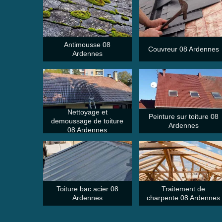
Antimousse 08
Couvreur 08 Ardennes
Ardennes
Nettoyage et
Peinture sur toiture 08
demoussage de toiture
Ardennes
08 Ardennes
Toiture bac acier 08
Traitement de
Ardennes
charpente 08 Ardennes