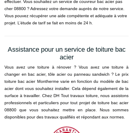
effectuer. Vous souhaitez un service de couvreur bac acier pas
cher 08800 ? Adressez votre demande auprès de notre service.
Vous pouvez récupérer une aide compétente et adéquate à votre
projet. L’étude de tarif se fait en moins de 24 h.
Assistance pour un service de toiture bac
acier
Vous avez une toiture à rénover ? Vous avez une toiture à
changer en bac acier, tôle acier ou panneau sandwich ? Le prix
toiture bac acier Montherme varie en fonction du modèle de bac
acier dont vous souhaitez installer. Cela dépend également de la
surface à travailler. Chez DH Tout travaux toiture, nous assistons
professionnels et particuliers pour tout projet de toiture bac acier
08800 que vous souhaitez mettre en place. Nous sommes
disponibles pour des travaux qualifiés et répondant aux normes.