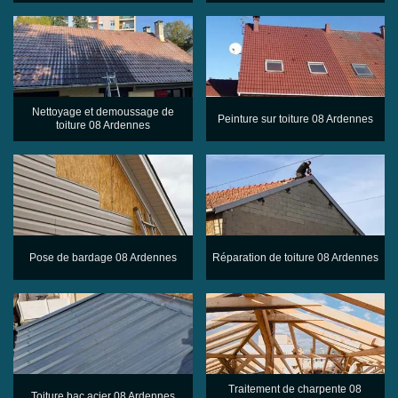
Nettoyage et demoussage de
Peinture sur toiture 08 Ardennes
toiture 08 Ardennes
Pose de bardage 08 Ardennes
Réparation de toiture 08 Ardennes
Traitement de charpente 08
Toiture bac acier 08 Ardennes