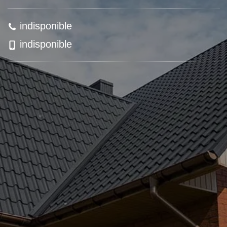
indisponible
indisponible