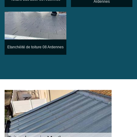
Ardennes
Etanchéité de toiture 08 Ardennes