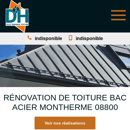
indisponible
indisponible
RÉNOVATION DE TOITURE BAC
ACIER MONTHERME 08800
Voir nos réalisations