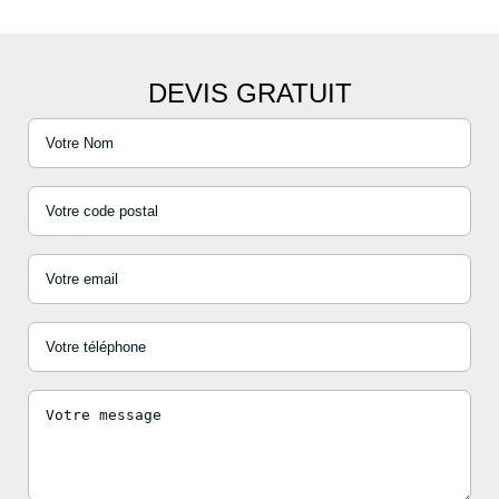
DEVIS GRATUIT