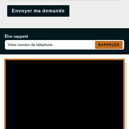
Être rappelé