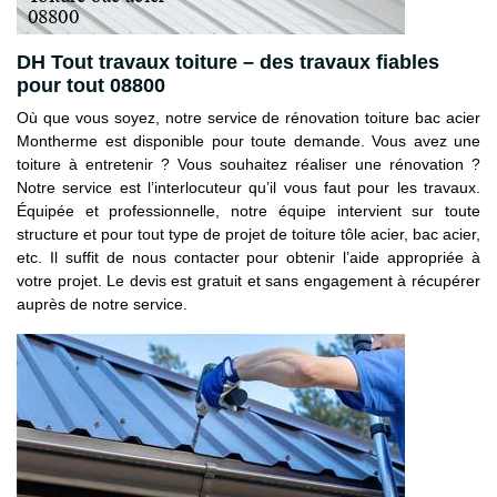
DH Tout travaux toiture – des travaux fiables
pour tout 08800
Où que vous soyez, notre service de rénovation toiture bac acier
Montherme est disponible pour toute demande. Vous avez une
toiture à entretenir ? Vous souhaitez réaliser une rénovation ?
Notre service est l’interlocuteur qu’il vous faut pour les travaux.
Équipée et professionnelle, notre équipe intervient sur toute
structure et pour tout type de projet de toiture tôle acier, bac acier,
etc. Il suffit de nous contacter pour obtenir l’aide appropriée à
votre projet. Le devis est gratuit et sans engagement à récupérer
auprès de notre service.