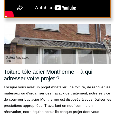
Toiture tôle acier Montherme – à qui
adresser votre projet ?
Lorsque vous avez un projet d’installer une toiture, de rénover les
matériaux ou d’organiser des travaux de traitement, notre service
de couvreur bac acier Montherme est disposée à vous réaliser les
prestations appropriées. Travaillant en neuf comme en
rénovation, notre équipe accueille chaque projet dont vous