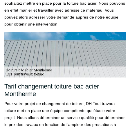
souhaitez mettre en place pour la toiture bac acier. Nous pouvons
en effet manier et travailler avec adresse ce matériau. Vous
pouvez alors adresser votre demande auprès de notre équipe
pour obtenir une intervention.
Tarif changement toiture bac acier
Montherme
Pour votre projet de changement de toiture, DH Tout travaux
toiture met en place une équipe compétente qui étudie votre
projet. Nous allons déterminer un service qualifié pour déterminer
le prix des travaux en fonction de l’ampleur des prestations à