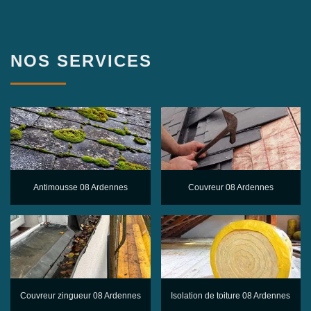
NOS SERVICES
Antimousse 08 Ardennes
Couvreur 08 Ardennes
Couvreur zingueur 08 Ardennes
Isolation de toiture 08 Ardennes