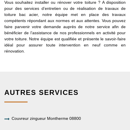
Vous souhaitez installer ou rénover votre toiture ? A disposition
pour des services d’entretien ou de réalisation de travaux de
toiture bac acier, notre équipe met en place des travaux
compétents répondant aux normes et aux attentes. Vous pouvez
faire parvenir votre demande auprès de notre service afin de
bénéficier de l’assistance de nos professionnels en activité pour
votre toiture. Notre équipe est qualifiée et présente le savoir-faire
idéal pour assurer toute intervention en neuf comme en
rénovation.
AUTRES SERVICES
Couvreur zingueur Montherme 08800