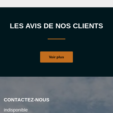
LES AVIS DE NOS CLIENTS
Voir plus
CONTACTEZ-NOUS
indisponible