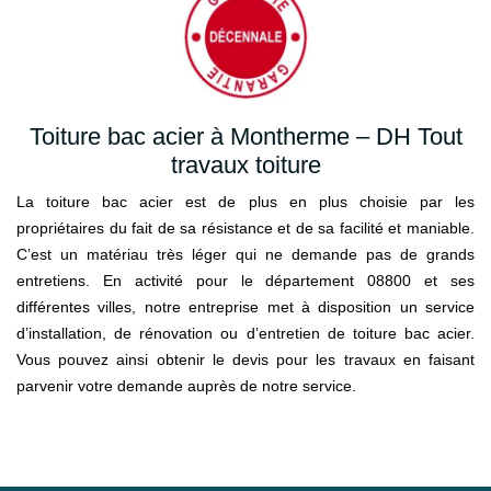
Toiture bac acier à Montherme – DH Tout
travaux toiture
La toiture bac acier est de plus en plus choisie par les
propriétaires du fait de sa résistance et de sa facilité et maniable.
C’est un matériau très léger qui ne demande pas de grands
entretiens. En activité pour le département 08800 et ses
différentes villes, notre entreprise met à disposition un service
d’installation, de rénovation ou d’entretien de toiture bac acier.
Vous pouvez ainsi obtenir le devis pour les travaux en faisant
parvenir votre demande auprès de notre service.