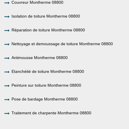
Couvreur Montherme 08800
Isolation de toiture Montherme 08800
Réparation de toiture Montherme 08800
Nettoyage et demoussage de toiture Montherme 08800
Antimousse Montherme 08800
Etanchéité de toiture Montherme 08800
Peinture sur toiture Montherme 08800
Pose de bardage Montherme 08800
Traitement de charpente Montherme 08800