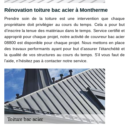
Rénovation toiture bac acier à Montherme
Prendre soin de la toiture est une intervention que chaque
propriétaire doit privilégier au cours du temps. Cela a pour but
d’inscrire la tenue des matériaux dans le temps. Service certifié et
approprié pour chaque projet, notre activité de couvreur bac acier
08800 est disponible pour chaque projet. Nous mettons en place
des travaux performants ayant pour but d’assurer l’étanchéité et
la qualité de vos structures au cours du temps. S’il vous faut de
l’aide, n’hésitez pas à contacter notre service.