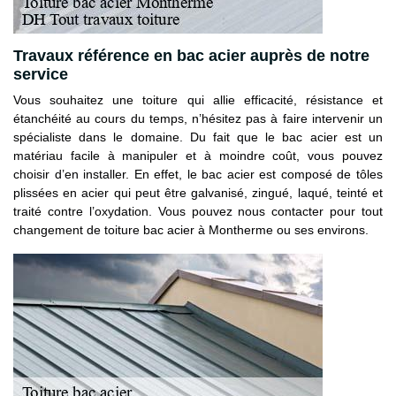
Travaux référence en bac acier auprès de notre
service
Vous souhaitez une toiture qui allie efficacité, résistance et
étanchéité au cours du temps, n’hésitez pas à faire intervenir un
spécialiste dans le domaine. Du fait que le bac acier est un
matériau facile à manipuler et à moindre coût, vous pouvez
choisir d’en installer. En effet, le bac acier est composé de tôles
plissées en acier qui peut être galvanisé, zingué, laqué, teinté et
traité contre l’oxydation. Vous pouvez nous contacter pour tout
changement de toiture bac acier à Montherme ou ses environs.