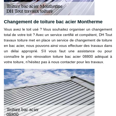
Changement de toiture bac acier Montherme
Vous avez le toit usé ? Vous souhaitez organiser un changement
total de votre toit ? Avec un service certifié et compétent, DH Tout
travaux toiture met en place un service de changement de toiture
en bac acier, nous pouvons ainsi vous effectuer des travaux dans
un délai approprié. S’il vous faut une assistance ou pour
connaître le prix rénovation toiture bac acier 08800 adéquat à
votre toiture, n’hésitez pas à nous contacter pour les travaux.