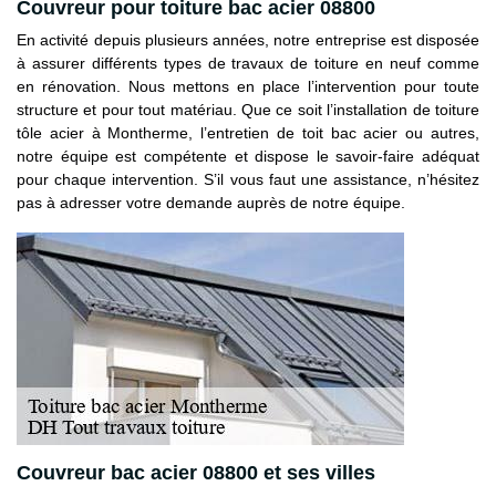
Couvreur pour toiture bac acier 08800
En activité depuis plusieurs années, notre entreprise est disposée
à assurer différents types de travaux de toiture en neuf comme
en rénovation. Nous mettons en place l’intervention pour toute
structure et pour tout matériau. Que ce soit l’installation de toiture
tôle acier à Montherme, l’entretien de toit bac acier ou autres,
notre équipe est compétente et dispose le savoir-faire adéquat
pour chaque intervention. S’il vous faut une assistance, n’hésitez
pas à adresser votre demande auprès de notre équipe.
Couvreur bac acier 08800 et ses villes