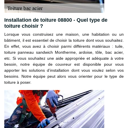
Installation de toiture 08800 - Quel type de
toiture choisir ?
Lorsque vous construisez une maison, une habitation ou un
bâtiment, il est essentiel de choisir la toiture dont vous souhaitez.
En effet, vous avez à choisir parmi différents matériaux : tuile,
toiture panneau sandwich Montherme, ardoise, tôle, bac acier,
etc. Si vous souhaitez une aide appropriée et adéquate à votre
besoin, notre équipe de couvreur est disponible pour vous
apporter les solutions d’installation dont vous voulez selon vos
besoins. Notre équipe peut alors vous orienter pour le type de
toiture à poser.