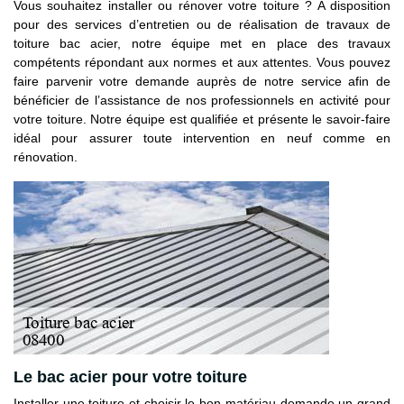
Vous souhaitez installer ou rénover votre toiture ? A disposition
pour des services d’entretien ou de réalisation de travaux de
toiture bac acier, notre équipe met en place des travaux
compétents répondant aux normes et aux attentes. Vous pouvez
faire parvenir votre demande auprès de notre service afin de
bénéficier de l’assistance de nos professionnels en activité pour
votre toiture. Notre équipe est qualifiée et présente le savoir-faire
idéal pour assurer toute intervention en neuf comme en
rénovation.
Le bac acier pour votre toiture
Installer une toiture et choisir le bon matériau demande un grand