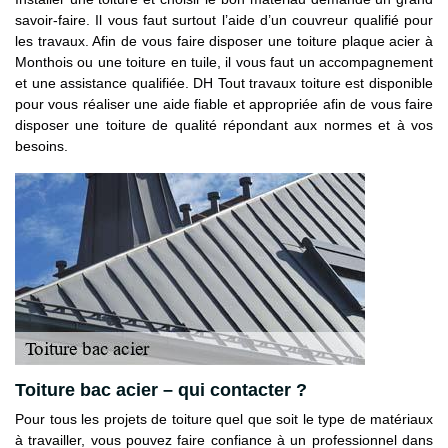
savoir-faire. Il vous faut surtout l’aide d’un couvreur qualifié pour
les travaux. Afin de vous faire disposer une toiture plaque acier à
Monthois ou une toiture en tuile, il vous faut un accompagnement
et une assistance qualifiée. DH Tout travaux toiture est disponible
pour vous réaliser une aide fiable et appropriée afin de vous faire
disposer une toiture de qualité répondant aux normes et à vos
besoins.
Toiture bac acier – qui contacter ?
Pour tous les projets de toiture quel que soit le type de matériaux
à travailler, vous pouvez faire confiance à un professionnel dans