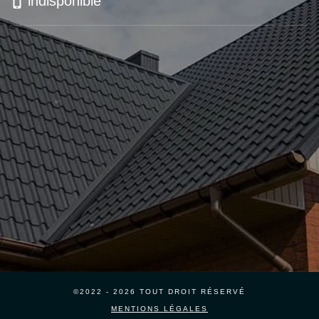
indisponible
©2022 - 2026 TOUT DROIT RÉSERVÉ
MENTIONS LÉGALES