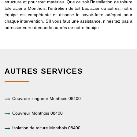
structure et pour tout matériau. Que ce soit l’installation de toiture
tôle acier à Monthois, l’entretien de toit bac acier ou autres, notre
équipe est compétente et dispose le savoir-faire adéquat pour
chaque intervention. S’il vous faut une assistance, n’hésitez pas à
adresser votre demande auprès de notre équipe.
AUTRES SERVICES
Couvreur zingueur Monthois 08400
Couvreur Monthois 08400
Isolation de toiture Monthois 08400