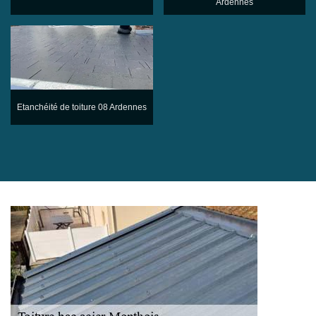
Ardennes
Etanchéité de toiture 08 Ardennes