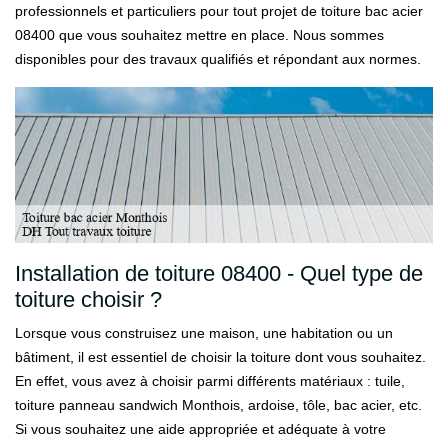
professionnels et particuliers pour tout projet de toiture bac acier
08400 que vous souhaitez mettre en place. Nous sommes
disponibles pour des travaux qualifiés et répondant aux normes.
Installation de toiture 08400 - Quel type de
toiture choisir ?
Lorsque vous construisez une maison, une habitation ou un
bâtiment, il est essentiel de choisir la toiture dont vous souhaitez.
En effet, vous avez à choisir parmi différents matériaux : tuile,
toiture panneau sandwich Monthois, ardoise, tôle, bac acier, etc.
Si vous souhaitez une aide appropriée et adéquate à votre