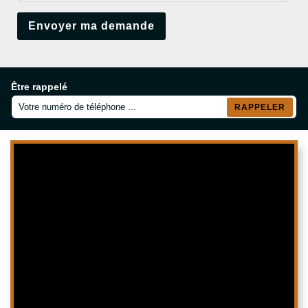
Être rappelé