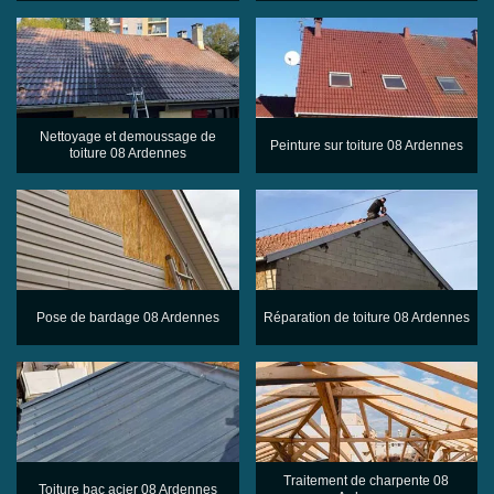
Nettoyage et demoussage de
Peinture sur toiture 08 Ardennes
toiture 08 Ardennes
Pose de bardage 08 Ardennes
Réparation de toiture 08 Ardennes
Traitement de charpente 08
Toiture bac acier 08 Ardennes