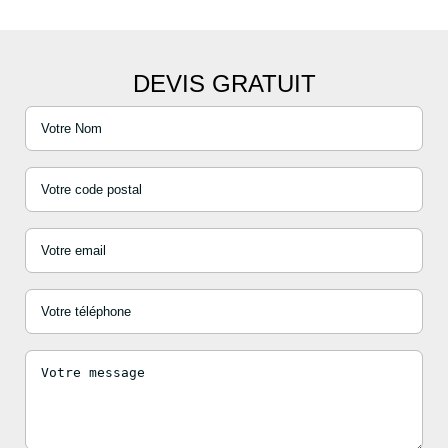
DEVIS GRATUIT