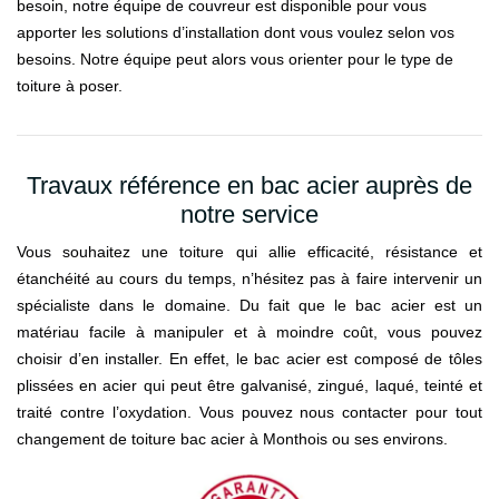
besoin, notre équipe de couvreur est disponible pour vous
apporter les solutions d’installation dont vous voulez selon vos
besoins. Notre équipe peut alors vous orienter pour le type de
toiture à poser.
Travaux référence en bac acier auprès de
notre service
Vous souhaitez une toiture qui allie efficacité, résistance et
étanchéité au cours du temps, n’hésitez pas à faire intervenir un
spécialiste dans le domaine. Du fait que le bac acier est un
matériau facile à manipuler et à moindre coût, vous pouvez
choisir d’en installer. En effet, le bac acier est composé de tôles
plissées en acier qui peut être galvanisé, zingué, laqué, teinté et
traité contre l’oxydation. Vous pouvez nous contacter pour tout
changement de toiture bac acier à Monthois ou ses environs.