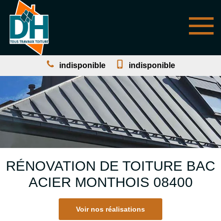
indisponible
indisponible
RÉNOVATION DE TOITURE BAC
ACIER MONTHOIS 08400
Voir nos réalisations