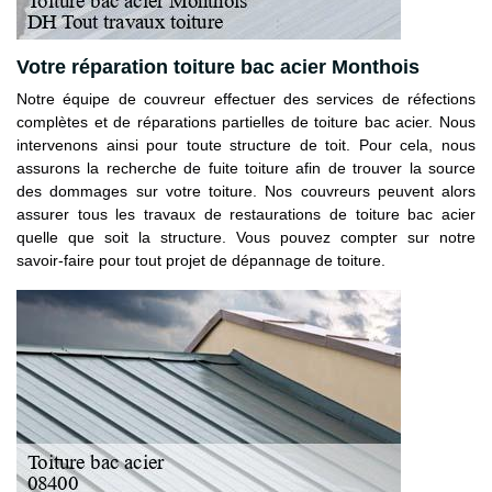
Votre réparation toiture bac acier Monthois
Notre équipe de couvreur effectuer des services de réfections
complètes et de réparations partielles de toiture bac acier. Nous
intervenons ainsi pour toute structure de toit. Pour cela, nous
assurons la recherche de fuite toiture afin de trouver la source
des dommages sur votre toiture. Nos couvreurs peuvent alors
assurer tous les travaux de restaurations de toiture bac acier
quelle que soit la structure. Vous pouvez compter sur notre
savoir-faire pour tout projet de dépannage de toiture.