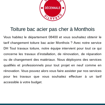
Toiture bac acier pas cher à Monthois
Vous habitez le département 08400 et vous souhaitez obtenir le
tarif changement toiture bac acier Monthois ? Avec notre service
DH Tout travaux toiture, notre équipe intervient pour tout ce qui
concerne les travaux d’installation, de rénovation, de réparation
ou de changement des matériaux. Nous déployons des services
qualifiés et professionnels pour tout projet en neuf comme en
rénovation. Vous pouvez alors vous faire assister par nos services
pour les travaux que vous souhaitez effectuer à un tarif
accessible à votre budget.