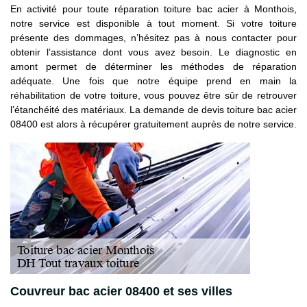
En activité pour toute réparation toiture bac acier à Monthois,
notre service est disponible à tout moment. Si votre toiture
présente des dommages, n’hésitez pas à nous contacter pour
obtenir l’assistance dont vous avez besoin. Le diagnostic en
amont permet de déterminer les méthodes de réparation
adéquate. Une fois que notre équipe prend en main la
réhabilitation de votre toiture, vous pouvez être sûr de retrouver
l’étanchéité des matériaux. La demande de devis toiture bac acier
08400 est alors à récupérer gratuitement auprès de notre service.
Couvreur bac acier 08400 et ses villes