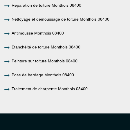
Réparation de toiture Monthois 08400
Nettoyage et demoussage de toiture Monthois 08400
Antimousse Monthois 08400
Etanchéité de toiture Monthois 08400
Peinture sur toiture Monthois 08400
Pose de bardage Monthois 08400
Traitement de charpente Monthois 08400