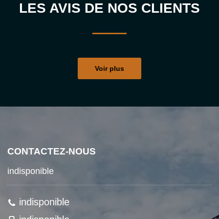
LES AVIS DE NOS CLIENTS
Voir plus
CONTACTEZ-NOUS
indisponible
indisponible