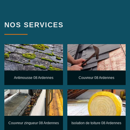
NOS SERVICES
Antimousse 08 Ardennes
Couvreur 08 Ardennes
Couvreur zingueur 08 Ardennes
Isolation de toiture 08 Ardennes