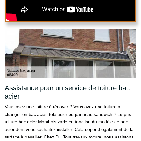
Assistance pour un service de toiture bac
acier
Vous avez une toiture à rénover ? Vous avez une toiture à
changer en bac acier, tôle acier ou panneau sandwich ? Le prix
toiture bac acier Monthois varie en fonction du modèle de bac
acier dont vous souhaitez installer. Cela dépend également de la
surface à travailler. Chez DH Tout travaux toiture, nous assistons