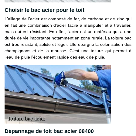
Choisir le bac acier pour le toit
L'alliage de l’acier est composé de fer, de carbone et de zinc qui
en fait une combinaison d’acier facile à manipuler et à travailler,
mais qui est résistant. En effet, l’acier est un matériau qui a une
durée de vie importante notamment en zone rurale. La toiture bac
est très résistant, solide et léger. Elle épargne la colonisation des
champignons et de la mousse. C’est une toiture qui permet à
l’eau de pluie l’écoulement rapide des eaux de pluie.
Dépannage de toit bac acier 08400