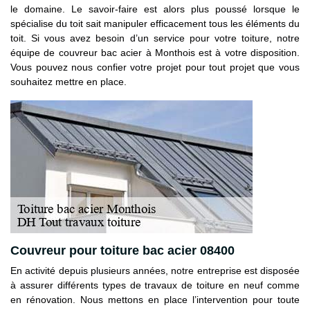
le domaine. Le savoir-faire est alors plus poussé lorsque le
spécialise du toit sait manipuler efficacement tous les éléments du
toit. Si vous avez besoin d’un service pour votre toiture, notre
équipe de couvreur bac acier à Monthois est à votre disposition.
Vous pouvez nous confier votre projet pour tout projet que vous
souhaitez mettre en place.
Couvreur pour toiture bac acier 08400
En activité depuis plusieurs années, notre entreprise est disposée
à assurer différents types de travaux de toiture en neuf comme
en rénovation. Nous mettons en place l’intervention pour toute