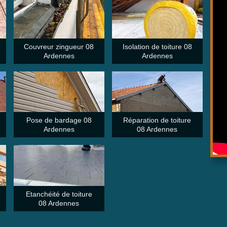
Couvreur zingueur 08
Isolation de toiture 08
Ardennes
Ardennes
Pose de bardage 08
Réparation de toiture
Ardennes
08 Ardennes
Etanchéité de toiture
08 Ardennes