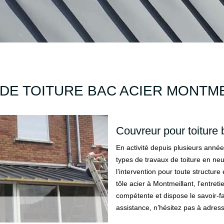
DE TOITURE BAC ACIER MONTME
Couvreur pour toiture 
En activité depuis plusieurs année
types de travaux de toiture en n
l’intervention pour toute structure 
tôle acier à Montmeillant, l’entreti
compétente et dispose le savoir-fa
assistance, n’hésitez pas à adre