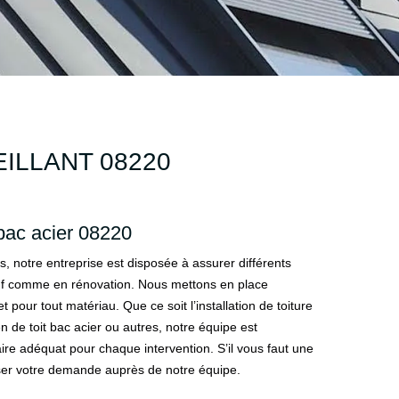
ILLANT 08220
bac acier 08220
s, notre entreprise est disposée à assurer différents
euf comme en rénovation. Nous mettons en place
et pour tout matériau. Que ce soit l’installation de toiture
en de toit bac acier ou autres, notre équipe est
ire adéquat pour chaque intervention. S’il vous faut une
sser votre demande auprès de notre équipe.