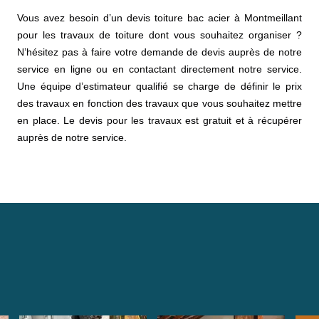
Vous avez besoin d’un devis toiture bac acier à Montmeillant
pour les travaux de toiture dont vous souhaitez organiser ?
N’hésitez pas à faire votre demande de devis auprès de notre
service en ligne ou en contactant directement notre service.
Une équipe d’estimateur qualifié se charge de définir le prix
des travaux en fonction des travaux que vous souhaitez mettre
en place. Le devis pour les travaux est gratuit et à récupérer
auprès de notre service.