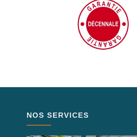
NOS SERVICES