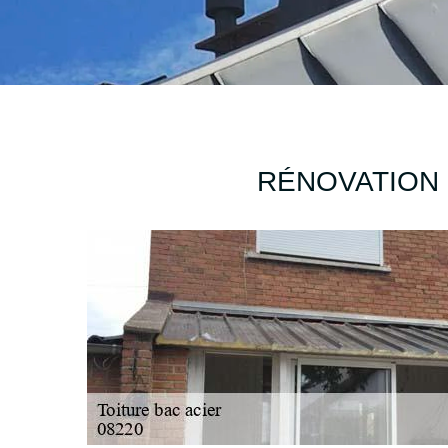
RÉNOVATION 