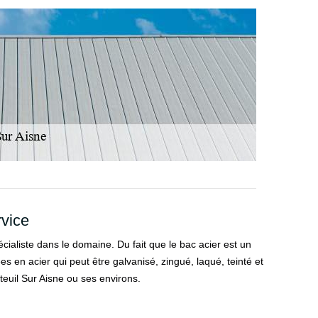
rvice
écialiste dans le domaine. Du fait que le bac acier est un
es en acier qui peut être galvanisé, zingué, laqué, teinté et
teuil Sur Aisne ou ses environs.