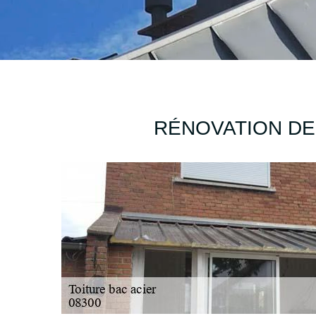
RÉNOVATION DE 