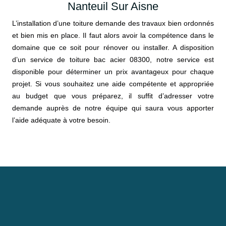
Nanteuil Sur Aisne
L’installation d’une toiture demande des travaux bien ordonnés
et bien mis en place. Il faut alors avoir la compétence dans le
domaine que ce soit pour rénover ou installer. A disposition
d’un service de toiture bac acier 08300, notre service est
disponible pour déterminer un prix avantageux pour chaque
projet. Si vous souhaitez une aide compétente et appropriée
au budget que vous préparez, il suffit d’adresser votre
demande auprès de notre équipe qui saura vous apporter
l’aide adéquate à votre besoin.