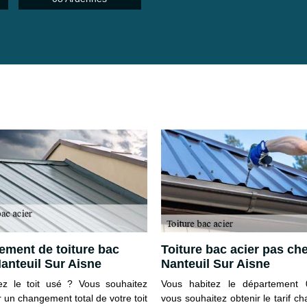
ment de toiture bac
Toiture bac acier pas che
Nanteuil Sur Aisne
Nanteuil Sur Aisne
z le toit usé ? Vous souhaitez
Vous habitez le département 
 un changement total de votre toit
vous souhaitez obtenir le tarif 