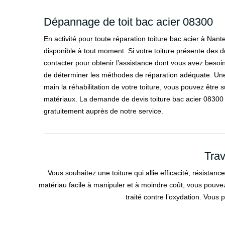
Dépannage de toit bac acier 08300
En activité pour toute réparation toiture bac acier à Nante
disponible à tout moment. Si votre toiture présente des
contacter pour obtenir l’assistance dont vous avez beso
de déterminer les méthodes de réparation adéquate. Une
main la réhabilitation de votre toiture, vous pouvez être 
matériaux. La demande de devis toiture bac acier 08300 
gratuitement auprès de notre service.
Trav
Vous souhaitez une toiture qui allie efficacité, résistan
matériau facile à manipuler et à moindre coût, vous pouvez c
traité contre l’oxydation. Vous