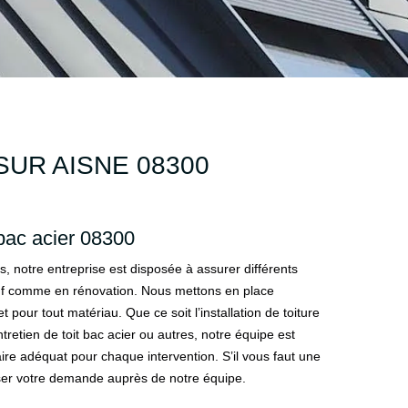
SUR AISNE 08300
bac acier 08300
s, notre entreprise est disposée à assurer différents
euf comme en rénovation. Nous mettons en place
et pour tout matériau. Que ce soit l’installation de toiture
ntretien de toit bac acier ou autres, notre équipe est
ire adéquat pour chaque intervention. S’il vous faut une
sser votre demande auprès de notre équipe.