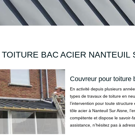
TOITURE BAC ACIER NANTEUIL 
Couvreur pour toiture 
En activité depuis plusieurs année
types de travaux de toiture en n
l’intervention pour toute structure 
tôle acier à Nanteuil Sur Aisne, l’e
compétente et dispose le savoir-fa
assistance, n’hésitez pas à adre