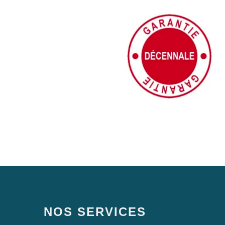
NOS SERVICES