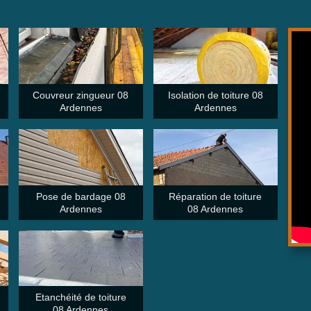
Couvreur zingueur 08
Isolation de toiture 08
Ardennes
Ardennes
Pose de bardage 08
Réparation de toiture
Ardennes
08 Ardennes
Etanchéité de toiture
08 Ardennes