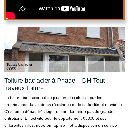
Toiture bac acier à Phade – DH Tout
travaux toiture
La toiture bac acier est de plus en plus choisie par les
propriétaires du fait de sa résistance et de sa facilité et maniable.
C’est un matériau très léger qui ne demande pas de grands
entretiens. En activité pour le département 08800 et ses
différentes villes, notre entreprise met à disposition un service