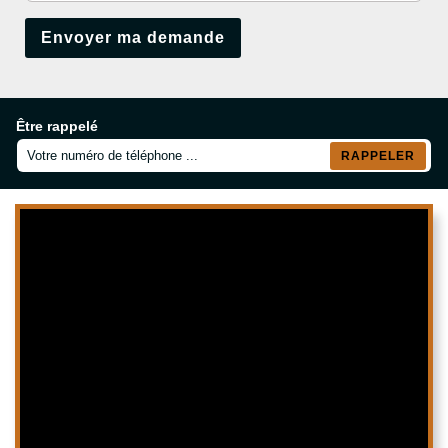
Être rappelé