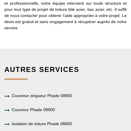
et professionnelle, notre équipe intervient sur toute structure et
pour tout type de projet de toiture tôle acier, bac acier, etc. Il suffit
de nous contacter pour obtenir l’aide appropriée à votre projet. Le
devis est gratuit et sans engagement à récupérer auprès de notre
service.
AUTRES SERVICES
Couvreur zingueur Phade 08800
Couvreur Phade 08800
Isolation de toiture Phade 08800