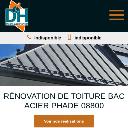
indisponible
indisponible
RÉNOVATION DE TOITURE BAC
ACIER PHADE 08800
Voir nos réalisations