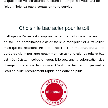
la qualité de vos structures au cours du temps. S’il vous faut de
l’aide, n’hésitez pas à contacter notre service.
Choisir le bac acier pour le toit
L'alliage de l’acier est composé de fer, de carbone et de zinc qui
en fait une combinaison d’acier facile à manipuler et à travailler,
mais qui est résistant. En effet, l’acier est un matériau qui a une
durée de vie importante notamment en zone rurale. La toiture bac
est très résistant, solide et léger. Elle épargne la colonisation des
champignons et de la mousse. C’est une toiture qui permet à
l’eau de pluie l’écoulement rapide des eaux de pluie.