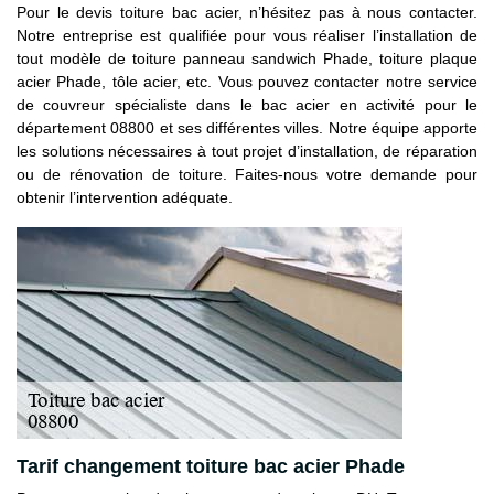
Pour le devis toiture bac acier, n’hésitez pas à nous contacter.
Notre entreprise est qualifiée pour vous réaliser l’installation de
tout modèle de toiture panneau sandwich Phade, toiture plaque
acier Phade, tôle acier, etc. Vous pouvez contacter notre service
de couvreur spécialiste dans le bac acier en activité pour le
département 08800 et ses différentes villes. Notre équipe apporte
les solutions nécessaires à tout projet d’installation, de réparation
ou de rénovation de toiture. Faites-nous votre demande pour
obtenir l’intervention adéquate.
Tarif changement toiture bac acier Phade