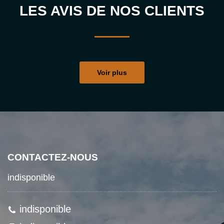
LES AVIS DE NOS CLIENTS
Voir plus
CONTACTEZ-NOUS
indisponible
indisponible