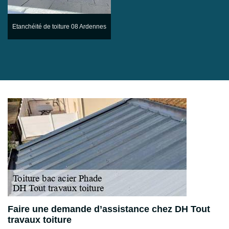
Etanchéité de toiture 08 Ardennes
Faire une demande d’assistance chez DH Tout
travaux toiture