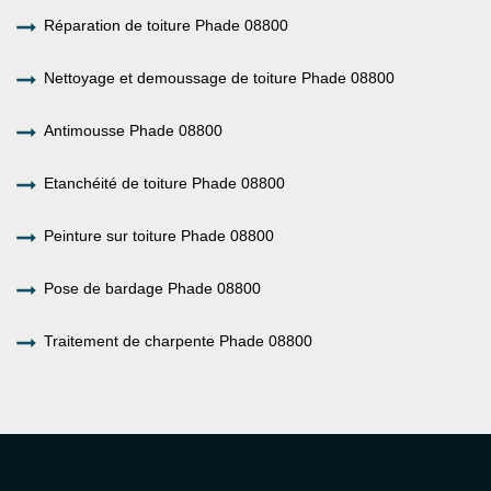
Réparation de toiture Phade 08800
Nettoyage et demoussage de toiture Phade 08800
Antimousse Phade 08800
Etanchéité de toiture Phade 08800
Peinture sur toiture Phade 08800
Pose de bardage Phade 08800
Traitement de charpente Phade 08800