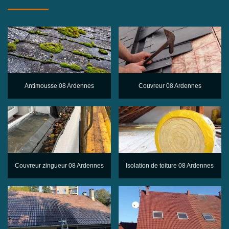
Antimousse 08 Ardennes
Couvreur 08 Ardennes
Couvreur zingueur 08 Ardennes
Isolation de toiture 08 Ardennes