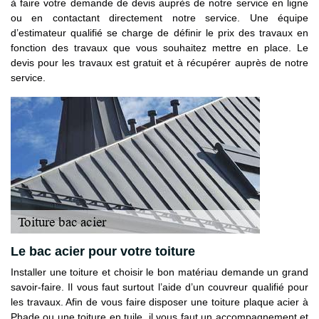
à faire votre demande de devis auprès de notre service en ligne
ou en contactant directement notre service. Une équipe
d’estimateur qualifié se charge de définir le prix des travaux en
fonction des travaux que vous souhaitez mettre en place. Le
devis pour les travaux est gratuit et à récupérer auprès de notre
service.
Le bac acier pour votre toiture
Installer une toiture et choisir le bon matériau demande un grand
savoir-faire. Il vous faut surtout l’aide d’un couvreur qualifié pour
les travaux. Afin de vous faire disposer une toiture plaque acier à
Phade ou une toiture en tuile, il vous faut un accompagnement et