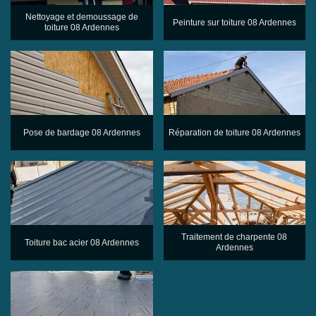
Nettoyage et demoussage de
Peinture sur toiture 08 Ardennes
toiture 08 Ardennes
Pose de bardage 08 Ardennes
Réparation de toiture 08 Ardennes
Traitement de charpente 08
Toiture bac acier 08 Ardennes
Ardennes