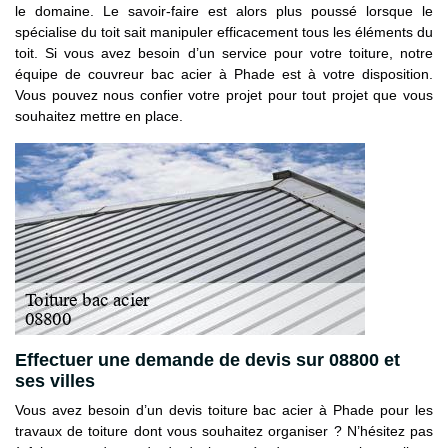
le domaine. Le savoir-faire est alors plus poussé lorsque le
spécialise du toit sait manipuler efficacement tous les éléments du
toit. Si vous avez besoin d’un service pour votre toiture, notre
équipe de couvreur bac acier à Phade est à votre disposition.
Vous pouvez nous confier votre projet pour tout projet que vous
souhaitez mettre en place.
Effectuer une demande de devis sur 08800 et
ses villes
Vous avez besoin d’un devis toiture bac acier à Phade pour les
travaux de toiture dont vous souhaitez organiser ? N’hésitez pas