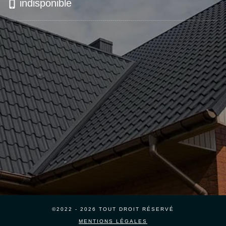
indisponible
©2022 - 2026 TOUT DROIT RÉSERVÉ
MENTIONS LÉGALES