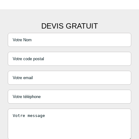
DEVIS GRATUIT