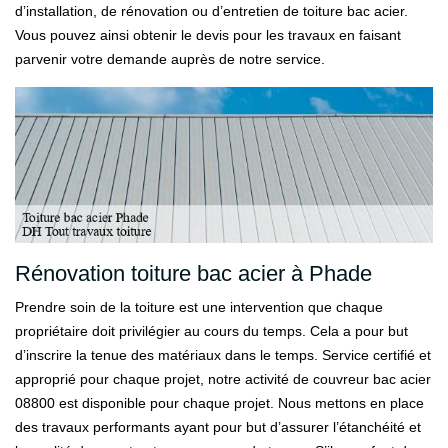
d’installation, de rénovation ou d’entretien de toiture bac acier.
Vous pouvez ainsi obtenir le devis pour les travaux en faisant
parvenir votre demande auprès de notre service.
Rénovation toiture bac acier à Phade
Prendre soin de la toiture est une intervention que chaque
propriétaire doit privilégier au cours du temps. Cela a pour but
d’inscrire la tenue des matériaux dans le temps. Service certifié et
approprié pour chaque projet, notre activité de couvreur bac acier
08800 est disponible pour chaque projet. Nous mettons en place
des travaux performants ayant pour but d’assurer l’étanchéité et