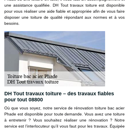
une assistance qualifiée. DH Tout travaux toiture est disponible
pour vous réaliser une aide fiable et appropriée afin de vous faire
disposer une toiture de qualité répondant aux normes et à vos
besoins.
DH Tout travaux toiture – des travaux fiables
pour tout 08800
Où que vous soyez, notre service de rénovation toiture bac acier
Phade est disponible pour toute demande. Vous avez une toiture
à entretenir ? Vous souhaitez réaliser une rénovation ? Notre
service est l’interlocuteur qu’il vous faut pour les travaux. Équipée