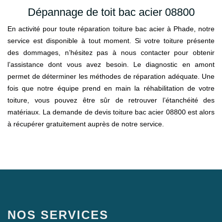
Dépannage de toit bac acier 08800
En activité pour toute réparation toiture bac acier à Phade, notre
service est disponible à tout moment. Si votre toiture présente
des dommages, n’hésitez pas à nous contacter pour obtenir
l’assistance dont vous avez besoin. Le diagnostic en amont
permet de déterminer les méthodes de réparation adéquate. Une
fois que notre équipe prend en main la réhabilitation de votre
toiture, vous pouvez être sûr de retrouver l’étanchéité des
matériaux. La demande de devis toiture bac acier 08800 est alors
à récupérer gratuitement auprès de notre service.
NOS SERVICES