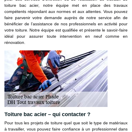
toiture bac acier, notre équipe met en place des travaux
compétents répondant aux normes et aux attentes. Vous pouvez
faire parvenir votre demande auprès de notre service afin de
bénéficier de l’assistance de nos professionnels en activité pour
votre toiture. Notre équipe est qualifiée et présente le savoir-faire
idéal pour assurer toute intervention en neuf comme en
rénovation.
Toiture bac acier – qui contacter ?
Pour tous les projets de toiture quel que soit le type de matériaux
à travailler, vous pouvez faire confiance à un professionnel dans