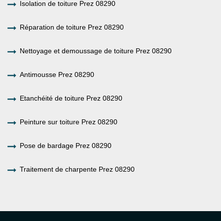
Isolation de toiture Prez 08290
Réparation de toiture Prez 08290
Nettoyage et demoussage de toiture Prez 08290
Antimousse Prez 08290
Etanchéité de toiture Prez 08290
Peinture sur toiture Prez 08290
Pose de bardage Prez 08290
Traitement de charpente Prez 08290