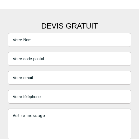
DEVIS GRATUIT