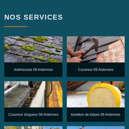
NOS SERVICES
Antimousse 08 Ardennes
Couvreur 08 Ardennes
Couvreur zingueur 08 Ardennes
Isolation de toiture 08 Ardennes