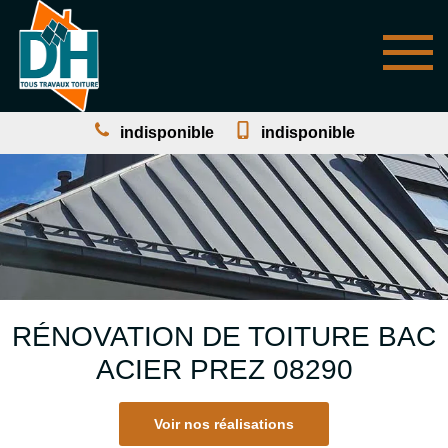
indisponible
indisponible
RÉNOVATION DE TOITURE BAC
ACIER PREZ 08290
Voir nos réalisations