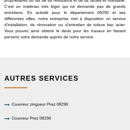
propriétaires du fait de sa résistance et de sa facilité et maniable.
C’est un matériau très léger qui ne demande pas de grands
entretiens. En activité pour le département 08290 et ses
différentes villes, notre entreprise met à disposition un service
d’installation, de rénovation ou d’entretien de toiture bac acier.
Vous pouvez ainsi obtenir le devis pour les travaux en faisant
parvenir votre demande auprès de notre service.
AUTRES SERVICES
Couvreur zingueur Prez 08290
Couvreur Prez 08290