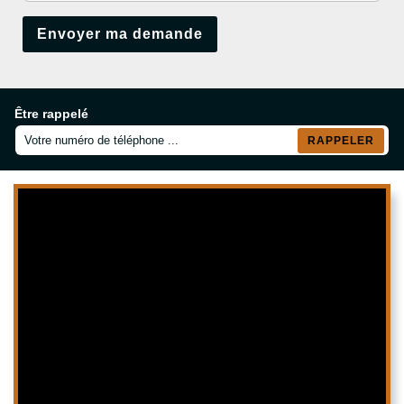
Être rappelé