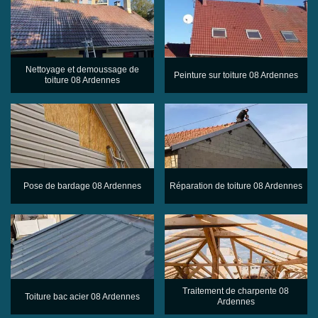
Nettoyage et demoussage de
Peinture sur toiture 08 Ardennes
toiture 08 Ardennes
Pose de bardage 08 Ardennes
Réparation de toiture 08 Ardennes
Traitement de charpente 08
Toiture bac acier 08 Ardennes
Ardennes