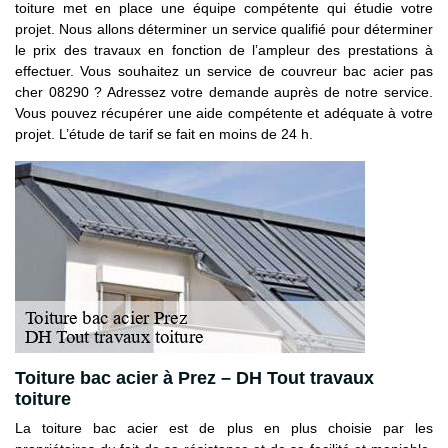
toiture met en place une équipe compétente qui étudie votre
projet. Nous allons déterminer un service qualifié pour déterminer
le prix des travaux en fonction de l’ampleur des prestations à
effectuer. Vous souhaitez un service de couvreur bac acier pas
cher 08290 ? Adressez votre demande auprès de notre service.
Vous pouvez récupérer une aide compétente et adéquate à votre
projet. L’étude de tarif se fait en moins de 24 h.
Toiture bac acier à Prez – DH Tout travaux
toiture
La toiture bac acier est de plus en plus choisie par les