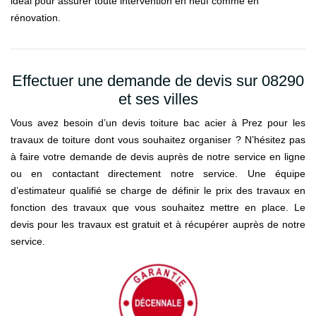
idéal pour assurer toute intervention en neuf comme en
rénovation.
Effectuer une demande de devis sur 08290
et ses villes
Vous avez besoin d’un devis toiture bac acier à Prez pour les
travaux de toiture dont vous souhaitez organiser ? N’hésitez pas
à faire votre demande de devis auprès de notre service en ligne
ou en contactant directement notre service. Une équipe
d’estimateur qualifié se charge de définir le prix des travaux en
fonction des travaux que vous souhaitez mettre en place. Le
devis pour les travaux est gratuit et à récupérer auprès de notre
service.