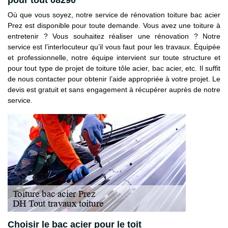
Où que vous soyez, notre service de rénovation toiture bac acier
Prez est disponible pour toute demande. Vous avez une toiture à
entretenir ? Vous souhaitez réaliser une rénovation ? Notre
service est l’interlocuteur qu’il vous faut pour les travaux. Équipée
et professionnelle, notre équipe intervient sur toute structure et
pour tout type de projet de toiture tôle acier, bac acier, etc. Il suffit
de nous contacter pour obtenir l’aide appropriée à votre projet. Le
devis est gratuit et sans engagement à récupérer auprès de notre
service.
Choisir le bac acier pour le toit