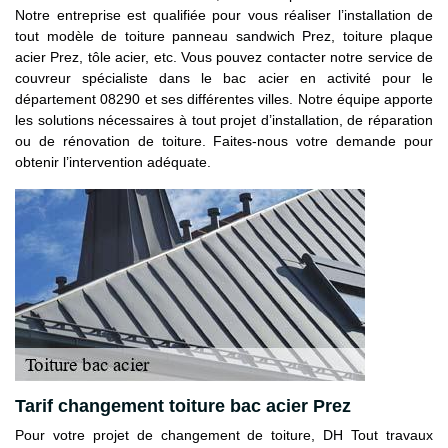
Notre entreprise est qualifiée pour vous réaliser l’installation de
tout modèle de toiture panneau sandwich Prez, toiture plaque
acier Prez, tôle acier, etc. Vous pouvez contacter notre service de
couvreur spécialiste dans le bac acier en activité pour le
département 08290 et ses différentes villes. Notre équipe apporte
les solutions nécessaires à tout projet d’installation, de réparation
ou de rénovation de toiture. Faites-nous votre demande pour
obtenir l’intervention adéquate.
Tarif changement toiture bac acier Prez
Pour votre projet de changement de toiture, DH Tout travaux