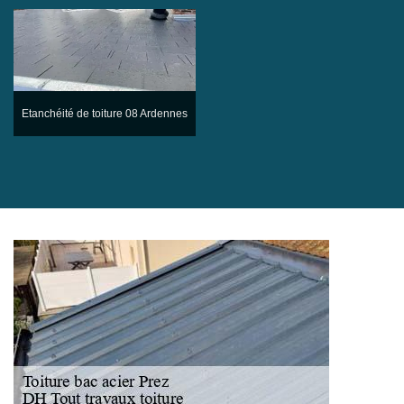
Etanchéité de toiture 08 Ardennes