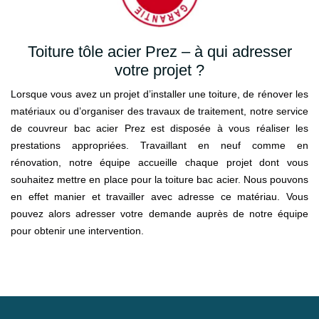
Toiture tôle acier Prez – à qui adresser
votre projet ?
Lorsque vous avez un projet d’installer une toiture, de rénover les
matériaux ou d’organiser des travaux de traitement, notre service
de couvreur bac acier Prez est disposée à vous réaliser les
prestations appropriées. Travaillant en neuf comme en
rénovation, notre équipe accueille chaque projet dont vous
souhaitez mettre en place pour la toiture bac acier. Nous pouvons
en effet manier et travailler avec adresse ce matériau. Vous
pouvez alors adresser votre demande auprès de notre équipe
pour obtenir une intervention.