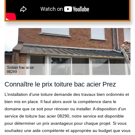
Connaître le prix toiture bac acier Prez
L’installation d’une toiture demande des travaux bien ordonnés et
bien mis en place. Il faut alors avoir la compétence dans le
domaine que ce soit pour rénover ou installer. A disposition d’un
service de toiture bac acier 08290, notre service est disponible
pour déterminer un prix avantageux pour chaque projet. Si vous
souhaitez une aide compétente et appropriée au budget que vous