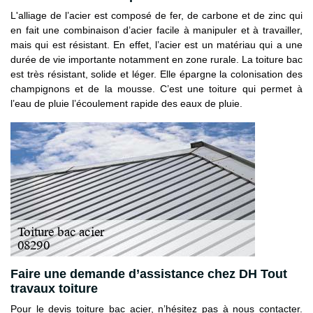
L'alliage de l’acier est composé de fer, de carbone et de zinc qui
en fait une combinaison d’acier facile à manipuler et à travailler,
mais qui est résistant. En effet, l’acier est un matériau qui a une
durée de vie importante notamment en zone rurale. La toiture bac
est très résistant, solide et léger. Elle épargne la colonisation des
champignons et de la mousse. C’est une toiture qui permet à
l’eau de pluie l’écoulement rapide des eaux de pluie.
Faire une demande d’assistance chez DH Tout
travaux toiture
Pour le devis toiture bac acier, n’hésitez pas à nous contacter.