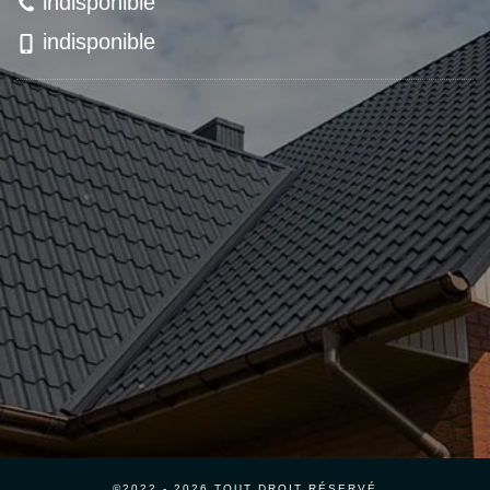
indisponible
indisponible
©2022 - 2026 TOUT DROIT RÉSERVÉ