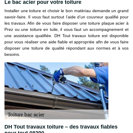
Le bac acier pour votre toiture
Installer une toiture et choisir le bon matériau demande un grand
savoir-faire. Il vous faut surtout l’aide d’un couvreur qualifié pour
les travaux. Afin de vous faire disposer une toiture plaque acier à
Prez ou une toiture en tuile, il vous faut un accompagnement et
une assistance qualifiée. DH Tout travaux toiture est disponible
pour vous réaliser une aide fiable et appropriée afin de vous faire
disposer une toiture de qualité répondant aux normes et à vos
besoins.
DH Tout travaux toiture – des travaux fiables
pour tout 08290