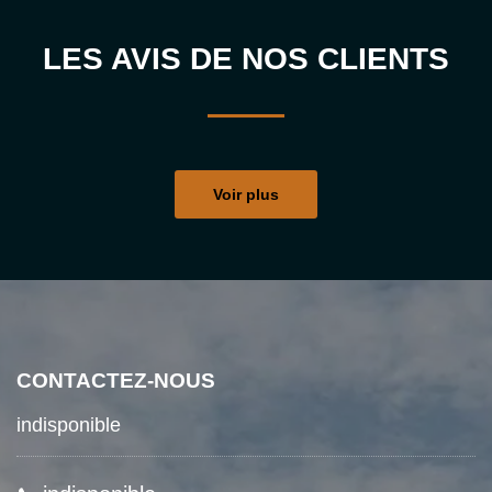
LES AVIS DE NOS CLIENTS
Voir plus
CONTACTEZ-NOUS
indisponible