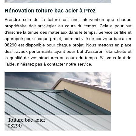
Rénovation toiture bac acier à Prez
Prendre soin de la toiture est une intervention que chaque
propriétaire doit privilégier au cours du temps. Cela a pour but
d’inscrire la tenue des matériaux dans le temps. Service certifié et
approprié pour chaque projet, notre activité de couvreur bac acier
08290 est disponible pour chaque projet. Nous mettons en place
des travaux performants ayant pour but d’assurer l’étanchéité et
la qualité de vos structures au cours du temps. S’il vous faut de
l’aide, n’hésitez pas à contacter notre service.