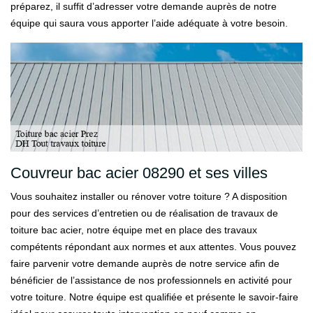
préparez, il suffit d’adresser votre demande auprès de notre
équipe qui saura vous apporter l’aide adéquate à votre besoin.
Couvreur bac acier 08290 et ses villes
Vous souhaitez installer ou rénover votre toiture ? A disposition
pour des services d’entretien ou de réalisation de travaux de
toiture bac acier, notre équipe met en place des travaux
compétents répondant aux normes et aux attentes. Vous pouvez
faire parvenir votre demande auprès de notre service afin de
bénéficier de l’assistance de nos professionnels en activité pour
votre toiture. Notre équipe est qualifiée et présente le savoir-faire