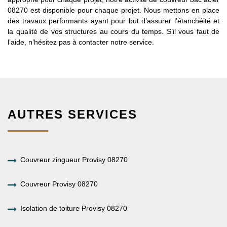
08270 est disponible pour chaque projet. Nous mettons en place
des travaux performants ayant pour but d’assurer l’étanchéité et
la qualité de vos structures au cours du temps. S’il vous faut de
l’aide, n’hésitez pas à contacter notre service.
AUTRES SERVICES
Couvreur zingueur Provisy 08270
Couvreur Provisy 08270
Isolation de toiture Provisy 08270