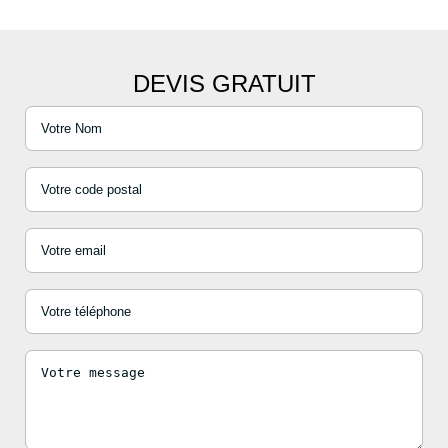
DEVIS GRATUIT