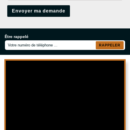
Être rappelé