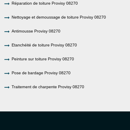
Réparation de toiture Provisy 08270
Nettoyage et demoussage de toiture Provisy 08270
Antimousse Provisy 08270
Etanchéité de toiture Provisy 08270
Peinture sur toiture Provisy 08270
Pose de bardage Provisy 08270
Traitement de charpente Provisy 08270