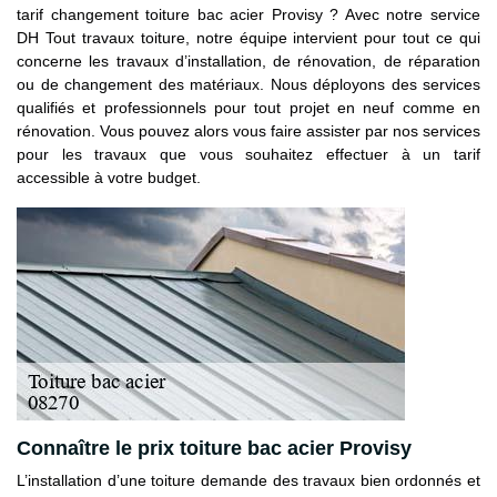
tarif changement toiture bac acier Provisy ? Avec notre service
DH Tout travaux toiture, notre équipe intervient pour tout ce qui
concerne les travaux d’installation, de rénovation, de réparation
ou de changement des matériaux. Nous déployons des services
qualifiés et professionnels pour tout projet en neuf comme en
rénovation. Vous pouvez alors vous faire assister par nos services
pour les travaux que vous souhaitez effectuer à un tarif
accessible à votre budget.
Connaître le prix toiture bac acier Provisy
L’installation d’une toiture demande des travaux bien ordonnés et