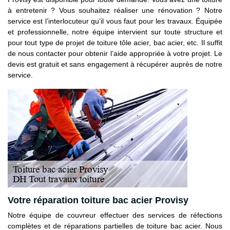
à entretenir ? Vous souhaitez réaliser une rénovation ? Notre
service est l’interlocuteur qu’il vous faut pour les travaux. Équipée
et professionnelle, notre équipe intervient sur toute structure et
pour tout type de projet de toiture tôle acier, bac acier, etc. Il suffit
de nous contacter pour obtenir l’aide appropriée à votre projet. Le
devis est gratuit et sans engagement à récupérer auprès de notre
service.
Votre réparation toiture bac acier Provisy
Notre équipe de couvreur effectuer des services de réfections
complètes et de réparations partielles de toiture bac acier. Nous