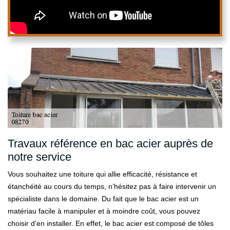
Travaux référence en bac acier auprès de
notre service
Vous souhaitez une toiture qui allie efficacité, résistance et
étanchéité au cours du temps, n’hésitez pas à faire intervenir un
spécialiste dans le domaine. Du fait que le bac acier est un
matériau facile à manipuler et à moindre coût, vous pouvez
choisir d’en installer. En effet, le bac acier est composé de tôles