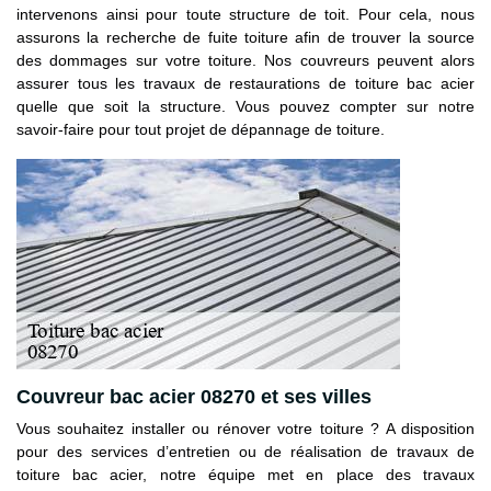
intervenons ainsi pour toute structure de toit. Pour cela, nous
assurons la recherche de fuite toiture afin de trouver la source
des dommages sur votre toiture. Nos couvreurs peuvent alors
assurer tous les travaux de restaurations de toiture bac acier
quelle que soit la structure. Vous pouvez compter sur notre
savoir-faire pour tout projet de dépannage de toiture.
Couvreur bac acier 08270 et ses villes
Vous souhaitez installer ou rénover votre toiture ? A disposition
pour des services d’entretien ou de réalisation de travaux de
toiture bac acier, notre équipe met en place des travaux