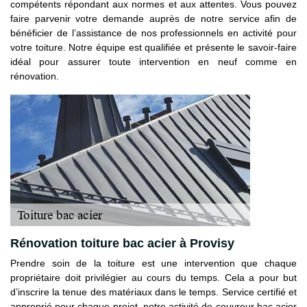
compétents répondant aux normes et aux attentes. Vous pouvez
faire parvenir votre demande auprès de notre service afin de
bénéficier de l’assistance de nos professionnels en activité pour
votre toiture. Notre équipe est qualifiée et présente le savoir-faire
idéal pour assurer toute intervention en neuf comme en
rénovation.
Rénovation toiture bac acier à Provisy
Prendre soin de la toiture est une intervention que chaque
propriétaire doit privilégier au cours du temps. Cela a pour but
d’inscrire la tenue des matériaux dans le temps. Service certifié et
approprié pour chaque projet, notre activité de couvreur bac acier