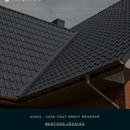
©2022 - 2026 TOUT DROIT RÉSERVÉ
MENTIONS LÉGALES