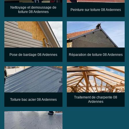
Nettoyage et demoussage de
Peinture sur toiture 08 Ardennes
toiture 08 Ardennes
Pose de bardage 08 Ardennes
Réparation de toiture 08 Ardennes
Traitement de charpente 08
Toiture bac acier 08 Ardennes
Ardennes