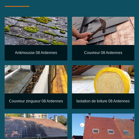
Antimousse 08 Ardennes
Couvreur 08 Ardennes
Couvreur zingueur 08 Ardennes
Isolation de toiture 08 Ardennes