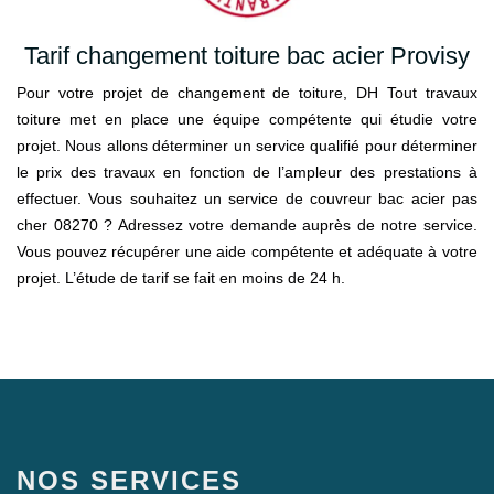
Tarif changement toiture bac acier Provisy
Pour votre projet de changement de toiture, DH Tout travaux
toiture met en place une équipe compétente qui étudie votre
projet. Nous allons déterminer un service qualifié pour déterminer
le prix des travaux en fonction de l’ampleur des prestations à
effectuer. Vous souhaitez un service de couvreur bac acier pas
cher 08270 ? Adressez votre demande auprès de notre service.
Vous pouvez récupérer une aide compétente et adéquate à votre
projet. L’étude de tarif se fait en moins de 24 h.
NOS SERVICES