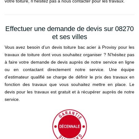
votre toiture, n’hésitez pas à nous contacter pour les travaux.
Effectuer une demande de devis sur 08270
et ses villes
Vous avez besoin d’un devis toiture bac acier à Provisy pour les
travaux de toiture dont vous souhaitez organiser ? N’hésitez pas
à faire votre demande de devis auprès de notre service en ligne
ou en contactant directement notre service. Une équipe
d’estimateur qualifié se charge de définir le prix des travaux en
fonction des travaux que vous souhaitez mettre en place. Le
devis pour les travaux est gratuit et à récupérer auprès de notre
service.