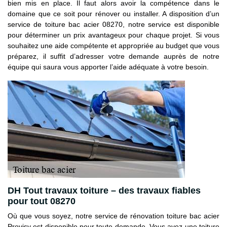
bien mis en place. Il faut alors avoir la compétence dans le
domaine que ce soit pour rénover ou installer. A disposition d’un
service de toiture bac acier 08270, notre service est disponible
pour déterminer un prix avantageux pour chaque projet. Si vous
souhaitez une aide compétente et appropriée au budget que vous
préparez, il suffit d’adresser votre demande auprès de notre
équipe qui saura vous apporter l’aide adéquate à votre besoin.
DH Tout travaux toiture – des travaux fiables
pour tout 08270
Où que vous soyez, notre service de rénovation toiture bac acier
Provisy est disponible pour toute demande. Vous avez une toiture