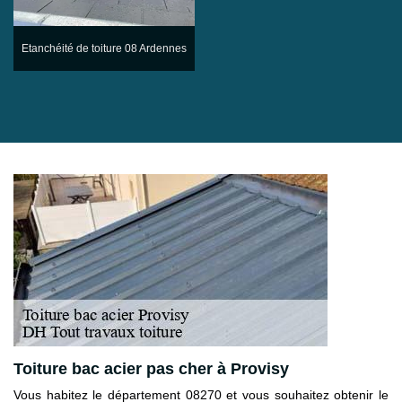
Etanchéité de toiture 08 Ardennes
Toiture bac acier pas cher à Provisy
Vous habitez le département 08270 et vous souhaitez obtenir le