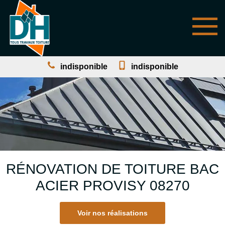
indisponible
indisponible
RÉNOVATION DE TOITURE BAC
ACIER PROVISY 08270
Voir nos réalisations