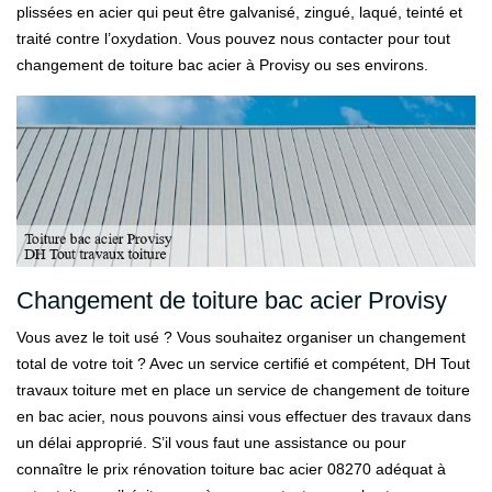
plissées en acier qui peut être galvanisé, zingué, laqué, teinté et
traité contre l’oxydation. Vous pouvez nous contacter pour tout
changement de toiture bac acier à Provisy ou ses environs.
Changement de toiture bac acier Provisy
Vous avez le toit usé ? Vous souhaitez organiser un changement
total de votre toit ? Avec un service certifié et compétent, DH Tout
travaux toiture met en place un service de changement de toiture
en bac acier, nous pouvons ainsi vous effectuer des travaux dans
un délai approprié. S’il vous faut une assistance ou pour
connaître le prix rénovation toiture bac acier 08270 adéquat à