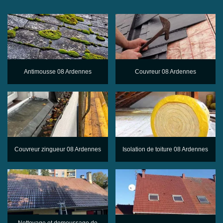
Antimousse 08 Ardennes
Couvreur 08 Ardennes
Couvreur zingueur 08 Ardennes
Isolation de toiture 08 Ardennes