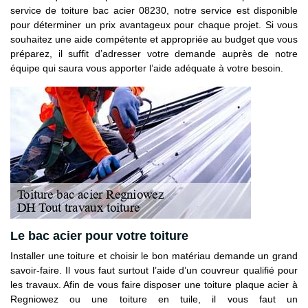
service de toiture bac acier 08230, notre service est disponible
pour déterminer un prix avantageux pour chaque projet. Si vous
souhaitez une aide compétente et appropriée au budget que vous
préparez, il suffit d’adresser votre demande auprès de notre
équipe qui saura vous apporter l’aide adéquate à votre besoin.
Le bac acier pour votre toiture
Installer une toiture et choisir le bon matériau demande un grand
savoir-faire. Il vous faut surtout l’aide d’un couvreur qualifié pour
les travaux. Afin de vous faire disposer une toiture plaque acier à
Regniowez ou une toiture en tuile, il vous faut un