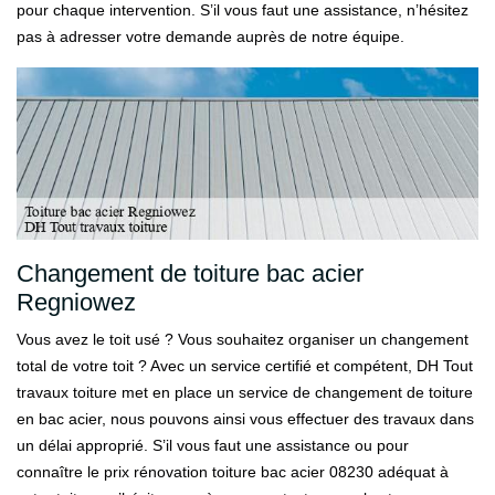
pour chaque intervention. S’il vous faut une assistance, n’hésitez
pas à adresser votre demande auprès de notre équipe.
Changement de toiture bac acier
Regniowez
Vous avez le toit usé ? Vous souhaitez organiser un changement
total de votre toit ? Avec un service certifié et compétent, DH Tout
travaux toiture met en place un service de changement de toiture
en bac acier, nous pouvons ainsi vous effectuer des travaux dans
un délai approprié. S’il vous faut une assistance ou pour
connaître le prix rénovation toiture bac acier 08230 adéquat à