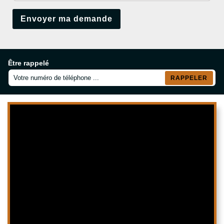
Être rappelé