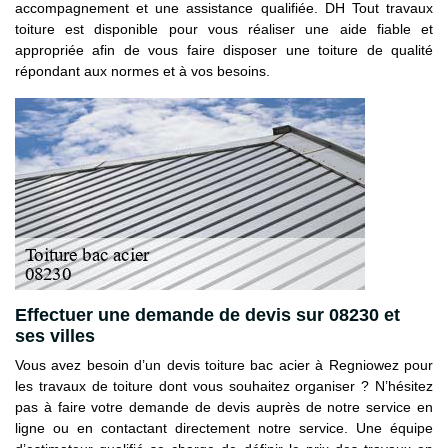
accompagnement et une assistance qualifiée. DH Tout travaux
toiture est disponible pour vous réaliser une aide fiable et
appropriée afin de vous faire disposer une toiture de qualité
répondant aux normes et à vos besoins.
Effectuer une demande de devis sur 08230 et
ses villes
Vous avez besoin d’un devis toiture bac acier à Regniowez pour
les travaux de toiture dont vous souhaitez organiser ? N’hésitez
pas à faire votre demande de devis auprès de notre service en
ligne ou en contactant directement notre service. Une équipe