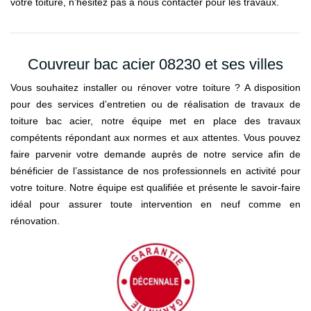
votre toiture, n’hésitez pas à nous contacter pour les travaux.
Couvreur bac acier 08230 et ses villes
Vous souhaitez installer ou rénover votre toiture ? A disposition
pour des services d’entretien ou de réalisation de travaux de
toiture bac acier, notre équipe met en place des travaux
compétents répondant aux normes et aux attentes. Vous pouvez
faire parvenir votre demande auprès de notre service afin de
bénéficier de l’assistance de nos professionnels en activité pour
votre toiture. Notre équipe est qualifiée et présente le savoir-faire
idéal pour assurer toute intervention en neuf comme en
rénovation.