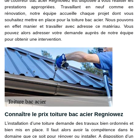
de couvreur bac acier Regniowez est disposée à vous réaliser les
prestations appropriées. Travaillant en neuf comme en
rénovation, notre équipe accueille chaque projet dont vous
souhaitez mettre en place pour la toiture bac acier. Nous pouvons
en effet manier et travailler avec adresse ce matériau. Vous
pouvez alors adresser votre demande auprès de notre équipe
pour obtenir une intervention.
Connaître le prix toiture bac acier Regniowez
L’installation d’une toiture demande des travaux bien ordonnés et
bien mis en place. Il faut alors avoir la compétence dans le
domaine que ce soit pour rénover ou installer. A disposition d’un