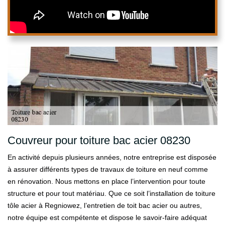
Couvreur pour toiture bac acier 08230
En activité depuis plusieurs années, notre entreprise est disposée
à assurer différents types de travaux de toiture en neuf comme
en rénovation. Nous mettons en place l’intervention pour toute
structure et pour tout matériau. Que ce soit l’installation de toiture
tôle acier à Regniowez, l’entretien de toit bac acier ou autres,
notre équipe est compétente et dispose le savoir-faire adéquat