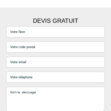
DEVIS GRATUIT