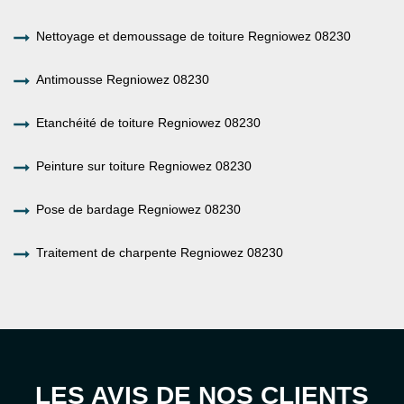
Nettoyage et demoussage de toiture Regniowez 08230
Antimousse Regniowez 08230
Etanchéité de toiture Regniowez 08230
Peinture sur toiture Regniowez 08230
Pose de bardage Regniowez 08230
Traitement de charpente Regniowez 08230
LES AVIS DE NOS CLIENTS