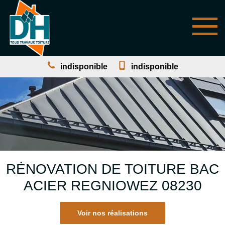
indisponible
indisponible
RÉNOVATION DE TOITURE BAC
ACIER REGNIOWEZ 08230
Voir nos réalisations