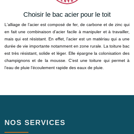
Choisir le bac acier pour le toit
L'alliage de l’acier est composé de fer, de carbone et de zinc qui
en fait une combinaison d’acier facile à manipuler et à travailler,
mais qui est résistant. En effet, l’acier est un matériau qui a une
durée de vie importante notamment en zone rurale. La toiture bac
est très résistant, solide et léger. Elle épargne la colonisation des
champignons et de la mousse. C’est une toiture qui permet à
l’eau de pluie l’écoulement rapide des eaux de pluie.
NOS SERVICES