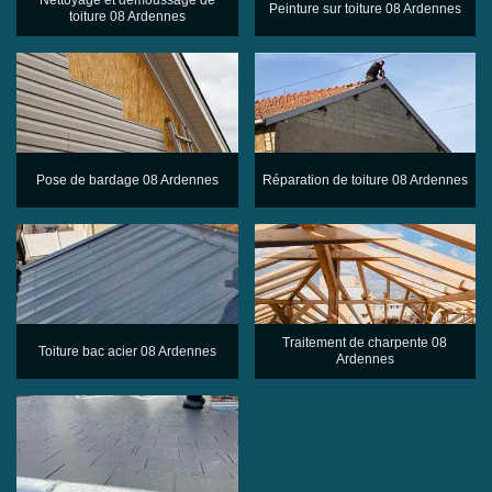
Nettoyage et demoussage de
Peinture sur toiture 08 Ardennes
toiture 08 Ardennes
Pose de bardage 08 Ardennes
Réparation de toiture 08 Ardennes
Traitement de charpente 08
Toiture bac acier 08 Ardennes
Ardennes