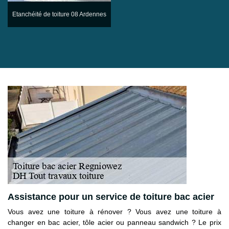
Etanchéité de toiture 08 Ardennes
Assistance pour un service de toiture bac acier
Vous avez une toiture à rénover ? Vous avez une toiture à
changer en bac acier, tôle acier ou panneau sandwich ? Le prix