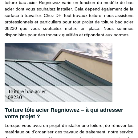
toiture bac acier Regniowez varie en fonction du modèle de bac
acier dont vous souhaitez installer. Cela dépend également de la
surface à travailler. Chez DH Tout travaux toiture, nous assistons
professionnels et particuliers pour tout projet de toiture bac acier
08230 que vous souhaitez mettre en place. Nous sommes
disponibles pour des travaux qualifiés et répondant aux normes.
Toiture tôle acier Regniowez – à qui adresser
votre projet ?
Lorsque vous avez un projet d’installer une toiture, de rénover les
matériaux ou d’organiser des travaux de traitement, notre service