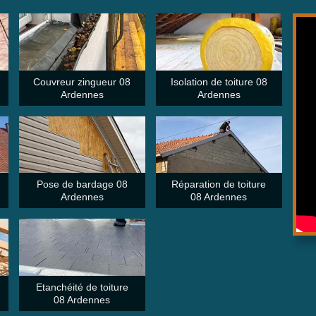
Couvreur zingueur 08
Isolation de toiture 08
Ardennes
Ardennes
Pose de bardage 08
Réparation de toiture
Ardennes
08 Ardennes
Etanchéité de toiture
08 Ardennes