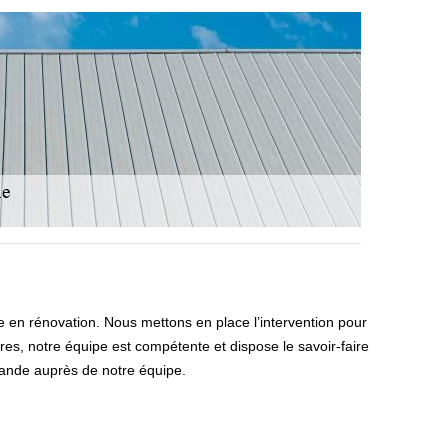
e en rénovation. Nous mettons en place l’intervention pour
autres, notre équipe est compétente et dispose le savoir-faire
mande auprès de notre équipe.