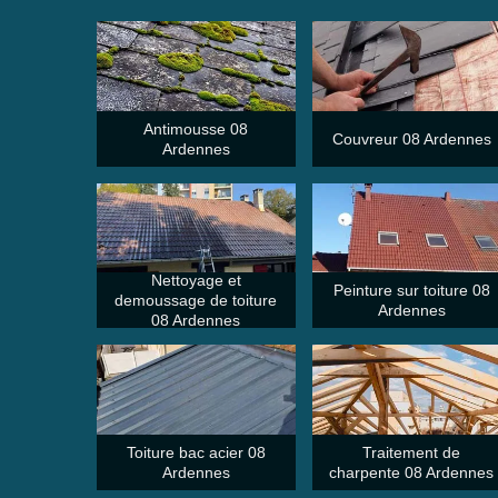
Antimousse 08
Couvreur 08 Ardennes
Ardennes
Nettoyage et
Peinture sur toiture 08
demoussage de toiture
Ardennes
08 Ardennes
Toiture bac acier 08
Traitement de
Ardennes
charpente 08 Ardennes