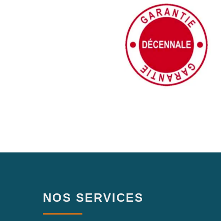
NOS SERVICES