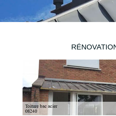
RÉNOVATION