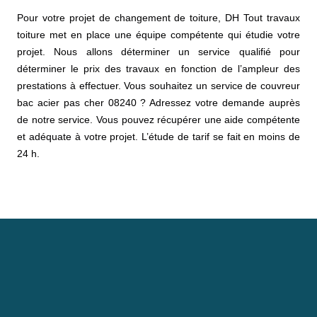
Pour votre projet de changement de toiture, DH Tout travaux
toiture met en place une équipe compétente qui étudie votre
projet. Nous allons déterminer un service qualifié pour
déterminer le prix des travaux en fonction de l’ampleur des
prestations à effectuer. Vous souhaitez un service de couvreur
bac acier pas cher 08240 ? Adressez votre demande auprès
de notre service. Vous pouvez récupérer une aide compétente
et adéquate à votre projet. L’étude de tarif se fait en moins de
24 h.