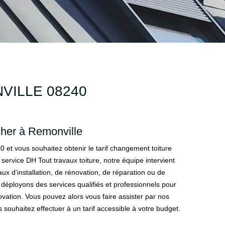
VILLE 08240
cher à Remonville
 et vous souhaitez obtenir le tarif changement toiture
service DH Tout travaux toiture, notre équipe intervient
aux d’installation, de rénovation, de réparation ou de
éployons des services qualifiés et professionnels pour
vation. Vous pouvez alors vous faire assister par nos
 souhaitez effectuer à un tarif accessible à votre budget.