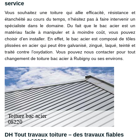
service
Vous souhaitez une toiture qui allie efficacité, résistance et
étanchéité au cours du temps, n’hésitez pas à faire intervenir un
spécialiste dans le domaine. Du fait que le bac acier est un
matériau facile à manipuler et à moindre coût, vous pouvez
choisir d’en installer. En effet, le bac acier est composé de tôles
plissées en acier qui peut être galvanisé, zingué, laqué, teinté et
traité contre l’oxydation. Vous pouvez nous contacter pour tout
changement de toiture bac acier à Rubigny ou ses environs.
DH Tout travaux toiture – des travaux fiables