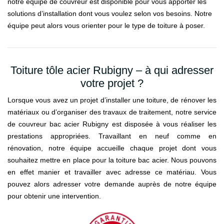
notre équipe de couvreur est disponible pour vous apporter les
solutions d’installation dont vous voulez selon vos besoins. Notre
équipe peut alors vous orienter pour le type de toiture à poser.
Toiture tôle acier Rubigny – à qui adresser
votre projet ?
Lorsque vous avez un projet d’installer une toiture, de rénover les
matériaux ou d’organiser des travaux de traitement, notre service
de couvreur bac acier Rubigny est disposée à vous réaliser les
prestations appropriées. Travaillant en neuf comme en
rénovation, notre équipe accueille chaque projet dont vous
souhaitez mettre en place pour la toiture bac acier. Nous pouvons
en effet manier et travailler avec adresse ce matériau. Vous
pouvez alors adresser votre demande auprès de notre équipe
pour obtenir une intervention.