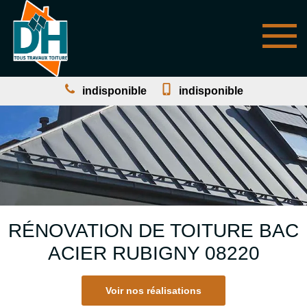
indisponible
indisponible
RÉNOVATION DE TOITURE BAC
ACIER RUBIGNY 08220
Voir nos réalisations