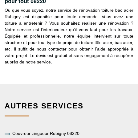
pour tout 08220
Où que vous soyez, notre service de rénovation toiture bac acier
Rubigny est disponible pour toute demande. Vous avez une
toiture à entretenir ? Vous souhaitez réaliser une rénovation ?
Notre service est l’interlocuteur qu’il vous faut pour les travaux.
Équipée et professionnelle, notre équipe intervient sur toute
structure et pour tout type de projet de toiture tôle acier, bac acier,
etc. Il suffit de nous contacter pour obtenir l’aide appropriée à
votre projet. Le devis est gratuit et sans engagement à récupérer
auprès de notre service.
AUTRES SERVICES
Couvreur zingueur Rubigny 08220