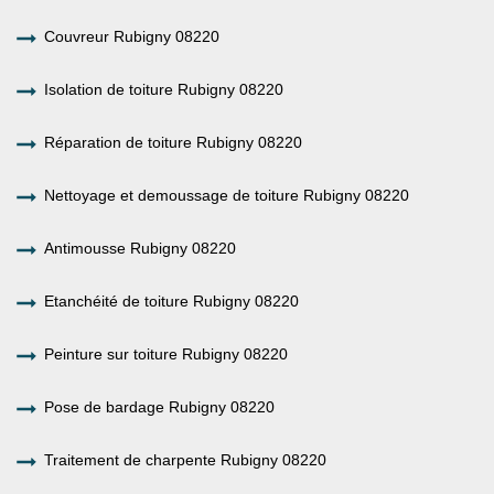
Couvreur Rubigny 08220
Isolation de toiture Rubigny 08220
Réparation de toiture Rubigny 08220
Nettoyage et demoussage de toiture Rubigny 08220
Antimousse Rubigny 08220
Etanchéité de toiture Rubigny 08220
Peinture sur toiture Rubigny 08220
Pose de bardage Rubigny 08220
Traitement de charpente Rubigny 08220