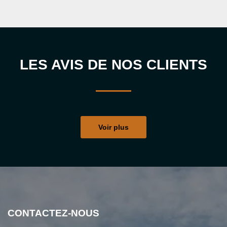
LES AVIS DE NOS CLIENTS
Voir plus
CONTACTEZ-NOUS