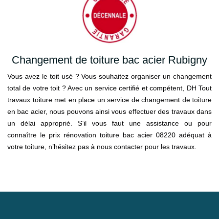
Changement de toiture bac acier Rubigny
Vous avez le toit usé ? Vous souhaitez organiser un changement
total de votre toit ? Avec un service certifié et compétent, DH Tout
travaux toiture met en place un service de changement de toiture
en bac acier, nous pouvons ainsi vous effectuer des travaux dans
un délai approprié. S’il vous faut une assistance ou pour
connaître le prix rénovation toiture bac acier 08220 adéquat à
votre toiture, n’hésitez pas à nous contacter pour les travaux.