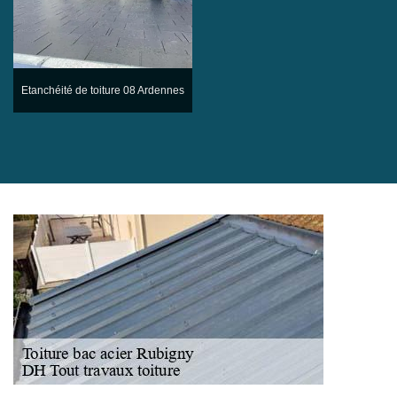
Etanchéité de toiture 08 Ardennes