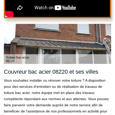
Couvreur bac acier 08220 et ses villes
Vous souhaitez installer ou rénover votre toiture ? A disposition
pour des services d’entretien ou de réalisation de travaux de
toiture bac acier, notre équipe met en place des travaux
compétents répondant aux normes et aux attentes. Vous pouvez
faire parvenir votre demande auprès de notre service afin de
bénéficier de l’assistance de nos professionnels en activité pour