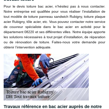
Pour le devis toiture bac acier, n’hésitez pas à nous contacter.
Notre entreprise est qualifiée pour vous réaliser l’installation de
tout modèle de toiture panneau sandwich Rubigny, toiture plaque
acier Rubigny, tôle acier, etc. Vous pouvez contacter notre service
de couvreur spécialiste dans le bac acier en activité pour le
département 08220 et ses différentes villes. Notre équipe apporte
les solutions nécessaires à tout projet d’installation, de réparation
ou de rénovation de toiture. Faites-nous votre demande pour
obtenir l’intervention adéquate.
Travaux référence en bac acier auprès de notre