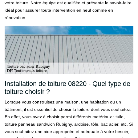
votre toiture. Notre équipe est qualifiée et présente le savoir-faire
idéal pour assurer toute intervention en neuf comme en
rénovation.
Installation de toiture 08220 - Quel type de
toiture choisir ?
Lorsque vous construisez une maison, une habitation ou un
bâtiment, il est essentiel de choisir la toiture dont vous souhaitez.
En effet, vous avez à choisir parmi différents matériaux : tuile,
toiture panneau sandwich Rubigny, ardoise, tôle, bac acier, etc. Si
vous souhaitez une aide appropriée et adéquate à votre besoin,