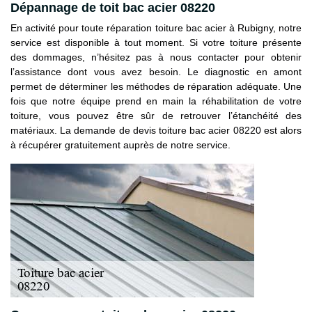
Dépannage de toit bac acier 08220
En activité pour toute réparation toiture bac acier à Rubigny, notre
service est disponible à tout moment. Si votre toiture présente
des dommages, n’hésitez pas à nous contacter pour obtenir
l’assistance dont vous avez besoin. Le diagnostic en amont
permet de déterminer les méthodes de réparation adéquate. Une
fois que notre équipe prend en main la réhabilitation de votre
toiture, vous pouvez être sûr de retrouver l’étanchéité des
matériaux. La demande de devis toiture bac acier 08220 est alors
à récupérer gratuitement auprès de notre service.