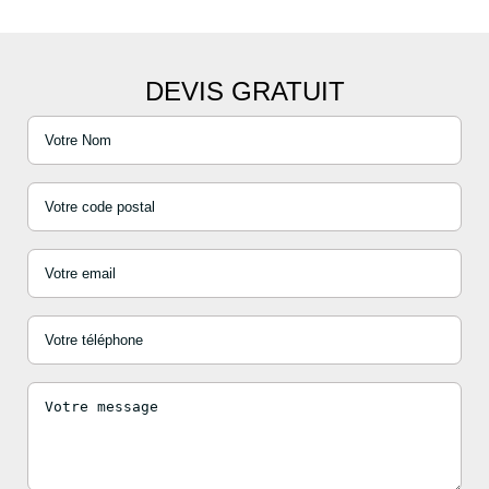
DEVIS GRATUIT