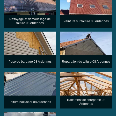
Nettoyage et demoussage de
Peinture sur toiture 08 Ardennes
toiture 08 Ardennes
Pose de bardage 08 Ardennes
Réparation de toiture 08 Ardennes
Traitement de charpente 08
Toiture bac acier 08 Ardennes
Ardennes