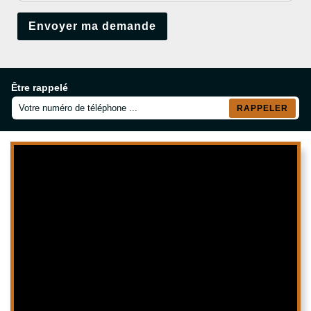
Être rappelé