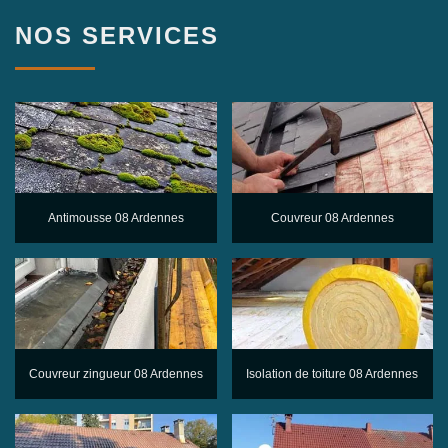
NOS SERVICES
Antimousse 08 Ardennes
Couvreur 08 Ardennes
Couvreur zingueur 08 Ardennes
Isolation de toiture 08 Ardennes