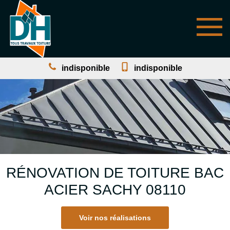
indisponible
indisponible
RÉNOVATION DE TOITURE BAC
ACIER SACHY 08110
Voir nos réalisations