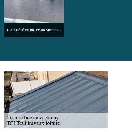
Etanchéité de toiture 08 Ardennes