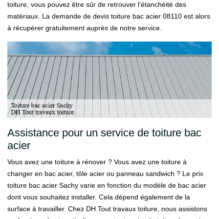
toiture, vous pouvez être sûr de retrouver l’étanchéité des
matériaux. La demande de devis toiture bac acier 08110 est alors
à récupérer gratuitement auprès de notre service.
Assistance pour un service de toiture bac
acier
Vous avez une toiture à rénover ? Vous avez une toiture à
changer en bac acier, tôle acier ou panneau sandwich ? Le prix
toiture bac acier Sachy varie en fonction du modèle de bac acier
dont vous souhaitez installer. Cela dépend également de la
surface à travailler. Chez DH Tout travaux toiture, nous assistons