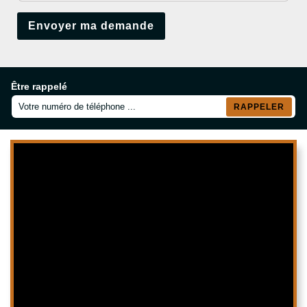
Être rappelé