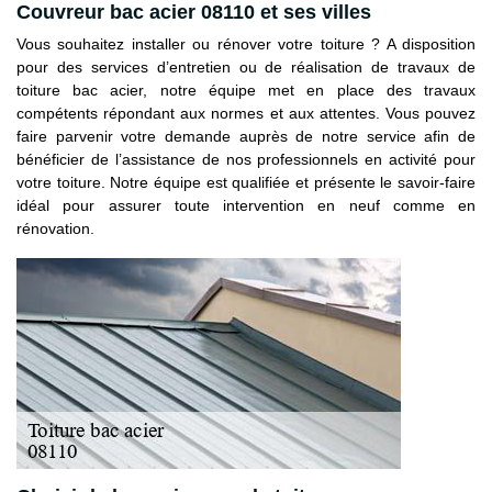
Couvreur bac acier 08110 et ses villes
Vous souhaitez installer ou rénover votre toiture ? A disposition
pour des services d’entretien ou de réalisation de travaux de
toiture bac acier, notre équipe met en place des travaux
compétents répondant aux normes et aux attentes. Vous pouvez
faire parvenir votre demande auprès de notre service afin de
bénéficier de l’assistance de nos professionnels en activité pour
votre toiture. Notre équipe est qualifiée et présente le savoir-faire
idéal pour assurer toute intervention en neuf comme en
rénovation.