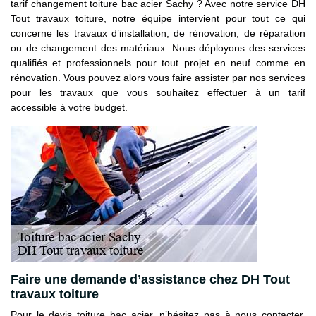
tarif changement toiture bac acier Sachy ? Avec notre service DH
Tout travaux toiture, notre équipe intervient pour tout ce qui
concerne les travaux d’installation, de rénovation, de réparation
ou de changement des matériaux. Nous déployons des services
qualifiés et professionnels pour tout projet en neuf comme en
rénovation. Vous pouvez alors vous faire assister par nos services
pour les travaux que vous souhaitez effectuer à un tarif
accessible à votre budget.
Faire une demande d’assistance chez DH Tout
travaux toiture
Pour le devis toiture bac acier, n’hésitez pas à nous contacter.