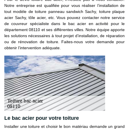
Notre entreprise est qualifiée pour vous réaliser l’installation de
tout modèle de toiture panneau sandwich Sachy, toiture plaque
acier Sachy, tôle acier, etc. Vous pouvez contacter notre service
de couvreur spécialiste dans le bac acier en activité pour le
département 08110 et ses différentes villes. Notre équipe apporte
les solutions nécessaires à tout projet d’installation, de réparation
ou de rénovation de toiture. Faites-nous votre demande pour
obtenir l’intervention adéquate.
Le bac acier pour votre toiture
Installer une toiture et choisir le bon matériau demande un grand