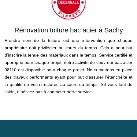
Rénovation toiture bac acier à Sachy
Prendre soin de la toiture est une intervention que chaque
propriétaire doit privilégier au cours du temps. Cela a pour but
d’inscrire la tenue des matériaux dans le temps. Service certifié et
approprié pour chaque projet, notre activité de couvreur bac acier
08110 est disponible pour chaque projet. Nous mettons en place
des travaux performants ayant pour but d’assurer l’étanchéité et
la qualité de vos structures au cours du temps. S’il vous faut de
l’aide, n’hésitez pas à contacter notre service.