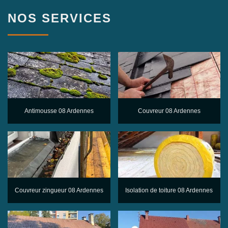
NOS SERVICES
Antimousse 08 Ardennes
Couvreur 08 Ardennes
Couvreur zingueur 08 Ardennes
Isolation de toiture 08 Ardennes