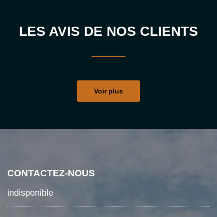
LES AVIS DE NOS CLIENTS
Voir plus
CONTACTEZ-NOUS
indisponible