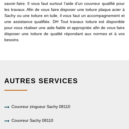
savoir-faire. Il vous faut surtout l’aide d’un couvreur qualifié pour
les travaux. Afin de vous faire disposer une toiture plaque acier à
Sachy ou une toiture en tuile, il vous faut un accompagnement et
une assistance qualifiée. DH Tout travaux toiture est disponible
pour vous réaliser une aide fiable et appropriée afin de vous faire
disposer une toiture de qualité répondant aux normes et à vos
besoins.
AUTRES SERVICES
Couvreur zingueur Sachy 08110
Couvreur Sachy 08110