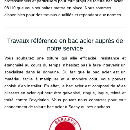
professionnels et particuliers pour tout projet de toiture bac acier
08110 que vous souhaitez mettre en place. Nous sommes
disponibles pour des travaux qualifiés et répondant aux normes.
Travaux référence en bac acier auprès de
notre service
Vous souhaitez une toiture qui allie efficacité, résistance et
étanchéité au cours du temps, n’hésitez pas à faire intervenir un
spécialiste dans le domaine. Du fait que le bac acier est un
matériau facile à manipuler et à moindre coût, vous pouvez
choisir d’en installer. En effet, le bac acier est composé de tôles
plissées en acier qui peut être galvanisé, zingué, laqué, teinté et
traité contre l’oxydation. Vous pouvez nous contacter pour tout
changement de toiture bac acier à Sachy ou ses environs.