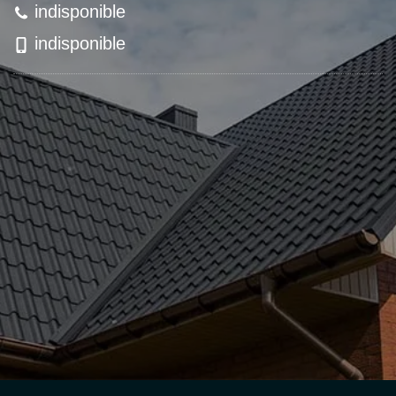
indisponible
indisponible