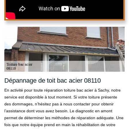
Dépannage de toit bac acier 08110
En activité pour toute réparation toiture bac acier à Sachy, notre
service est disponible à tout moment. Si votre toiture présente
des dommages, n’hésitez pas à nous contacter pour obtenir
l’assistance dont vous avez besoin. Le diagnostic en amont
permet de déterminer les méthodes de réparation adéquate. Une
fois que notre équipe prend en main la réhabilitation de votre