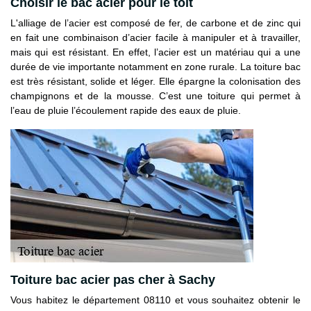
Choisir le bac acier pour le toit
L'alliage de l’acier est composé de fer, de carbone et de zinc qui
en fait une combinaison d’acier facile à manipuler et à travailler,
mais qui est résistant. En effet, l’acier est un matériau qui a une
durée de vie importante notamment en zone rurale. La toiture bac
est très résistant, solide et léger. Elle épargne la colonisation des
champignons et de la mousse. C’est une toiture qui permet à
l’eau de pluie l’écoulement rapide des eaux de pluie.
Toiture bac acier pas cher à Sachy
Vous habitez le département 08110 et vous souhaitez obtenir le