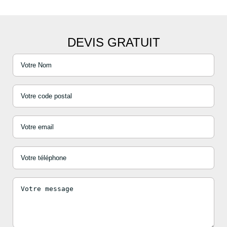
DEVIS GRATUIT