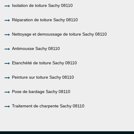
Isolation de toiture Sachy 08110
Réparation de toiture Sachy 08110
Nettoyage et demoussage de toiture Sachy 08110
Antimousse Sachy 08110
Etanchéité de toiture Sachy 08110
Peinture sur toiture Sachy 08110
Pose de bardage Sachy 08110
Traitement de charpente Sachy 08110