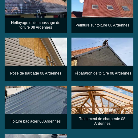
Nettoyage et demoussage de
Peinture sur toiture 08 Ardennes
toiture 08 Ardennes
Pose de bardage 08 Ardennes
Réparation de toiture 08 Ardennes
Traitement de charpente 08
Toiture bac acier 08 Ardennes
Ardennes