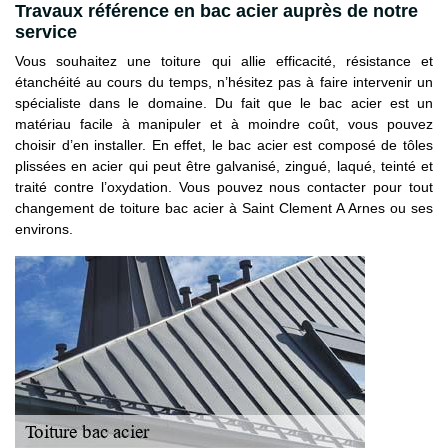
Travaux référence en bac acier auprès de notre
service
Vous souhaitez une toiture qui allie efficacité, résistance et
étanchéité au cours du temps, n’hésitez pas à faire intervenir un
spécialiste dans le domaine. Du fait que le bac acier est un
matériau facile à manipuler et à moindre coût, vous pouvez
choisir d’en installer. En effet, le bac acier est composé de tôles
plissées en acier qui peut être galvanisé, zingué, laqué, teinté et
traité contre l’oxydation. Vous pouvez nous contacter pour tout
changement de toiture bac acier à Saint Clement A Arnes ou ses
environs.