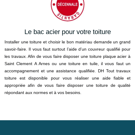
Le bac acier pour votre toiture
Installer une toiture et choisir le bon matériau demande un grand
savoir-faire. Il vous faut surtout l’aide d’un couvreur qualifié pour
les travaux. Afin de vous faire disposer une toiture plaque acier à
Saint Clement A Arnes ou une toiture en tuile, il vous faut un
accompagnement et une assistance qualifiée. DH Tout travaux
toiture est disponible pour vous réaliser une aide fiable et
appropriée afin de vous faire disposer une toiture de qualité
répondant aux normes et à vos besoins.