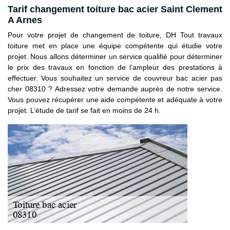
Tarif changement toiture bac acier Saint Clement
A Arnes
Pour votre projet de changement de toiture, DH Tout travaux
toiture met en place une équipe compétente qui étudie votre
projet. Nous allons déterminer un service qualifié pour déterminer
le prix des travaux en fonction de l’ampleur des prestations à
effectuer. Vous souhaitez un service de couvreur bac acier pas
cher 08310 ? Adressez votre demande auprès de notre service.
Vous pouvez récupérer une aide compétente et adéquate à votre
projet. L’étude de tarif se fait en moins de 24 h.