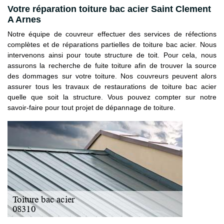
Votre réparation toiture bac acier Saint Clement
A Arnes
Notre équipe de couvreur effectuer des services de réfections
complètes et de réparations partielles de toiture bac acier. Nous
intervenons ainsi pour toute structure de toit. Pour cela, nous
assurons la recherche de fuite toiture afin de trouver la source
des dommages sur votre toiture. Nos couvreurs peuvent alors
assurer tous les travaux de restaurations de toiture bac acier
quelle que soit la structure. Vous pouvez compter sur notre
savoir-faire pour tout projet de dépannage de toiture.