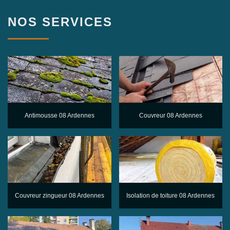
NOS SERVICES
Antimousse 08 Ardennes
Couvreur 08 Ardennes
Couvreur zingueur 08 Ardennes
Isolation de toiture 08 Ardennes