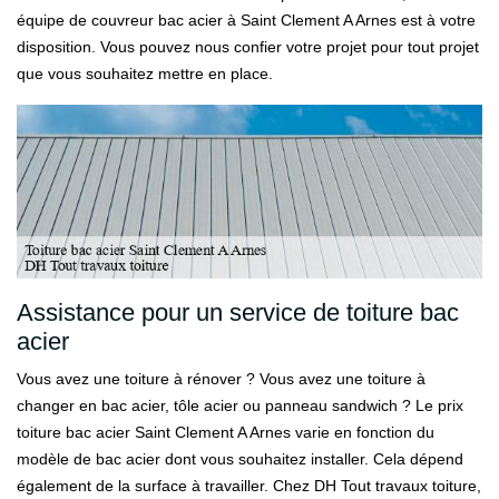
équipe de couvreur bac acier à Saint Clement A Arnes est à votre
disposition. Vous pouvez nous confier votre projet pour tout projet
que vous souhaitez mettre en place.
Assistance pour un service de toiture bac
acier
Vous avez une toiture à rénover ? Vous avez une toiture à
changer en bac acier, tôle acier ou panneau sandwich ? Le prix
toiture bac acier Saint Clement A Arnes varie en fonction du
modèle de bac acier dont vous souhaitez installer. Cela dépend
également de la surface à travailler. Chez DH Tout travaux toiture,