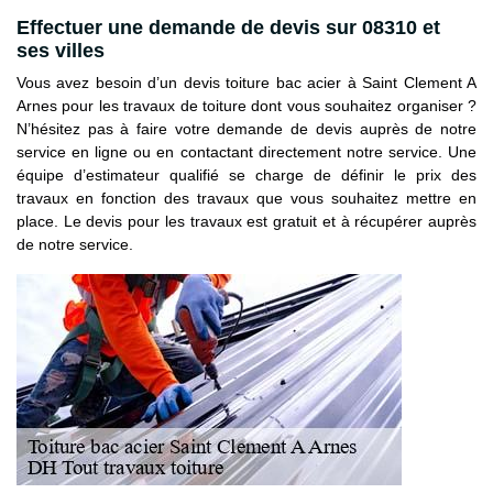
Effectuer une demande de devis sur 08310 et
ses villes
Vous avez besoin d’un devis toiture bac acier à Saint Clement A
Arnes pour les travaux de toiture dont vous souhaitez organiser ?
N’hésitez pas à faire votre demande de devis auprès de notre
service en ligne ou en contactant directement notre service. Une
équipe d’estimateur qualifié se charge de définir le prix des
travaux en fonction des travaux que vous souhaitez mettre en
place. Le devis pour les travaux est gratuit et à récupérer auprès
de notre service.