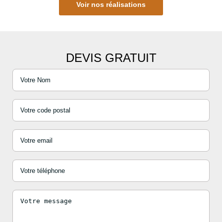
Voir nos réalisations
DEVIS GRATUIT