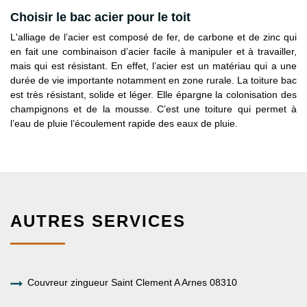
Choisir le bac acier pour le toit
L'alliage de l’acier est composé de fer, de carbone et de zinc qui
en fait une combinaison d’acier facile à manipuler et à travailler,
mais qui est résistant. En effet, l’acier est un matériau qui a une
durée de vie importante notamment en zone rurale. La toiture bac
est très résistant, solide et léger. Elle épargne la colonisation des
champignons et de la mousse. C’est une toiture qui permet à
l’eau de pluie l’écoulement rapide des eaux de pluie.
AUTRES SERVICES
Couvreur zingueur Saint Clement A Arnes 08310