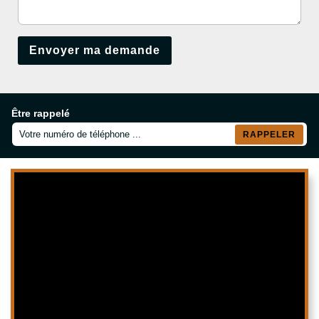
Être rappelé