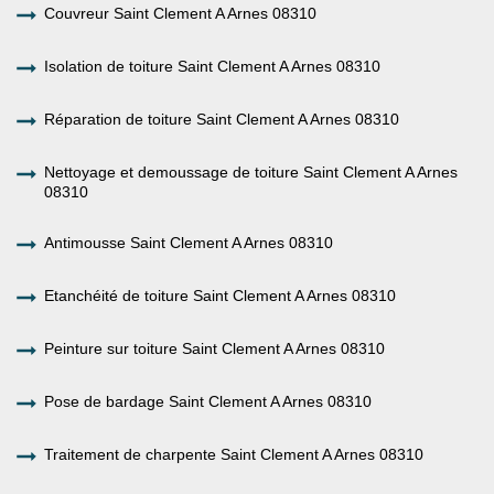
Couvreur Saint Clement A Arnes 08310
Isolation de toiture Saint Clement A Arnes 08310
Réparation de toiture Saint Clement A Arnes 08310
Nettoyage et demoussage de toiture Saint Clement A Arnes
08310
Antimousse Saint Clement A Arnes 08310
Etanchéité de toiture Saint Clement A Arnes 08310
Peinture sur toiture Saint Clement A Arnes 08310
Pose de bardage Saint Clement A Arnes 08310
Traitement de charpente Saint Clement A Arnes 08310