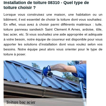
Installation de toiture 08310 - Quel type de
toiture choisir ?
Lorsque vous construisez une maison, une habitation ou un
bâtiment, il est essentiel de choisir la toiture dont vous souhaitez.
En effet, vous avez à choisir parmi différents matériaux : tuile,
toiture panneau sandwich Saint Clement A Arnes, ardoise, tôle,
bac acier, etc. Si vous souhaitez une aide appropriée et adéquate
à votre besoin, notre équipe de couvreur est disponible pour vous
apporter les solutions d’installation dont vous voulez selon vos
besoins. Notre équipe peut alors vous orienter pour le type de
toiture à poser.