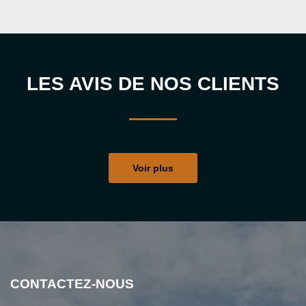
LES AVIS DE NOS CLIENTS
Voir plus
CONTACTEZ-NOUS