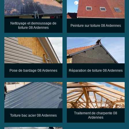
Nettoyage et demoussage de
Peinture sur toiture 08 Ardennes
toiture 08 Ardennes
Pose de bardage 08 Ardennes
Réparation de toiture 08 Ardennes
Traitement de charpente 08
Toiture bac acier 08 Ardennes
Ardennes