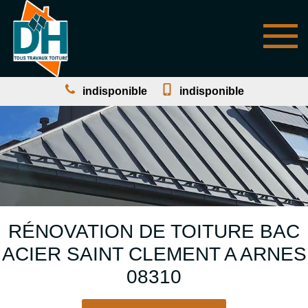
indisponible
indisponible
RÉNOVATION DE TOITURE BAC
ACIER SAINT CLEMENT A ARNES
08310