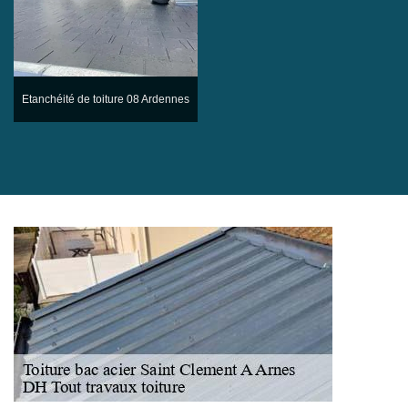
Etanchéité de toiture 08 Ardennes