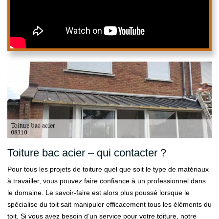
Toiture bac acier – qui contacter ?
Pour tous les projets de toiture quel que soit le type de matériaux
à travailler, vous pouvez faire confiance à un professionnel dans
le domaine. Le savoir-faire est alors plus poussé lorsque le
spécialise du toit sait manipuler efficacement tous les éléments du
toit. Si vous avez besoin d’un service pour votre toiture, notre