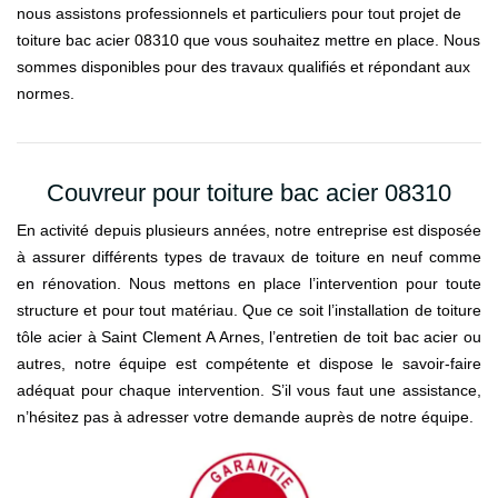
nous assistons professionnels et particuliers pour tout projet de
toiture bac acier 08310 que vous souhaitez mettre en place. Nous
sommes disponibles pour des travaux qualifiés et répondant aux
normes.
Couvreur pour toiture bac acier 08310
En activité depuis plusieurs années, notre entreprise est disposée
à assurer différents types de travaux de toiture en neuf comme
en rénovation. Nous mettons en place l’intervention pour toute
structure et pour tout matériau. Que ce soit l’installation de toiture
tôle acier à Saint Clement A Arnes, l’entretien de toit bac acier ou
autres, notre équipe est compétente et dispose le savoir-faire
adéquat pour chaque intervention. S’il vous faut une assistance,
n’hésitez pas à adresser votre demande auprès de notre équipe.