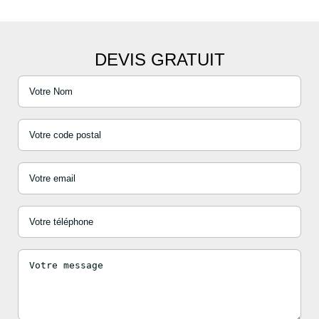
DEVIS GRATUIT