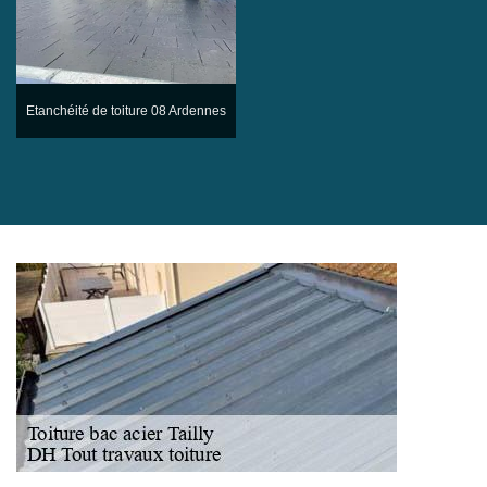
Etanchéité de toiture 08 Ardennes