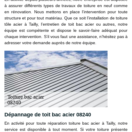
à assurer différents types de travaux de toiture en neuf comme
en rénovation. Nous mettons en place l’intervention pour toute
structure et pour tout matériau. Que ce soit l’installation de toiture
tôle acier à Tailly, l’entretien de toit bac acier ou autres, notre
équipe est compétente et dispose le savoir-faire adéquat pour
chaque intervention. S’il vous faut une assistance, n’hésitez pas à
adresser votre demande auprès de notre équipe.
Dépannage de toit bac acier 08240
En activité pour toute réparation toiture bac acier à Tailly, notre
service est disponible à tout moment. Si votre toiture présente