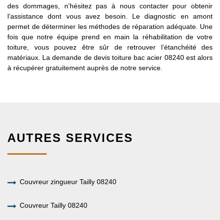
des dommages, n’hésitez pas à nous contacter pour obtenir
l’assistance dont vous avez besoin. Le diagnostic en amont
permet de déterminer les méthodes de réparation adéquate. Une
fois que notre équipe prend en main la réhabilitation de votre
toiture, vous pouvez être sûr de retrouver l’étanchéité des
matériaux. La demande de devis toiture bac acier 08240 est alors
à récupérer gratuitement auprès de notre service.
AUTRES SERVICES
Couvreur zingueur Tailly 08240
Couvreur Tailly 08240