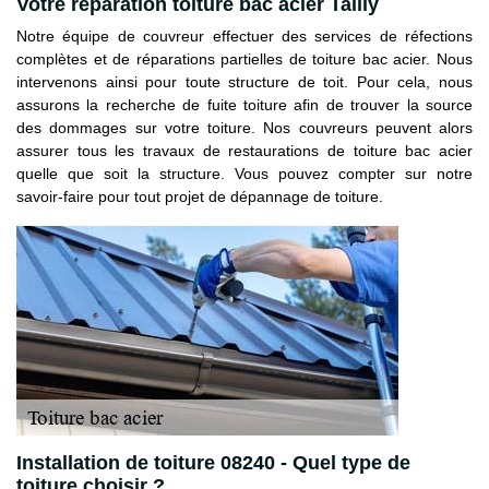
Votre réparation toiture bac acier Tailly
Notre équipe de couvreur effectuer des services de réfections
complètes et de réparations partielles de toiture bac acier. Nous
intervenons ainsi pour toute structure de toit. Pour cela, nous
assurons la recherche de fuite toiture afin de trouver la source
des dommages sur votre toiture. Nos couvreurs peuvent alors
assurer tous les travaux de restaurations de toiture bac acier
quelle que soit la structure. Vous pouvez compter sur notre
savoir-faire pour tout projet de dépannage de toiture.
Installation de toiture 08240 - Quel type de
toiture choisir ?