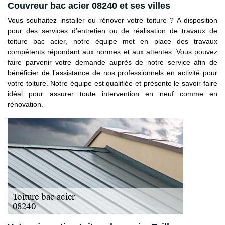
Couvreur bac acier 08240 et ses villes
Vous souhaitez installer ou rénover votre toiture ? A disposition
pour des services d’entretien ou de réalisation de travaux de
toiture bac acier, notre équipe met en place des travaux
compétents répondant aux normes et aux attentes. Vous pouvez
faire parvenir votre demande auprès de notre service afin de
bénéficier de l’assistance de nos professionnels en activité pour
votre toiture. Notre équipe est qualifiée et présente le savoir-faire
idéal pour assurer toute intervention en neuf comme en
rénovation.