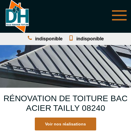
indisponible
indisponible
RÉNOVATION DE TOITURE BAC
ACIER TAILLY 08240
Voir nos réalisations