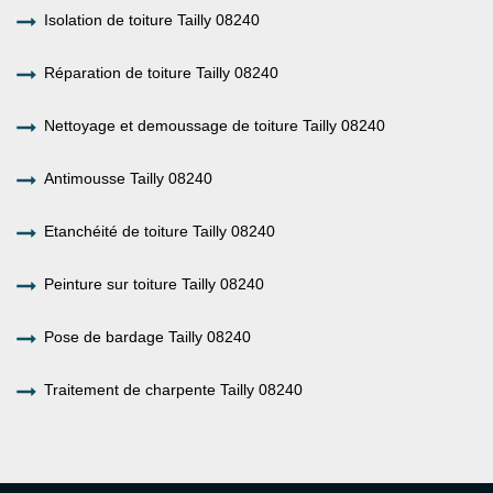
Isolation de toiture Tailly 08240
Réparation de toiture Tailly 08240
Nettoyage et demoussage de toiture Tailly 08240
Antimousse Tailly 08240
Etanchéité de toiture Tailly 08240
Peinture sur toiture Tailly 08240
Pose de bardage Tailly 08240
Traitement de charpente Tailly 08240