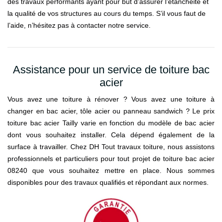
des travaux performants ayant pour but d’assurer l’étanchéité et
la qualité de vos structures au cours du temps. S’il vous faut de
l’aide, n’hésitez pas à contacter notre service.
Assistance pour un service de toiture bac
acier
Vous avez une toiture à rénover ? Vous avez une toiture à
changer en bac acier, tôle acier ou panneau sandwich ? Le prix
toiture bac acier Tailly varie en fonction du modèle de bac acier
dont vous souhaitez installer. Cela dépend également de la
surface à travailler. Chez DH Tout travaux toiture, nous assistons
professionnels et particuliers pour tout projet de toiture bac acier
08240 que vous souhaitez mettre en place. Nous sommes
disponibles pour des travaux qualifiés et répondant aux normes.