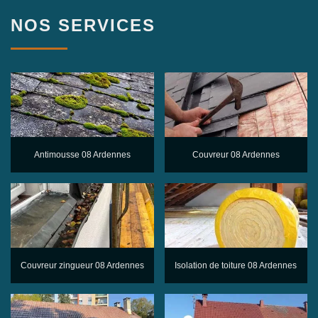
NOS SERVICES
Antimousse 08 Ardennes
Couvreur 08 Ardennes
Couvreur zingueur 08 Ardennes
Isolation de toiture 08 Ardennes