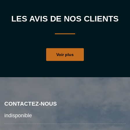
LES AVIS DE NOS CLIENTS
Voir plus
CONTACTEZ-NOUS
indisponible