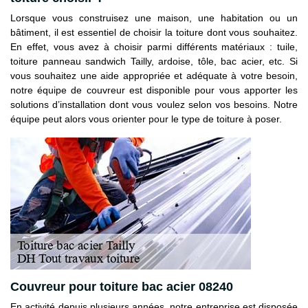
Lorsque vous construisez une maison, une habitation ou un
bâtiment, il est essentiel de choisir la toiture dont vous souhaitez.
En effet, vous avez à choisir parmi différents matériaux : tuile,
toiture panneau sandwich Tailly, ardoise, tôle, bac acier, etc. Si
vous souhaitez une aide appropriée et adéquate à votre besoin,
notre équipe de couvreur est disponible pour vous apporter les
solutions d’installation dont vous voulez selon vos besoins. Notre
équipe peut alors vous orienter pour le type de toiture à poser.
Couvreur pour toiture bac acier 08240
En activité depuis plusieurs années, notre entreprise est disposée