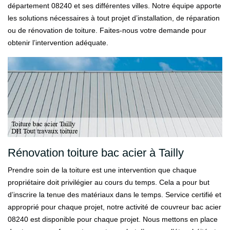
département 08240 et ses différentes villes. Notre équipe apporte
les solutions nécessaires à tout projet d’installation, de réparation
ou de rénovation de toiture. Faites-nous votre demande pour
obtenir l’intervention adéquate.
Rénovation toiture bac acier à Tailly
Prendre soin de la toiture est une intervention que chaque
propriétaire doit privilégier au cours du temps. Cela a pour but
d’inscrire la tenue des matériaux dans le temps. Service certifié et
approprié pour chaque projet, notre activité de couvreur bac acier
08240 est disponible pour chaque projet. Nous mettons en place