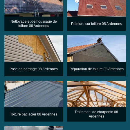
Nettoyage et demoussage de
Peinture sur toiture 08 Ardennes
toiture 08 Ardennes
Pose de bardage 08 Ardennes
Réparation de toiture 08 Ardennes
Traitement de charpente 08
Toiture bac acier 08 Ardennes
Ardennes