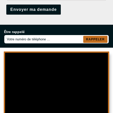
Être rappelé