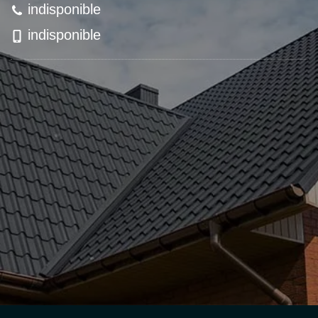
indisponible
indisponible