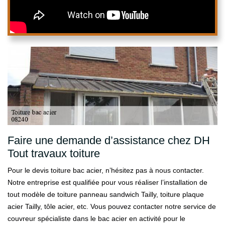
Faire une demande d’assistance chez DH
Tout travaux toiture
Pour le devis toiture bac acier, n’hésitez pas à nous contacter.
Notre entreprise est qualifiée pour vous réaliser l’installation de
tout modèle de toiture panneau sandwich Tailly, toiture plaque
acier Tailly, tôle acier, etc. Vous pouvez contacter notre service de
couvreur spécialiste dans le bac acier en activité pour le