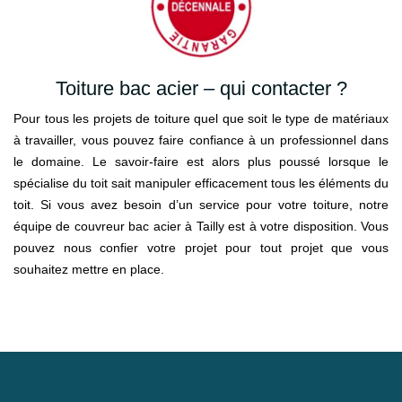
Toiture bac acier – qui contacter ?
Pour tous les projets de toiture quel que soit le type de matériaux
à travailler, vous pouvez faire confiance à un professionnel dans
le domaine. Le savoir-faire est alors plus poussé lorsque le
spécialise du toit sait manipuler efficacement tous les éléments du
toit. Si vous avez besoin d’un service pour votre toiture, notre
équipe de couvreur bac acier à Tailly est à votre disposition. Vous
pouvez nous confier votre projet pour tout projet que vous
souhaitez mettre en place.