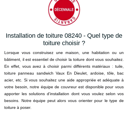
Installation de toiture 08240 - Quel type de
toiture choisir ?
Lorsque vous construisez une maison, une habitation ou un
bâtiment, il est essentiel de choisir la toiture dont vous souhaitez.
En effet, vous avez à choisir parmi différents matériaux : tuile,
toiture panneau sandwich Vaux En Dieulet, ardoise, tôle, bac
acier, etc. Si vous souhaitez une aide appropriée et adéquate à
votre besoin, notre équipe de couvreur est disponible pour vous
apporter les solutions d’installation dont vous voulez selon vos
besoins. Notre équipe peut alors vous orienter pour le type de
toiture à poser.