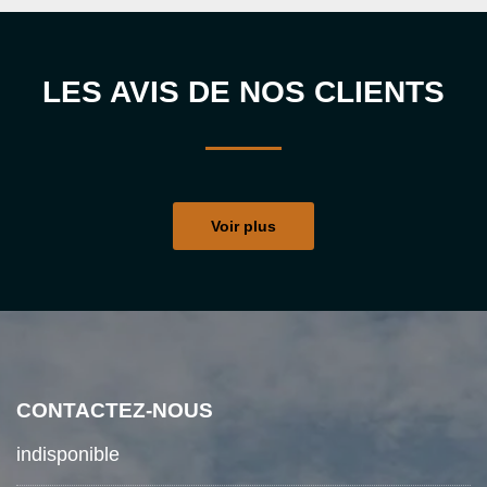
LES AVIS DE NOS CLIENTS
Voir plus
CONTACTEZ-NOUS
indisponible