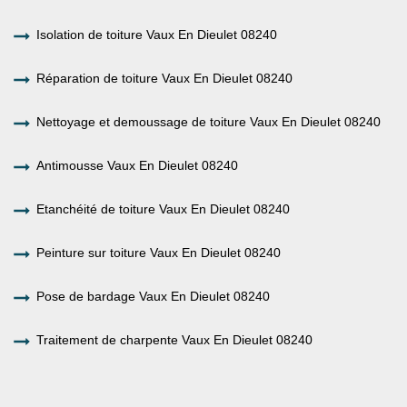
Isolation de toiture Vaux En Dieulet 08240
Réparation de toiture Vaux En Dieulet 08240
Nettoyage et demoussage de toiture Vaux En Dieulet 08240
Antimousse Vaux En Dieulet 08240
Etanchéité de toiture Vaux En Dieulet 08240
Peinture sur toiture Vaux En Dieulet 08240
Pose de bardage Vaux En Dieulet 08240
Traitement de charpente Vaux En Dieulet 08240