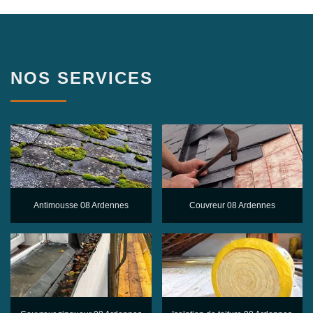
NOS SERVICES
Antimousse 08 Ardennes
Couvreur 08 Ardennes