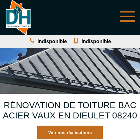
indisponible
indisponible
RÉNOVATION DE TOITURE BAC
ACIER VAUX EN DIEULET 08240
Voir nos réalisations