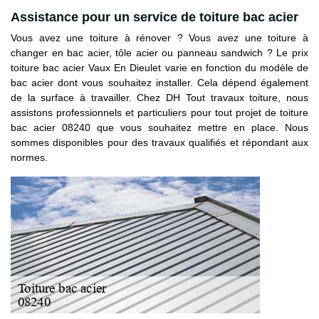
Assistance pour un service de toiture bac acier
Vous avez une toiture à rénover ? Vous avez une toiture à
changer en bac acier, tôle acier ou panneau sandwich ? Le prix
toiture bac acier Vaux En Dieulet varie en fonction du modèle de
bac acier dont vous souhaitez installer. Cela dépend également
de la surface à travailler. Chez DH Tout travaux toiture, nous
assistons professionnels et particuliers pour tout projet de toiture
bac acier 08240 que vous souhaitez mettre en place. Nous
sommes disponibles pour des travaux qualifiés et répondant aux
normes.