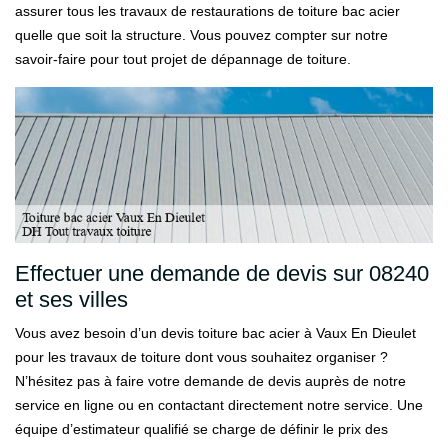
assurer tous les travaux de restaurations de toiture bac acier
quelle que soit la structure. Vous pouvez compter sur notre
savoir-faire pour tout projet de dépannage de toiture.
Effectuer une demande de devis sur 08240
et ses villes
Vous avez besoin d’un devis toiture bac acier à Vaux En Dieulet
pour les travaux de toiture dont vous souhaitez organiser ?
N’hésitez pas à faire votre demande de devis auprès de notre
service en ligne ou en contactant directement notre service. Une
équipe d’estimateur qualifié se charge de définir le prix des