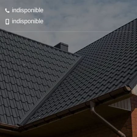
indisponible
indisponible