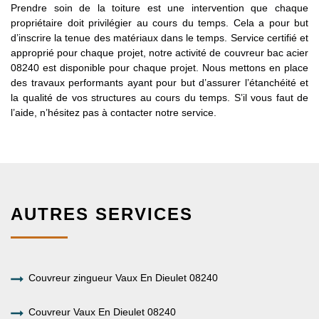
Prendre soin de la toiture est une intervention que chaque
propriétaire doit privilégier au cours du temps. Cela a pour but
d’inscrire la tenue des matériaux dans le temps. Service certifié et
approprié pour chaque projet, notre activité de couvreur bac acier
08240 est disponible pour chaque projet. Nous mettons en place
des travaux performants ayant pour but d’assurer l’étanchéité et
la qualité de vos structures au cours du temps. S’il vous faut de
l’aide, n’hésitez pas à contacter notre service.
AUTRES SERVICES
Couvreur zingueur Vaux En Dieulet 08240
Couvreur Vaux En Dieulet 08240