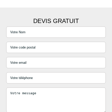
DEVIS GRATUIT