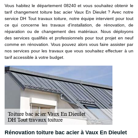
Vous habitez le département 08240 et vous souhaitez obtenir le
tarif changement toiture bac acier Vaux En Dieulet ? Avec notre
service DH Tout travaux toiture, notre équipe intervient pour tout
ce qui concerne les travaux d’installation, de rénovation, de
réparation ou de changement des matériaux. Nous déployons
des services qualifiés et professionnels pour tout projet en neuf
comme en rénovation. Vous pouvez alors vous faire assister par
nos services pour les travaux que vous souhaitez effectuer à un
tarif accessible à votre budget.
Rénovation toiture bac acier à Vaux En Dieulet