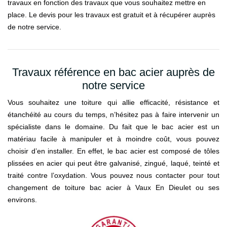
travaux en fonction des travaux que vous souhaitez mettre en
place. Le devis pour les travaux est gratuit et à récupérer auprès
de notre service.
Travaux référence en bac acier auprès de
notre service
Vous souhaitez une toiture qui allie efficacité, résistance et
étanchéité au cours du temps, n’hésitez pas à faire intervenir un
spécialiste dans le domaine. Du fait que le bac acier est un
matériau facile à manipuler et à moindre coût, vous pouvez
choisir d’en installer. En effet, le bac acier est composé de tôles
plissées en acier qui peut être galvanisé, zingué, laqué, teinté et
traité contre l’oxydation. Vous pouvez nous contacter pour tout
changement de toiture bac acier à Vaux En Dieulet ou ses
environs.