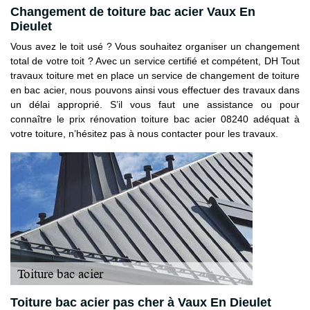
Changement de toiture bac acier Vaux En
Dieulet
Vous avez le toit usé ? Vous souhaitez organiser un changement
total de votre toit ? Avec un service certifié et compétent, DH Tout
travaux toiture met en place un service de changement de toiture
en bac acier, nous pouvons ainsi vous effectuer des travaux dans
un délai approprié. S’il vous faut une assistance ou pour
connaître le prix rénovation toiture bac acier 08240 adéquat à
votre toiture, n’hésitez pas à nous contacter pour les travaux.
Toiture bac acier pas cher à Vaux En Dieulet