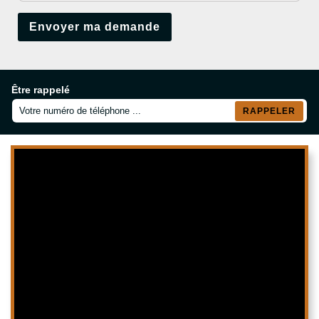
Être rappelé