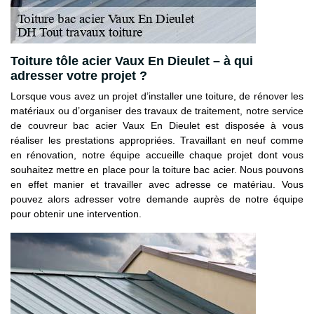
Toiture tôle acier Vaux En Dieulet – à qui
adresser votre projet ?
Lorsque vous avez un projet d’installer une toiture, de rénover les
matériaux ou d’organiser des travaux de traitement, notre service
de couvreur bac acier Vaux En Dieulet est disposée à vous
réaliser les prestations appropriées. Travaillant en neuf comme
en rénovation, notre équipe accueille chaque projet dont vous
souhaitez mettre en place pour la toiture bac acier. Nous pouvons
en effet manier et travailler avec adresse ce matériau. Vous
pouvez alors adresser votre demande auprès de notre équipe
pour obtenir une intervention.