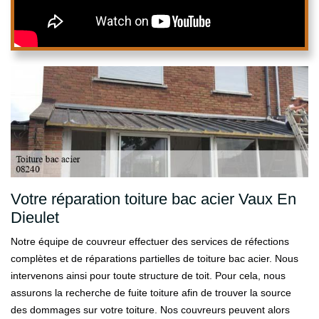
Votre réparation toiture bac acier Vaux En
Dieulet
Notre équipe de couvreur effectuer des services de réfections
complètes et de réparations partielles de toiture bac acier. Nous
intervenons ainsi pour toute structure de toit. Pour cela, nous
assurons la recherche de fuite toiture afin de trouver la source
des dommages sur votre toiture. Nos couvreurs peuvent alors