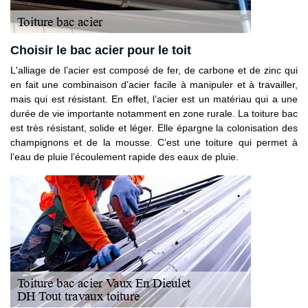
Choisir le bac acier pour le toit
L'alliage de l’acier est composé de fer, de carbone et de zinc qui
en fait une combinaison d’acier facile à manipuler et à travailler,
mais qui est résistant. En effet, l’acier est un matériau qui a une
durée de vie importante notamment en zone rurale. La toiture bac
est très résistant, solide et léger. Elle épargne la colonisation des
champignons et de la mousse. C’est une toiture qui permet à
l’eau de pluie l’écoulement rapide des eaux de pluie.