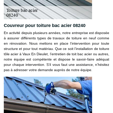
Couvreur pour toiture bac acier 08240
En activité depuis plusieurs années, notre entreprise est disposée
à assurer différents types de travaux de toiture en neuf comme
en rénovation. Nous mettons en place l’intervention pour toute
structure et pour tout matériau. Que ce soit l’installation de toiture
tôle acier à Vaux En Dieulet, l’entretien de toit bac acier ou autres,
notre équipe est compétente et dispose le savoir-faire adéquat
pour chaque intervention. S’il vous faut une assistance, n’hésitez
pas à adresser votre demande auprès de notre équipe.