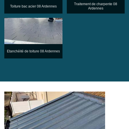
Traitement de charpente 08
Toiture bac acier 08 Ardennes
Ardennes
Etanchéité de toiture 08 Ardennes