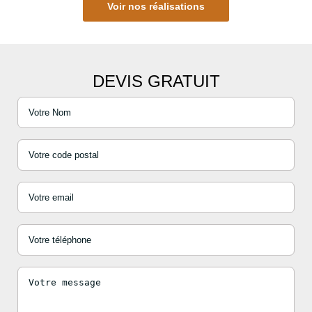
Voir nos réalisations
DEVIS GRATUIT