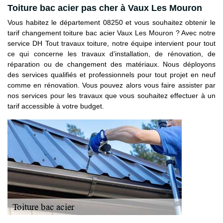
Toiture bac acier pas cher à Vaux Les Mouron
Vous habitez le département 08250 et vous souhaitez obtenir le
tarif changement toiture bac acier Vaux Les Mouron ? Avec notre
service DH Tout travaux toiture, notre équipe intervient pour tout
ce qui concerne les travaux d’installation, de rénovation, de
réparation ou de changement des matériaux. Nous déployons
des services qualifiés et professionnels pour tout projet en neuf
comme en rénovation. Vous pouvez alors vous faire assister par
nos services pour les travaux que vous souhaitez effectuer à un
tarif accessible à votre budget.