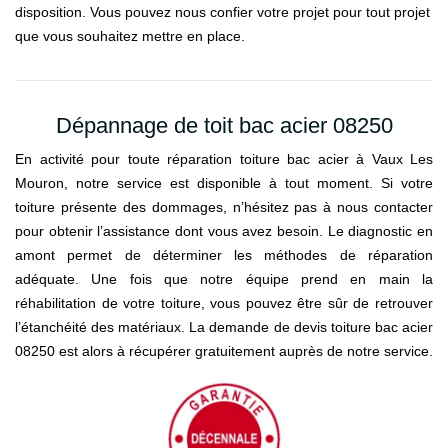
disposition. Vous pouvez nous confier votre projet pour tout projet
que vous souhaitez mettre en place.
Dépannage de toit bac acier 08250
En activité pour toute réparation toiture bac acier à Vaux Les
Mouron, notre service est disponible à tout moment. Si votre
toiture présente des dommages, n’hésitez pas à nous contacter
pour obtenir l’assistance dont vous avez besoin. Le diagnostic en
amont permet de déterminer les méthodes de réparation
adéquate. Une fois que notre équipe prend en main la
réhabilitation de votre toiture, vous pouvez être sûr de retrouver
l’étanchéité des matériaux. La demande de devis toiture bac acier
08250 est alors à récupérer gratuitement auprès de notre service.