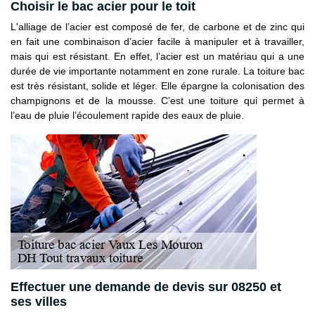
Choisir le bac acier pour le toit
L'alliage de l’acier est composé de fer, de carbone et de zinc qui
en fait une combinaison d’acier facile à manipuler et à travailler,
mais qui est résistant. En effet, l’acier est un matériau qui a une
durée de vie importante notamment en zone rurale. La toiture bac
est très résistant, solide et léger. Elle épargne la colonisation des
champignons et de la mousse. C’est une toiture qui permet à
l’eau de pluie l’écoulement rapide des eaux de pluie.
Effectuer une demande de devis sur 08250 et
ses villes