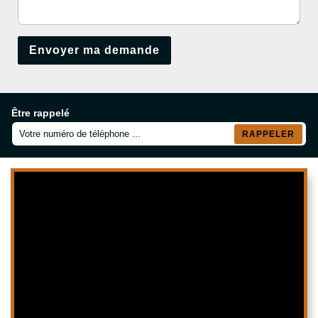
Être rappelé