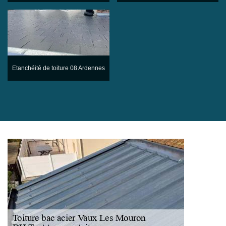
Etanchéité de toiture 08 Ardennes