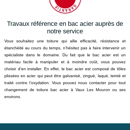
Travaux référence en bac acier auprès de
notre service
Vous souhaitez une toiture qui allie efficacité, résistance et
étanchéité au cours du temps, n’hésitez pas à faire intervenir un
spécialiste dans le domaine. Du fait que le bac acier est un
matériau facile à manipuler et à moindre coût, vous pouvez
choisir d’en installer. En effet, le bac acier est composé de tôles
plissées en acier qui peut être galvanisé, zingué, laqué, teinté et
traité contre l’oxydation. Vous pouvez nous contacter pour tout
changement de toiture bac acier à Vaux Les Mouron ou ses
environs.