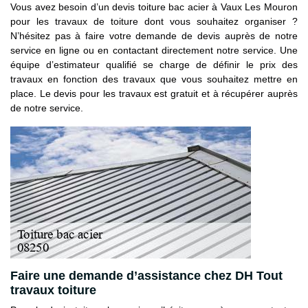
Vous avez besoin d’un devis toiture bac acier à Vaux Les Mouron
pour les travaux de toiture dont vous souhaitez organiser ?
N’hésitez pas à faire votre demande de devis auprès de notre
service en ligne ou en contactant directement notre service. Une
équipe d’estimateur qualifié se charge de définir le prix des
travaux en fonction des travaux que vous souhaitez mettre en
place. Le devis pour les travaux est gratuit et à récupérer auprès
de notre service.
Faire une demande d’assistance chez DH Tout
travaux toiture