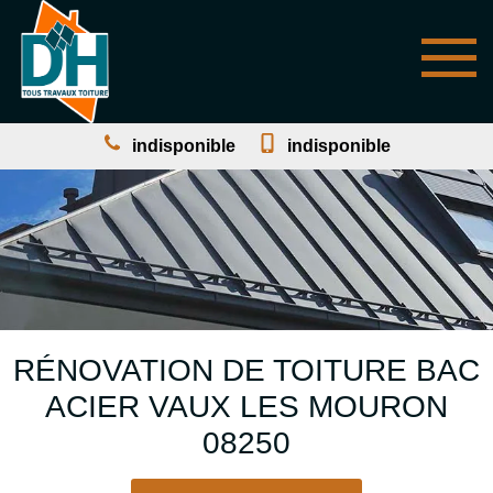
indisponible
indisponible
RÉNOVATION DE TOITURE BAC
ACIER VAUX LES MOURON
08250