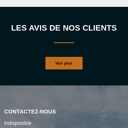
LES AVIS DE NOS CLIENTS
Voir plus
CONTACTEZ-NOUS
indisponible