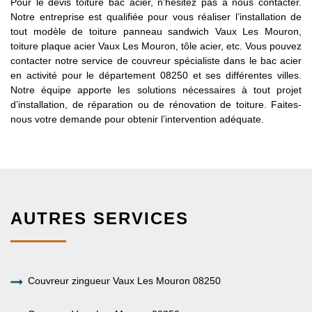
Pour le devis toiture bac acier, n’hésitez pas à nous contacter.
Notre entreprise est qualifiée pour vous réaliser l’installation de
tout modèle de toiture panneau sandwich Vaux Les Mouron,
toiture plaque acier Vaux Les Mouron, tôle acier, etc. Vous pouvez
contacter notre service de couvreur spécialiste dans le bac acier
en activité pour le département 08250 et ses différentes villes.
Notre équipe apporte les solutions nécessaires à tout projet
d’installation, de réparation ou de rénovation de toiture. Faites-
nous votre demande pour obtenir l’intervention adéquate.
AUTRES SERVICES
Couvreur zingueur Vaux Les Mouron 08250