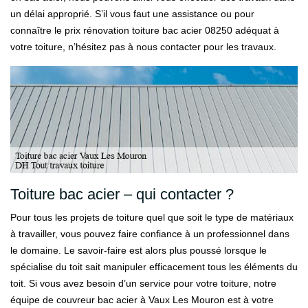
un délai approprié. S’il vous faut une assistance ou pour
connaître le prix rénovation toiture bac acier 08250 adéquat à
votre toiture, n’hésitez pas à nous contacter pour les travaux.
Toiture bac acier – qui contacter ?
Pour tous les projets de toiture quel que soit le type de matériaux
à travailler, vous pouvez faire confiance à un professionnel dans
le domaine. Le savoir-faire est alors plus poussé lorsque le
spécialise du toit sait manipuler efficacement tous les éléments du
toit. Si vous avez besoin d’un service pour votre toiture, notre
équipe de couvreur bac acier à Vaux Les Mouron est à votre