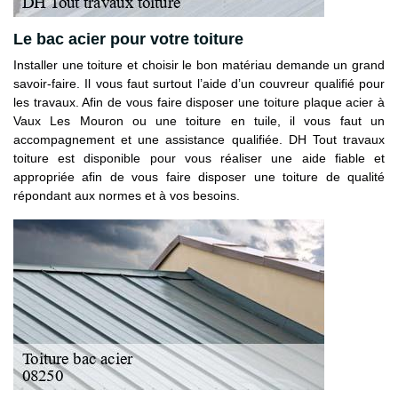
Le bac acier pour votre toiture
Installer une toiture et choisir le bon matériau demande un grand
savoir-faire. Il vous faut surtout l’aide d’un couvreur qualifié pour
les travaux. Afin de vous faire disposer une toiture plaque acier à
Vaux Les Mouron ou une toiture en tuile, il vous faut un
accompagnement et une assistance qualifiée. DH Tout travaux
toiture est disponible pour vous réaliser une aide fiable et
appropriée afin de vous faire disposer une toiture de qualité
répondant aux normes et à vos besoins.