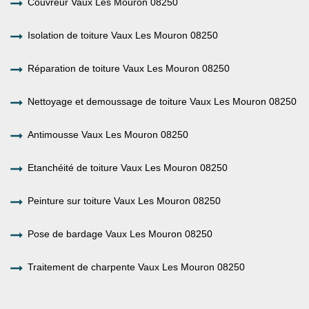
Couvreur Vaux Les Mouron 08250
Isolation de toiture Vaux Les Mouron 08250
Réparation de toiture Vaux Les Mouron 08250
Nettoyage et demoussage de toiture Vaux Les Mouron 08250
Antimousse Vaux Les Mouron 08250
Etanchéité de toiture Vaux Les Mouron 08250
Peinture sur toiture Vaux Les Mouron 08250
Pose de bardage Vaux Les Mouron 08250
Traitement de charpente Vaux Les Mouron 08250