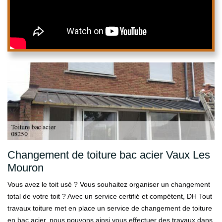
Changement de toiture bac acier Vaux Les
Mouron
Vous avez le toit usé ? Vous souhaitez organiser un changement
total de votre toit ? Avec un service certifié et compétent, DH Tout
travaux toiture met en place un service de changement de toiture
en bac acier, nous pouvons ainsi vous effectuer des travaux dans