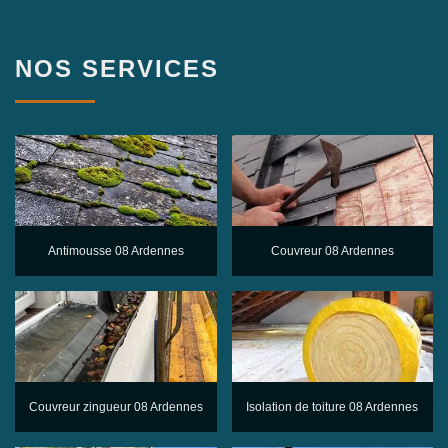
NOS SERVICES
Antimousse 08 Ardennes
Couvreur 08 Ardennes
Couvreur zingueur 08 Ardennes
Isolation de toiture 08 Ardennes