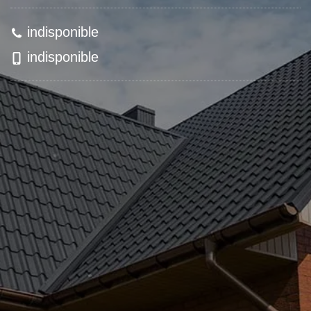
indisponible
indisponible