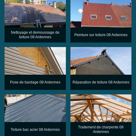
Nettoyage et demoussage de
Peinture sur toiture 08 Ardennes
toiture 08 Ardennes
Pose de bardage 08 Ardennes
Réparation de toiture 08 Ardennes
Traitement de charpente 08
Toiture bac acier 08 Ardennes
Ardennes