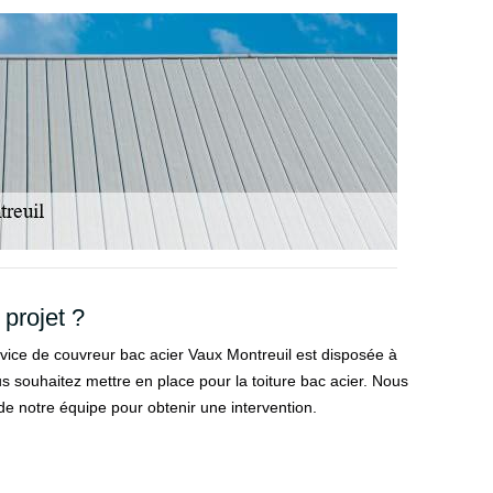
 projet ?
ervice de couvreur bac acier Vaux Montreuil est disposée à
s souhaitez mettre en place pour la toiture bac acier. Nous
e notre équipe pour obtenir une intervention.