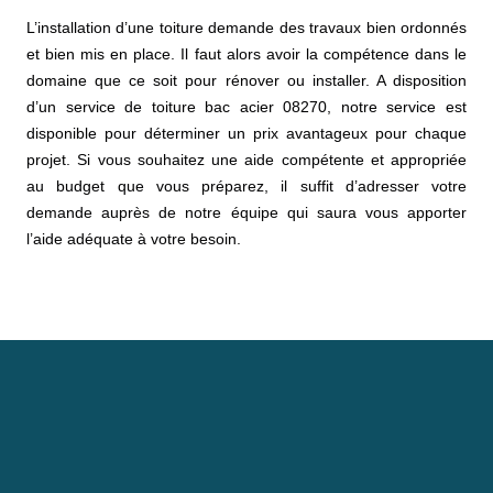
L’installation d’une toiture demande des travaux bien ordonnés
et bien mis en place. Il faut alors avoir la compétence dans le
domaine que ce soit pour rénover ou installer. A disposition
d’un service de toiture bac acier 08270, notre service est
disponible pour déterminer un prix avantageux pour chaque
projet. Si vous souhaitez une aide compétente et appropriée
au budget que vous préparez, il suffit d’adresser votre
demande auprès de notre équipe qui saura vous apporter
l’aide adéquate à votre besoin.