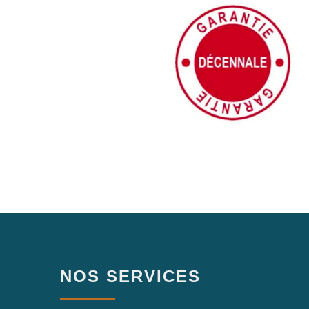
NOS SERVICES