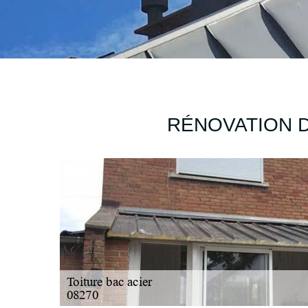
RÉNOVATION D