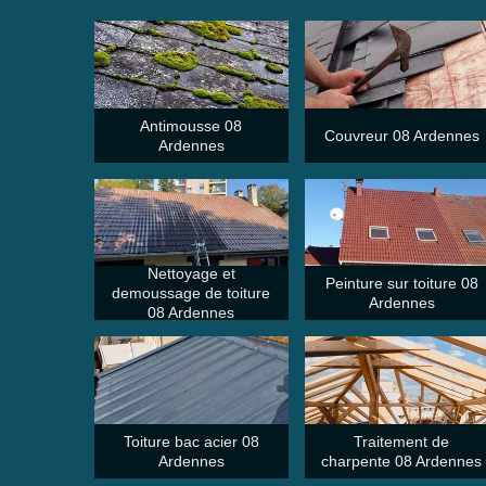
Antimousse 08
Couvreur 08 Ardennes
Ardennes
Nettoyage et
Peinture sur toiture 08
demoussage de toiture
Ardennes
08 Ardennes
Toiture bac acier 08
Traitement de
Ardennes
charpente 08 Ardennes