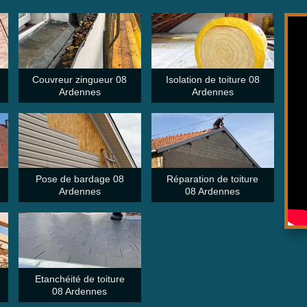
Couvreur zingueur 08
Isolation de toiture 08
Ardennes
Ardennes
Pose de bardage 08
Réparation de toiture
Ardennes
08 Ardennes
Etanchéité de toiture
08 Ardennes