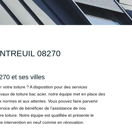
NTREUIL 08270
70 et ses villes
 votre toiture ? A disposition pour des services
ravaux de toiture bac acier, notre équipe met en place des
 normes et aux attentes. Vous pouvez faire parvenir
vice afin de bénéficier de l’assistance de nos
re toiture. Notre équipe est qualifiée et présente le
ute intervention en neuf comme en rénovation.