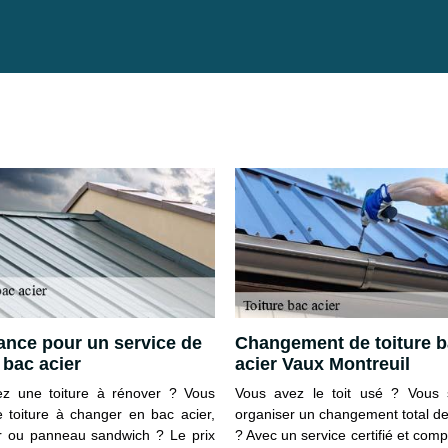
ance pour un service de
Changement de toiture 
 bac acier
acier Vaux Montreuil
z une toiture à rénover ? Vous
Vous avez le toit usé ? Vous 
 toiture à changer en bac acier,
organiser un changement total de 
er ou panneau sandwich ? Le prix
? Avec un service certifié et com