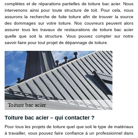
complètes et de réparations partielles de toiture bac acier. Nous
intervenons ainsi pour toute structure de toit. Pour cela, nous
assurons la recherche de fuite toiture afin de trouver la source
des dommages sur votre toiture. Nos couvreurs peuvent alors
assurer tous les travaux de restaurations de toiture bac acier
quelle que soit la structure. Vous pouvez compter sur notre
savoir-faire pour tout projet de dépannage de toiture.
Toiture bac acier – qui contacter ?
Pour tous les projets de toiture quel que soit le type de matériaux
à travailler, vous pouvez faire confiance à un professionnel dans