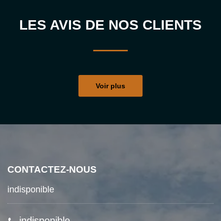
LES AVIS DE NOS CLIENTS
Voir plus
CONTACTEZ-NOUS
indisponible
indisponible