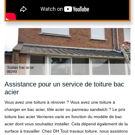
Assistance pour un service de toiture bac
acier
Vous avez une toiture à rénover ? Vous avez une toiture à
changer en bac acier, tôle acier ou panneau sandwich ? Le prix
toiture bac acier Verrieres varie en fonction du modèle de bac
acier dont vous souhaitez installer. Cela dépend également de la
surface à travailler. Chez DH Tout travaux toiture, nous assistons