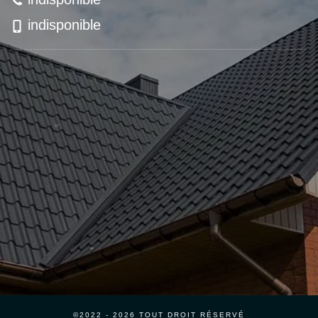
indisponible
©2022 - 2026 TOUT DROIT RÉSERVÉ