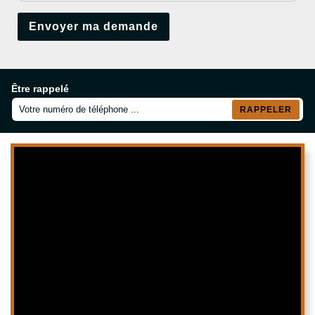
Être rappelé