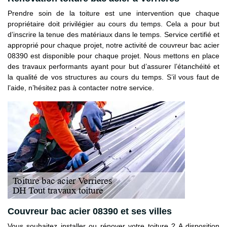
Prendre soin de la toiture est une intervention que chaque
propriétaire doit privilégier au cours du temps. Cela a pour but
d’inscrire la tenue des matériaux dans le temps. Service certifié et
approprié pour chaque projet, notre activité de couvreur bac acier
08390 est disponible pour chaque projet. Nous mettons en place
des travaux performants ayant pour but d’assurer l’étanchéité et
la qualité de vos structures au cours du temps. S’il vous faut de
l’aide, n’hésitez pas à contacter notre service.
Couvreur bac acier 08390 et ses villes
Vous souhaitez installer ou rénover votre toiture ? A disposition