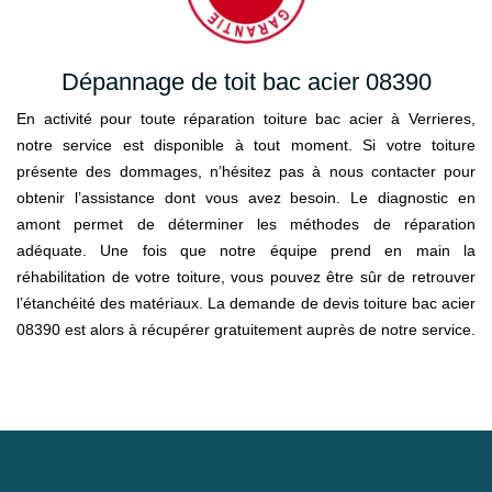
Dépannage de toit bac acier 08390
En activité pour toute réparation toiture bac acier à Verrieres,
notre service est disponible à tout moment. Si votre toiture
présente des dommages, n’hésitez pas à nous contacter pour
obtenir l’assistance dont vous avez besoin. Le diagnostic en
amont permet de déterminer les méthodes de réparation
adéquate. Une fois que notre équipe prend en main la
réhabilitation de votre toiture, vous pouvez être sûr de retrouver
l’étanchéité des matériaux. La demande de devis toiture bac acier
08390 est alors à récupérer gratuitement auprès de notre service.