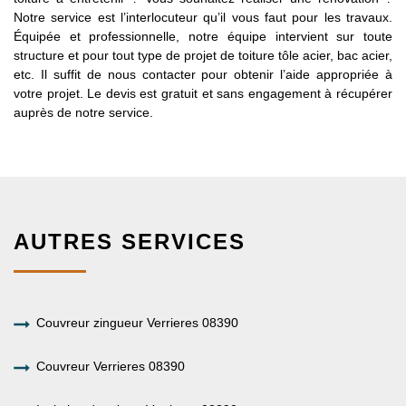
Notre service est l’interlocuteur qu’il vous faut pour les travaux.
Équipée et professionnelle, notre équipe intervient sur toute
structure et pour tout type de projet de toiture tôle acier, bac acier,
etc. Il suffit de nous contacter pour obtenir l’aide appropriée à
votre projet. Le devis est gratuit et sans engagement à récupérer
auprès de notre service.
AUTRES SERVICES
Couvreur zingueur Verrieres 08390
Couvreur Verrieres 08390