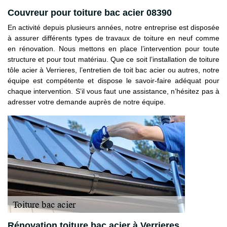
Couvreur pour toiture bac acier 08390
En activité depuis plusieurs années, notre entreprise est disposée
à assurer différents types de travaux de toiture en neuf comme
en rénovation. Nous mettons en place l’intervention pour toute
structure et pour tout matériau. Que ce soit l’installation de toiture
tôle acier à Verrieres, l’entretien de toit bac acier ou autres, notre
équipe est compétente et dispose le savoir-faire adéquat pour
chaque intervention. S’il vous faut une assistance, n’hésitez pas à
adresser votre demande auprès de notre équipe.
Rénovation toiture bac acier à Verrieres