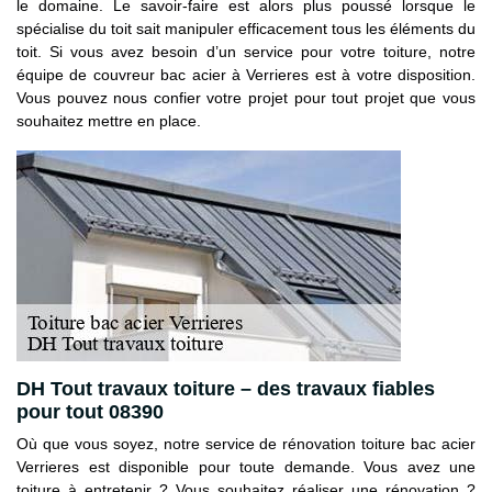
le domaine. Le savoir-faire est alors plus poussé lorsque le
spécialise du toit sait manipuler efficacement tous les éléments du
toit. Si vous avez besoin d’un service pour votre toiture, notre
équipe de couvreur bac acier à Verrieres est à votre disposition.
Vous pouvez nous confier votre projet pour tout projet que vous
souhaitez mettre en place.
DH Tout travaux toiture – des travaux fiables
pour tout 08390
Où que vous soyez, notre service de rénovation toiture bac acier
Verrieres est disponible pour toute demande. Vous avez une
toiture à entretenir ? Vous souhaitez réaliser une rénovation ?