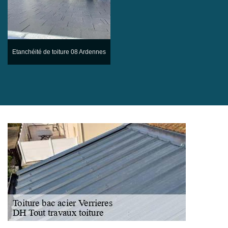
Etanchéité de toiture 08 Ardennes