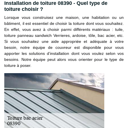
Installation de toiture 08390 - Quel type de
toiture choisir ?
Lorsque vous construisez une maison, une habitation ou un
bâtiment, il est essentiel de choisir la toiture dont vous souhaitez.
En effet, vous avez à choisir parmi différents matériaux : tuile,
toiture panneau sandwich Verrieres, ardoise, tôle, bac acier, etc.
Si vous souhaitez une aide appropriée et adéquate à votre
besoin, notre équipe de couvreur est disponible pour vous
apporter les solutions d’installation dont vous voulez selon vos
besoins. Notre équipe peut alors vous orienter pour le type de
toiture à poser.