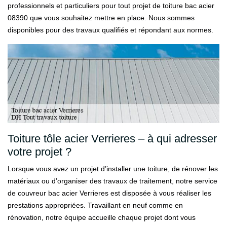
professionnels et particuliers pour tout projet de toiture bac acier
08390 que vous souhaitez mettre en place. Nous sommes
disponibles pour des travaux qualifiés et répondant aux normes.
Toiture tôle acier Verrieres – à qui adresser
votre projet ?
Lorsque vous avez un projet d’installer une toiture, de rénover les
matériaux ou d’organiser des travaux de traitement, notre service
de couvreur bac acier Verrieres est disposée à vous réaliser les
prestations appropriées. Travaillant en neuf comme en
rénovation, notre équipe accueille chaque projet dont vous