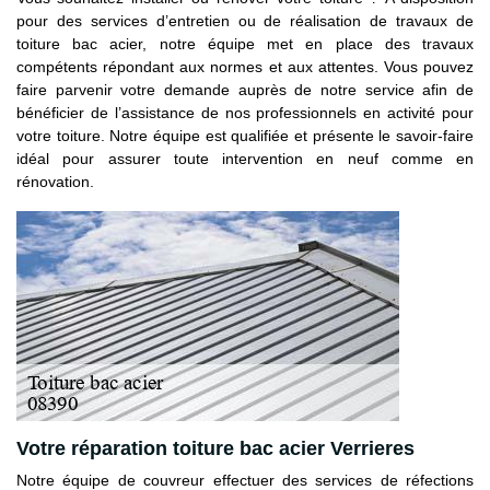
pour des services d’entretien ou de réalisation de travaux de
toiture bac acier, notre équipe met en place des travaux
compétents répondant aux normes et aux attentes. Vous pouvez
faire parvenir votre demande auprès de notre service afin de
bénéficier de l’assistance de nos professionnels en activité pour
votre toiture. Notre équipe est qualifiée et présente le savoir-faire
idéal pour assurer toute intervention en neuf comme en
rénovation.
Votre réparation toiture bac acier Verrieres
Notre équipe de couvreur effectuer des services de réfections