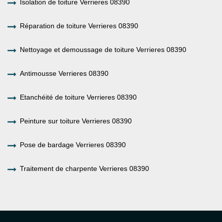
Isolation de toiture Verrieres 08390
Réparation de toiture Verrieres 08390
Nettoyage et demoussage de toiture Verrieres 08390
Antimousse Verrieres 08390
Etanchéité de toiture Verrieres 08390
Peinture sur toiture Verrieres 08390
Pose de bardage Verrieres 08390
Traitement de charpente Verrieres 08390