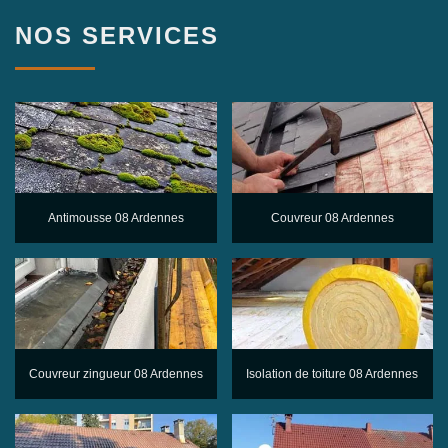
NOS SERVICES
Antimousse 08 Ardennes
Couvreur 08 Ardennes
Couvreur zingueur 08 Ardennes
Isolation de toiture 08 Ardennes