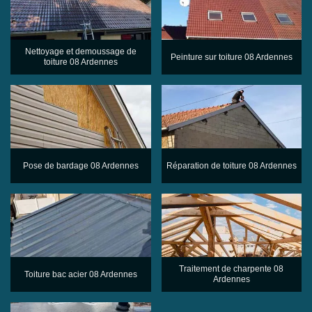
Nettoyage et demoussage de
Peinture sur toiture 08 Ardennes
toiture 08 Ardennes
Pose de bardage 08 Ardennes
Réparation de toiture 08 Ardennes
Traitement de charpente 08
Toiture bac acier 08 Ardennes
Ardennes