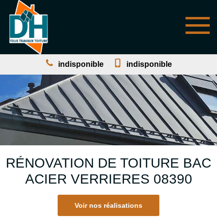
indisponible
indisponible
RÉNOVATION DE TOITURE BAC
ACIER VERRIERES 08390
Voir nos réalisations