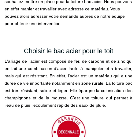
souhaitez mettre en place pour la toiture bac acier. Nous pouvons
en effet manier et travailler avec adresse ce matériau. Vous
pouvez alors adresser votre demande auprès de notre équipe
pour obtenir une intervention.
Choisir le bac acier pour le toit
L'alliage de l’acier est composé de fer, de carbone et de zinc qui
en fait une combinaison d’acier facile à manipuler et à travailler,
mais qui est résistant. En effet, l’acier est un matériau qui a une
durée de vie importante notamment en zone rurale. La toiture bac
est très résistant, solide et léger. Elle épargne la colonisation des
champignons et de la mousse. C’est une toiture qui permet à
l’eau de pluie l’écoulement rapide des eaux de pluie.