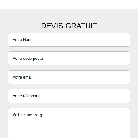
DEVIS GRATUIT