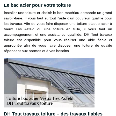
Le bac acier pour votre toiture
Installer une toiture et choisir le bon matériau demande un grand
savoir-faire. Il vous faut surtout l’aide d’un couvreur qualifié pour
les travaux. Afin de vous faire disposer une toiture plaque acier à
Vieux Les Asfeld ou une toiture en tuile, il vous faut un
accompagnement et une assistance qualifiée. DH Tout travaux
toiture est disponible pour vous réaliser une aide fiable et
appropriée afin de vous faire disposer une toiture de qualité
répondant aux normes et à vos besoins.
DH Tout travaux toiture – des travaux fiables