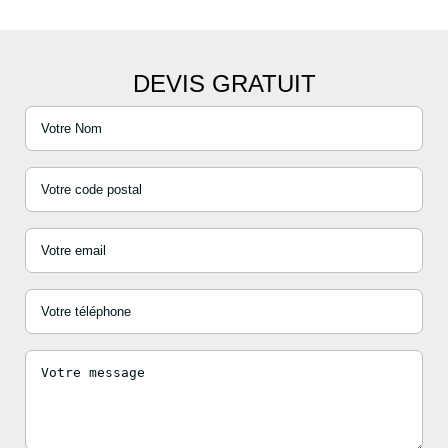
DEVIS GRATUIT