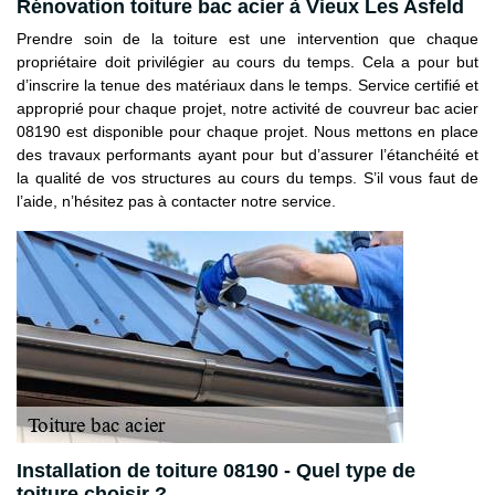
Rénovation toiture bac acier à Vieux Les Asfeld
Prendre soin de la toiture est une intervention que chaque
propriétaire doit privilégier au cours du temps. Cela a pour but
d’inscrire la tenue des matériaux dans le temps. Service certifié et
approprié pour chaque projet, notre activité de couvreur bac acier
08190 est disponible pour chaque projet. Nous mettons en place
des travaux performants ayant pour but d’assurer l’étanchéité et
la qualité de vos structures au cours du temps. S’il vous faut de
l’aide, n’hésitez pas à contacter notre service.
Installation de toiture 08190 - Quel type de
toiture choisir ?