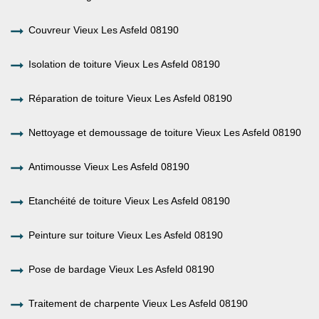
Couvreur Vieux Les Asfeld 08190
Isolation de toiture Vieux Les Asfeld 08190
Réparation de toiture Vieux Les Asfeld 08190
Nettoyage et demoussage de toiture Vieux Les Asfeld 08190
Antimousse Vieux Les Asfeld 08190
Etanchéité de toiture Vieux Les Asfeld 08190
Peinture sur toiture Vieux Les Asfeld 08190
Pose de bardage Vieux Les Asfeld 08190
Traitement de charpente Vieux Les Asfeld 08190