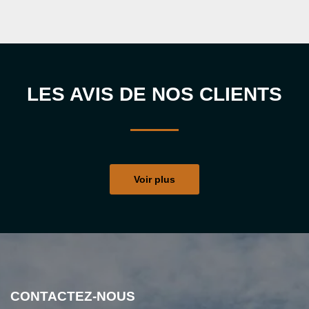
LES AVIS DE NOS CLIENTS
Voir plus
CONTACTEZ-NOUS