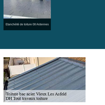
Etanchéité de toiture 08 Ardennes