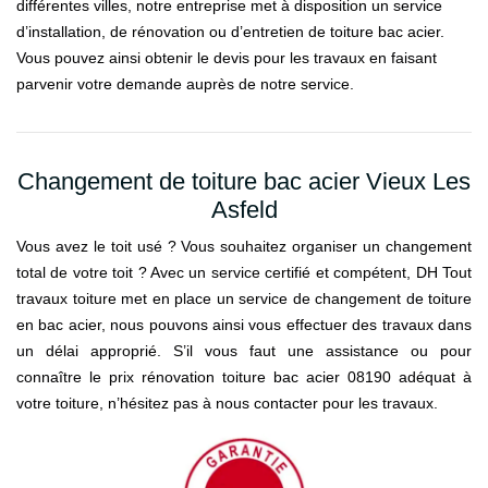
différentes villes, notre entreprise met à disposition un service
d’installation, de rénovation ou d’entretien de toiture bac acier.
Vous pouvez ainsi obtenir le devis pour les travaux en faisant
parvenir votre demande auprès de notre service.
Changement de toiture bac acier Vieux Les
Asfeld
Vous avez le toit usé ? Vous souhaitez organiser un changement
total de votre toit ? Avec un service certifié et compétent, DH Tout
travaux toiture met en place un service de changement de toiture
en bac acier, nous pouvons ainsi vous effectuer des travaux dans
un délai approprié. S’il vous faut une assistance ou pour
connaître le prix rénovation toiture bac acier 08190 adéquat à
votre toiture, n’hésitez pas à nous contacter pour les travaux.