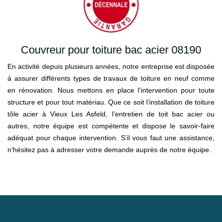
Couvreur pour toiture bac acier 08190
En activité depuis plusieurs années, notre entreprise est disposée
à assurer différents types de travaux de toiture en neuf comme
en rénovation. Nous mettons en place l’intervention pour toute
structure et pour tout matériau. Que ce soit l’installation de toiture
tôle acier à Vieux Les Asfeld, l’entretien de toit bac acier ou
autres, notre équipe est compétente et dispose le savoir-faire
adéquat pour chaque intervention. S’il vous faut une assistance,
n’hésitez pas à adresser votre demande auprès de notre équipe.