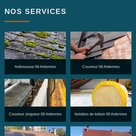
NOS SERVICES
Antimousse 08 Ardennes
Couvreur 08 Ardennes
Couvreur zingueur 08 Ardennes
Isolation de toiture 08 Ardennes