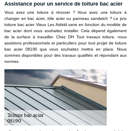
Assistance pour un service de toiture bac acier
Vous avez une toiture à rénover ? Vous avez une toiture à
changer en bac acier, tôle acier ou panneau sandwich ? Le prix
toiture bac acier Vieux Les Asfeld varie en fonction du modèle de
bac acier dont vous souhaitez installer. Cela dépend également
de la surface à travailler. Chez DH Tout travaux toiture, nous
assistons professionnels et particuliers pour tout projet de toiture
bac acier 08190 que vous souhaitez mettre en place. Nous
sommes disponibles pour des travaux qualifiés et répondant aux
normes.