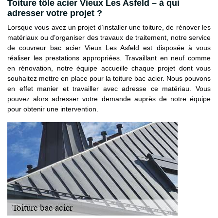
Toiture tôle acier Vieux Les Asfeld – à qui
adresser votre projet ?
Lorsque vous avez un projet d’installer une toiture, de rénover les
matériaux ou d’organiser des travaux de traitement, notre service
de couvreur bac acier Vieux Les Asfeld est disposée à vous
réaliser les prestations appropriées. Travaillant en neuf comme
en rénovation, notre équipe accueille chaque projet dont vous
souhaitez mettre en place pour la toiture bac acier. Nous pouvons
en effet manier et travailler avec adresse ce matériau. Vous
pouvez alors adresser votre demande auprès de notre équipe
pour obtenir une intervention.