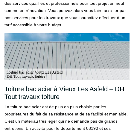
des services qualifiés et professionnels pour tout projet en neuf
comme en rénovation. Vous pouvez alors vous faire assister par
nos services pour les travaux que vous souhaitez effectuer à un
tarif accessible à votre budget.
Toiture bac acier à Vieux Les Asfeld – DH
Tout travaux toiture
La toiture bac acier est de plus en plus choisie par les
propriétaires du fait de sa résistance et de sa facilité et maniable.
C’est un matériau très léger qui ne demande pas de grands
entretiens. En activité pour le département 08190 et ses