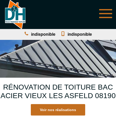
indisponible
indisponible
RÉNOVATION DE TOITURE BAC
ACIER VIEUX LES ASFELD 08190
Voir nos réalisations