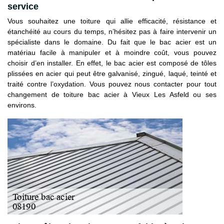
service
Vous souhaitez une toiture qui allie efficacité, résistance et
étanchéité au cours du temps, n’hésitez pas à faire intervenir un
spécialiste dans le domaine. Du fait que le bac acier est un
matériau facile à manipuler et à moindre coût, vous pouvez
choisir d’en installer. En effet, le bac acier est composé de tôles
plissées en acier qui peut être galvanisé, zingué, laqué, teinté et
traité contre l’oxydation. Vous pouvez nous contacter pour tout
changement de toiture bac acier à Vieux Les Asfeld ou ses
environs.