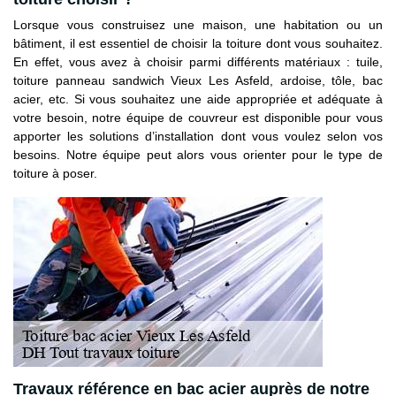
Lorsque vous construisez une maison, une habitation ou un
bâtiment, il est essentiel de choisir la toiture dont vous souhaitez.
En effet, vous avez à choisir parmi différents matériaux : tuile,
toiture panneau sandwich Vieux Les Asfeld, ardoise, tôle, bac
acier, etc. Si vous souhaitez une aide appropriée et adéquate à
votre besoin, notre équipe de couvreur est disponible pour vous
apporter les solutions d’installation dont vous voulez selon vos
besoins. Notre équipe peut alors vous orienter pour le type de
toiture à poser.
Travaux référence en bac acier auprès de notre