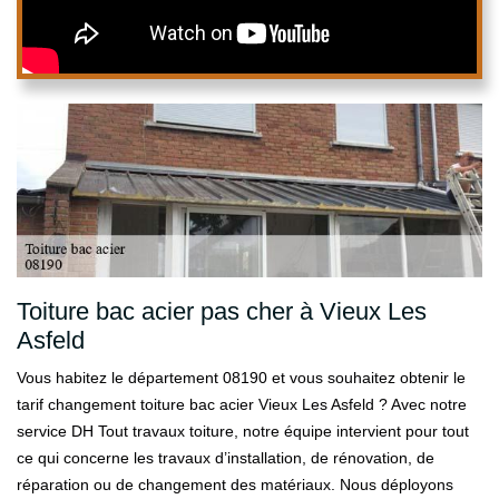
Toiture bac acier pas cher à Vieux Les
Asfeld
Vous habitez le département 08190 et vous souhaitez obtenir le
tarif changement toiture bac acier Vieux Les Asfeld ? Avec notre
service DH Tout travaux toiture, notre équipe intervient pour tout
ce qui concerne les travaux d’installation, de rénovation, de
réparation ou de changement des matériaux. Nous déployons