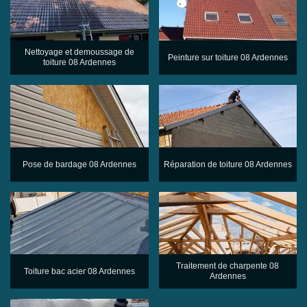
Nettoyage et demoussage de
Peinture sur toiture 08 Ardennes
toiture 08 Ardennes
Pose de bardage 08 Ardennes
Réparation de toiture 08 Ardennes
Traitement de charpente 08
Toiture bac acier 08 Ardennes
Ardennes