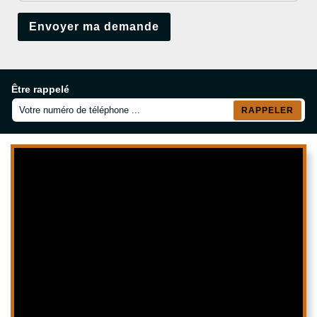
Être rappelé