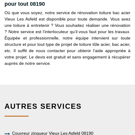
pour tout 08190
Où que vous soyez, notre service de rénovation toiture bac acier
Vieux Les Asfeld est disponible pour toute demande. Vous avez
une toiture à entretenir ? Vous souhaitez réaliser une rénovation
? Notre service est l’interlocuteur qu’il vous faut pour les travaux.
Équipée et professionnelle, notre équipe intervient sur toute
structure et pour tout type de projet de toiture tôle acier, bac acier,
etc. Il suffit de nous contacter pour obtenir l’aide appropriée à
votre projet. Le devis est gratuit et sans engagement à récupérer
auprès de notre service.
AUTRES SERVICES
Couvreur zingueur Vieux Les Asfeld 08190