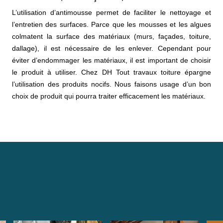
L’utilisation d’antimousse permet de faciliter le nettoyage et
l’entretien des surfaces. Parce que les mousses et les algues
colmatent la surface des matériaux (murs, façades, toiture,
dallage), il est nécessaire de les enlever. Cependant pour
éviter d’endommager les matériaux, il est important de choisir
le produit à utiliser. Chez DH Tout travaux toiture épargne
l’utilisation des produits nocifs. Nous faisons usage d’un bon
choix de produit qui pourra traiter efficacement les matériaux.