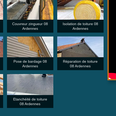
Couvreur zingueur 08
Isolation de toiture 08
Ardennes
Ardennes
Pose de bardage 08
Réparation de toiture
Ardennes
08 Ardennes
Etanchéité de toiture
08 Ardennes