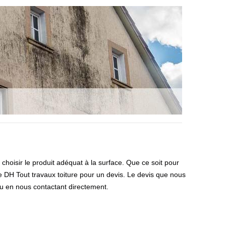
 choisir le produit adéquat à la surface. Que ce soit pour
 DH Tout travaux toiture pour un devis. Le devis que nous
ou en nous contactant directement.