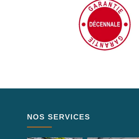
NOS SERVICES