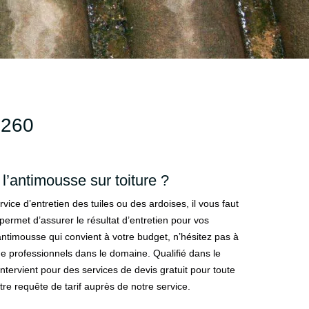
260
r l’antimousse sur toiture ?
ice d’entretien des tuiles ou des ardoises, il vous faut
 permet d’assurer le résultat d’entretien pour vos
 antimousse qui convient à votre budget, n’hésitez pas à
 professionnels dans le domaine. Qualifié dans le
ntervient pour des services de devis gratuit pour toute
re requête de tarif auprès de notre service.