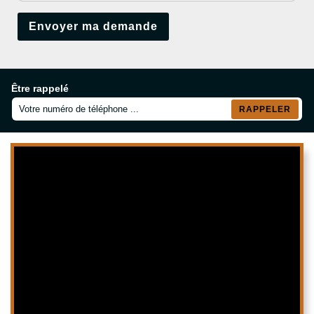
Être rappelé