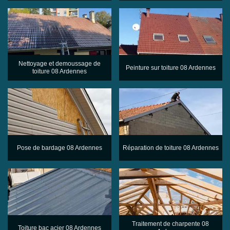
Nettoyage et demoussage de
Peinture sur toiture 08 Ardennes
toiture 08 Ardennes
Pose de bardage 08 Ardennes
Réparation de toiture 08 Ardennes
Traitement de charpente 08
Toiture bac acier 08 Ardennes