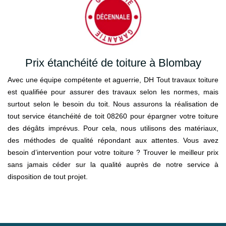
Prix étanchéité de toiture à Blombay
Avec une équipe compétente et aguerrie, DH Tout travaux toiture
est qualifiée pour assurer des travaux selon les normes, mais
surtout selon le besoin du toit. Nous assurons la réalisation de
tout service étanchéité de toit 08260 pour épargner votre toiture
des dégâts imprévus. Pour cela, nous utilisons des matériaux,
des méthodes de qualité répondant aux attentes. Vous avez
besoin d’intervention pour votre toiture ? Trouver le meilleur prix
sans jamais céder sur la qualité auprès de notre service à
disposition de tout projet.