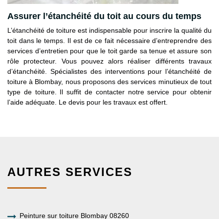
Assurer l’étanchéité du toit au cours du temps
L’étanchéité de toiture est indispensable pour inscrire la qualité du
toit dans le temps. Il est de ce fait nécessaire d’entreprendre des
services d’entretien pour que le toit garde sa tenue et assure son
rôle protecteur. Vous pouvez alors réaliser différents travaux
d’étanchéité. Spécialistes des interventions pour l’étanchéité de
toiture à Blombay, nous proposons des services minutieux de tout
type de toiture. Il suffit de contacter notre service pour obtenir
l’aide adéquate. Le devis pour les travaux est offert.
AUTRES SERVICES
Peinture sur toiture Blombay 08260