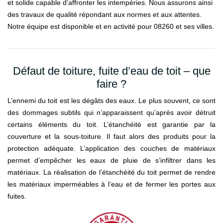
et solide capable d’affronter les intempéries. Nous assurons ainsi
des travaux de qualité répondant aux normes et aux attentes.
Notre équipe est disponible et en activité pour 08260 et ses villes.
Défaut de toiture, fuite d’eau de toit – que
faire ?
L’ennemi du toit est les dégâts des eaux. Le plus souvent, ce sont
des dommages subtils qui n’apparaissent qu’après avoir détruit
certains éléments du toit. L’étanchéité est garantie par la
couverture et la sous-toiture. Il faut alors des produits pour la
protection adéquate. L’application des couches de matériaux
permet d’empêcher les eaux de pluie de s’infiltrer dans les
matériaux. La réalisation de l’étanchéité du toit permet de rendre
les matériaux imperméables à l’eau et de fermer les portes aux
fuites.