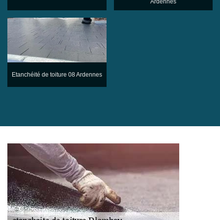
Ardennes
Etanchéité de toiture 08 Ardennes