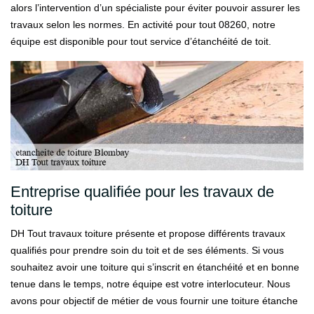
alors l’intervention d’un spécialiste pour éviter pouvoir assurer les
travaux selon les normes. En activité pour tout 08260, notre
équipe est disponible pour tout service d’étanchéité de toit.
Entreprise qualifiée pour les travaux de
toiture
DH Tout travaux toiture présente et propose différents travaux
qualifiés pour prendre soin du toit et de ses éléments. Si vous
souhaitez avoir une toiture qui s’inscrit en étanchéité et en bonne
tenue dans le temps, notre équipe est votre interlocuteur. Nous
avons pour objectif de métier de vous fournir une toiture étanche