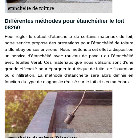
Différentes méthodes pour étanchéifier le toit
08260
Pour régler le défaut d’étanchéité de certains matériaux du toit,
notre service propose des prestations pour l’étanchéité de toiture
à Blombay ou ses environs. Nous mettons à cet effet à disposition
un service d’étanchéité avec rouleau de paxalu ou l’étanchéité
avec feuilles Véral. Ces matériaux que nous utilisons sont d’une
grande efficacité pour épargner tout risque de fuite, de fissuration
ou d’infiltration. La méthode d’étanchéité sera alors définie en
fonction du type de diagnostic réalisé sur le toit et ses matériaux.