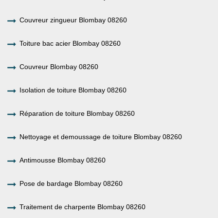
Couvreur zingueur Blombay 08260
Toiture bac acier Blombay 08260
Couvreur Blombay 08260
Isolation de toiture Blombay 08260
Réparation de toiture Blombay 08260
Nettoyage et demoussage de toiture Blombay 08260
Antimousse Blombay 08260
Pose de bardage Blombay 08260
Traitement de charpente Blombay 08260