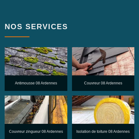
NOS SERVICES
Antimousse 08 Ardennes
Couvreur 08 Ardennes
Couvreur zingueur 08 Ardennes
Isolation de toiture 08 Ardennes