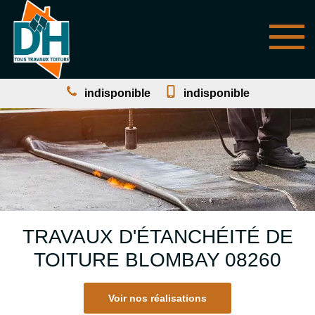
indisponible
indisponible
TRAVAUX D'ÉTANCHÉITÉ DE
TOITURE BLOMBAY 08260
Voir nos réalisations