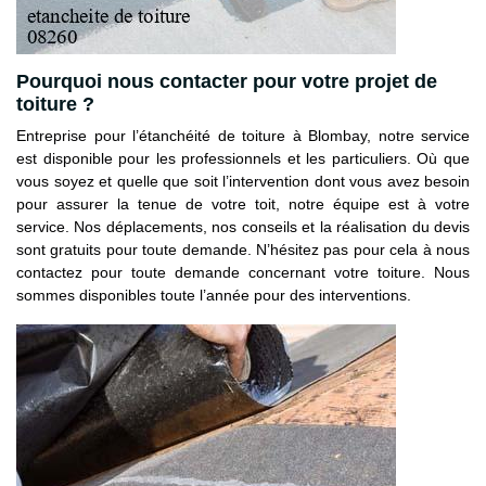
Pourquoi nous contacter pour votre projet de
toiture ?
Entreprise pour l’étanchéité de toiture à Blombay, notre service
est disponible pour les professionnels et les particuliers. Où que
vous soyez et quelle que soit l’intervention dont vous avez besoin
pour assurer la tenue de votre toit, notre équipe est à votre
service. Nos déplacements, nos conseils et la réalisation du devis
sont gratuits pour toute demande. N’hésitez pas pour cela à nous
contactez pour toute demande concernant votre toiture. Nous
sommes disponibles toute l’année pour des interventions.