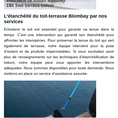
L’étanchéité du toit-terrasse Blombay par nos
services
Entretenir le toit est essentiel pour garantir sa tenue dans le
temps. C’est une intervention qui garantit son étanchéité pour
affronter les intempéries. Pour préserver la tenue du toit qui sert
également de terrasse, notre équipe intervient pour la pose
d’isolant et de produits imperméables. Si vous souhaitez avoir
plus de renseignements sur les techniques d’étanchéification de
toiture, notre équipe peut vous apporter les interventions
adéquates. Nous sommes disponibles pour toute demande. Nous
mettons en place un service d’assistance assurée.