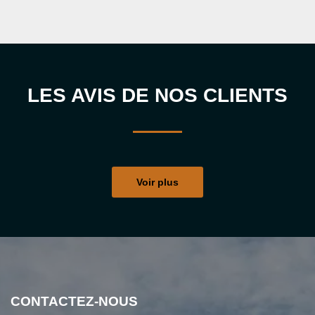
LES AVIS DE NOS CLIENTS
Voir plus
CONTACTEZ-NOUS