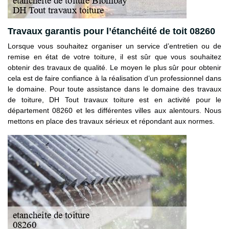
Travaux garantis pour l’étanchéité de toit 08260
Lorsque vous souhaitez organiser un service d’entretien ou de
remise en état de votre toiture, il est sûr que vous souhaitez
obtenir des travaux de qualité. Le moyen le plus sûr pour obtenir
cela est de faire confiance à la réalisation d’un professionnel dans
le domaine. Pour toute assistance dans le domaine des travaux
de toiture, DH Tout travaux toiture est en activité pour le
département 08260 et les différentes villes aux alentours. Nous
mettons en place des travaux sérieux et répondant aux normes.