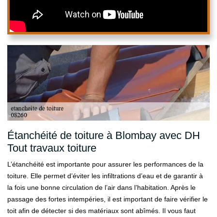
Étanchéité de toiture à Blombay avec DH
Tout travaux toiture
L’étanchéité est importante pour assurer les performances de la
toiture. Elle permet d’éviter les infiltrations d’eau et de garantir à
la fois une bonne circulation de l’air dans l’habitation. Après le
passage des fortes intempéries, il est important de faire vérifier le
toit afin de détecter si des matériaux sont abîmés. Il vous faut