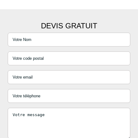
DEVIS GRATUIT