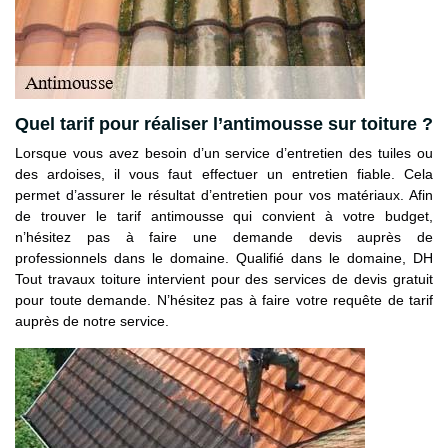
Quel tarif pour réaliser l’antimousse sur toiture ?
Lorsque vous avez besoin d’un service d’entretien des tuiles ou
des ardoises, il vous faut effectuer un entretien fiable. Cela
permet d’assurer le résultat d’entretien pour vos matériaux. Afin
de trouver le tarif antimousse qui convient à votre budget,
n’hésitez pas à faire une demande devis auprès de
professionnels dans le domaine. Qualifié dans le domaine, DH
Tout travaux toiture intervient pour des services de devis gratuit
pour toute demande. N’hésitez pas à faire votre requête de tarif
auprès de notre service.