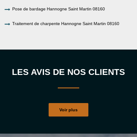
Pose de bardage Hannogne Saint Martin 08160
Traitement de charpente Hannogne Saint Martin 08160
LES AVIS DE NOS CLIENTS
Voir plus