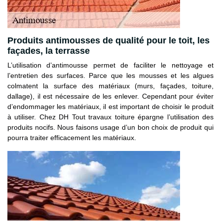
Produits antimousses de qualité pour le toit, les
façades, la terrasse
L’utilisation d’antimousse permet de faciliter le nettoyage et
l’entretien des surfaces. Parce que les mousses et les algues
colmatent la surface des matériaux (murs, façades, toiture,
dallage), il est nécessaire de les enlever. Cependant pour éviter
d’endommager les matériaux, il est important de choisir le produit
à utiliser. Chez DH Tout travaux toiture épargne l’utilisation des
produits nocifs. Nous faisons usage d’un bon choix de produit qui
pourra traiter efficacement les matériaux.