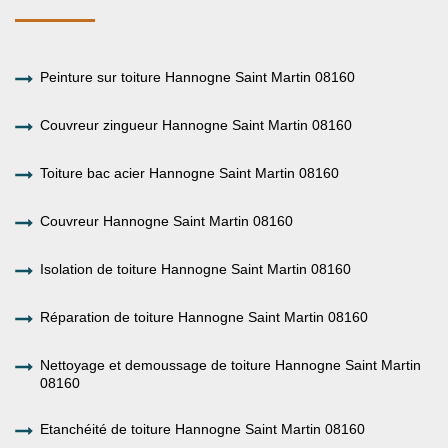
Peinture sur toiture Hannogne Saint Martin 08160
Couvreur zingueur Hannogne Saint Martin 08160
Toiture bac acier Hannogne Saint Martin 08160
Couvreur Hannogne Saint Martin 08160
Isolation de toiture Hannogne Saint Martin 08160
Réparation de toiture Hannogne Saint Martin 08160
Nettoyage et demoussage de toiture Hannogne Saint Martin
08160
Etanchéité de toiture Hannogne Saint Martin 08160