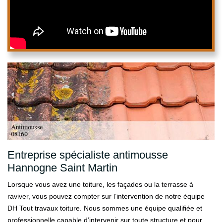
Entreprise spécialiste antimousse
Hannogne Saint Martin
Lorsque vous avez une toiture, les façades ou la terrasse à
raviver, vous pouvez compter sur l’intervention de notre équipe
DH Tout travaux toiture. Nous sommes une équipe qualifiée et
professionnelle capable d’intervenir sur toute structure et pour