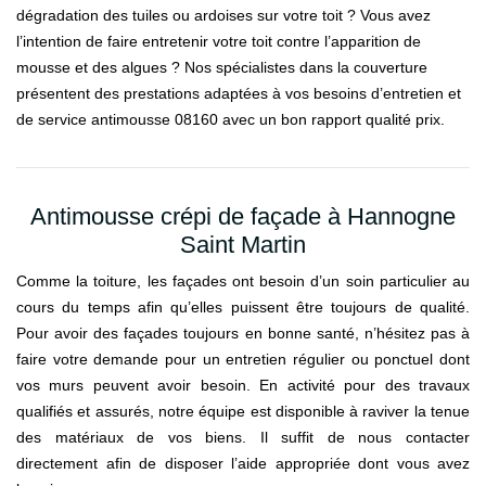
dégradation des tuiles ou ardoises sur votre toit ? Vous avez
l’intention de faire entretenir votre toit contre l’apparition de
mousse et des algues ? Nos spécialistes dans la couverture
présentent des prestations adaptées à vos besoins d’entretien et
de service antimousse 08160 avec un bon rapport qualité prix.
Antimousse crépi de façade à Hannogne
Saint Martin
Comme la toiture, les façades ont besoin d’un soin particulier au
cours du temps afin qu’elles puissent être toujours de qualité.
Pour avoir des façades toujours en bonne santé, n’hésitez pas à
faire votre demande pour un entretien régulier ou ponctuel dont
vos murs peuvent avoir besoin. En activité pour des travaux
qualifiés et assurés, notre équipe est disponible à raviver la tenue
des matériaux de vos biens. Il suffit de nous contacter
directement afin de disposer l’aide appropriée dont vous avez