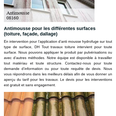
Antimousse pour les différentes surfaces
(toiture, façade, dallage)
En intervention pour l’application d’anti mousse hydrofuge sur tout
type de surface, DH Tout travaux toiture intervient pour toute
surface. Nous pouvons appliquer le produit par pulvérisations ou
avec d’autres méthodes. Notre équipe est disponible à travailler
tout matériau et toute structure. Contactez-nous pour toute
demande d’information ou pour toute requête de devis. Nous
vous répondrons dans les meilleurs délais afin de vous donner un
aperçu du tarif pour les travaux. Le devis pour les interventions
est gratuit et sans engagement.