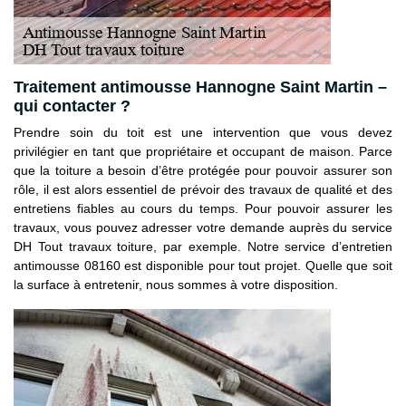
Traitement antimousse Hannogne Saint Martin –
qui contacter ?
Prendre soin du toit est une intervention que vous devez
privilégier en tant que propriétaire et occupant de maison. Parce
que la toiture a besoin d’être protégée pour pouvoir assurer son
rôle, il est alors essentiel de prévoir des travaux de qualité et des
entretiens fiables au cours du temps. Pour pouvoir assurer les
travaux, vous pouvez adresser votre demande auprès du service
DH Tout travaux toiture, par exemple. Notre service d’entretien
antimousse 08160 est disponible pour tout projet. Quelle que soit
la surface à entretenir, nous sommes à votre disposition.