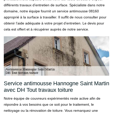
différents travaux d’entretien de surface. Spécialiste dans notre
domaine, notre équipe fournit un service antimousse 08160
approprié à la surface à travailler. Il suffit de nous consulter pour
obtenir l’aide adéquate à votre projet d’entretien. Le devis pour
cela est offert et à récupérer auprès de notre service.
Service antimousse Hannogne Saint Martin
avec DH Tout travaux toiture
Notre équipe de couvreurs expérimentés reste active afin de
répondre à vos besoins que ce soit pour le traitement, le
nettoyage ou la rénovation de toiture. Vous remarquez une