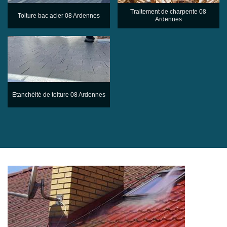
Traitement de charpente 08
Toiture bac acier 08 Ardennes
Ardennes
Etanchéité de toiture 08 Ardennes