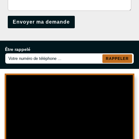
Être rappelé