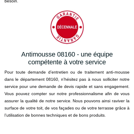
besoin.
Antimousse 08160 - une équipe
compétente à votre service
Pour toute demande d’entretien ou de traitement anti-mousse
dans le département 08160, n'hésitez pas à nous solliciter notre
service pour une demande de devis rapide et sans engagement.
Vous pouvez compter sur notre professionnalisme afin de vous
assurer la qualité de notre service. Nous pouvons ainsi raviver la
surface de votre toit, de vos façades ou de votre terrasse grâce à
l’utilisation de bonnes techniques et de bons produits.