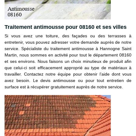
Traitement antimousse pour 08160 et ses villes
Si vous avez une toiture, des façades ou des terrasses à
entretenir, vous pouvez adresser votre demande auprès de notre
service. Spécialiste du traitement antimousse à Hannogne Saint
Martin, nous sommes en activité pour tout le département 08160
et ses environs. Nous faisons un choix minutieux de produit afin
que celui-ci soit efficacement approprié au type de matériaux à
travailler. Contactez notre équipe pour obtenir l’aide dont vous
avez besoin. Le devis antimousse ou pour tout entretien de
surface est à récupérer gratuitement auprès de notre service.