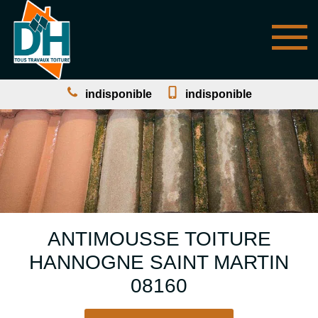
indisponible
indisponible
ANTIMOUSSE TOITURE
HANNOGNE SAINT MARTIN
08160