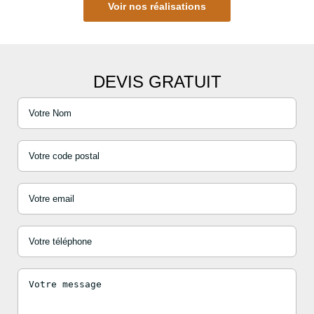
Voir nos réalisations
DEVIS GRATUIT