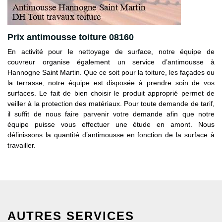
Prix antimousse toiture 08160
En activité pour le nettoyage de surface, notre équipe de
couvreur organise également un service d’antimousse à
Hannogne Saint Martin. Que ce soit pour la toiture, les façades ou
la terrasse, notre équipe est disposée à prendre soin de vos
surfaces. Le fait de bien choisir le produit approprié permet de
veiller à la protection des matériaux. Pour toute demande de tarif,
il suffit de nous faire parvenir votre demande afin que notre
équipe puisse vous effectuer une étude en amont. Nous
définissons la quantité d’antimousse en fonction de la surface à
travailler.
AUTRES SERVICES