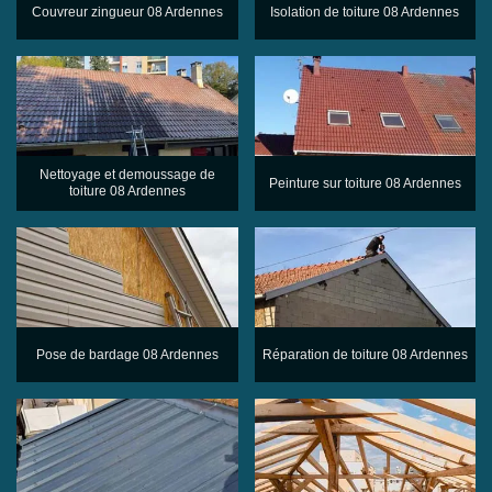
Couvreur zingueur 08 Ardennes
Isolation de toiture 08 Ardennes
Nettoyage et demoussage de
Peinture sur toiture 08 Ardennes
toiture 08 Ardennes
Pose de bardage 08 Ardennes
Réparation de toiture 08 Ardennes