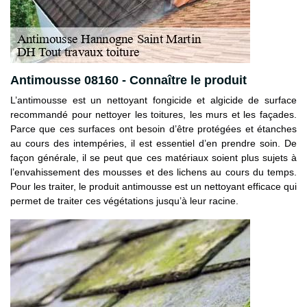
Antimousse 08160 - Connaître le produit
L’antimousse est un nettoyant fongicide et algicide de surface
recommandé pour nettoyer les toitures, les murs et les façades.
Parce que ces surfaces ont besoin d’être protégées et étanches
au cours des intempéries, il est essentiel d’en prendre soin. De
façon générale, il se peut que ces matériaux soient plus sujets à
l’envahissement des mousses et des lichens au cours du temps.
Pour les traiter, le produit antimousse est un nettoyant efficace qui
permet de traiter ces végétations jusqu’à leur racine.