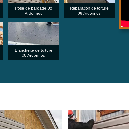
Pose de bardage 08
Réparation de toiture
Ardennes
08 Ardennes
Etanchéité de toiture
08 Ardennes