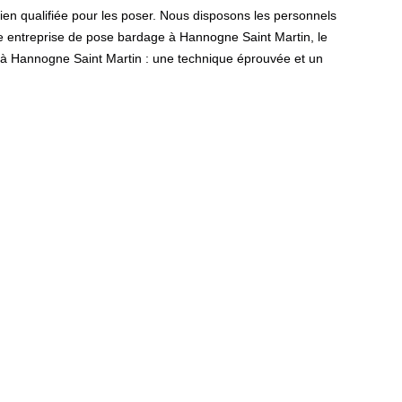
bien qualifiée pour les poser. Nous disposons les personnels
tre entreprise de pose bardage à Hannogne Saint Martin, le
e à Hannogne Saint Martin : une technique éprouvée et un