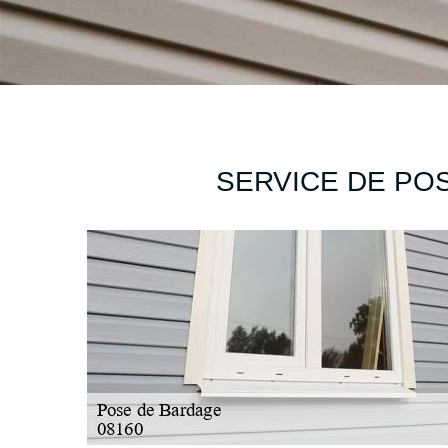
SERVICE DE PO