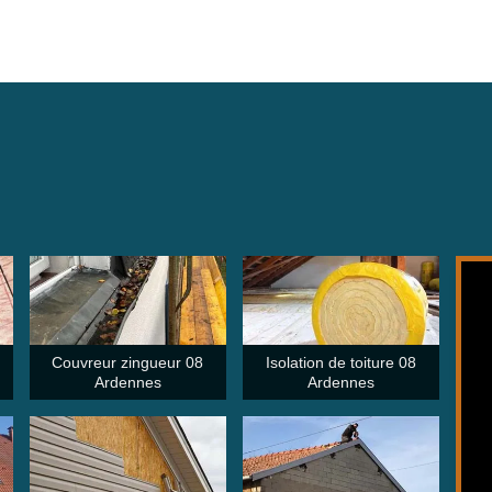
Couvreur zingueur 08
Isolation de toiture 08
Ardennes
Ardennes