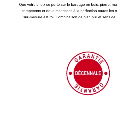
Que votre choix se porte sur le bardage en bois, pierre, ma
compétents et nous maitrisons à la perfection toutes les 
sur-mesure est roi. Combinaison de plan pur et sens de 