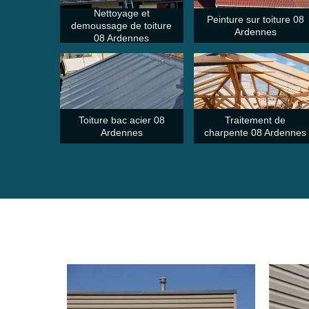
Nettoyage et
Peinture sur toiture 08
demoussage de toiture
Ardennes
08 Ardennes
Toiture bac acier 08
Traitement de
Ardennes
charpente 08 Ardennes