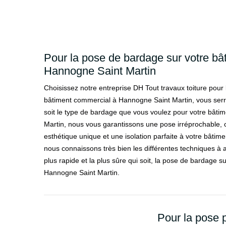
Pour la pose de bardage sur votre bâ
Hannogne Saint Martin
Choisissez notre entreprise DH Tout travaux toiture pour
bâtiment commercial à Hannogne Saint Martin, vous serr
soit le type de bardage que vous voulez pour votre bât
Martin, nous vous garantissons une pose irréprochable, 
esthétique unique et une isolation parfaite à votre bâtime
nous connaissons très bien les différentes techniques à a
plus rapide et la plus sûre qui soit, la pose de bardage 
Hannogne Saint Martin.
Pour la pose 