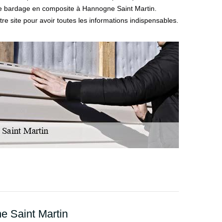
tre bardage en composite à Hannogne Saint Martin.
otre site pour avoir toutes les informations indispensables.
e Saint Martin