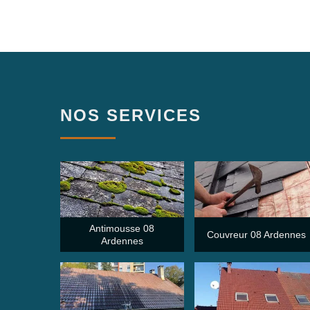
NOS SERVICES
Antimousse 08
Couvreur 08 Ardennes
Ardennes