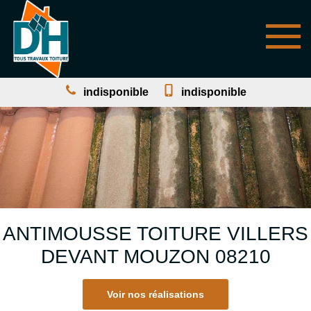
indisponible
indisponible
ANTIMOUSSE TOITURE VILLERS
DEVANT MOUZON 08210
Voir nos réalisations