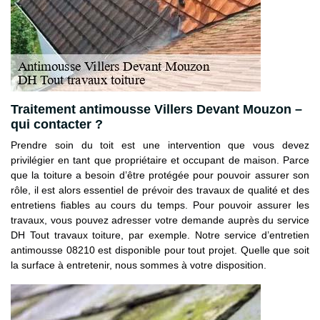
Traitement antimousse Villers Devant Mouzon –
qui contacter ?
Prendre soin du toit est une intervention que vous devez
privilégier en tant que propriétaire et occupant de maison. Parce
que la toiture a besoin d’être protégée pour pouvoir assurer son
rôle, il est alors essentiel de prévoir des travaux de qualité et des
entretiens fiables au cours du temps. Pour pouvoir assurer les
travaux, vous pouvez adresser votre demande auprès du service
DH Tout travaux toiture, par exemple. Notre service d’entretien
antimousse 08210 est disponible pour tout projet. Quelle que soit
la surface à entretenir, nous sommes à votre disposition.