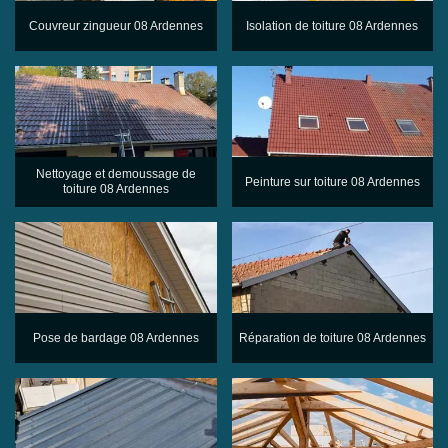
Couvreur zingueur 08 Ardennes
Isolation de toiture 08 Ardennes
Nettoyage et demoussage de
Peinture sur toiture 08 Ardennes
toiture 08 Ardennes
Pose de bardage 08 Ardennes
Réparation de toiture 08 Ardennes