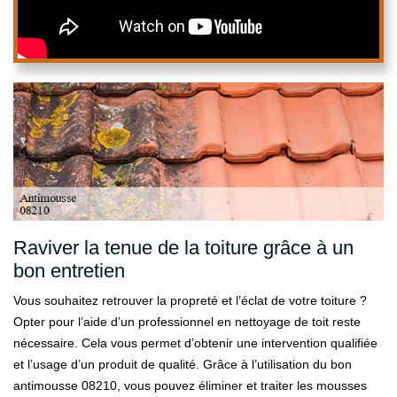
Raviver la tenue de la toiture grâce à un
bon entretien
Vous souhaitez retrouver la propreté et l’éclat de votre toiture ?
Opter pour l’aide d’un professionnel en nettoyage de toit reste
nécessaire. Cela vous permet d’obtenir une intervention qualifiée
et l’usage d’un produit de qualité. Grâce à l’utilisation du bon
antimousse 08210, vous pouvez éliminer et traiter les mousses