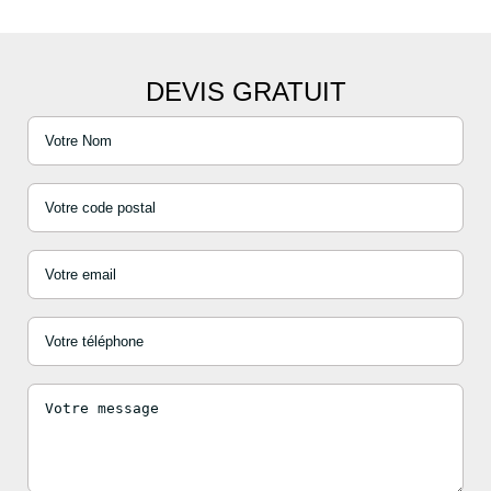
DEVIS GRATUIT