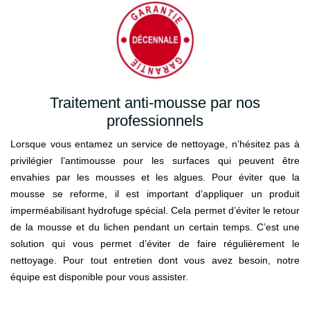
Traitement anti-mousse par nos
professionnels
Lorsque vous entamez un service de nettoyage, n’hésitez pas à
privilégier l’antimousse pour les surfaces qui peuvent être
envahies par les mousses et les algues. Pour éviter que la
mousse se reforme, il est important d’appliquer un produit
imperméabilisant hydrofuge spécial. Cela permet d’éviter le retour
de la mousse et du lichen pendant un certain temps. C’est une
solution qui vous permet d’éviter de faire régulièrement le
nettoyage. Pour tout entretien dont vous avez besoin, notre
équipe est disponible pour vous assister.