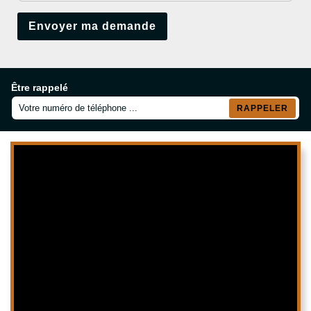
Être rappelé