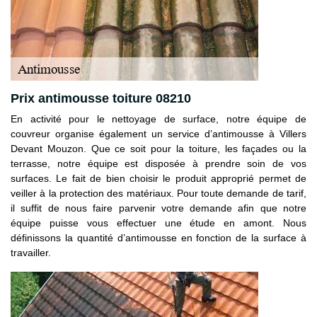
Prix antimousse toiture 08210
En activité pour le nettoyage de surface, notre équipe de
couvreur organise également un service d’antimousse à Villers
Devant Mouzon. Que ce soit pour la toiture, les façades ou la
terrasse, notre équipe est disposée à prendre soin de vos
surfaces. Le fait de bien choisir le produit approprié permet de
veiller à la protection des matériaux. Pour toute demande de tarif,
il suffit de nous faire parvenir votre demande afin que notre
équipe puisse vous effectuer une étude en amont. Nous
définissons la quantité d’antimousse en fonction de la surface à
travailler.