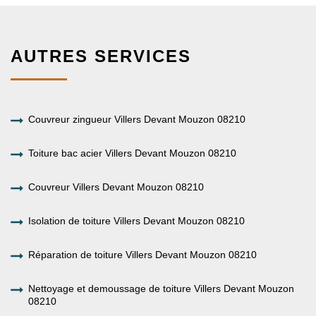
AUTRES SERVICES
Couvreur zingueur Villers Devant Mouzon 08210
Toiture bac acier Villers Devant Mouzon 08210
Couvreur Villers Devant Mouzon 08210
Isolation de toiture Villers Devant Mouzon 08210
Réparation de toiture Villers Devant Mouzon 08210
Nettoyage et demoussage de toiture Villers Devant Mouzon
08210