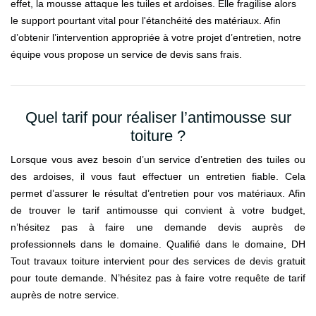
effet, la mousse attaque les tuiles et ardoises. Elle fragilise alors
le support pourtant vital pour l'étanchéité des matériaux. Afin
d’obtenir l’intervention appropriée à votre projet d’entretien, notre
équipe vous propose un service de devis sans frais.
Quel tarif pour réaliser l’antimousse sur
toiture ?
Lorsque vous avez besoin d’un service d’entretien des tuiles ou
des ardoises, il vous faut effectuer un entretien fiable. Cela
permet d’assurer le résultat d’entretien pour vos matériaux. Afin
de trouver le tarif antimousse qui convient à votre budget,
n’hésitez pas à faire une demande devis auprès de
professionnels dans le domaine. Qualifié dans le domaine, DH
Tout travaux toiture intervient pour des services de devis gratuit
pour toute demande. N’hésitez pas à faire votre requête de tarif
auprès de notre service.