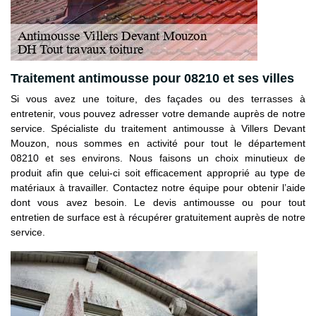
Traitement antimousse pour 08210 et ses villes
Si vous avez une toiture, des façades ou des terrasses à
entretenir, vous pouvez adresser votre demande auprès de notre
service. Spécialiste du traitement antimousse à Villers Devant
Mouzon, nous sommes en activité pour tout le département
08210 et ses environs. Nous faisons un choix minutieux de
produit afin que celui-ci soit efficacement approprié au type de
matériaux à travailler. Contactez notre équipe pour obtenir l’aide
dont vous avez besoin. Le devis antimousse ou pour tout
entretien de surface est à récupérer gratuitement auprès de notre
service.