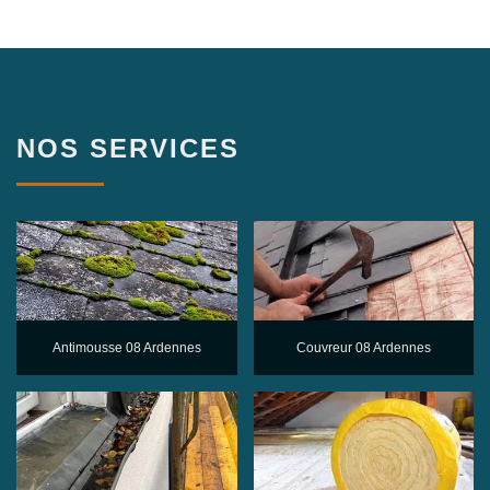
NOS SERVICES
Antimousse 08 Ardennes
Couvreur 08 Ardennes