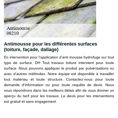
Antimousse pour les différentes surfaces
(toiture, façade, dallage)
En intervention pour l’application d’anti mousse hydrofuge sur tout
type de surface, DH Tout travaux toiture intervient pour toute
surface. Nous pouvons appliquer le produit par pulvérisations ou
avec d’autres méthodes. Notre équipe est disponible à travailler
tout matériau et toute structure. Contactez-nous pour toute
demande d’information ou pour toute requête de devis. Nous
vous répondrons dans les meilleurs délais afin de vous donner un
aperçu du tarif pour les travaux. Le devis pour les interventions
est gratuit et sans engagement.