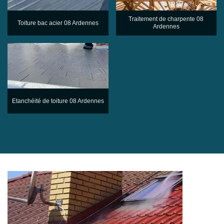
Traitement de charpente 08
Toiture bac acier 08 Ardennes
Ardennes
Etanchéité de toiture 08 Ardennes