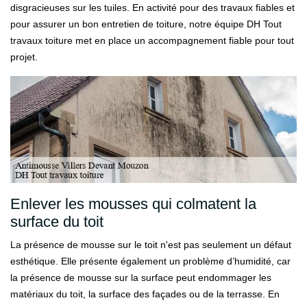
disgracieuses sur les tuiles. En activité pour des travaux fiables et
pour assurer un bon entretien de toiture, notre équipe DH Tout
travaux toiture met en place un accompagnement fiable pour tout
projet.
Enlever les mousses qui colmatent la
surface du toit
La présence de mousse sur le toit n'est pas seulement un défaut
esthétique. Elle présente également un problème d’humidité, car
la présence de mousse sur la surface peut endommager les
matériaux du toit, la surface des façades ou de la terrasse. En