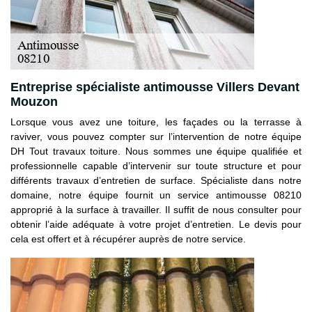
Entreprise spécialiste antimousse Villers Devant
Mouzon
Lorsque vous avez une toiture, les façades ou la terrasse à
raviver, vous pouvez compter sur l’intervention de notre équipe
DH Tout travaux toiture. Nous sommes une équipe qualifiée et
professionnelle capable d’intervenir sur toute structure et pour
différents travaux d’entretien de surface. Spécialiste dans notre
domaine, notre équipe fournit un service antimousse 08210
approprié à la surface à travailler. Il suffit de nous consulter pour
obtenir l’aide adéquate à votre projet d’entretien. Le devis pour
cela est offert et à récupérer auprès de notre service.