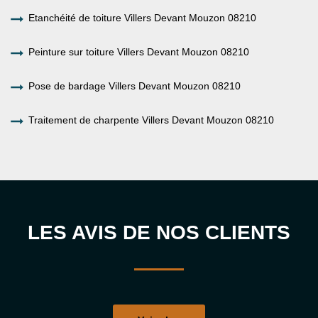
Etanchéité de toiture Villers Devant Mouzon 08210
Peinture sur toiture Villers Devant Mouzon 08210
Pose de bardage Villers Devant Mouzon 08210
Traitement de charpente Villers Devant Mouzon 08210
LES AVIS DE NOS CLIENTS