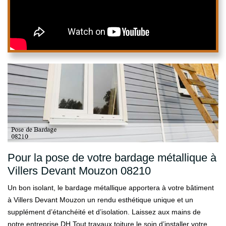
Pour la pose de votre bardage métallique à
Villers Devant Mouzon 08210
Un bon isolant, le bardage métallique apportera à votre bâtiment
à Villers Devant Mouzon un rendu esthétique unique et un
supplément d’étanchéité et d’isolation. Laissez aux mains de
notre entreprise DH Tout travaux toiture le soin d’installer votre