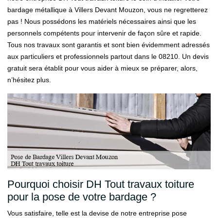
bardage métallique à Villers Devant Mouzon, vous ne regretterez
pas ! Nous possédons les matériels nécessaires ainsi que les
personnels compétents pour intervenir de façon sûre et rapide.
Tous nos travaux sont garantis et sont bien évidemment adressés
aux particuliers et professionnels partout dans le 08210. Un devis
gratuit sera établit pour vous aider à mieux se préparer, alors,
n’hésitez plus.
Pourquoi choisir DH Tout travaux toiture
pour la pose de votre bardage ?
Vous satisfaire, telle est la devise de notre entreprise pose