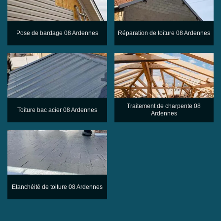
Pose de bardage 08 Ardennes
Réparation de toiture 08 Ardennes
Traitement de charpente 08
Toiture bac acier 08 Ardennes
Ardennes
Etanchéité de toiture 08 Ardennes