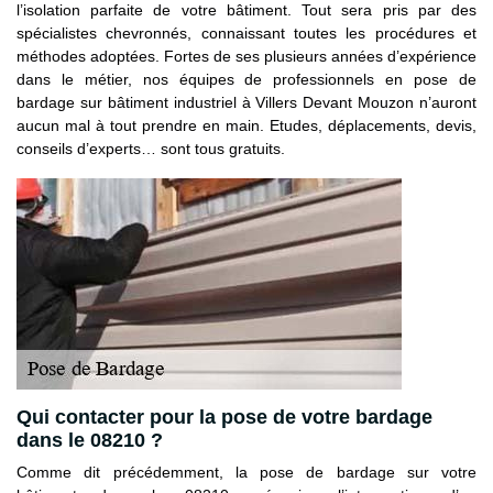
l’isolation parfaite de votre bâtiment. Tout sera pris par des
spécialistes chevronnés, connaissant toutes les procédures et
méthodes adoptées. Fortes de ses plusieurs années d’expérience
dans le métier, nos équipes de professionnels en pose de
bardage sur bâtiment industriel à Villers Devant Mouzon n’auront
aucun mal à tout prendre en main. Etudes, déplacements, devis,
conseils d’experts… sont tous gratuits.
Qui contacter pour la pose de votre bardage
dans le 08210 ?
Comme dit précédemment, la pose de bardage sur votre