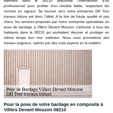
bâtiment dans le 08210 préconise l’intervention d’un
professionnel pour profiter d’un résultat fiable, respectant les
normes en vigueur. Se tourner vers notre entreprise DH Tout
travaux toiture est donc l’idéal. A la fois de haute qualité et pas
chers, les services proposés par notre entreprise spécialisée en
pose de bardage à Villers Devant Mouzon s’adresse à tous les
habitants dans le 08210 qui souhaitent décorer et protéger en
même temps leur mur extérieur. Nous vous promettons des
travaux soigneux, opérés par des vrais experts en la matière.
Pour la pose de votre bardage en composite à
Villers Devant Mouzon 08210