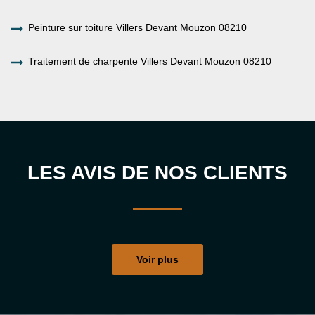
Peinture sur toiture Villers Devant Mouzon 08210
Traitement de charpente Villers Devant Mouzon 08210
LES AVIS DE NOS CLIENTS
Voir plus