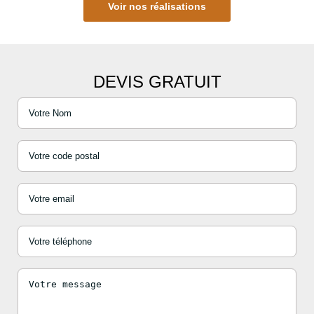
Voir nos réalisations
DEVIS GRATUIT