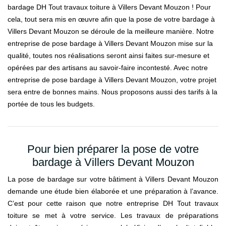
bardage DH Tout travaux toiture à Villers Devant Mouzon ! Pour
cela, tout sera mis en œuvre afin que la pose de votre bardage à
Villers Devant Mouzon se déroule de la meilleure manière. Notre
entreprise de pose bardage à Villers Devant Mouzon mise sur la
qualité, toutes nos réalisations seront ainsi faites sur-mesure et
opérées par des artisans au savoir-faire incontesté. Avec notre
entreprise de pose bardage à Villers Devant Mouzon, votre projet
sera entre de bonnes mains. Nous proposons aussi des tarifs à la
portée de tous les budgets.
Pour bien préparer la pose de votre
bardage à Villers Devant Mouzon
La pose de bardage sur votre bâtiment à Villers Devant Mouzon
demande une étude bien élaborée et une préparation à l’avance.
C’est pour cette raison que notre entreprise DH Tout travaux
toiture se met à votre service. Les travaux de préparations