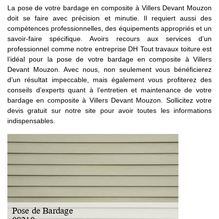
La pose de votre bardage en composite à Villers Devant Mouzon
doit se faire avec précision et minutie. Il requiert aussi des
compétences professionnelles, des équipements appropriés et un
savoir-faire spécifique. Avoirs recours aux services d’un
professionnel comme notre entreprise DH Tout travaux toiture est
l’idéal pour la pose de votre bardage en composite à Villers
Devant Mouzon. Avec nous, non seulement vous bénéficierez
d’un résultat impeccable, mais également vous profiterez des
conseils d’experts quant à l’entretien et maintenance de votre
bardage en composite à Villers Devant Mouzon. Sollicitez votre
devis gratuit sur notre site pour avoir toutes les informations
indispensables.