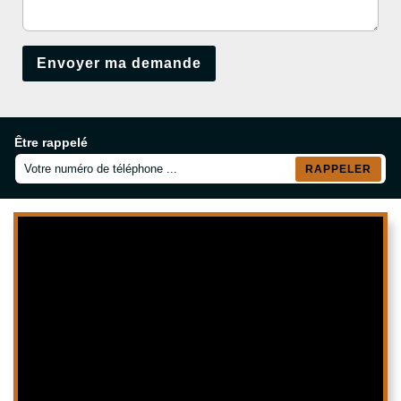
Être rappelé