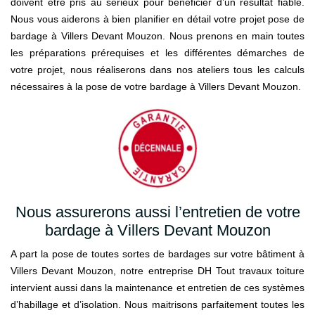
doivent être pris au sérieux pour bénéficier d’un résultat fiable.
Nous vous aiderons à bien planifier en détail votre projet pose de
bardage à Villers Devant Mouzon. Nous prenons en main toutes
les préparations prérequises et les différentes démarches de
votre projet, nous réaliserons dans nos ateliers tous les calculs
nécessaires à la pose de votre bardage à Villers Devant Mouzon.
Nous assurerons aussi l’entretien de votre
bardage à Villers Devant Mouzon
A part la pose de toutes sortes de bardages sur votre bâtiment à
Villers Devant Mouzon, notre entreprise DH Tout travaux toiture
intervient aussi dans la maintenance et entretien de ces systèmes
d’habillage et d’isolation. Nous maitrisons parfaitement toutes les