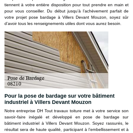
tiennent à votre entière disposition pour tout prendre en main et
pour vous conseiller. Du début jusqu’à l’achèvement parfait de
votre projet pose bardage à Villers Devant Mouzon, soyez sûr
d’avoir tous les renseignements utiles dont vous aurez besoin.
Pour la pose de bardage sur votre bâtiment
industriel à Villers Devant Mouzon
Notre entreprise DH Tout travaux toiture met à votre service son
savoir-faire inégalé et développé en pose de bardage sur
bâtiment industriel à Villers Devant Mouzon. Soyez rassurés, le
résultat sera de haute qualité, participant à l’embellissement et à