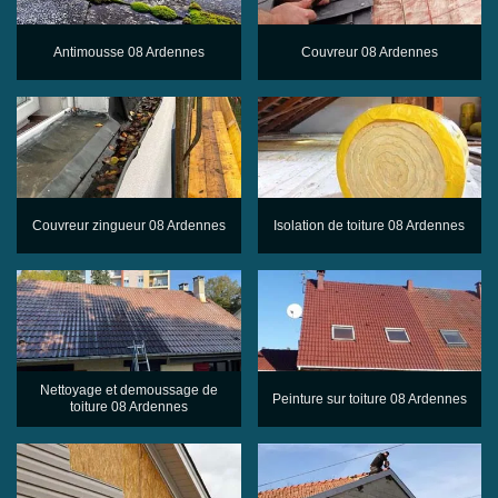
Antimousse 08 Ardennes
Couvreur 08 Ardennes
Couvreur zingueur 08 Ardennes
Isolation de toiture 08 Ardennes
Nettoyage et demoussage de
Peinture sur toiture 08 Ardennes
toiture 08 Ardennes