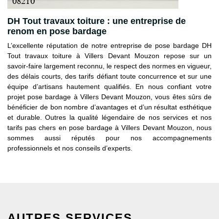
DH Tout travaux toiture : une entreprise de
renom en pose bardage
L’excellente réputation de notre entreprise de pose bardage DH
Tout travaux toiture à Villers Devant Mouzon repose sur un
savoir-faire largement reconnu, le respect des normes en vigueur,
des délais courts, des tarifs défiant toute concurrence et sur une
équipe d’artisans hautement qualifiés. En nous confiant votre
projet pose bardage à Villers Devant Mouzon, vous êtes sûrs de
bénéficier de bon nombre d’avantages et d’un résultat esthétique
et durable. Outres la qualité légendaire de nos services et nos
tarifs pas chers en pose bardage à Villers Devant Mouzon, nous
sommes aussi réputés pour nos accompagnements
professionnels et nos conseils d’experts.
AUTRES SERVICES