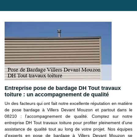
Entreprise pose de bardage DH Tout travaux
toiture : un accompagnement de qualité
Un des facteurs qui ont fait notre excellente réputation en matière
de pose bardage à Villers Devant Mouzon et partout dans le
08210 : l’accompagnement de qualité. Comptez sur notre
entreprise DH Tout travaux toiture pour profiter pleinement d’une
assistance de qualité tout au long de votre projet. Nos équipes
d’experts en pose de bardage à Villers Devant Mouzon se