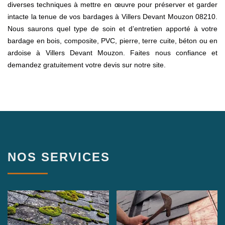
diverses techniques à mettre en œuvre pour préserver et garder
intacte la tenue de vos bardages à Villers Devant Mouzon 08210.
Nous saurons quel type de soin et d’entretien apporté à votre
bardage en bois, composite, PVC, pierre, terre cuite, béton ou en
ardoise à Villers Devant Mouzon. Faites nous confiance et
demandez gratuitement votre devis sur notre site.
NOS SERVICES