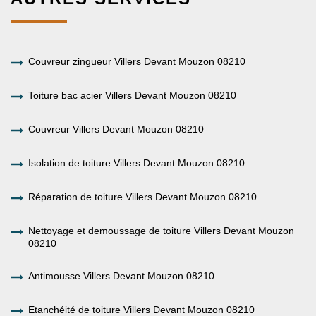
Couvreur zingueur Villers Devant Mouzon 08210
Toiture bac acier Villers Devant Mouzon 08210
Couvreur Villers Devant Mouzon 08210
Isolation de toiture Villers Devant Mouzon 08210
Réparation de toiture Villers Devant Mouzon 08210
Nettoyage et demoussage de toiture Villers Devant Mouzon
08210
Antimousse Villers Devant Mouzon 08210
Etanchéité de toiture Villers Devant Mouzon 08210