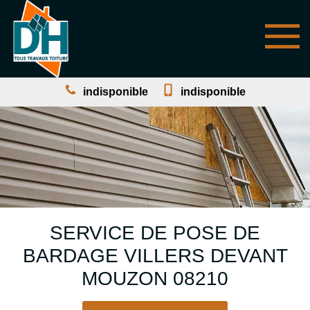
indisponible
indisponible
SERVICE DE POSE DE
BARDAGE VILLERS DEVANT
MOUZON 08210