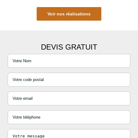
Voir nos réalisations
DEVIS GRATUIT