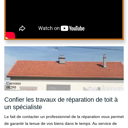
Confier les travaux de réparation de toit à
un spécialiste
Le fait de contacter un professionnel de la réparation vous permet
de garantir la tenue de vos biens dans le temps. Au service de