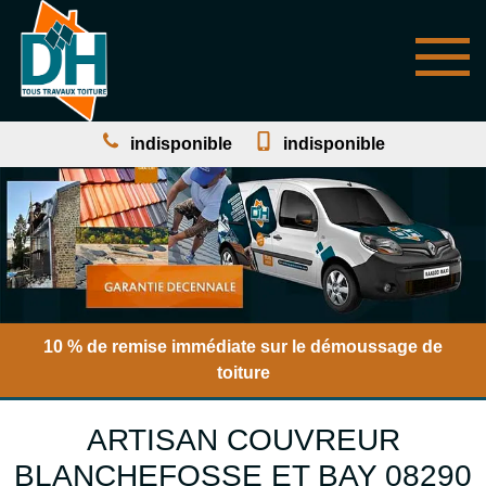
indisponible
indisponible
10 % de remise immédiate sur le démoussage de
toiture
ARTISAN COUVREUR
BLANCHEFOSSE ET BAY 08290