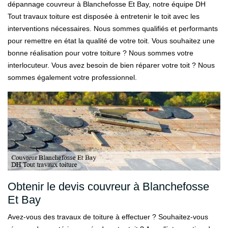
dépannage couvreur à Blanchefosse Et Bay, notre équipe DH
Tout travaux toiture est disposée à entretenir le toit avec les
interventions nécessaires. Nous sommes qualifiés et performants
pour remettre en état la qualité de votre toit. Vous souhaitez une
bonne réalisation pour votre toiture ? Nous sommes votre
interlocuteur. Vous avez besoin de bien réparer votre toit ? Nous
sommes également votre professionnel.
Obtenir le devis couvreur à Blanchefosse
Et Bay
Avez-vous des travaux de toiture à effectuer ? Souhaitez-vous