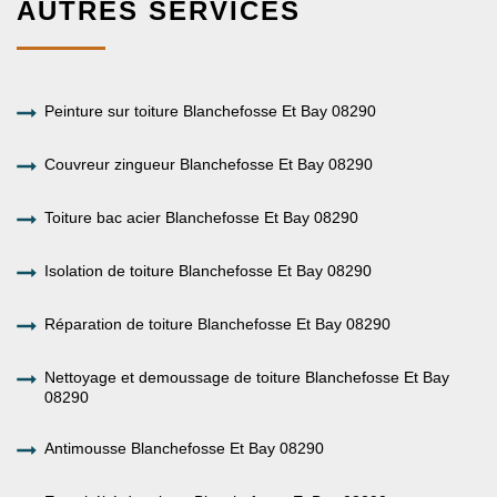
AUTRES SERVICES
Peinture sur toiture Blanchefosse Et Bay 08290
Couvreur zingueur Blanchefosse Et Bay 08290
Toiture bac acier Blanchefosse Et Bay 08290
Isolation de toiture Blanchefosse Et Bay 08290
Réparation de toiture Blanchefosse Et Bay 08290
Nettoyage et demoussage de toiture Blanchefosse Et Bay
08290
Antimousse Blanchefosse Et Bay 08290