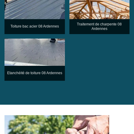
Traitement de charpente 08
Toiture bac acier 08 Ardennes
Ardennes
Etanchéité de toiture 08 Ardennes