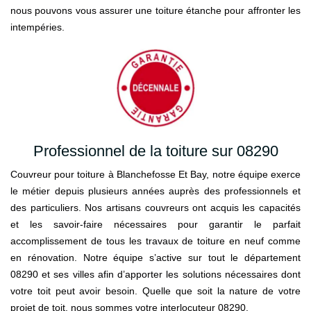
nous pouvons vous assurer une toiture étanche pour affronter les
intempéries.
Professionnel de la toiture sur 08290
Couvreur pour toiture à Blanchefosse Et Bay, notre équipe exerce
le métier depuis plusieurs années auprès des professionnels et
des particuliers. Nos artisans couvreurs ont acquis les capacités
et les savoir-faire nécessaires pour garantir le parfait
accomplissement de tous les travaux de toiture en neuf comme
en rénovation. Notre équipe s’active sur tout le département
08290 et ses villes afin d’apporter les solutions nécessaires dont
votre toit peut avoir besoin. Quelle que soit la nature de votre
projet de toit, nous sommes votre interlocuteur 08290.