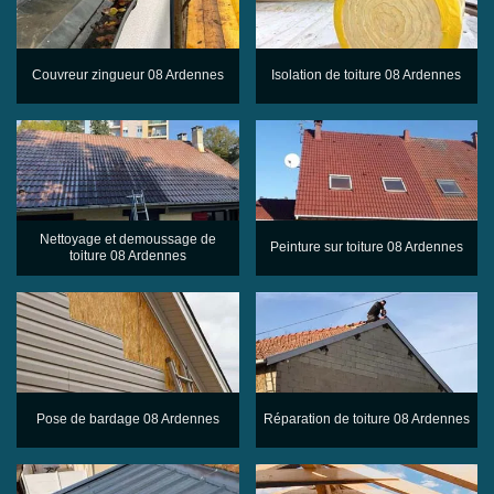
Couvreur zingueur 08 Ardennes
Isolation de toiture 08 Ardennes
Nettoyage et demoussage de
Peinture sur toiture 08 Ardennes
toiture 08 Ardennes
Pose de bardage 08 Ardennes
Réparation de toiture 08 Ardennes