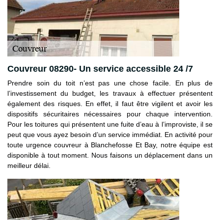
Couvreur 08290- Un service accessible 24 /7
Prendre soin du toit n’est pas une chose facile. En plus de
l’investissement du budget, les travaux à effectuer présentent
également des risques. En effet, il faut être vigilent et avoir les
dispositifs sécuritaires nécessaires pour chaque intervention.
Pour les toitures qui présentent une fuite d’eau à l’improviste, il se
peut que vous ayez besoin d’un service immédiat. En activité pour
toute urgence couvreur à Blanchefosse Et Bay, notre équipe est
disponible à tout moment. Nous faisons un déplacement dans un
meilleur délai.