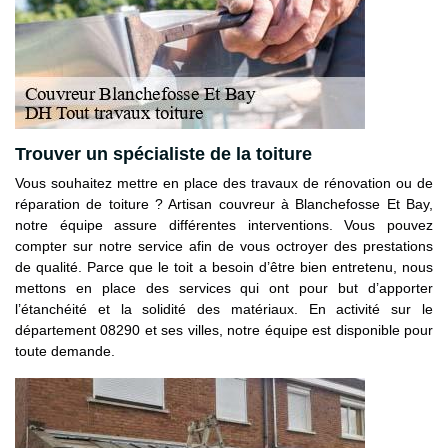
Trouver un spécialiste de la toiture
Vous souhaitez mettre en place des travaux de rénovation ou de
réparation de toiture ? Artisan couvreur à Blanchefosse Et Bay,
notre équipe assure différentes interventions. Vous pouvez
compter sur notre service afin de vous octroyer des prestations
de qualité. Parce que le toit a besoin d’être bien entretenu, nous
mettons en place des services qui ont pour but d’apporter
l’étanchéité et la solidité des matériaux. En activité sur le
département 08290 et ses villes, notre équipe est disponible pour
toute demande.