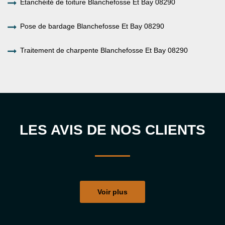
Etanchéité de toiture Blanchefosse Et Bay 08290
Pose de bardage Blanchefosse Et Bay 08290
Traitement de charpente Blanchefosse Et Bay 08290
LES AVIS DE NOS CLIENTS
Voir plus