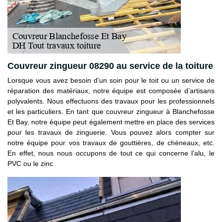
Couvreur zingueur 08290 au service de la toiture
Lorsque vous avez besoin d’un soin pour le toit ou un service de
réparation des matériaux, notre équipe est composée d’artisans
polyvalents. Nous effectuons des travaux pour les professionnels
et les particuliers. En tant que couvreur zingueur à Blanchefosse
Et Bay, notre équipe peut également mettre en place des services
pour les travaux de zinguerie. Vous pouvez alors compter sur
notre équipe pour vos travaux de gouttières, de chéneaux, etc.
En effet, nous nous occupons de tout ce qui concerne l’alu, le
PVC ou le zinc.