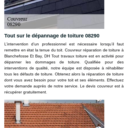
Tout sur le dépannage de toiture 08290
L’intervention d’un professionnel est nécessaire lorsqu’il faut
remettre en état la tenue du toit. Couvreur réparation de toiture à
Blanchefosse Et Bay, DH Tout travaux toiture est en activité pour
dépanner les dommages de toiture. Qualifiée pour des
interventions de qualité, notre équipe est disposée à réhabiliter
tous les défauts de toiture. Obtenez alors la réparation de toiture
dont vous avez besoin pour votre toit et ses éléments. Effectuez
votre demande auprès de notre service. Le devis couvreur est à
récupérer gratuitement.