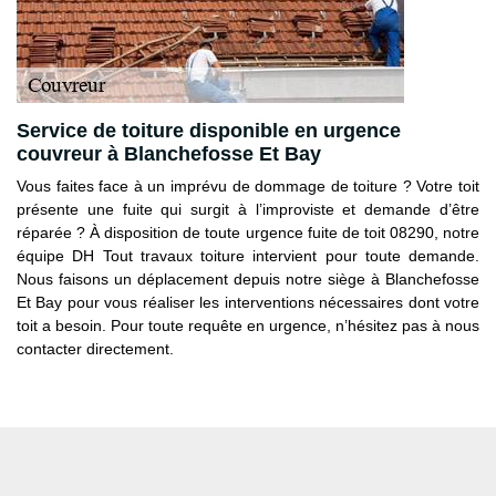
Service de toiture disponible en urgence
couvreur à Blanchefosse Et Bay
Vous faites face à un imprévu de dommage de toiture ? Votre toit
présente une fuite qui surgit à l’improviste et demande d’être
réparée ? À disposition de toute urgence fuite de toit 08290, notre
équipe DH Tout travaux toiture intervient pour toute demande.
Nous faisons un déplacement depuis notre siège à Blanchefosse
Et Bay pour vous réaliser les interventions nécessaires dont votre
toit a besoin. Pour toute requête en urgence, n’hésitez pas à nous
contacter directement.