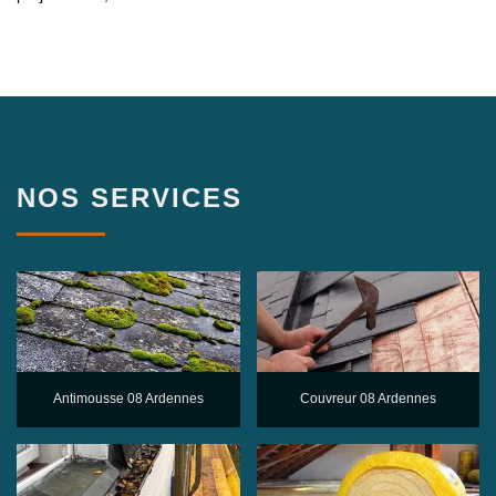
NOS SERVICES
Antimousse 08 Ardennes
Couvreur 08 Ardennes