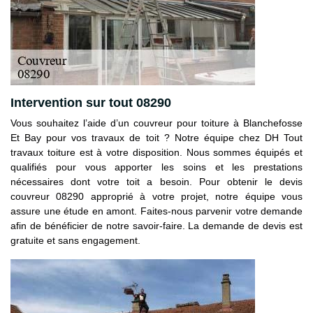
Intervention sur tout 08290
Vous souhaitez l’aide d’un couvreur pour toiture à Blanchefosse
Et Bay pour vos travaux de toit ? Notre équipe chez DH Tout
travaux toiture est à votre disposition. Nous sommes équipés et
qualifiés pour vous apporter les soins et les prestations
nécessaires dont votre toit a besoin. Pour obtenir le devis
couvreur 08290 approprié à votre projet, notre équipe vous
assure une étude en amont. Faites-nous parvenir votre demande
afin de bénéficier de notre savoir-faire. La demande de devis est
gratuite et sans engagement.