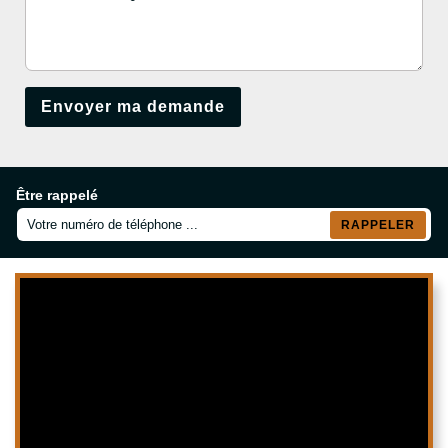
Être rappelé