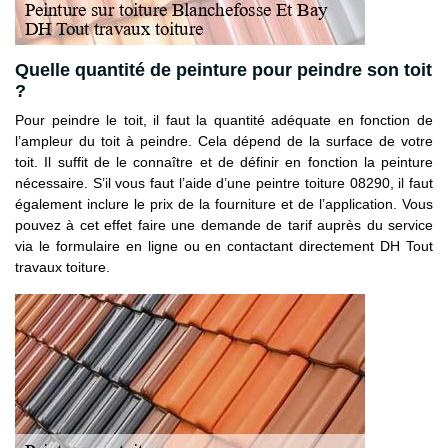
Quelle quantité de peinture pour peindre son toit
?
Pour peindre le toit, il faut la quantité adéquate en fonction de
l’ampleur du toit à peindre. Cela dépend de la surface de votre
toit. Il suffit de le connaître et de définir en fonction la peinture
nécessaire. S’il vous faut l’aide d’une peintre toiture 08290, il faut
également inclure le prix de la fourniture et de l’application. Vous
pouvez à cet effet faire une demande de tarif auprès du service
via le formulaire en ligne ou en contactant directement DH Tout
travaux toiture.