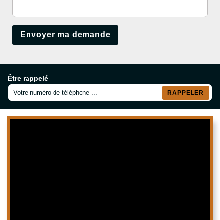
Être rappelé