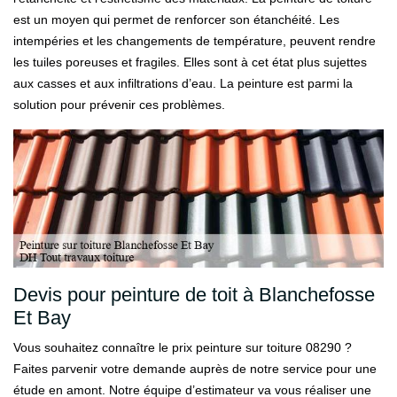
est un moyen qui permet de renforcer son étanchéité. Les
intempéries et les changements de température, peuvent rendre
les tuiles poreuses et fragiles. Elles sont à cet état plus sujettes
aux casses et aux infiltrations d’eau. La peinture est parmi la
solution pour prévenir ces problèmes.
Devis pour peinture de toit à Blanchefosse
Et Bay
Vous souhaitez connaître le prix peinture sur toiture 08290 ?
Faites parvenir votre demande auprès de notre service pour une
étude en amont. Notre équipe d’estimateur va vous réaliser une