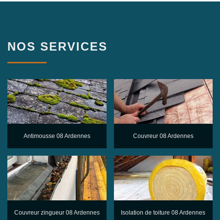
NOS SERVICES
Antimousse 08 Ardennes
Couvreur 08 Ardennes
Couvreur zingueur 08 Ardennes
Isolation de toiture 08 Ardennes