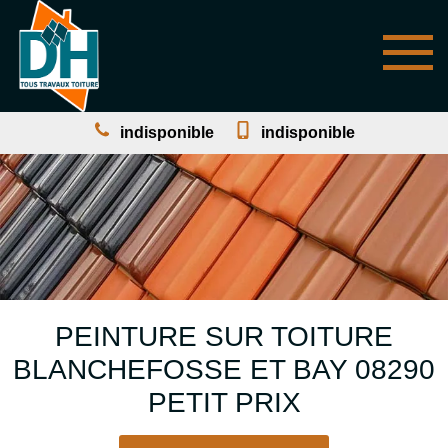
indisponible
indisponible
PEINTURE SUR TOITURE
BLANCHEFOSSE ET BAY 08290
PETIT PRIX