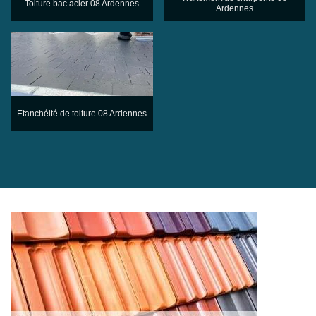
Toiture bac acier 08 Ardennes
Ardennes
Etanchéité de toiture 08 Ardennes