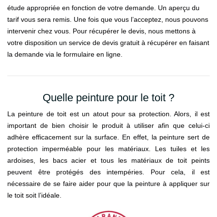
étude appropriée en fonction de votre demande. Un aperçu du
tarif vous sera remis. Une fois que vous l’acceptez, nous pouvons
intervenir chez vous. Pour récupérer le devis, nous mettons à
votre disposition un service de devis gratuit à récupérer en faisant
la demande via le formulaire en ligne.
Quelle peinture pour le toit ?
La peinture de toit est un atout pour sa protection. Alors, il est
important de bien choisir le produit à utiliser afin que celui-ci
adhère efficacement sur la surface. En effet, la peinture sert de
protection imperméable pour les matériaux. Les tuiles et les
ardoises, les bacs acier et tous les matériaux de toit peints
peuvent être protégés des intempéries. Pour cela, il est
nécessaire de se faire aider pour que la peinture à appliquer sur
le toit soit l’idéale.