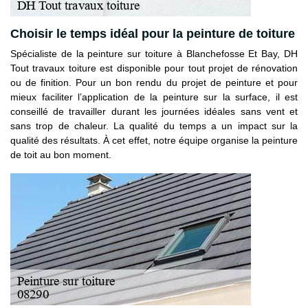
Choisir le temps idéal pour la peinture de toiture
Spécialiste de la peinture sur toiture à Blanchefosse Et Bay, DH
Tout travaux toiture est disponible pour tout projet de rénovation
ou de finition. Pour un bon rendu du projet de peinture et pour
mieux faciliter l’application de la peinture sur la surface, il est
conseillé de travailler durant les journées idéales sans vent et
sans trop de chaleur. La qualité du temps a un impact sur la
qualité des résultats. À cet effet, notre équipe organise la peinture
de toit au bon moment.