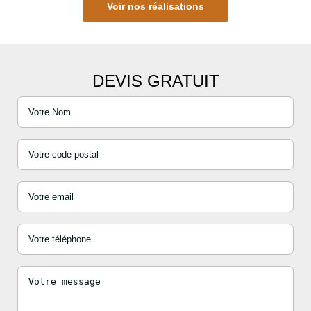
Voir nos réalisations
DEVIS GRATUIT