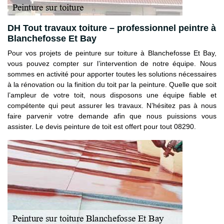
DH Tout travaux toiture – professionnel peintre à
Blanchefosse Et Bay
Pour vos projets de peinture sur toiture à Blanchefosse Et Bay,
vous pouvez compter sur l’intervention de notre équipe. Nous
sommes en activité pour apporter toutes les solutions nécessaires
à la rénovation ou la finition du toit par la peinture. Quelle que soit
l’ampleur de votre toit, nous disposons une équipe fiable et
compétente qui peut assurer les travaux. N’hésitez pas à nous
faire parvenir votre demande afin que nous puissions vous
assister. Le devis peinture de toit est offert pour tout 08290.