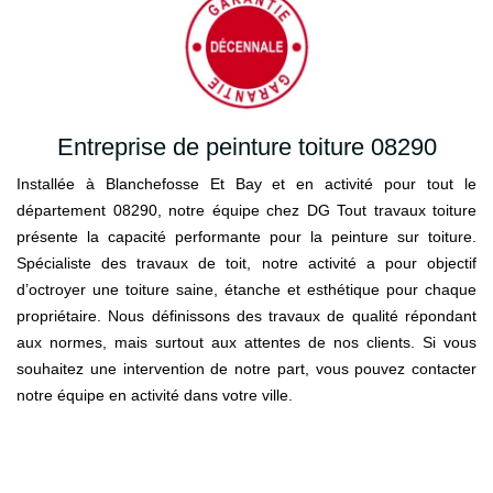
Entreprise de peinture toiture 08290
Installée à Blanchefosse Et Bay et en activité pour tout le
département 08290, notre équipe chez DG Tout travaux toiture
présente la capacité performante pour la peinture sur toiture.
Spécialiste des travaux de toit, notre activité a pour objectif
d’octroyer une toiture saine, étanche et esthétique pour chaque
propriétaire. Nous définissons des travaux de qualité répondant
aux normes, mais surtout aux attentes de nos clients. Si vous
souhaitez une intervention de notre part, vous pouvez contacter
notre équipe en activité dans votre ville.