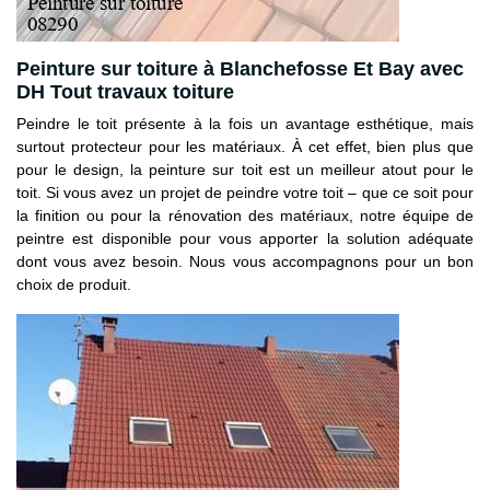
Peinture sur toiture à Blanchefosse Et Bay avec
DH Tout travaux toiture
Peindre le toit présente à la fois un avantage esthétique, mais
surtout protecteur pour les matériaux. À cet effet, bien plus que
pour le design, la peinture sur toit est un meilleur atout pour le
toit. Si vous avez un projet de peindre votre toit – que ce soit pour
la finition ou pour la rénovation des matériaux, notre équipe de
peintre est disponible pour vous apporter la solution adéquate
dont vous avez besoin. Nous vous accompagnons pour un bon
choix de produit.