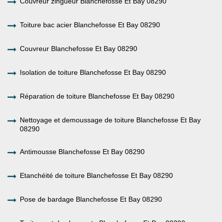
Couvreur zingueur Blanchefosse Et Bay 08290
Toiture bac acier Blanchefosse Et Bay 08290
Couvreur Blanchefosse Et Bay 08290
Isolation de toiture Blanchefosse Et Bay 08290
Réparation de toiture Blanchefosse Et Bay 08290
Nettoyage et demoussage de toiture Blanchefosse Et Bay
08290
Antimousse Blanchefosse Et Bay 08290
Etanchéité de toiture Blanchefosse Et Bay 08290
Pose de bardage Blanchefosse Et Bay 08290