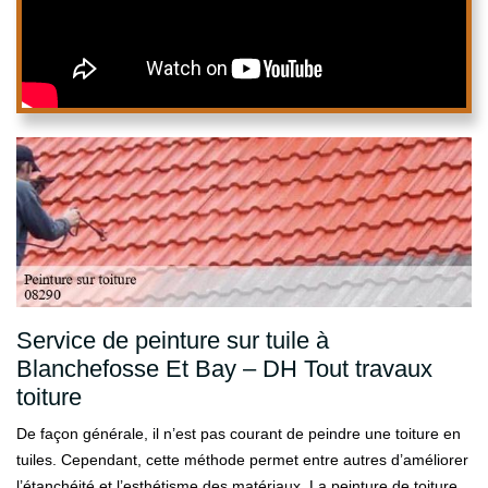
Service de peinture sur tuile à
Blanchefosse Et Bay – DH Tout travaux
toiture
De façon générale, il n’est pas courant de peindre une toiture en
tuiles. Cependant, cette méthode permet entre autres d’améliorer
l’étanchéité et l’esthétisme des matériaux. La peinture de toiture