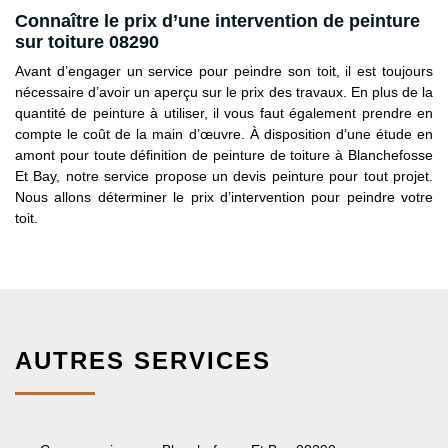
Connaître le prix d’une intervention de peinture
sur toiture 08290
Avant d’engager un service pour peindre son toit, il est toujours
nécessaire d’avoir un aperçu sur le prix des travaux. En plus de la
quantité de peinture à utiliser, il vous faut également prendre en
compte le coût de la main d’œuvre. À disposition d’une étude en
amont pour toute définition de peinture de toiture à Blanchefosse
Et Bay, notre service propose un devis peinture pour tout projet.
Nous allons déterminer le prix d’intervention pour peindre votre
toit.
AUTRES SERVICES