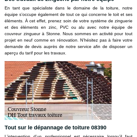
En tant que spécialiste dans le domaine de la toiture, notre
équipe s’occupe également de tout ce qui concerne le toit et ses
éléments. À cet effet, prenez soin de votre système de zinguerie
et des éléments en zinc, PVC ou alu avec notre équipe de
couvreur zingueur à Stonne. Nous sommes en activité pour tout
projet en neuf comme en rénovation. N’hésitez pas à faire votre
demande de devis auprès de notre service afin de disposer un
aperçu du tarif pour les travaux.
Tout sur le dépannage de toiture 08390
L’intervention d’un professionnel est nécessaire lorsqu’il faut