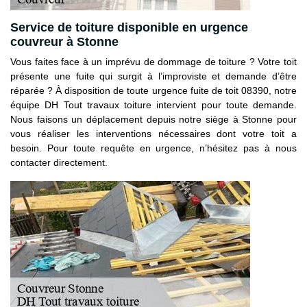
Service de toiture disponible en urgence
couvreur à Stonne
Vous faites face à un imprévu de dommage de toiture ? Votre toit
présente une fuite qui surgit à l’improviste et demande d’être
réparée ? À disposition de toute urgence fuite de toit 08390, notre
équipe DH Tout travaux toiture intervient pour toute demande.
Nous faisons un déplacement depuis notre siège à Stonne pour
vous réaliser les interventions nécessaires dont votre toit a
besoin. Pour toute requête en urgence, n’hésitez pas à nous
contacter directement.