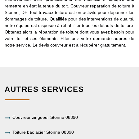
remettre en état la tenue du toit. Couvreur réparation de toiture à
Stonne, DH Tout travaux toiture est en activité pour dépanner les
dommages de toiture. Qualifiée pour des interventions de qualité,
notre équipe est disposée à réhabiliter tous les défauts de toiture.
Obtenez alors la réparation de toiture dont vous avez besoin pour
votre toit et ses éléments. Effectuez votre demande auprès de
notre service. Le devis couvreur est à récupérer gratuitement.
AUTRES SERVICES
Couvreur zingueur Stonne 08390
Toiture bac acier Stonne 08390