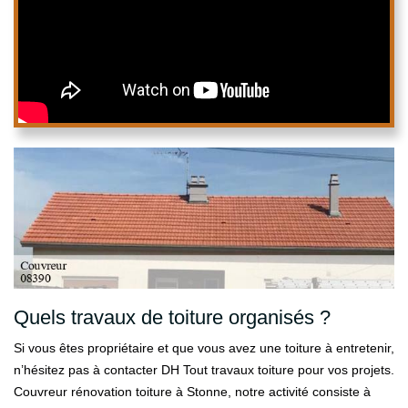
Quels travaux de toiture organisés ?
Si vous êtes propriétaire et que vous avez une toiture à entretenir,
n’hésitez pas à contacter DH Tout travaux toiture pour vos projets.
Couvreur rénovation toiture à Stonne, notre activité consiste à