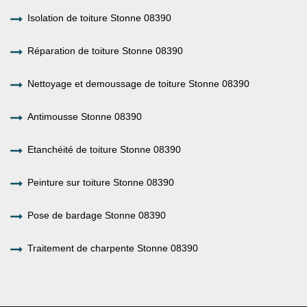
Isolation de toiture Stonne 08390
Réparation de toiture Stonne 08390
Nettoyage et demoussage de toiture Stonne 08390
Antimousse Stonne 08390
Etanchéité de toiture Stonne 08390
Peinture sur toiture Stonne 08390
Pose de bardage Stonne 08390
Traitement de charpente Stonne 08390