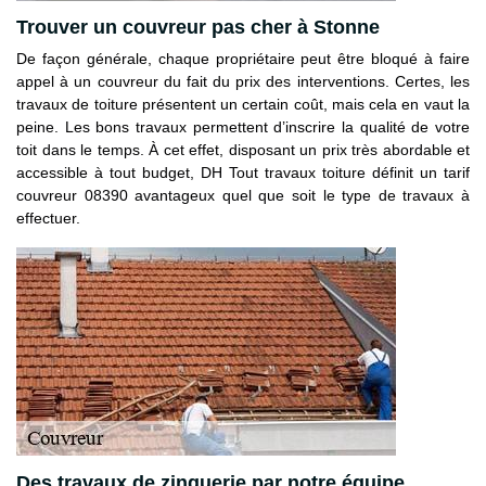
Trouver un couvreur pas cher à Stonne
De façon générale, chaque propriétaire peut être bloqué à faire
appel à un couvreur du fait du prix des interventions. Certes, les
travaux de toiture présentent un certain coût, mais cela en vaut la
peine. Les bons travaux permettent d’inscrire la qualité de votre
toit dans le temps. À cet effet, disposant un prix très abordable et
accessible à tout budget, DH Tout travaux toiture définit un tarif
couvreur 08390 avantageux quel que soit le type de travaux à
effectuer.
Des travaux de zinguerie par notre équipe