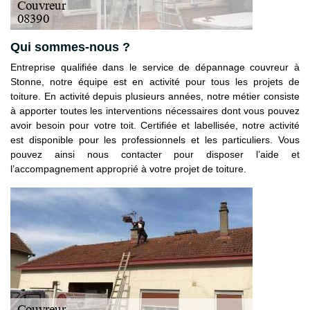
Qui sommes-nous ?
Entreprise qualifiée dans le service de dépannage couvreur à
Stonne, notre équipe est en activité pour tous les projets de
toiture. En activité depuis plusieurs années, notre métier consiste
à apporter toutes les interventions nécessaires dont vous pouvez
avoir besoin pour votre toit. Certifiée et labellisée, notre activité
est disponible pour les professionnels et les particuliers. Vous
pouvez ainsi nous contacter pour disposer l’aide et
l’accompagnement approprié à votre projet de toiture.