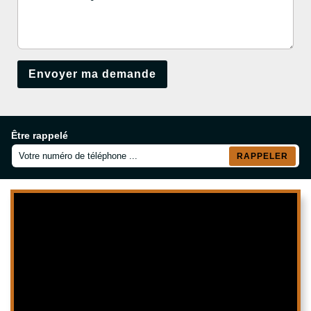
Être rappelé