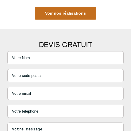
Voir nos réalisations
DEVIS GRATUIT