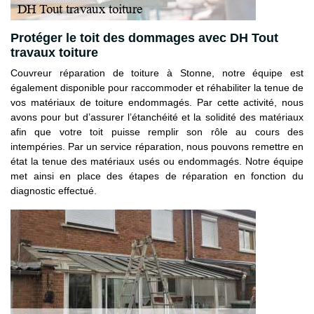
Protéger le toit des dommages avec DH Tout
travaux toiture
Couvreur réparation de toiture à Stonne, notre équipe est
également disponible pour raccommoder et réhabiliter la tenue de
vos matériaux de toiture endommagés. Par cette activité, nous
avons pour but d’assurer l’étanchéité et la solidité des matériaux
afin que votre toit puisse remplir son rôle au cours des
intempéries. Par un service réparation, nous pouvons remettre en
état la tenue des matériaux usés ou endommagés. Notre équipe
met ainsi en place des étapes de réparation en fonction du
diagnostic effectué.