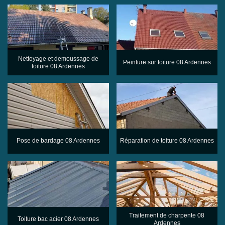
Nettoyage et demoussage de
Peinture sur toiture 08 Ardennes
toiture 08 Ardennes
Pose de bardage 08 Ardennes
Réparation de toiture 08 Ardennes
Traitement de charpente 08
Toiture bac acier 08 Ardennes
Ardennes