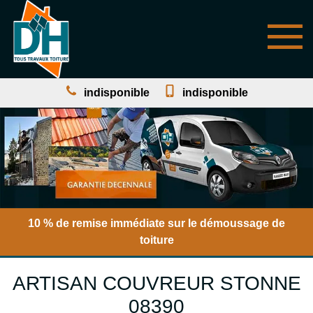
indisponible
indisponible
10 % de remise immédiate sur le démoussage de
toiture
ARTISAN COUVREUR STONNE
08390