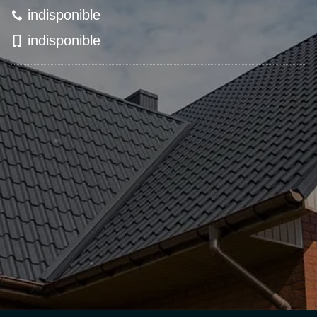
indisponible
indisponible