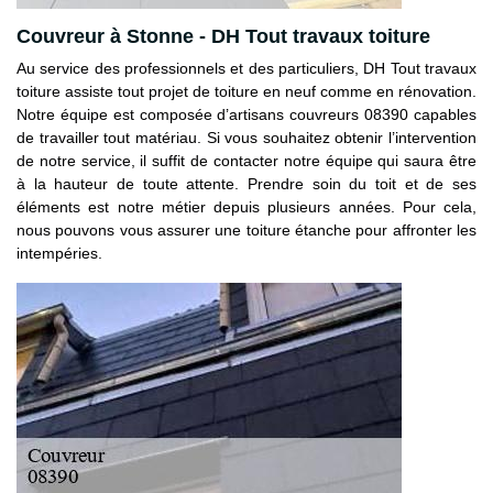
Couvreur à Stonne - DH Tout travaux toiture
Au service des professionnels et des particuliers, DH Tout travaux
toiture assiste tout projet de toiture en neuf comme en rénovation.
Notre équipe est composée d’artisans couvreurs 08390 capables
de travailler tout matériau. Si vous souhaitez obtenir l’intervention
de notre service, il suffit de contacter notre équipe qui saura être
à la hauteur de toute attente. Prendre soin du toit et de ses
éléments est notre métier depuis plusieurs années. Pour cela,
nous pouvons vous assurer une toiture étanche pour affronter les
intempéries.