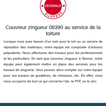
Couvreur zingueur 08390 au service de la
toiture
Lorsque vous avez besoin d’un soin pour le toit ou un service de
réparation des matériaux, notre équipe est composée d’artisans
polyvalents. Nous effectuons des travaux pour les professionnels
et les particuliers. En tant que couvreur zingueur à Stonne, notre
équipe peut également mettre en place des services pour les
travaux de zinguerie. Vous pouvez alors compter sur notre équipe
pour vos travaux de gouttières, de chéneaux, etc. En effet, nous
nous occupons de tout ce qui concerne l’alu, le PVC ou le zinc.