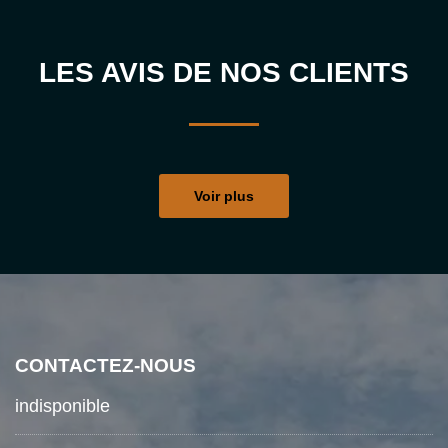
LES AVIS DE NOS CLIENTS
Voir plus
CONTACTEZ-NOUS
indisponible