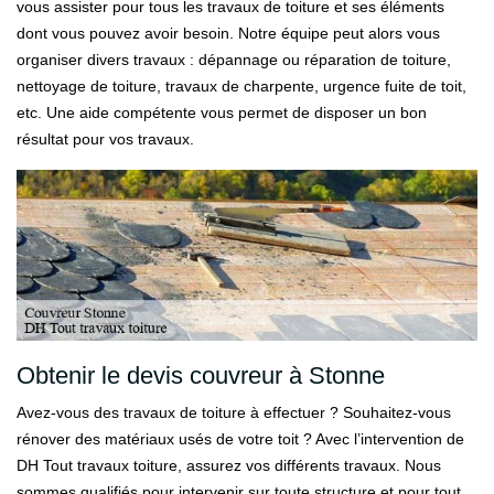
vous assister pour tous les travaux de toiture et ses éléments
dont vous pouvez avoir besoin. Notre équipe peut alors vous
organiser divers travaux : dépannage ou réparation de toiture,
nettoyage de toiture, travaux de charpente, urgence fuite de toit,
etc. Une aide compétente vous permet de disposer un bon
résultat pour vos travaux.
Obtenir le devis couvreur à Stonne
Avez-vous des travaux de toiture à effectuer ? Souhaitez-vous
rénover des matériaux usés de votre toit ? Avec l’intervention de
DH Tout travaux toiture, assurez vos différents travaux. Nous
sommes qualifiés pour intervenir sur toute structure et pour tout