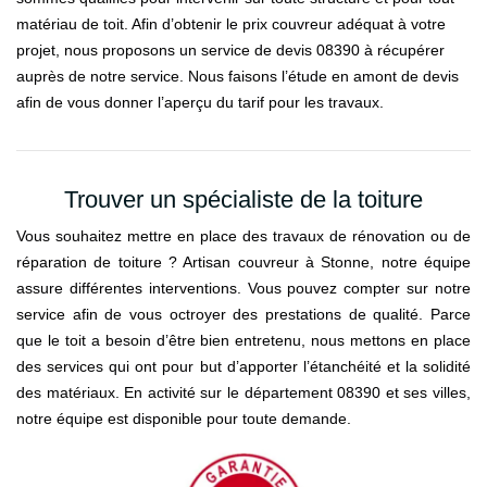
matériau de toit. Afin d’obtenir le prix couvreur adéquat à votre
projet, nous proposons un service de devis 08390 à récupérer
auprès de notre service. Nous faisons l’étude en amont de devis
afin de vous donner l’aperçu du tarif pour les travaux.
Trouver un spécialiste de la toiture
Vous souhaitez mettre en place des travaux de rénovation ou de
réparation de toiture ? Artisan couvreur à Stonne, notre équipe
assure différentes interventions. Vous pouvez compter sur notre
service afin de vous octroyer des prestations de qualité. Parce
que le toit a besoin d’être bien entretenu, nous mettons en place
des services qui ont pour but d’apporter l’étanchéité et la solidité
des matériaux. En activité sur le département 08390 et ses villes,
notre équipe est disponible pour toute demande.