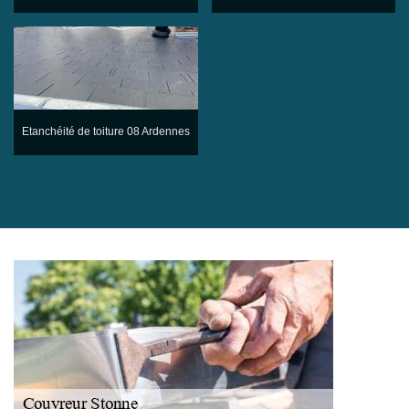
Etanchéité de toiture 08 Ardennes