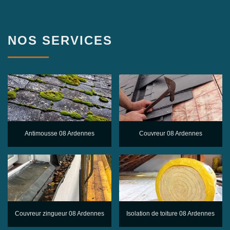
NOS SERVICES
Antimousse 08 Ardennes
Couvreur 08 Ardennes
Couvreur zingueur 08 Ardennes
Isolation de toiture 08 Ardennes