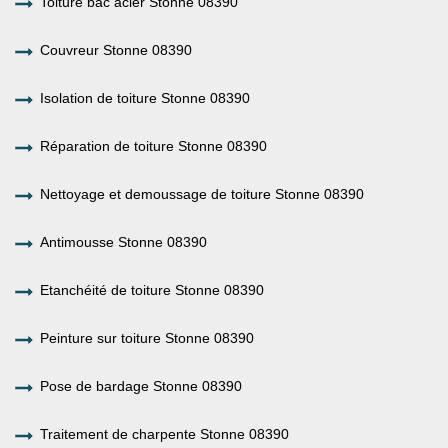
Toiture bac acier Stonne 08390
Couvreur Stonne 08390
Isolation de toiture Stonne 08390
Réparation de toiture Stonne 08390
Nettoyage et demoussage de toiture Stonne 08390
Antimousse Stonne 08390
Etanchéité de toiture Stonne 08390
Peinture sur toiture Stonne 08390
Pose de bardage Stonne 08390
Traitement de charpente Stonne 08390