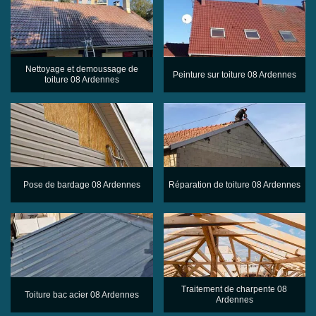
Nettoyage et demoussage de
Peinture sur toiture 08 Ardennes
toiture 08 Ardennes
Pose de bardage 08 Ardennes
Réparation de toiture 08 Ardennes
Traitement de charpente 08
Toiture bac acier 08 Ardennes
Ardennes