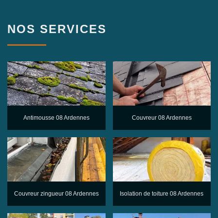
NOS SERVICES
Antimousse 08 Ardennes
Couvreur 08 Ardennes
Couvreur zingueur 08 Ardennes
Isolation de toiture 08 Ardennes