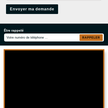
Être rappelé