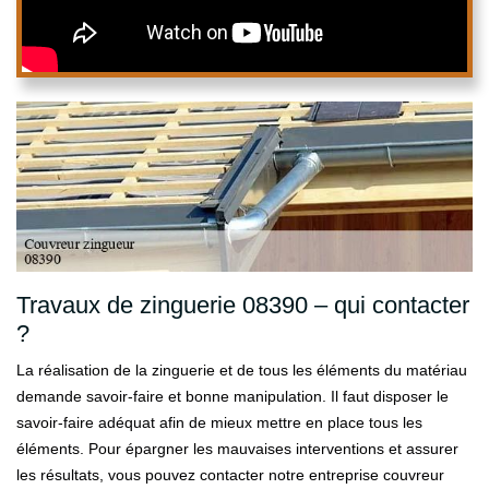
Travaux de zinguerie 08390 – qui contacter
?
La réalisation de la zinguerie et de tous les éléments du matériau
demande savoir-faire et bonne manipulation. Il faut disposer le
savoir-faire adéquat afin de mieux mettre en place tous les
éléments. Pour épargner les mauvaises interventions et assurer
les résultats, vous pouvez contacter notre entreprise couvreur