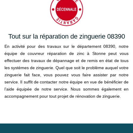
Tout sur la réparation de zinguerie 08390
En activité pour des travaux sur le département 08390, notre
équipe de couvreur réparation de zinc à Stonne peut vous
effectuer des travaux de dépannage et de remis en état de tous
les systèmes de zinguerie. Quel que soit le problème auquel votre
zinguerie fait face, vous pouvez vous faire assister par notre
service. Il suffit de contacter notre équipe en vue de bénéficier de
l’aide équipée de notre service. Nous sommes également en
accompagnement pour tout projet de rénovation de zinguerie.