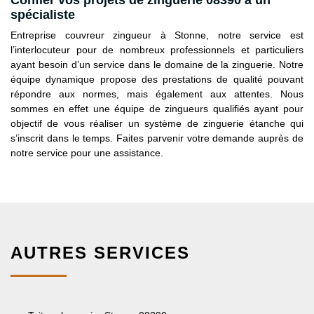
spécialiste
Entreprise couvreur zingueur à Stonne, notre service est
l’interlocuteur pour de nombreux professionnels et particuliers
ayant besoin d’un service dans le domaine de la zinguerie. Notre
équipe dynamique propose des prestations de qualité pouvant
répondre aux normes, mais également aux attentes. Nous
sommes en effet une équipe de zingueurs qualifiés ayant pour
objectif de vous réaliser un système de zinguerie étanche qui
s’inscrit dans le temps. Faites parvenir votre demande auprès de
notre service pour une assistance.
AUTRES SERVICES