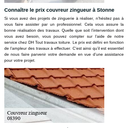
Connaître le prix couvreur zingueur à Stonne
Si vous avez des projets de zinguerie à réaliser, n’hésitez pas à
vous faire assister par un professionnel. Cela vous assure la
bonne réalisation des travaux. Quelle que soit l’intervention dont
vous avez besoin, vous pouvez compter sur l’aide de notre
service chez DH Tout travaux toiture. Le prix est défini en fonction
de l’ampleur des travaux à effectuer. C’est ainsi qu’il est essentiel
de nous faire parvenir votre demande en vue d’une assistance
pour votre projet.