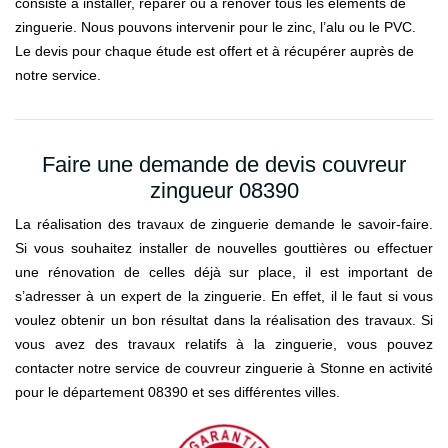
consiste à installer, réparer ou à rénover tous les éléments de
zinguerie. Nous pouvons intervenir pour le zinc, l’alu ou le PVC.
Le devis pour chaque étude est offert et à récupérer auprès de
notre service.
Faire une demande de devis couvreur
zingueur 08390
La réalisation des travaux de zinguerie demande le savoir-faire.
Si vous souhaitez installer de nouvelles gouttières ou effectuer
une rénovation de celles déjà sur place, il est important de
s’adresser à un expert de la zinguerie. En effet, il le faut si vous
voulez obtenir un bon résultat dans la réalisation des travaux. Si
vous avez des travaux relatifs à la zinguerie, vous pouvez
contacter notre service de couvreur zinguerie à Stonne en activité
pour le département 08390 et ses différentes villes.