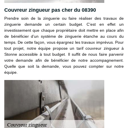
Couvreur zingueur pas cher du 08390
Prendre soin de la zinguerie ou faire réaliser des travaux de
zinguerie demande un certain budget. C’est en effet un
investissement que chaque propriétaire doit mettre en place afin
de bénéficier d’un système de zinguerie étanche au cours du
temps. De cette façon, vous épargnez les travaux imprévus. Pour
tout projet, notre équipe propose un tarif couvreur zingueur à
Stonne accessible à tout budget. Il suffit de nous faire parvenir
votre demande afin de bénéficier de notre accompagnement.
Quelle que soit la demande, vous pouvez compter sur notre
équipe.