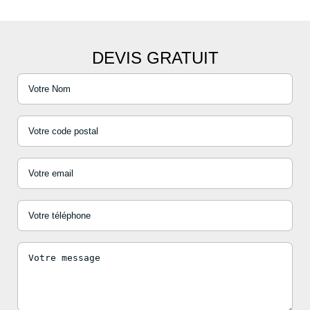
DEVIS GRATUIT