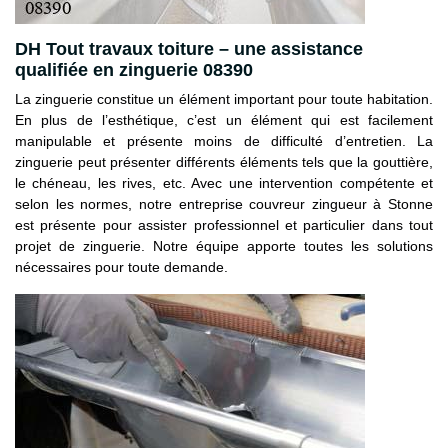
DH Tout travaux toiture – une assistance
qualifiée en zinguerie 08390
La zinguerie constitue un élément important pour toute habitation.
En plus de l’esthétique, c’est un élément qui est facilement
manipulable et présente moins de difficulté d’entretien. La
zinguerie peut présenter différents éléments tels que la gouttière,
le chéneau, les rives, etc. Avec une intervention compétente et
selon les normes, notre entreprise couvreur zingueur à Stonne
est présente pour assister professionnel et particulier dans tout
projet de zinguerie. Notre équipe apporte toutes les solutions
nécessaires pour toute demande.