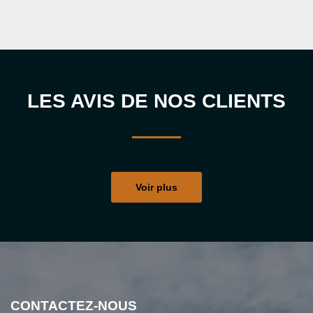
LES AVIS DE NOS CLIENTS
Voir plus
CONTACTEZ-NOUS