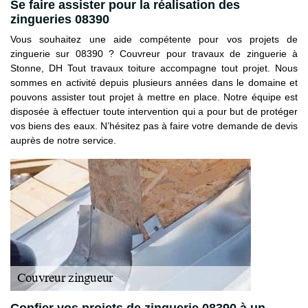
Se faire assister pour la réalisation des
zingueries 08390
Vous souhaitez une aide compétente pour vos projets de
zinguerie sur 08390 ? Couvreur pour travaux de zinguerie à
Stonne, DH Tout travaux toiture accompagne tout projet. Nous
sommes en activité depuis plusieurs années dans le domaine et
pouvons assister tout projet à mettre en place. Notre équipe est
disposée à effectuer toute intervention qui a pour but de protéger
vos biens des eaux. N’hésitez pas à faire votre demande de devis
auprès de notre service.
Confier vos projets de zinguerie 08390 à un