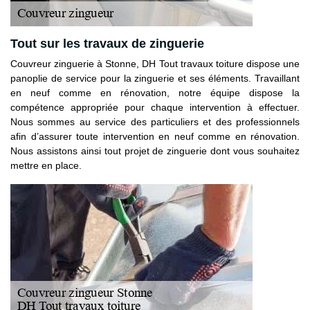
Tout sur les travaux de zinguerie
Couvreur zinguerie à Stonne, DH Tout travaux toiture dispose une
panoplie de service pour la zinguerie et ses éléments. Travaillant
en neuf comme en rénovation, notre équipe dispose la
compétence appropriée pour chaque intervention à effectuer.
Nous sommes au service des particuliers et des professionnels
afin d’assurer toute intervention en neuf comme en rénovation.
Nous assistons ainsi tout projet de zinguerie dont vous souhaitez
mettre en place.