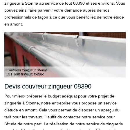
zingueur à Stonne au service de tout 08390 et ses environs. Vous
pouvez ainsi faire parvenir votre demande auprès de nos
professionnels de façon à ce que vous bénéficiiez de notre étude
en amont.
Devis couvreur zingueur 08390
Pour mieux préparer le budget adéquat pour votre projet de
zinguerie à Stonne, notre entreprise vous propose un service
d’étude en amont. Cela vous permet de disposer un aperçu du
tarif pour les travaux. Il suffit de contacter notre service pour
l’étude de notre part. La réalisation de notre service de zinguerie