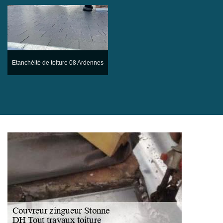
Etanchéité de toiture 08 Ardennes