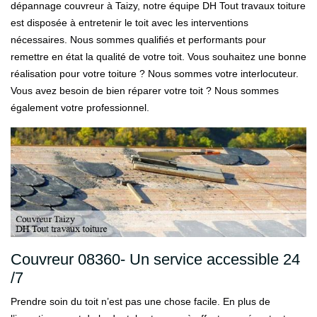
dépannage couvreur à Taizy, notre équipe DH Tout travaux toiture
est disposée à entretenir le toit avec les interventions
nécessaires. Nous sommes qualifiés et performants pour
remettre en état la qualité de votre toit. Vous souhaitez une bonne
réalisation pour votre toiture ? Nous sommes votre interlocuteur.
Vous avez besoin de bien réparer votre toit ? Nous sommes
également votre professionnel.
Couvreur 08360- Un service accessible 24
/7
Prendre soin du toit n’est pas une chose facile. En plus de