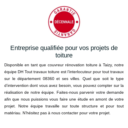
Entreprise qualifiée pour vos projets de
toiture
Disponible en tant que couvreur rénovation toiture à Taizy, notre
équipe DH Tout travaux toiture est l’interlocuteur pour tout travaux
sur le département 08360 et ses villes. Quel que soit le type
d’intervention dont vous avez besoin, vous pouvez compter sur la
réalisation de notre équipe. Faites-nous parvenir votre demande
afin que nous puissions vous faire une étude en amont de votre
projet. Notre équipe travaille sur toute structure et pour tout
matériau. N’hésitez pas à nous contacter pour votre projet.