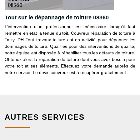
Tout sur le dépannage de toiture 08360
L’intervention d’un professionnel est nécessaire lorsqu’il faut
remettre en état la tenue du toit. Couvreur réparation de toiture à
Taizy, DH Tout travaux toiture est en activité pour dépanner les
dommages de toiture. Qualifiée pour des interventions de qualité,
notre équipe est disposée à réhabiliter tous les défauts de toiture.
Obtenez alors la réparation de toiture dont vous avez besoin pour
votre toit et ses éléments. Effectuez votre demande auprès de
notre service. Le devis couvreur est à récupérer gratuitement.
AUTRES SERVICES