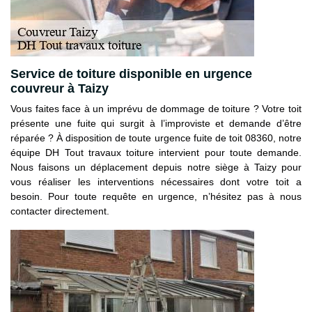
Service de toiture disponible en urgence
couvreur à Taizy
Vous faites face à un imprévu de dommage de toiture ? Votre toit
présente une fuite qui surgit à l’improviste et demande d’être
réparée ? À disposition de toute urgence fuite de toit 08360, notre
équipe DH Tout travaux toiture intervient pour toute demande.
Nous faisons un déplacement depuis notre siège à Taizy pour
vous réaliser les interventions nécessaires dont votre toit a
besoin. Pour toute requête en urgence, n’hésitez pas à nous
contacter directement.