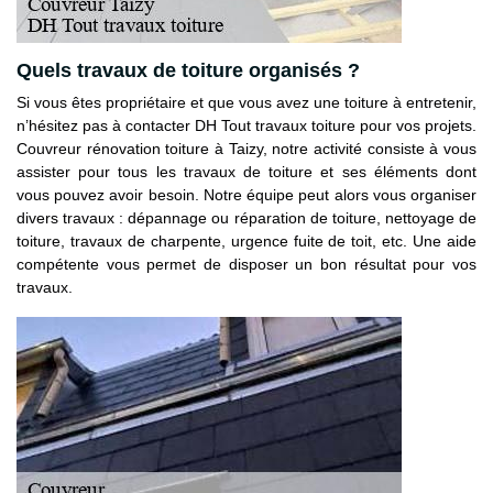
Quels travaux de toiture organisés ?
Si vous êtes propriétaire et que vous avez une toiture à entretenir,
n’hésitez pas à contacter DH Tout travaux toiture pour vos projets.
Couvreur rénovation toiture à Taizy, notre activité consiste à vous
assister pour tous les travaux de toiture et ses éléments dont
vous pouvez avoir besoin. Notre équipe peut alors vous organiser
divers travaux : dépannage ou réparation de toiture, nettoyage de
toiture, travaux de charpente, urgence fuite de toit, etc. Une aide
compétente vous permet de disposer un bon résultat pour vos
travaux.