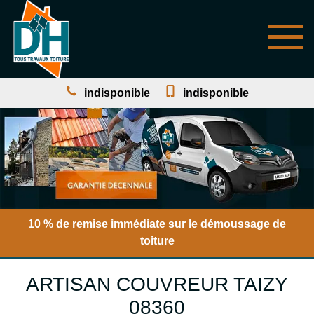
indisponible
indisponible
10 % de remise immédiate sur le démoussage de
toiture
ARTISAN COUVREUR TAIZY
08360