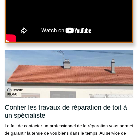
Confier les travaux de réparation de toit à
un spécialiste
Le fait de contacter un professionnel de la réparation vous permet
de garantir la tenue de vos biens dans le temps. Au service de