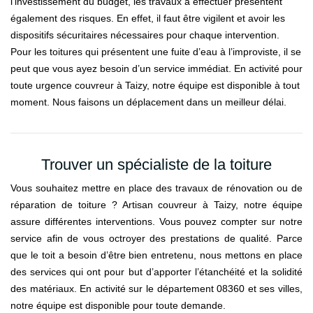
l’investissement du budget, les travaux à effectuer présentent
également des risques. En effet, il faut être vigilent et avoir les
dispositifs sécuritaires nécessaires pour chaque intervention.
Pour les toitures qui présentent une fuite d’eau à l’improviste, il se
peut que vous ayez besoin d’un service immédiat. En activité pour
toute urgence couvreur à Taizy, notre équipe est disponible à tout
moment. Nous faisons un déplacement dans un meilleur délai.
Trouver un spécialiste de la toiture
Vous souhaitez mettre en place des travaux de rénovation ou de
réparation de toiture ? Artisan couvreur à Taizy, notre équipe
assure différentes interventions. Vous pouvez compter sur notre
service afin de vous octroyer des prestations de qualité. Parce
que le toit a besoin d’être bien entretenu, nous mettons en place
des services qui ont pour but d’apporter l’étanchéité et la solidité
des matériaux. En activité sur le département 08360 et ses villes,
notre équipe est disponible pour toute demande.