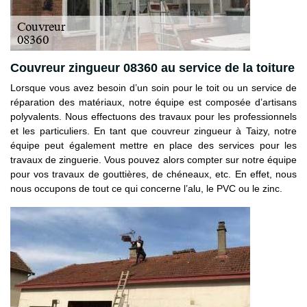
Couvreur zingueur 08360 au service de la toiture
Lorsque vous avez besoin d’un soin pour le toit ou un service de
réparation des matériaux, notre équipe est composée d’artisans
polyvalents. Nous effectuons des travaux pour les professionnels
et les particuliers. En tant que couvreur zingueur à Taizy, notre
équipe peut également mettre en place des services pour les
travaux de zinguerie. Vous pouvez alors compter sur notre équipe
pour vos travaux de gouttières, de chéneaux, etc. En effet, nous
nous occupons de tout ce qui concerne l’alu, le PVC ou le zinc.