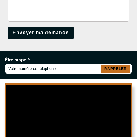
Être rappelé