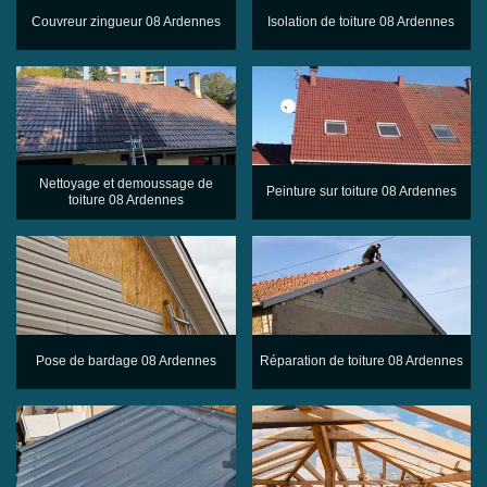
Couvreur zingueur 08 Ardennes
Isolation de toiture 08 Ardennes
Nettoyage et demoussage de
Peinture sur toiture 08 Ardennes
toiture 08 Ardennes
Pose de bardage 08 Ardennes
Réparation de toiture 08 Ardennes