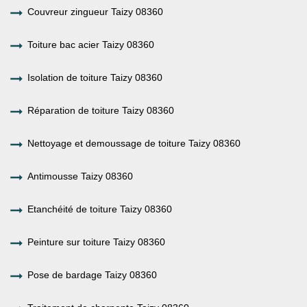
Couvreur zingueur Taizy 08360
Toiture bac acier Taizy 08360
Isolation de toiture Taizy 08360
Réparation de toiture Taizy 08360
Nettoyage et demoussage de toiture Taizy 08360
Antimousse Taizy 08360
Etanchéité de toiture Taizy 08360
Peinture sur toiture Taizy 08360
Pose de bardage Taizy 08360