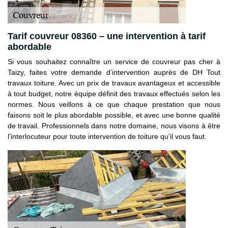
Tarif couvreur 08360 – une intervention à tarif
abordable
Si vous souhaitez connaître un service de couvreur pas cher à
Taizy, faites votre demande d’intervention auprès de DH Tout
travaux toiture. Avec un prix de travaux avantageux et accessible
à tout budget, notre équipe définit des travaux effectués selon les
normes. Nous veillons à ce que chaque prestation que nous
faisons soit le plus abordable possible, et avec une bonne qualité
de travail. Professionnels dans notre domaine, nous visons à être
l’interlocuteur pour toute intervention de toiture qu’il vous faut.