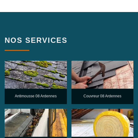
NOS SERVICES
Antimousse 08 Ardennes
Couvreur 08 Ardennes