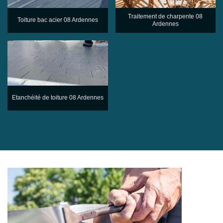
Traitement de charpente 08
Toiture bac acier 08 Ardennes
Ardennes
Etanchéité de toiture 08 Ardennes