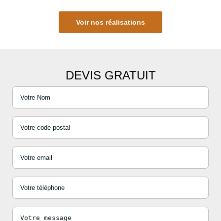
Voir nos réalisations
DEVIS GRATUIT