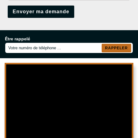
Être rappelé