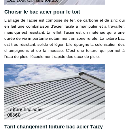
Choisir le bac acier pour le toit
L'alliage de l’acier est composé de fer, de carbone et de zinc qui
en fait une combinaison d’acier facile à manipuler et à travailler,
mais qui est résistant. En effet, l’acier est un matériau qui a une
durée de vie importante notamment en zone rurale. La toiture bac
est très résistant, solide et léger. Elle épargne la colonisation des
champignons et de la mousse. C’est une toiture qui permet à
l’eau de pluie l’écoulement rapide des eaux de pluie.
Tarif changement toiture bac acier Taizy