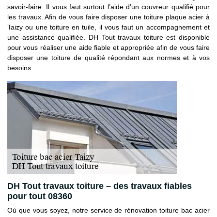
savoir-faire. Il vous faut surtout l’aide d’un couvreur qualifié pour
les travaux. Afin de vous faire disposer une toiture plaque acier à
Taizy ou une toiture en tuile, il vous faut un accompagnement et
une assistance qualifiée. DH Tout travaux toiture est disponible
pour vous réaliser une aide fiable et appropriée afin de vous faire
disposer une toiture de qualité répondant aux normes et à vos
besoins.
DH Tout travaux toiture – des travaux fiables
pour tout 08360
Où que vous soyez, notre service de rénovation toiture bac acier