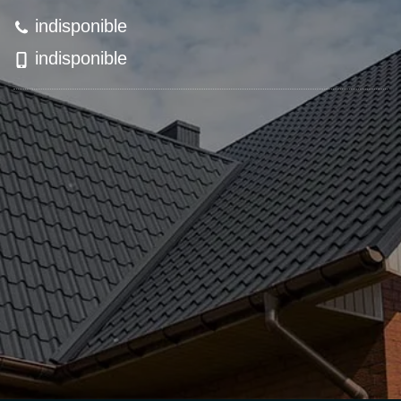
indisponible
indisponible