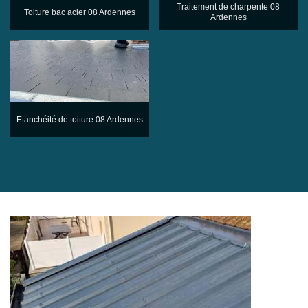
Traitement de charpente 08
Toiture bac acier 08 Ardennes
Ardennes
Etanchéité de toiture 08 Ardennes