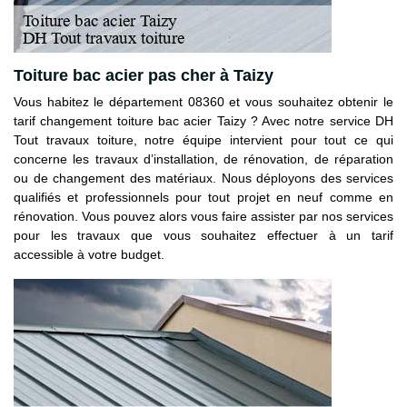
Toiture bac acier pas cher à Taizy
Vous habitez le département 08360 et vous souhaitez obtenir le
tarif changement toiture bac acier Taizy ? Avec notre service DH
Tout travaux toiture, notre équipe intervient pour tout ce qui
concerne les travaux d’installation, de rénovation, de réparation
ou de changement des matériaux. Nous déployons des services
qualifiés et professionnels pour tout projet en neuf comme en
rénovation. Vous pouvez alors vous faire assister par nos services
pour les travaux que vous souhaitez effectuer à un tarif
accessible à votre budget.