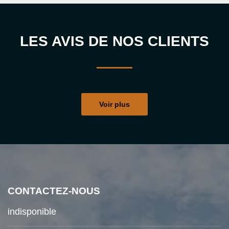
LES AVIS DE NOS CLIENTS
Voir plus
CONTACTEZ-NOUS
indisponible