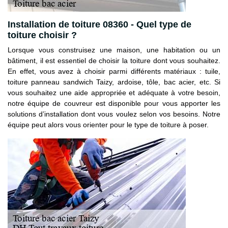
Installation de toiture 08360 - Quel type de
toiture choisir ?
Lorsque vous construisez une maison, une habitation ou un
bâtiment, il est essentiel de choisir la toiture dont vous souhaitez.
En effet, vous avez à choisir parmi différents matériaux : tuile,
toiture panneau sandwich Taizy, ardoise, tôle, bac acier, etc. Si
vous souhaitez une aide appropriée et adéquate à votre besoin,
notre équipe de couvreur est disponible pour vous apporter les
solutions d’installation dont vous voulez selon vos besoins. Notre
équipe peut alors vous orienter pour le type de toiture à poser.