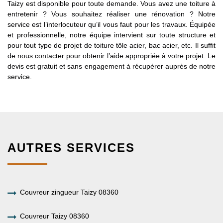
Taizy est disponible pour toute demande. Vous avez une toiture à
entretenir ? Vous souhaitez réaliser une rénovation ? Notre
service est l’interlocuteur qu’il vous faut pour les travaux. Équipée
et professionnelle, notre équipe intervient sur toute structure et
pour tout type de projet de toiture tôle acier, bac acier, etc. Il suffit
de nous contacter pour obtenir l’aide appropriée à votre projet. Le
devis est gratuit et sans engagement à récupérer auprès de notre
service.
AUTRES SERVICES
Couvreur zingueur Taizy 08360
Couvreur Taizy 08360