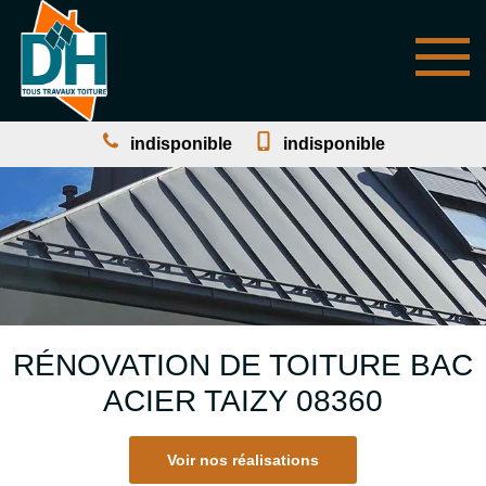
indisponible
indisponible
RÉNOVATION DE TOITURE BAC
ACIER TAIZY 08360
Voir nos réalisations