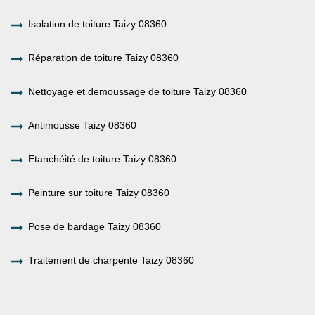
Isolation de toiture Taizy 08360
Réparation de toiture Taizy 08360
Nettoyage et demoussage de toiture Taizy 08360
Antimousse Taizy 08360
Etanchéité de toiture Taizy 08360
Peinture sur toiture Taizy 08360
Pose de bardage Taizy 08360
Traitement de charpente Taizy 08360