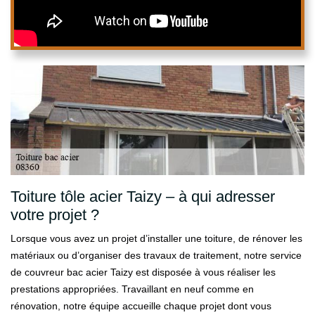
Toiture tôle acier Taizy – à qui adresser
votre projet ?
Lorsque vous avez un projet d’installer une toiture, de rénover les
matériaux ou d’organiser des travaux de traitement, notre service
de couvreur bac acier Taizy est disposée à vous réaliser les
prestations appropriées. Travaillant en neuf comme en
rénovation, notre équipe accueille chaque projet dont vous