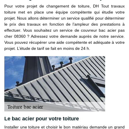
Pour votre projet de changement de toiture, DH Tout travaux
toiture met en place une équipe compétente qui étudie votre
projet. Nous allons déterminer un service qualifié pour déterminer
le prix des travaux en fonction de l’ampleur des prestations à
effectuer. Vous souhaitez un service de couvreur bac acier pas
cher 08360 ? Adressez votre demande auprès de notre service.
Vous pouvez récupérer une aide compétente et adéquate à votre
projet. L’étude de tarif se fait en moins de 24 h.
Le bac acier pour votre toiture
Installer une toiture et choisir le bon matériau demande un grand