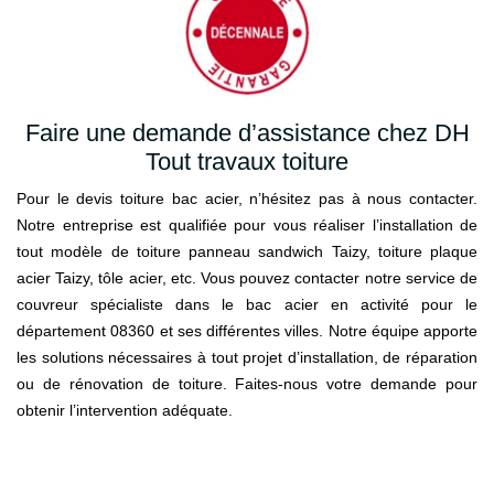
Faire une demande d’assistance chez DH
Tout travaux toiture
Pour le devis toiture bac acier, n’hésitez pas à nous contacter.
Notre entreprise est qualifiée pour vous réaliser l’installation de
tout modèle de toiture panneau sandwich Taizy, toiture plaque
acier Taizy, tôle acier, etc. Vous pouvez contacter notre service de
couvreur spécialiste dans le bac acier en activité pour le
département 08360 et ses différentes villes. Notre équipe apporte
les solutions nécessaires à tout projet d’installation, de réparation
ou de rénovation de toiture. Faites-nous votre demande pour
obtenir l’intervention adéquate.