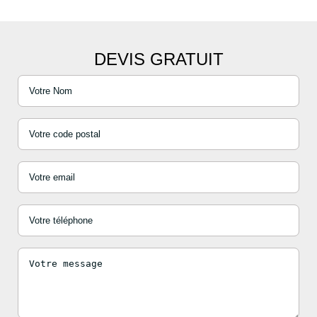
DEVIS GRATUIT