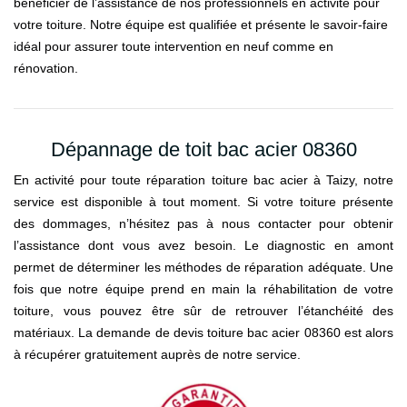
bénéficier de l’assistance de nos professionnels en activité pour
votre toiture. Notre équipe est qualifiée et présente le savoir-faire
idéal pour assurer toute intervention en neuf comme en
rénovation.
Dépannage de toit bac acier 08360
En activité pour toute réparation toiture bac acier à Taizy, notre
service est disponible à tout moment. Si votre toiture présente
des dommages, n’hésitez pas à nous contacter pour obtenir
l’assistance dont vous avez besoin. Le diagnostic en amont
permet de déterminer les méthodes de réparation adéquate. Une
fois que notre équipe prend en main la réhabilitation de votre
toiture, vous pouvez être sûr de retrouver l’étanchéité des
matériaux. La demande de devis toiture bac acier 08360 est alors
à récupérer gratuitement auprès de notre service.