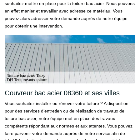
souhaitez mettre en place pour la toiture bac acier. Nous pouvons
en effet manier et travailler avec adresse ce matériau. Vous
pouvez alors adresser votre demande auprès de notre équipe
pour obtenir une intervention.
Couvreur bac acier 08360 et ses villes
Vous souhaitez installer ou rénover votre toiture ? A disposition
pour des services d’entretien ou de réalisation de travaux de
toiture bac acier, notre équipe met en place des travaux
compétents répondant aux normes et aux attentes. Vous pouvez
faire parvenir votre demande auprès de notre service afin de