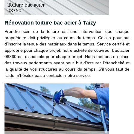
Rénovation toiture bac acier à Taizy
Prendre soin de la toiture est une intervention que chaque
propriétaire doit privilégier au cours du temps. Cela a pour but
d’inscrire la tenue des matériaux dans le temps. Service certifié et
approprié pour chaque projet, notre activité de couvreur bac acier
08360 est disponible pour chaque projet. Nous mettons en place
des travaux performants ayant pour but d’assurer l’étanchéité et
la qualité de vos structures au cours du temps. S’il vous faut de
l’aide, n’hésitez pas à contacter notre service.