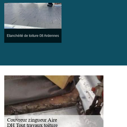
Etanchéité de toiture 08 Ardennes