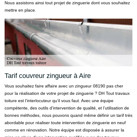
Nous assistons ainsi tout projet de zinguerie dont vous souhaitez
mettre en place.
Tarif couvreur zingueur à Aire
Vous souhaitez faire affaire avec un zingueur 08190 pas cher
pour la réalisation de votre projet de zinguerie ? DH Tout travaux
toiture est l’interlocuteur qu’il vous faut. Avec une équipe
compétente, des outils d’intervention de qualité, et l’utilisation de
bonnes méthodes, nous pouvons quand même définir un tarif très
abordable pour réaliser toute intervention de zinguerie en neuf
comme en rénovation. Notre équipe est disposée à assurer la