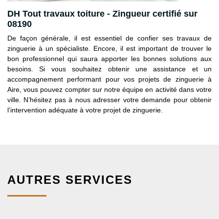
DH Tout travaux toiture - Zingueur certifié sur
08190
De façon générale, il est essentiel de confier ses travaux de
zinguerie à un spécialiste. Encore, il est important de trouver le
bon professionnel qui saura apporter les bonnes solutions aux
besoins. Si vous souhaitez obtenir une assistance et un
accompagnement performant pour vos projets de zinguerie à
Aire, vous pouvez compter sur notre équipe en activité dans votre
ville. N’hésitez pas à nous adresser votre demande pour obtenir
l’intervention adéquate à votre projet de zinguerie.
AUTRES SERVICES