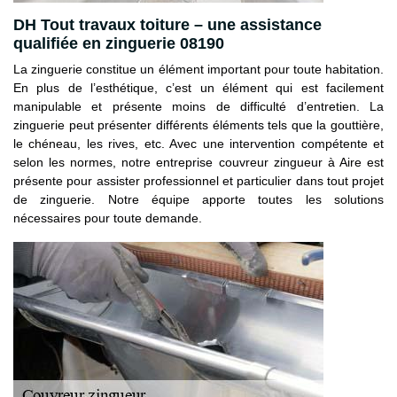
DH Tout travaux toiture – une assistance
qualifiée en zinguerie 08190
La zinguerie constitue un élément important pour toute habitation.
En plus de l’esthétique, c’est un élément qui est facilement
manipulable et présente moins de difficulté d’entretien. La
zinguerie peut présenter différents éléments tels que la gouttière,
le chéneau, les rives, etc. Avec une intervention compétente et
selon les normes, notre entreprise couvreur zingueur à Aire est
présente pour assister professionnel et particulier dans tout projet
de zinguerie. Notre équipe apporte toutes les solutions
nécessaires pour toute demande.