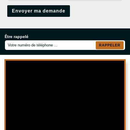
Être rappelé