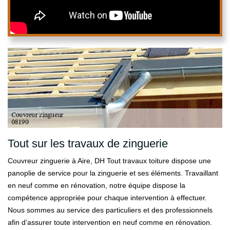
Tout sur les travaux de zinguerie
Couvreur zinguerie à Aire, DH Tout travaux toiture dispose une
panoplie de service pour la zinguerie et ses éléments. Travaillant
en neuf comme en rénovation, notre équipe dispose la
compétence appropriée pour chaque intervention à effectuer.
Nous sommes au service des particuliers et des professionnels
afin d’assurer toute intervention en neuf comme en rénovation.