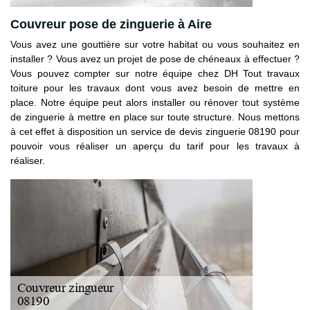
Couvreur pose de zinguerie à Aire
Vous avez une gouttière sur votre habitat ou vous souhaitez en
installer ? Vous avez un projet de pose de chéneaux à effectuer ?
Vous pouvez compter sur notre équipe chez DH Tout travaux
toiture pour les travaux dont vous avez besoin de mettre en
place. Notre équipe peut alors installer ou rénover tout système
de zinguerie à mettre en place sur toute structure. Nous mettons
à cet effet à disposition un service de devis zinguerie 08190 pour
pouvoir vous réaliser un aperçu du tarif pour les travaux à
réaliser.