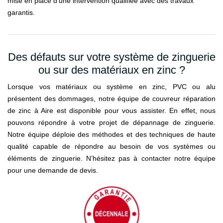
mise en place d’une intervention qualifiée avec des travaux
garantis.
Des défauts sur votre système de zinguerie
ou sur des matériaux en zinc ?
Lorsque vos matériaux ou système en zinc, PVC ou alu
présentent des dommages, notre équipe de couvreur réparation
de zinc à Aire est disponible pour vous assister. En effet, nous
pouvons répondre à votre projet de dépannage de zinguerie.
Notre équipe déploie des méthodes et des techniques de haute
qualité capable de répondre au besoin de vos systèmes ou
éléments de zinguerie. N’hésitez pas à contacter notre équipe
pour une demande de devis.