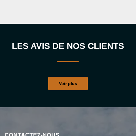
LES AVIS DE NOS CLIENTS
Voir plus
CONTACTEZ-NOUS