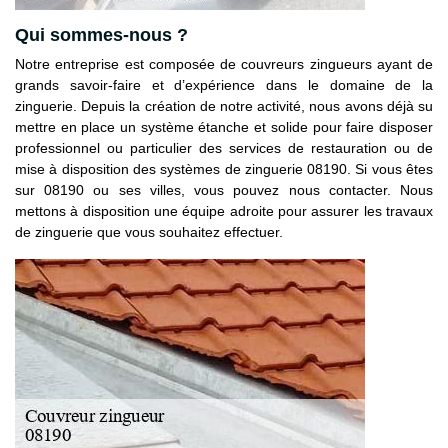
Qui sommes-nous ?
Notre entreprise est composée de couvreurs zingueurs ayant de
grands savoir-faire et d’expérience dans le domaine de la
zinguerie. Depuis la création de notre activité, nous avons déjà su
mettre en place un système étanche et solide pour faire disposer
professionnel ou particulier des services de restauration ou de
mise à disposition des systèmes de zinguerie 08190. Si vous êtes
sur 08190 ou ses villes, vous pouvez nous contacter. Nous
mettons à disposition une équipe adroite pour assurer les travaux
de zinguerie que vous souhaitez effectuer.