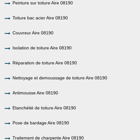
Peinture sur toiture Aire 08190
Toiture bac acier Aire 08190
Couvreur Aire 08190
Isolation de toiture Aire 08190
Réparation de toiture Aire 08190
Nettoyage et demoussage de toiture Aire 08190
Antimousse Aire 08190
Etanchéité de toiture Aire 08190
Pose de bardage Aire 08190
Traitement de charpente Aire 08190