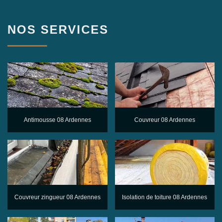
NOS SERVICES
Antimousse 08 Ardennes
Couvreur 08 Ardennes
Couvreur zingueur 08 Ardennes
Isolation de toiture 08 Ardennes