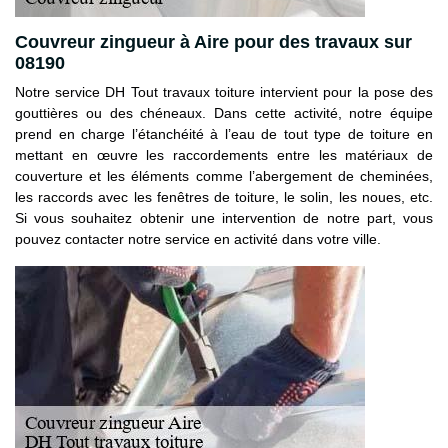
Couvreur zingueur à Aire pour des travaux sur
08190
Notre service DH Tout travaux toiture intervient pour la pose des
gouttières ou des chéneaux. Dans cette activité, notre équipe
prend en charge l’étanchéité à l’eau de tout type de toiture en
mettant en œuvre les raccordements entre les matériaux de
couverture et les éléments comme l’abergement de cheminées,
les raccords avec les fenêtres de toiture, le solin, les noues, etc.
Si vous souhaitez obtenir une intervention de notre part, vous
pouvez contacter notre service en activité dans votre ville.