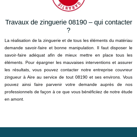
Travaux de zinguerie 08190 – qui contacter
?
La réalisation de la zinguerie et de tous les éléments du matériau
demande savoir-faire et bonne manipulation. Il faut disposer le
savoir-faire adéquat afin de mieux mettre en place tous les
éléments. Pour épargner les mauvaises interventions et assurer
les résultats, vous pouvez contacter notre entreprise couvreur
zingueur à Aire au service de tout 08190 et ses environs. Vous
pouvez ainsi faire parvenir votre demande auprès de nos
professionnels de façon à ce que vous bénéficiiez de notre étude
en amont.