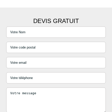
DEVIS GRATUIT