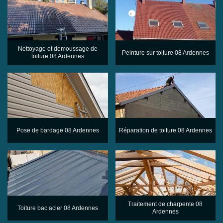
Nettoyage et demoussage de
Peinture sur toiture 08 Ardennes
toiture 08 Ardennes
Pose de bardage 08 Ardennes
Réparation de toiture 08 Ardennes
Traitement de charpente 08
Toiture bac acier 08 Ardennes
Ardennes