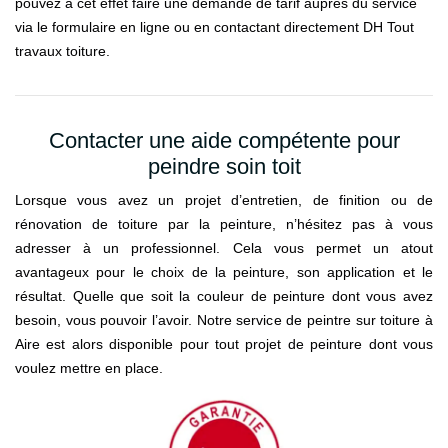
pouvez à cet effet faire une demande de tarif auprès du service
via le formulaire en ligne ou en contactant directement DH Tout
travaux toiture.
Contacter une aide compétente pour
peindre soin toit
Lorsque vous avez un projet d’entretien, de finition ou de
rénovation de toiture par la peinture, n’hésitez pas à vous
adresser à un professionnel. Cela vous permet un atout
avantageux pour le choix de la peinture, son application et le
résultat. Quelle que soit la couleur de peinture dont vous avez
besoin, vous pouvoir l’avoir. Notre service de peintre sur toiture à
Aire est alors disponible pour tout projet de peinture dont vous
voulez mettre en place.