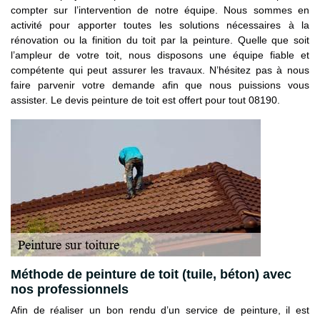
compter sur l’intervention de notre équipe. Nous sommes en
activité pour apporter toutes les solutions nécessaires à la
rénovation ou la finition du toit par la peinture. Quelle que soit
l’ampleur de votre toit, nous disposons une équipe fiable et
compétente qui peut assurer les travaux. N’hésitez pas à nous
faire parvenir votre demande afin que nous puissions vous
assister. Le devis peinture de toit est offert pour tout 08190.
Méthode de peinture de toit (tuile, béton) avec
nos professionnels
Afin de réaliser un bon rendu d’un service de peinture, il est