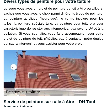
Divers types de peinture pour votre toiture
Lorsque vous avez un projet de peinture de toit à Aire ou ailleurs,
sachez que vous avez le choix parmi différents types de peinture.
La peinture acrylique (hydrofuge), le vernis incolore pour les
tuiles, la peinture spéciale tuile. La peinture pour toiture a pour
caractéristique de résister aux intempéries, aux rayons UV et à la
pollution. Si vous souhaitez vous faire accompagner pour votre
projet de peinture de toit, n’hésitez pas à contacter notre équipe
qui saura intervenir et vous assister pour votre projet.
Service de peinture sur tuile à Aire – DH Tout
travaux toiture