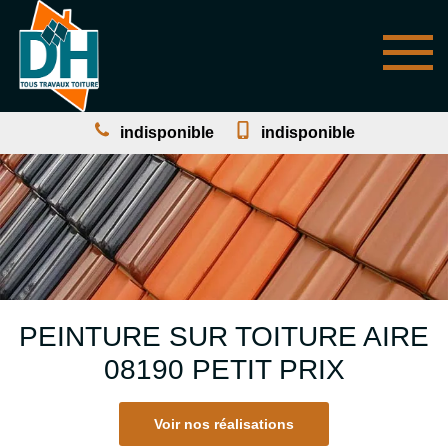
indisponible
indisponible
PEINTURE SUR TOITURE AIRE
08190 PETIT PRIX
Voir nos réalisations