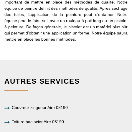
important de mettre en place des méthodes de qualité. Notre
équipe de peintre définit des méthodes de qualité. Après séchage
des tuiles, l’application de la peinture peut s’entamer. Notre
équipe peut le faire soit avec un rouleau à poil long ou un pistolet
à peinture. De façon générale, le pistolet est un matériel plus sûr
qui permet d’obtenir une application uniforme. Notre équipe saura
mettre en place les bonnes méthodes.
AUTRES SERVICES
Couvreur zingueur Aire 08190
Toiture bac acier Aire 08190