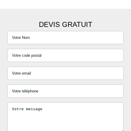
DEVIS GRATUIT