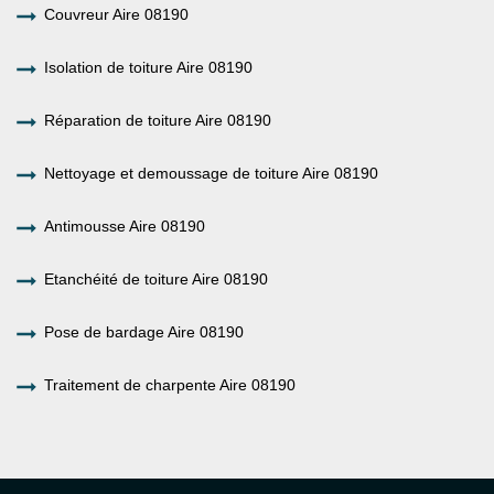
Couvreur Aire 08190
Isolation de toiture Aire 08190
Réparation de toiture Aire 08190
Nettoyage et demoussage de toiture Aire 08190
Antimousse Aire 08190
Etanchéité de toiture Aire 08190
Pose de bardage Aire 08190
Traitement de charpente Aire 08190