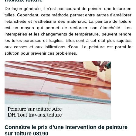
De façon générale, il n’est pas courant de peindre une toiture en
tuiles. Cependant, cette méthode permet entre autres d’améliorer
l’étanchéité et l’esthétisme des matériaux. La peinture de toiture
est un moyen qui permet de renforcer son étanchéité. Les
intempéries et les changements de température, peuvent rendre
les tuiles poreuses et fragiles. Elles sont à cet état plus sujettes
aux casses et aux infiltrations d’eau. La peinture est parmi la
solution pour prévenir ces problèmes.
Connaître le prix d’une intervention de peinture
sur toiture 08190