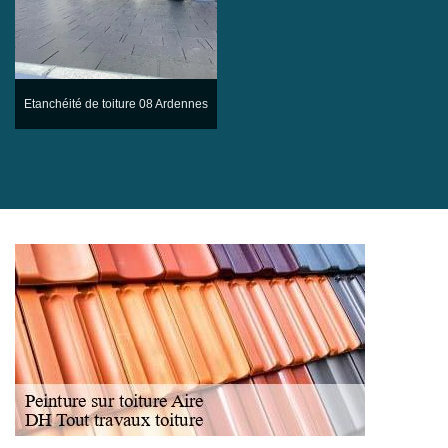
Etanchéité de toiture 08 Ardennes