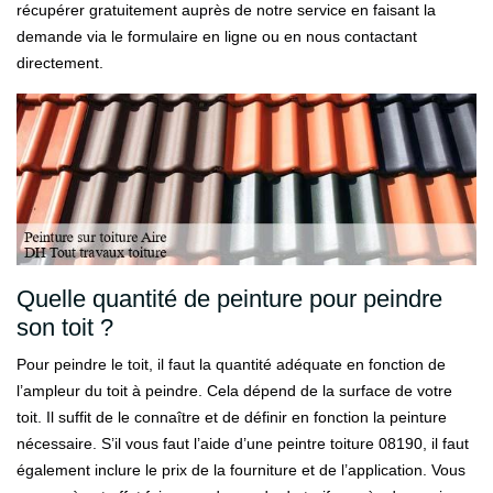
récupérer gratuitement auprès de notre service en faisant la
demande via le formulaire en ligne ou en nous contactant
directement.
Quelle quantité de peinture pour peindre
son toit ?
Pour peindre le toit, il faut la quantité adéquate en fonction de
l’ampleur du toit à peindre. Cela dépend de la surface de votre
toit. Il suffit de le connaître et de définir en fonction la peinture
nécessaire. S’il vous faut l’aide d’une peintre toiture 08190, il faut
également inclure le prix de la fourniture et de l’application. Vous