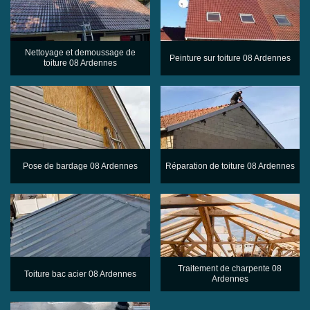
Nettoyage et demoussage de
Peinture sur toiture 08 Ardennes
toiture 08 Ardennes
Pose de bardage 08 Ardennes
Réparation de toiture 08 Ardennes
Traitement de charpente 08
Toiture bac acier 08 Ardennes
Ardennes