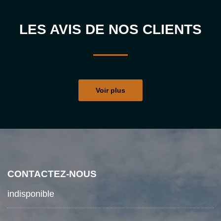
LES AVIS DE NOS CLIENTS
Voir plus
CONTACTEZ-NOUS
indisponible