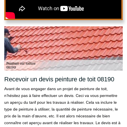
Recevoir un devis peinture de toit 08190
Avant de vous engager dans un projet de peinture de toit,
n’hésitez pas à faire effectuer un devis. Ceci va vous permettre
un aperçu du tarif pour les travaux à réaliser. Cela va inclure le
type de peinture à utiliser, la quantité de peinture nécessaire, le
prix de la main d’œuvre, etc. Il est alors nécessaire de bien
connaître cet aperçu avant de réaliser les travaux. Le devis est à