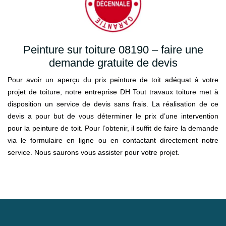
Peinture sur toiture 08190 – faire une
demande gratuite de devis
Pour avoir un aperçu du prix peinture de toit adéquat à votre
projet de toiture, notre entreprise DH Tout travaux toiture met à
disposition un service de devis sans frais. La réalisation de ce
devis a pour but de vous déterminer le prix d’une intervention
pour la peinture de toit. Pour l’obtenir, il suffit de faire la demande
via le formulaire en ligne ou en contactant directement notre
service. Nous saurons vous assister pour votre projet.