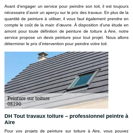
Avant d’engager un service pour peindre son toit, il est toujours
nécessaire d’avoir un aperçu sur le prix des travaux. En plus de la
quantité de peinture à utiliser, il vous faut également prendre en
compte le coût de la main d’œuvre. À disposition d’une étude en
amont pour toute définition de peinture de toiture à Aire, notre
service propose un devis peinture pour tout projet. Nous allons
déterminer le prix d’intervention pour peindre votre toit.
DH Tout travaux toiture – professionnel peintre à
Aire
Pour vos projets de peinture sur toiture à Aire, vous pouvez