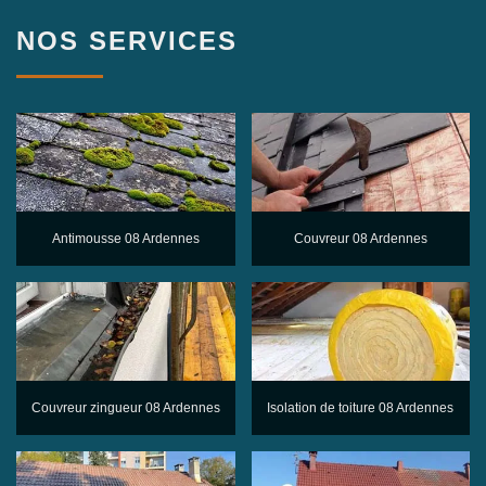
NOS SERVICES
Antimousse 08 Ardennes
Couvreur 08 Ardennes
Couvreur zingueur 08 Ardennes
Isolation de toiture 08 Ardennes