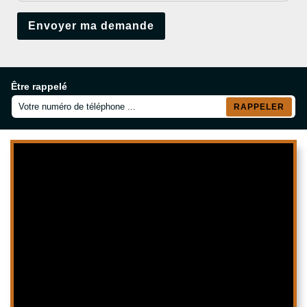
Être rappelé