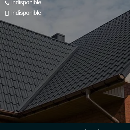
indisponible
indisponible