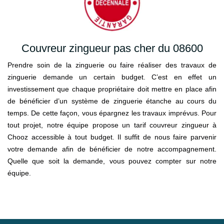
Couvreur zingueur pas cher du 08600
Prendre soin de la zinguerie ou faire réaliser des travaux de
zinguerie demande un certain budget. C’est en effet un
investissement que chaque propriétaire doit mettre en place afin
de bénéficier d’un système de zinguerie étanche au cours du
temps. De cette façon, vous épargnez les travaux imprévus. Pour
tout projet, notre équipe propose un tarif couvreur zingueur à
Chooz accessible à tout budget. Il suffit de nous faire parvenir
votre demande afin de bénéficier de notre accompagnement.
Quelle que soit la demande, vous pouvez compter sur notre
équipe.