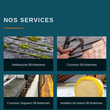
NOS SERVICES
Antimousse 08 Ardennes
Couvreur 08 Ardennes
Couvreur zingueur 08 Ardennes
Isolation de toiture 08 Ardennes