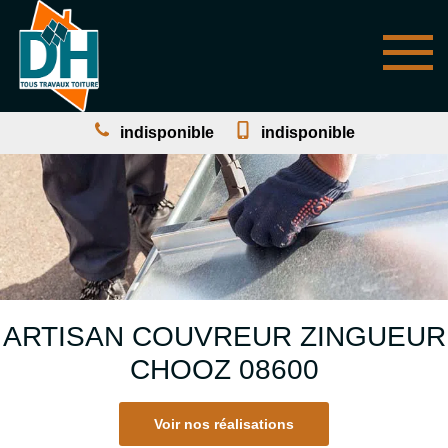
indisponible
indisponible
ARTISAN COUVREUR ZINGUEUR
CHOOZ 08600
Voir nos réalisations