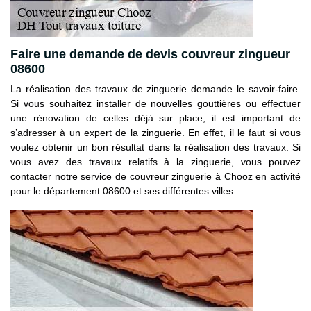
Faire une demande de devis couvreur zingueur
08600
La réalisation des travaux de zinguerie demande le savoir-faire.
Si vous souhaitez installer de nouvelles gouttières ou effectuer
une rénovation de celles déjà sur place, il est important de
s’adresser à un expert de la zinguerie. En effet, il le faut si vous
voulez obtenir un bon résultat dans la réalisation des travaux. Si
vous avez des travaux relatifs à la zinguerie, vous pouvez
contacter notre service de couvreur zinguerie à Chooz en activité
pour le département 08600 et ses différentes villes.