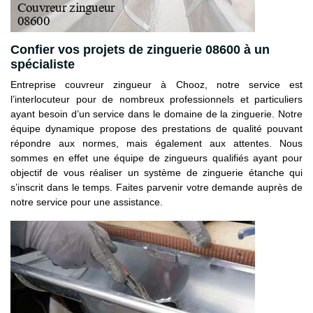
Confier vos projets de zinguerie 08600 à un
spécialiste
Entreprise couvreur zingueur à Chooz, notre service est
l’interlocuteur pour de nombreux professionnels et particuliers
ayant besoin d’un service dans le domaine de la zinguerie. Notre
équipe dynamique propose des prestations de qualité pouvant
répondre aux normes, mais également aux attentes. Nous
sommes en effet une équipe de zingueurs qualifiés ayant pour
objectif de vous réaliser un système de zinguerie étanche qui
s’inscrit dans le temps. Faites parvenir votre demande auprès de
notre service pour une assistance.