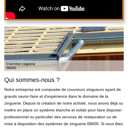
Qui sommes-nous ?
Notre entreprise est composée de couvreurs zingueurs ayant de
grands savoir-faire et d’expérience dans le domaine de la
zinguerie. Depuis la création de notre activité, nous avons déjà su
mettre en place un système étanche et solide pour faire disposer
professionnel ou particulier des services de restauration ou de
mise à disposition des systèmes de zinguerie 08600. Si vous êtes