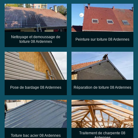
Nettoyage et demoussage de
Peinture sur toiture 08 Ardennes
toiture 08 Ardennes
Pose de bardage 08 Ardennes
Réparation de toiture 08 Ardennes
Traitement de charpente 08
Toiture bac acier 08 Ardennes
Ardennes