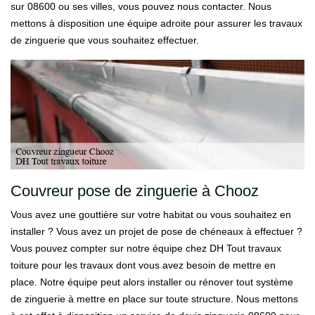
sur 08600 ou ses villes, vous pouvez nous contacter. Nous
mettons à disposition une équipe adroite pour assurer les travaux
de zinguerie que vous souhaitez effectuer.
Couvreur pose de zinguerie à Chooz
Vous avez une gouttière sur votre habitat ou vous souhaitez en
installer ? Vous avez un projet de pose de chéneaux à effectuer ?
Vous pouvez compter sur notre équipe chez DH Tout travaux
toiture pour les travaux dont vous avez besoin de mettre en
place. Notre équipe peut alors installer ou rénover tout système
de zinguerie à mettre en place sur toute structure. Nous mettons