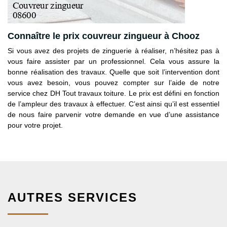
Connaître le prix couvreur zingueur à Chooz
Si vous avez des projets de zinguerie à réaliser, n’hésitez pas à
vous faire assister par un professionnel. Cela vous assure la
bonne réalisation des travaux. Quelle que soit l’intervention dont
vous avez besoin, vous pouvez compter sur l’aide de notre
service chez DH Tout travaux toiture. Le prix est défini en fonction
de l’ampleur des travaux à effectuer. C’est ainsi qu’il est essentiel
de nous faire parvenir votre demande en vue d’une assistance
pour votre projet.
AUTRES SERVICES