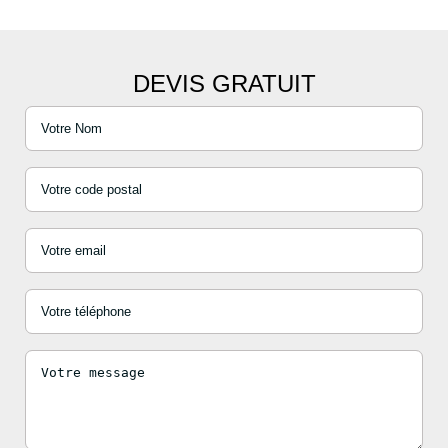
DEVIS GRATUIT