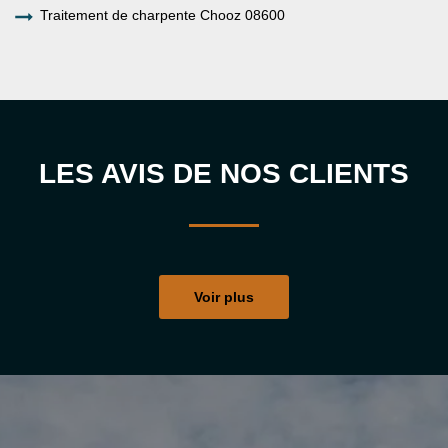
Traitement de charpente Chooz 08600
LES AVIS DE NOS CLIENTS
Voir plus