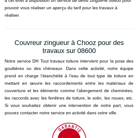
à cet effet à disposition un service de devis zinguerie 08600 pour
pouvoir vous réaliser un aperçu du tarif pour les travaux à
réaliser.
Couvreur zingueur à Chooz pour des
travaux sur 08600
Notre service DH Tout travaux toiture intervient pour la pose des
gouttières ou des chéneaux. Dans cette activité, notre équipe
prend en charge l’étanchéité à l’eau de tout type de toiture en
mettant en œuvre les raccordements entre les matériaux de
couverture et les éléments comme l’abergement de cheminées,
les raccords avec les fenêtres de toiture, le solin, les noues, etc.
Si vous souhaitez obtenir une intervention de notre part, vous
pouvez contacter notre service en activité dans votre ville.