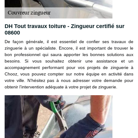
DH Tout travaux toiture - Zingueur certifié sur
08600
De façon générale, il est essentiel de confier ses travaux de
zinguerie à un spécialiste. Encore, il est important de trouver le
bon professionnel qui saura apporter les bonnes solutions aux
besoins. Si vous souhaitez obtenir une assistance et un
accompagnement performant pour vos projets de zinguerie à
Chooz, vous pouvez compter sur notre équipe en activité dans
votre ville. N’hésitez pas à nous adresser votre demande pour
obtenir l’intervention adéquate à votre projet de zinguerie.