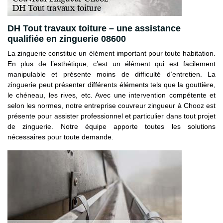
DH Tout travaux toiture – une assistance
qualifiée en zinguerie 08600
La zinguerie constitue un élément important pour toute habitation.
En plus de l’esthétique, c’est un élément qui est facilement
manipulable et présente moins de difficulté d’entretien. La
zinguerie peut présenter différents éléments tels que la gouttière,
le chéneau, les rives, etc. Avec une intervention compétente et
selon les normes, notre entreprise couvreur zingueur à Chooz est
présente pour assister professionnel et particulier dans tout projet
de zinguerie. Notre équipe apporte toutes les solutions
nécessaires pour toute demande.