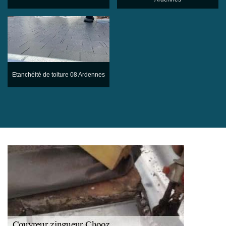
Etanchéité de toiture 08 Ardennes