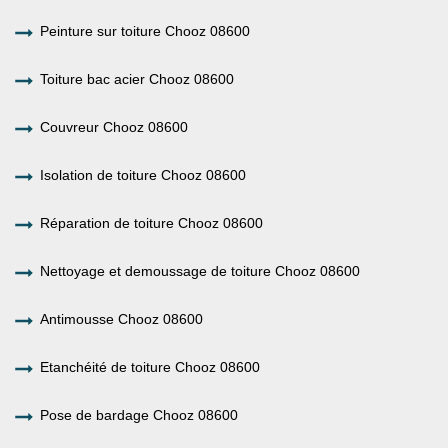
Peinture sur toiture Chooz 08600
Toiture bac acier Chooz 08600
Couvreur Chooz 08600
Isolation de toiture Chooz 08600
Réparation de toiture Chooz 08600
Nettoyage et demoussage de toiture Chooz 08600
Antimousse Chooz 08600
Etanchéité de toiture Chooz 08600
Pose de bardage Chooz 08600