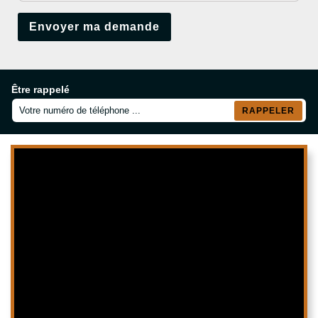
Être rappelé