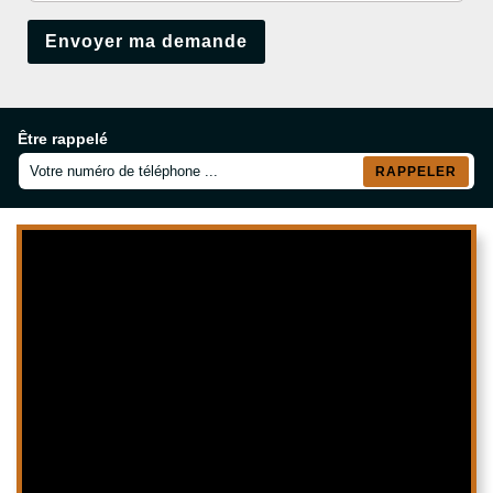
Être rappelé