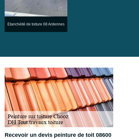
Etanchéité de toiture 08 Ardennes
Recevoir un devis peinture de toit 08600