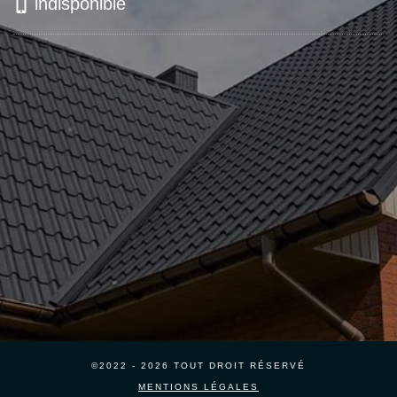
indisponible
©2022 - 2026 TOUT DROIT RÉSERVÉ
MENTIONS LÉGALES