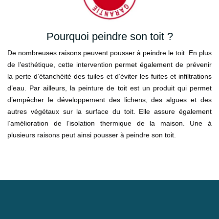
Pourquoi peindre son toit ?
De nombreuses raisons peuvent pousser à peindre le toit. En plus
de l’esthétique, cette intervention permet également de prévenir
la perte d’étanchéité des tuiles et d’éviter les fuites et infiltrations
d’eau. Par ailleurs, la peinture de toit est un produit qui permet
d’empêcher le développement des lichens, des algues et des
autres végétaux sur la surface du toit. Elle assure également
l’amélioration de l’isolation thermique de la maison. Une à
plusieurs raisons peut ainsi pousser à peindre son toit.