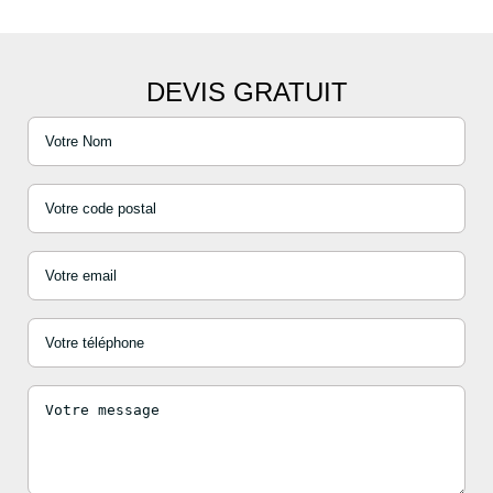
DEVIS GRATUIT