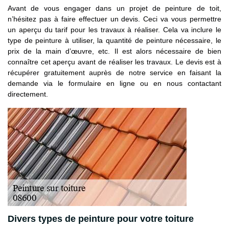
Avant de vous engager dans un projet de peinture de toit,
n’hésitez pas à faire effectuer un devis. Ceci va vous permettre
un aperçu du tarif pour les travaux à réaliser. Cela va inclure le
type de peinture à utiliser, la quantité de peinture nécessaire, le
prix de la main d’œuvre, etc. Il est alors nécessaire de bien
connaître cet aperçu avant de réaliser les travaux. Le devis est à
récupérer gratuitement auprès de notre service en faisant la
demande via le formulaire en ligne ou en nous contactant
directement.
Divers types de peinture pour votre toiture