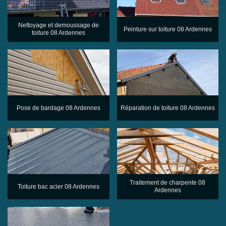
Nettoyage et demoussage de
Peinture sur toiture 08 Ardennes
toiture 08 Ardennes
Pose de bardage 08 Ardennes
Réparation de toiture 08 Ardennes
Traitement de charpente 08
Toiture bac acier 08 Ardennes
Ardennes