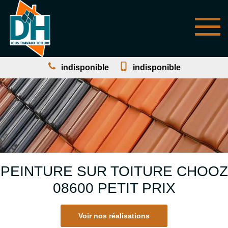
indisponible
indisponible
PEINTURE SUR TOITURE CHOOZ
08600 PETIT PRIX
Voir nos réalisations