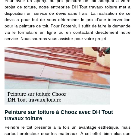
Pour avoir un aperçu du prix peinture de toit adéquat à votre
projet de toiture, notre entreprise DH Tout travaux toiture met à
disposition un service de devis sans frais. La réalisation de ce
devis a pour but de vous déterminer le prix d’une intervention
pour la peinture de toit. Pour l’obtenir, il suffit de faire la demande
via le formulaire en ligne ou en contactant directement notre
service. Nous saurons vous assister pour votre projet.
Peinture sur toiture à Chooz avec DH Tout
travaux toiture
Peindre le toit présente à la fois un avantage esthétique, mais
surtout protecteur pour les matériaux. À cet effet, bien plus que