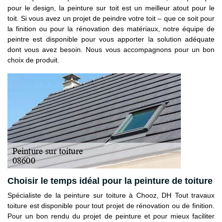
pour le design, la peinture sur toit est un meilleur atout pour le
toit. Si vous avez un projet de peindre votre toit – que ce soit pour
la finition ou pour la rénovation des matériaux, notre équipe de
peintre est disponible pour vous apporter la solution adéquate
dont vous avez besoin. Nous vous accompagnons pour un bon
choix de produit.
Choisir le temps idéal pour la peinture de toiture
Spécialiste de la peinture sur toiture à Chooz, DH Tout travaux
toiture est disponible pour tout projet de rénovation ou de finition.
Pour un bon rendu du projet de peinture et pour mieux faciliter