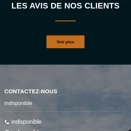
LES AVIS DE NOS CLIENTS
Voir plus
CONTACTEZ-NOUS
indisponible
indisponible