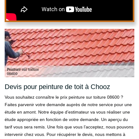
Devis pour peinture de toit à Chooz
Vous souhaitez connaître le prix peinture sur toiture 08600 ?
Faites parvenir votre demande auprès de notre service pour une
étude en amont. Notre équipe d’estimateur va vous réaliser une
étude appropriée en fonction de votre demande. Un aperçu du
tarif vous sera remis. Une fois que vous l’acceptez, nous pouvons
intervenir chez vous. Pour récupérer le devis, nous mettons à