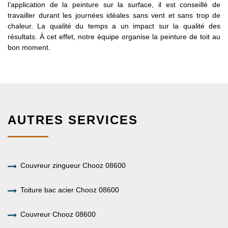
l’application de la peinture sur la surface, il est conseillé de
travailler durant les journées idéales sans vent et sans trop de
chaleur. La qualité du temps a un impact sur la qualité des
résultats. À cet effet, notre équipe organise la peinture de toit au
bon moment.
AUTRES SERVICES
Couvreur zingueur Chooz 08600
Toiture bac acier Chooz 08600
Couvreur Chooz 08600