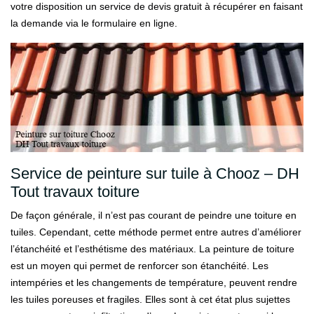
votre disposition un service de devis gratuit à récupérer en faisant
la demande via le formulaire en ligne.
Service de peinture sur tuile à Chooz – DH
Tout travaux toiture
De façon générale, il n’est pas courant de peindre une toiture en
tuiles. Cependant, cette méthode permet entre autres d’améliorer
l’étanchéité et l’esthétisme des matériaux. La peinture de toiture
est un moyen qui permet de renforcer son étanchéité. Les
intempéries et les changements de température, peuvent rendre
les tuiles poreuses et fragiles. Elles sont à cet état plus sujettes