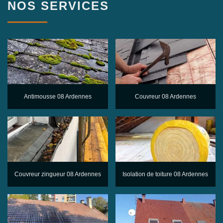
NOS SERVICES
Antimousse 08 Ardennes
Couvreur 08 Ardennes
Couvreur zingueur 08 Ardennes
Isolation de toiture 08 Ardennes