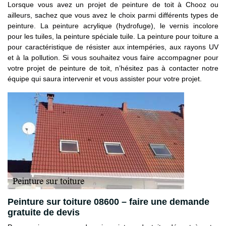
Lorsque vous avez un projet de peinture de toit à Chooz ou
ailleurs, sachez que vous avez le choix parmi différents types de
peinture. La peinture acrylique (hydrofuge), le vernis incolore
pour les tuiles, la peinture spéciale tuile. La peinture pour toiture a
pour caractéristique de résister aux intempéries, aux rayons UV
et à la pollution. Si vous souhaitez vous faire accompagner pour
votre projet de peinture de toit, n’hésitez pas à contacter notre
équipe qui saura intervenir et vous assister pour votre projet.
Peinture sur toiture 08600 – faire une demande
gratuite de devis