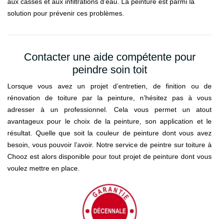
aux casses et aux infiltrations d’eau. La peinture est parmi la
solution pour prévenir ces problèmes.
Contacter une aide compétente pour
peindre soin toit
Lorsque vous avez un projet d’entretien, de finition ou de
rénovation de toiture par la peinture, n’hésitez pas à vous
adresser à un professionnel. Cela vous permet un atout
avantageux pour le choix de la peinture, son application et le
résultat. Quelle que soit la couleur de peinture dont vous avez
besoin, vous pouvoir l’avoir. Notre service de peintre sur toiture à
Chooz est alors disponible pour tout projet de peinture dont vous
voulez mettre en place.