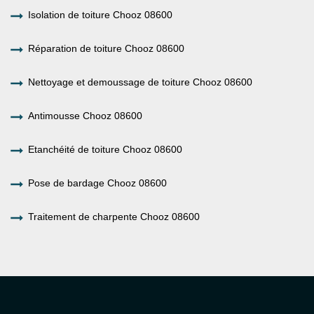
Isolation de toiture Chooz 08600
Réparation de toiture Chooz 08600
Nettoyage et demoussage de toiture Chooz 08600
Antimousse Chooz 08600
Etanchéité de toiture Chooz 08600
Pose de bardage Chooz 08600
Traitement de charpente Chooz 08600