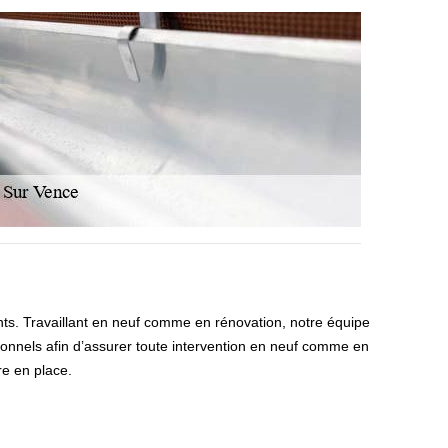
nts. Travaillant en neuf comme en rénovation, notre équipe
onnels afin d’assurer toute intervention en neuf comme en
re en place.