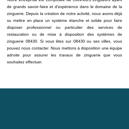
de grands savoir-faire et d’expérience dans le domaine de la
zinguerie. Depuis la création de notre activité, nous avons déjà
su mettre en place un système étanche et solide pour faire
disposer professionnel ou particulier des services de
restauration ou de mise à disposition des systèmes de
zinguerie 08430. Si vous êtes sur 08430 ou ses villes, vous
pouvez nous contacter. Nous mettons à disposition une équipe
adroite pour assurer les travaux de zinguerie que vous
souhaitez effectuer.