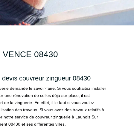
 VENCE 08430
 devis couvreur zingueur 08430
uerie demande le savoir-faire. Si vous souhaitez installer
r une rénovation de celles déjà sur place, il est
 de la zinguerie. En effet, il le faut si vous voulez
lisation des travaux. Si vous avez des travaux relatifs à
er notre service de couvreur zinguerie à Launois Sur
ent 08430 et ses différentes villes.