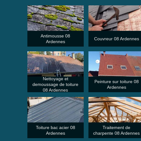
Antimousse 08
Couvreur 08 Ardennes
Ardennes
Nettoyage et
Peinture sur toiture 08
demoussage de toiture
Ardennes
08 Ardennes
Toiture bac acier 08
Traitement de
Ardennes
charpente 08 Ardennes