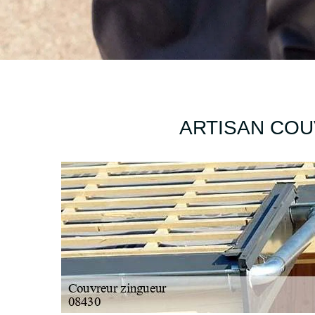
ARTISAN COU