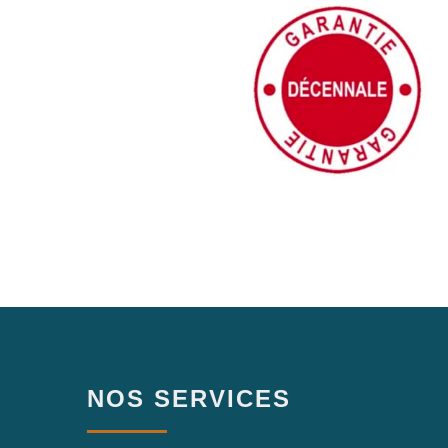
NOS SERVICES