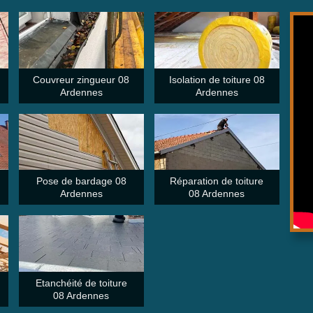
Couvreur zingueur 08
Isolation de toiture 08
Ardennes
Ardennes
Pose de bardage 08
Réparation de toiture
Ardennes
08 Ardennes
Etanchéité de toiture
08 Ardennes