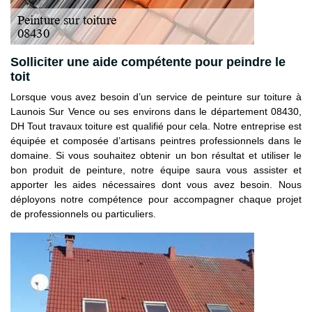
Solliciter une aide compétente pour peindre le
toit
Lorsque vous avez besoin d’un service de peinture sur toiture à
Launois Sur Vence ou ses environs dans le département 08430,
DH Tout travaux toiture est qualifié pour cela. Notre entreprise est
équipée et composée d’artisans peintres professionnels dans le
domaine. Si vous souhaitez obtenir un bon résultat et utiliser le
bon produit de peinture, notre équipe saura vous assister et
apporter les aides nécessaires dont vous avez besoin. Nous
déployons notre compétence pour accompagner chaque projet
de professionnels ou particuliers.