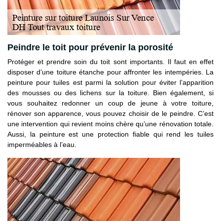
Peindre le toit pour prévenir la porosité
Protéger et prendre soin du toit sont importants. Il faut en effet
disposer d’une toiture étanche pour affronter les intempéries. La
peinture pour tuiles est parmi la solution pour éviter l’apparition
des mousses ou des lichens sur la toiture. Bien également, si
vous souhaitez redonner un coup de jeune à votre toiture,
rénover son apparence, vous pouvez choisir de le peindre. C’est
une intervention qui revient moins chère qu’une rénovation totale.
Aussi, la peinture est une protection fiable qui rend les tuiles
imperméables à l’eau.