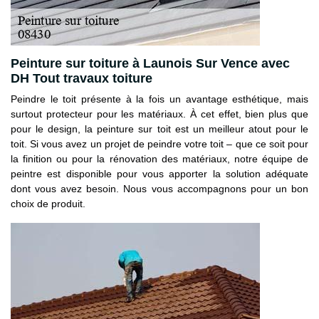
Peinture sur toiture à Launois Sur Vence avec
DH Tout travaux toiture
Peindre le toit présente à la fois un avantage esthétique, mais
surtout protecteur pour les matériaux. À cet effet, bien plus que
pour le design, la peinture sur toit est un meilleur atout pour le
toit. Si vous avez un projet de peindre votre toit – que ce soit pour
la finition ou pour la rénovation des matériaux, notre équipe de
peintre est disponible pour vous apporter la solution adéquate
dont vous avez besoin. Nous vous accompagnons pour un bon
choix de produit.