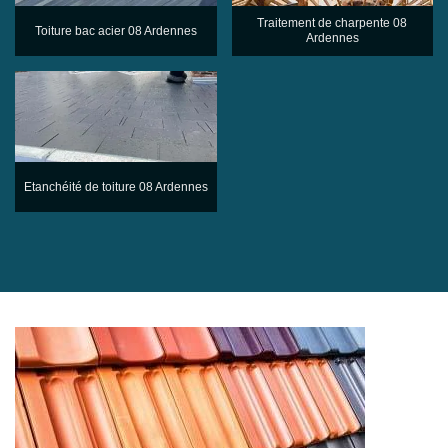
Traitement de charpente 08
Toiture bac acier 08 Ardennes
Ardennes
Etanchéité de toiture 08 Ardennes