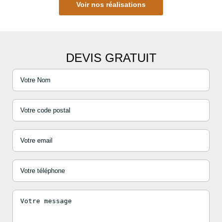
Voir nos réalisations
DEVIS GRATUIT