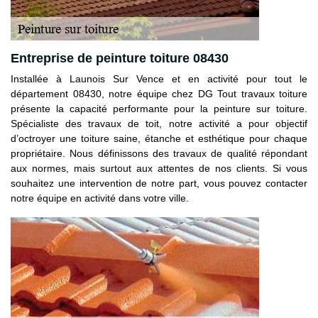
Entreprise de peinture toiture 08430
Installée à Launois Sur Vence et en activité pour tout le
département 08430, notre équipe chez DG Tout travaux toiture
présente la capacité performante pour la peinture sur toiture.
Spécialiste des travaux de toit, notre activité a pour objectif
d’octroyer une toiture saine, étanche et esthétique pour chaque
propriétaire. Nous définissons des travaux de qualité répondant
aux normes, mais surtout aux attentes de nos clients. Si vous
souhaitez une intervention de notre part, vous pouvez contacter
notre équipe en activité dans votre ville.