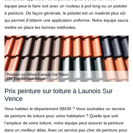
équipe peut le faire soit avec un rouleau à poil long ou un pistolet
à peinture. De façon générale, le pistolet est un matériel plus sûr
qui permet d’obtenir une application uniforme. Notre équipe saura
mettre en place les bonnes méthodes.
Prix peinture sur toiture à Launois Sur
Vence
Vous habitez le département 08430 ? Vous souhaitez un service
de peinture de toiture pour votre habitation ? Quelle que soit
l’ampleur de votre toiture, notre équipe peut assurer la peinture
dans un meilleur délai. Avec un service pas cher de peinture pour