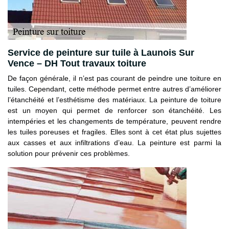
Service de peinture sur tuile à Launois Sur
Vence – DH Tout travaux toiture
De façon générale, il n’est pas courant de peindre une toiture en
tuiles. Cependant, cette méthode permet entre autres d’améliorer
l’étanchéité et l’esthétisme des matériaux. La peinture de toiture
est un moyen qui permet de renforcer son étanchéité. Les
intempéries et les changements de température, peuvent rendre
les tuiles poreuses et fragiles. Elles sont à cet état plus sujettes
aux casses et aux infiltrations d’eau. La peinture est parmi la
solution pour prévenir ces problèmes.