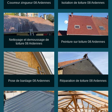
Couvreur zingueur 08 Ardennes
Isolation de toiture 08 Ardennes
Nettoyage et demoussage de
Peinture sur toiture 08 Ardennes
toiture 08 Ardennes
Pose de bardage 08 Ardennes
Réparation de toiture 08 Ardennes