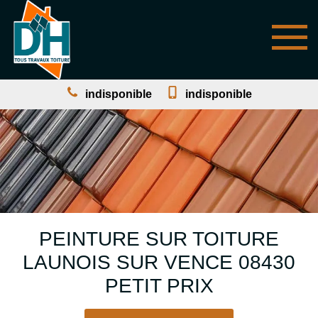
indisponible
indisponible
PEINTURE SUR TOITURE
LAUNOIS SUR VENCE 08430
PETIT PRIX