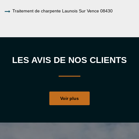
Traitement de charpente Launois Sur Vence 08430
LES AVIS DE NOS CLIENTS
Voir plus