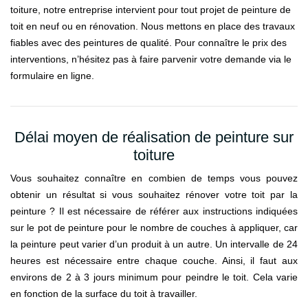
toiture, notre entreprise intervient pour tout projet de peinture de
toit en neuf ou en rénovation. Nous mettons en place des travaux
fiables avec des peintures de qualité. Pour connaître le prix des
interventions, n’hésitez pas à faire parvenir votre demande via le
formulaire en ligne.
Délai moyen de réalisation de peinture sur
toiture
Vous souhaitez connaître en combien de temps vous pouvez
obtenir un résultat si vous souhaitez rénover votre toit par la
peinture ? Il est nécessaire de référer aux instructions indiquées
sur le pot de peinture pour le nombre de couches à appliquer, car
la peinture peut varier d’un produit à un autre. Un intervalle de 24
heures est nécessaire entre chaque couche. Ainsi, il faut aux
environs de 2 à 3 jours minimum pour peindre le toit. Cela varie
en fonction de la surface du toit à travailler.