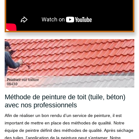
Méthode de peinture de toit (tuile, béton)
avec nos professionnels
Afin de réaliser un bon rendu d’un service de peinture, il est
important de mettre en place des méthodes de qualité. Notre
équipe de peintre définit des méthodes de qualité. Après séchage
des tuiles, l’application de la peinture peut s’entamer. Notre