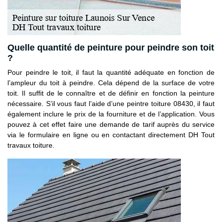
Quelle quantité de peinture pour peindre son toit
?
Pour peindre le toit, il faut la quantité adéquate en fonction de
l’ampleur du toit à peindre. Cela dépend de la surface de votre
toit. Il suffit de le connaître et de définir en fonction la peinture
nécessaire. S’il vous faut l’aide d’une peintre toiture 08430, il faut
également inclure le prix de la fourniture et de l’application. Vous
pouvez à cet effet faire une demande de tarif auprès du service
via le formulaire en ligne ou en contactant directement DH Tout
travaux toiture.