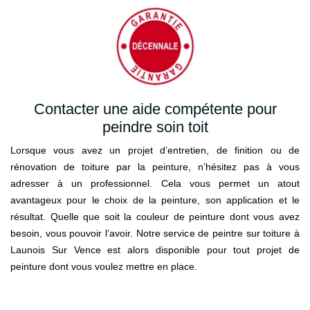
Contacter une aide compétente pour
peindre soin toit
Lorsque vous avez un projet d’entretien, de finition ou de
rénovation de toiture par la peinture, n’hésitez pas à vous
adresser à un professionnel. Cela vous permet un atout
avantageux pour le choix de la peinture, son application et le
résultat. Quelle que soit la couleur de peinture dont vous avez
besoin, vous pouvoir l’avoir. Notre service de peintre sur toiture à
Launois Sur Vence est alors disponible pour tout projet de
peinture dont vous voulez mettre en place.