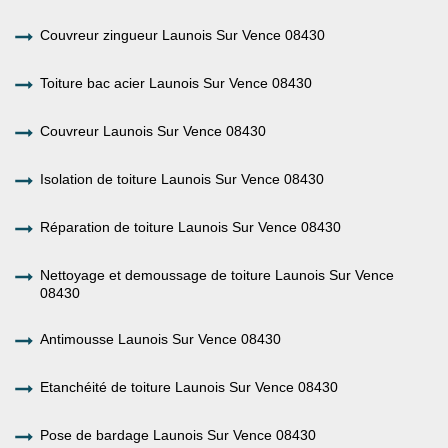
Couvreur zingueur Launois Sur Vence 08430
Toiture bac acier Launois Sur Vence 08430
Couvreur Launois Sur Vence 08430
Isolation de toiture Launois Sur Vence 08430
Réparation de toiture Launois Sur Vence 08430
Nettoyage et demoussage de toiture Launois Sur Vence
08430
Antimousse Launois Sur Vence 08430
Etanchéité de toiture Launois Sur Vence 08430
Pose de bardage Launois Sur Vence 08430