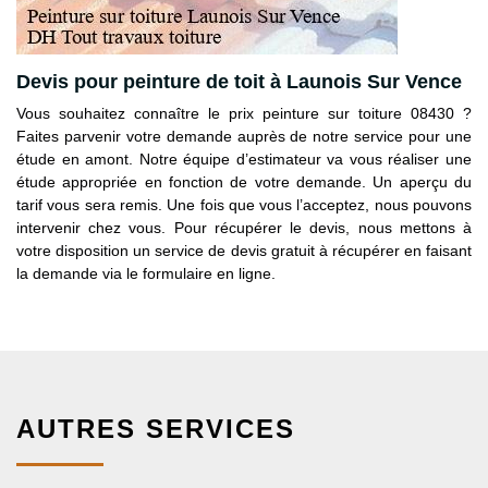
Devis pour peinture de toit à Launois Sur Vence
Vous souhaitez connaître le prix peinture sur toiture 08430 ?
Faites parvenir votre demande auprès de notre service pour une
étude en amont. Notre équipe d’estimateur va vous réaliser une
étude appropriée en fonction de votre demande. Un aperçu du
tarif vous sera remis. Une fois que vous l’acceptez, nous pouvons
intervenir chez vous. Pour récupérer le devis, nous mettons à
votre disposition un service de devis gratuit à récupérer en faisant
la demande via le formulaire en ligne.
AUTRES SERVICES