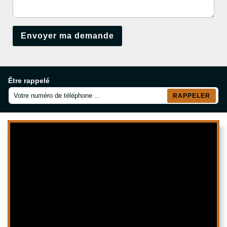
Être rappelé