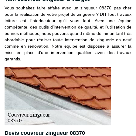
Vous souhaitez faire affaire avec un zingueur 08370 pas cher
pour la réalisation de votre projet de zinguerie ? DH Tout travaux
toiture est l’interlocuteur qu’il vous faut. Avec une équipe
compétente, des outils d’intervention de qualité, et l’utilisation de
bonnes méthodes, nous pouvons quand même définir un tarif très
abordable pour réaliser toute intervention de zinguerie en neuf
comme en rénovation. Notre équipe est disposée à assurer la
mise en place d’une intervention qualifiée avec des travaux
garantis.
Devis couvreur zingueur 08370