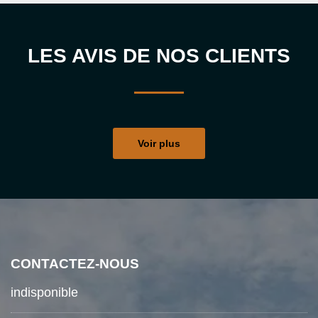
LES AVIS DE NOS CLIENTS
Voir plus
CONTACTEZ-NOUS
indisponible