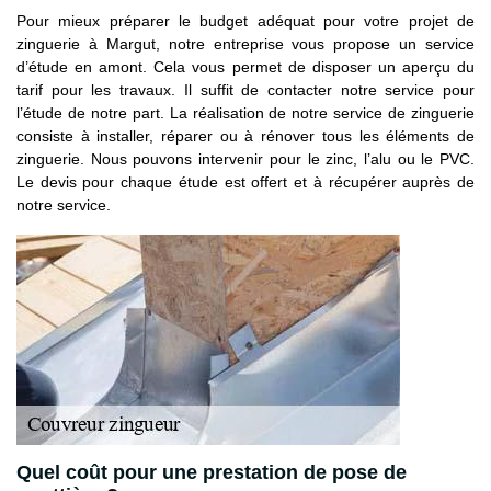
Pour mieux préparer le budget adéquat pour votre projet de
zinguerie à Margut, notre entreprise vous propose un service
d’étude en amont. Cela vous permet de disposer un aperçu du
tarif pour les travaux. Il suffit de contacter notre service pour
l’étude de notre part. La réalisation de notre service de zinguerie
consiste à installer, réparer ou à rénover tous les éléments de
zinguerie. Nous pouvons intervenir pour le zinc, l’alu ou le PVC.
Le devis pour chaque étude est offert et à récupérer auprès de
notre service.
Quel coût pour une prestation de pose de