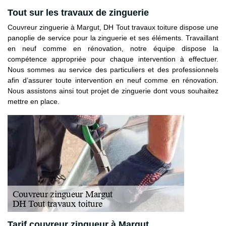
Tout sur les travaux de zinguerie
Couvreur zinguerie à Margut, DH Tout travaux toiture dispose une
panoplie de service pour la zinguerie et ses éléments. Travaillant
en neuf comme en rénovation, notre équipe dispose la
compétence appropriée pour chaque intervention à effectuer.
Nous sommes au service des particuliers et des professionnels
afin d’assurer toute intervention en neuf comme en rénovation.
Nous assistons ainsi tout projet de zinguerie dont vous souhaitez
mettre en place.
Tarif couvreur zingueur à Margut