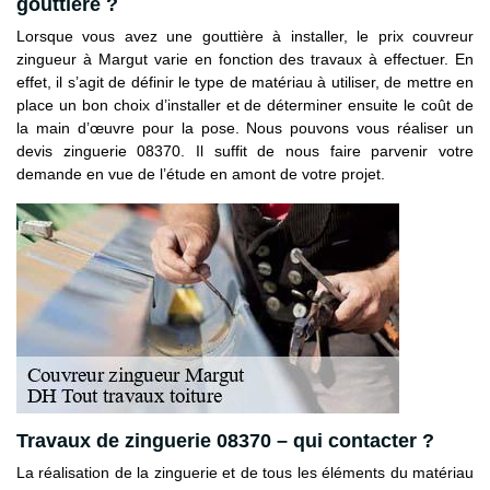
gouttière ?
Lorsque vous avez une gouttière à installer, le prix couvreur
zingueur à Margut varie en fonction des travaux à effectuer. En
effet, il s’agit de définir le type de matériau à utiliser, de mettre en
place un bon choix d’installer et de déterminer ensuite le coût de
la main d’œuvre pour la pose. Nous pouvons vous réaliser un
devis zinguerie 08370. Il suffit de nous faire parvenir votre
demande en vue de l’étude en amont de votre projet.
Travaux de zinguerie 08370 – qui contacter ?
La réalisation de la zinguerie et de tous les éléments du matériau