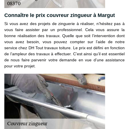
Connaître le prix couvreur zingueur à Margut
Si vous avez des projets de zinguerie à réaliser, n’hésitez pas à
vous faire assister par un professionnel. Cela vous assure la
bonne réalisation des travaux. Quelle que soit l’intervention dont
vous avez besoin, vous pouvez compter sur l’aide de notre
service chez DH Tout travaux toiture. Le prix est défini en fonction
de l’ampleur des travaux à effectuer. C’est ainsi qu’il est essentiel
de nous faire parvenir votre demande en vue d’une assistance
pour votre projet.