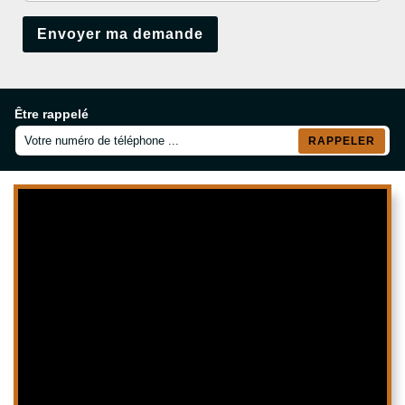
Être rappelé