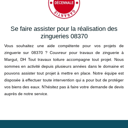
Se faire assister pour la réalisation des
zingueries 08370
Vous souhaitez une aide compétente pour vos projets de
zinguerie sur 08370 ? Couvreur pour travaux de zinguerie à
Margut, DH Tout travaux toiture accompagne tout projet. Nous
sommes en activité depuis plusieurs années dans le domaine et
pouvons assister tout projet à mettre en place. Notre équipe est
disposée à effectuer toute intervention qui a pour but de protéger
vos biens des eaux. N’hésitez pas à faire votre demande de devis
auprès de notre service.