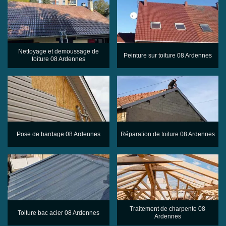
Nettoyage et demoussage de
Peinture sur toiture 08 Ardennes
toiture 08 Ardennes
Pose de bardage 08 Ardennes
Réparation de toiture 08 Ardennes
Traitement de charpente 08
Toiture bac acier 08 Ardennes
Ardennes