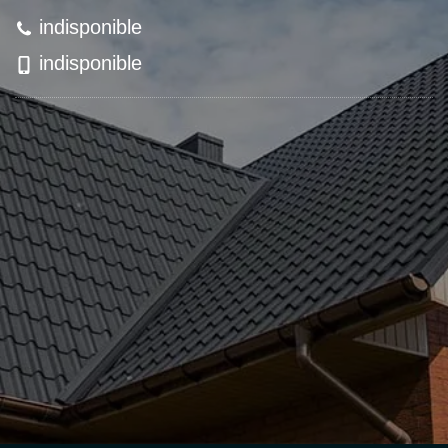
indisponible
indisponible