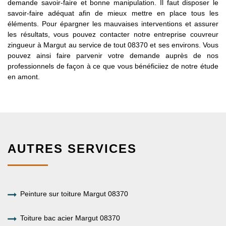
demande savoir-faire et bonne manipulation. Il faut disposer le
savoir-faire adéquat afin de mieux mettre en place tous les
éléments. Pour épargner les mauvaises interventions et assurer
les résultats, vous pouvez contacter notre entreprise couvreur
zingueur à Margut au service de tout 08370 et ses environs. Vous
pouvez ainsi faire parvenir votre demande auprès de nos
professionnels de façon à ce que vous bénéficiiez de notre étude
en amont.
AUTRES SERVICES
Peinture sur toiture Margut 08370
Toiture bac acier Margut 08370