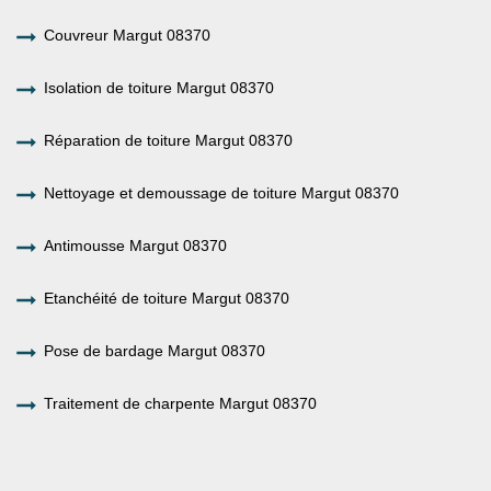
Couvreur Margut 08370
Isolation de toiture Margut 08370
Réparation de toiture Margut 08370
Nettoyage et demoussage de toiture Margut 08370
Antimousse Margut 08370
Etanchéité de toiture Margut 08370
Pose de bardage Margut 08370
Traitement de charpente Margut 08370