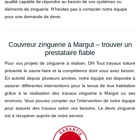
qualité capable de répondre au besoin de vos systèmes ou
éléments de zinguerie. N’hésitez pas à contacter notre équipe
pour une demande de devis.
Couvreur zinguerie à Margut – trouver un
prestataire fiable
Pour vos projets de zinguerie à réaliser, DH Tout travaux toiture
présente le savoir-faire et la compétence dont vous avez besoin.
En activité depuis plusieurs années, notre équipe est disposée à
assurer différentes interventions pour la tenue de tout habitation
grâce à la réalisation des travaux zinguerie à Margut ou ses
environs. Vous pouvez compter sur l’intervention de notre équipe
pour assurer des travaux selon vos besoins. Le devis zinguerie
est à récupérer auprès de notre service.