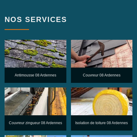
NOS SERVICES
Antimousse 08 Ardennes
Couvreur 08 Ardennes
Couvreur zingueur 08 Ardennes
Isolation de toiture 08 Ardennes