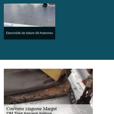
Etanchéité de toiture 08 Ardennes