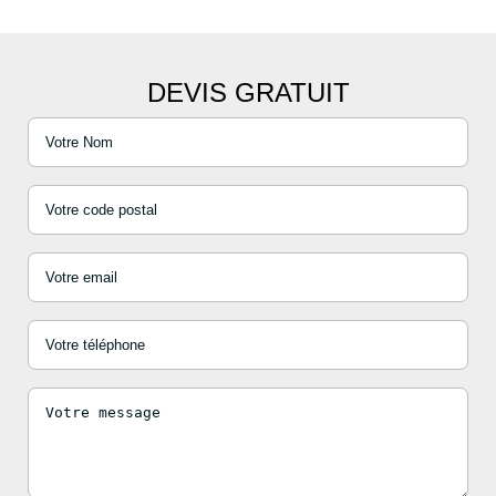
DEVIS GRATUIT