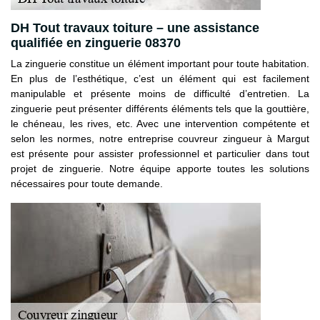
DH Tout travaux toiture – une assistance
qualifiée en zinguerie 08370
La zinguerie constitue un élément important pour toute habitation.
En plus de l’esthétique, c’est un élément qui est facilement
manipulable et présente moins de difficulté d’entretien. La
zinguerie peut présenter différents éléments tels que la gouttière,
le chéneau, les rives, etc. Avec une intervention compétente et
selon les normes, notre entreprise couvreur zingueur à Margut
est présente pour assister professionnel et particulier dans tout
projet de zinguerie. Notre équipe apporte toutes les solutions
nécessaires pour toute demande.