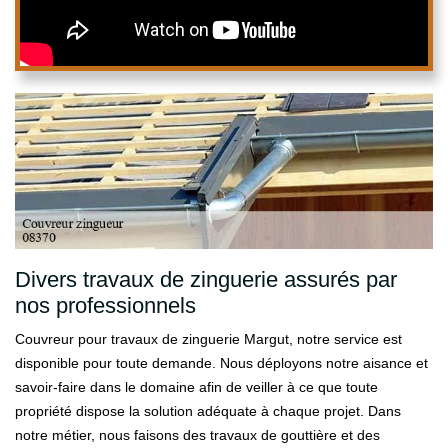
Divers travaux de zinguerie assurés par
nos professionnels
Couvreur pour travaux de zinguerie Margut, notre service est
disponible pour toute demande. Nous déployons notre aisance et
savoir-faire dans le domaine afin de veiller à ce que toute
propriété dispose la solution adéquate à chaque projet. Dans
notre métier, nous faisons des travaux de gouttière et des