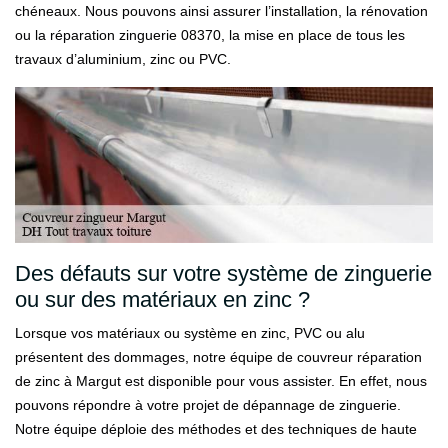
chéneaux. Nous pouvons ainsi assurer l’installation, la rénovation
ou la réparation zinguerie 08370, la mise en place de tous les
travaux d’aluminium, zinc ou PVC.
Des défauts sur votre système de zinguerie
ou sur des matériaux en zinc ?
Lorsque vos matériaux ou système en zinc, PVC ou alu
présentent des dommages, notre équipe de couvreur réparation
de zinc à Margut est disponible pour vous assister. En effet, nous
pouvons répondre à votre projet de dépannage de zinguerie.
Notre équipe déploie des méthodes et des techniques de haute