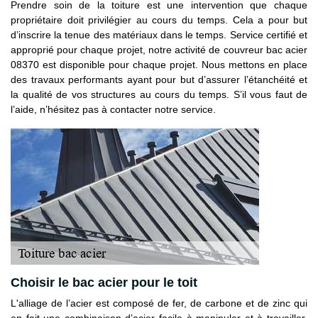
Prendre soin de la toiture est une intervention que chaque
propriétaire doit privilégier au cours du temps. Cela a pour but
d’inscrire la tenue des matériaux dans le temps. Service certifié et
approprié pour chaque projet, notre activité de couvreur bac acier
08370 est disponible pour chaque projet. Nous mettons en place
des travaux performants ayant pour but d’assurer l’étanchéité et
la qualité de vos structures au cours du temps. S’il vous faut de
l’aide, n’hésitez pas à contacter notre service.
Choisir le bac acier pour le toit
L'alliage de l’acier est composé de fer, de carbone et de zinc qui
en fait une combinaison d’acier facile à manipuler et à travailler,