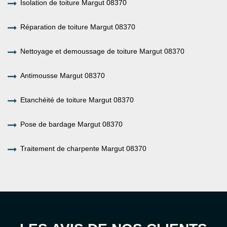
Isolation de toiture Margut 08370
Réparation de toiture Margut 08370
Nettoyage et demoussage de toiture Margut 08370
Antimousse Margut 08370
Etanchéité de toiture Margut 08370
Pose de bardage Margut 08370
Traitement de charpente Margut 08370