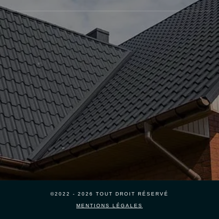
©2022 - 2026 TOUT DROIT RÉSERVÉ
MENTIONS LÉGALES