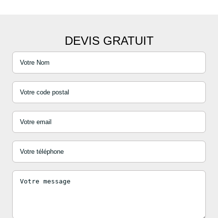
DEVIS GRATUIT