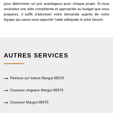
pour déterminer un prix avantageux pour chaque projet. Si vous
souhaitez une aide compétente et appropriée au budget que vous
préparez, il suffit d’adresser votre demande auprès de notre
équipe qui saura vous apporter l’aide adéquate à votre besoin.
AUTRES SERVICES
Peinture sur toiture Margut 08370
Couvreur zingueur Margut 08370
Couvreur Margut 08370