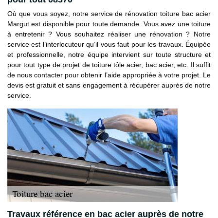
Où que vous soyez, notre service de rénovation toiture bac acier
Margut est disponible pour toute demande. Vous avez une toiture
à entretenir ? Vous souhaitez réaliser une rénovation ? Notre
service est l’interlocuteur qu’il vous faut pour les travaux. Équipée
et professionnelle, notre équipe intervient sur toute structure et
pour tout type de projet de toiture tôle acier, bac acier, etc. Il suffit
de nous contacter pour obtenir l’aide appropriée à votre projet. Le
devis est gratuit et sans engagement à récupérer auprès de notre
service.
Travaux référence en bac acier auprès de notre