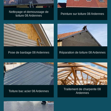
Nettoyage et demoussage de
Peinture sur toiture 08 Ardennes
toiture 08 Ardennes
Pose de bardage 08 Ardennes
Réparation de toiture 08 Ardennes
Traitement de charpente 08
Toiture bac acier 08 Ardennes
Ardennes