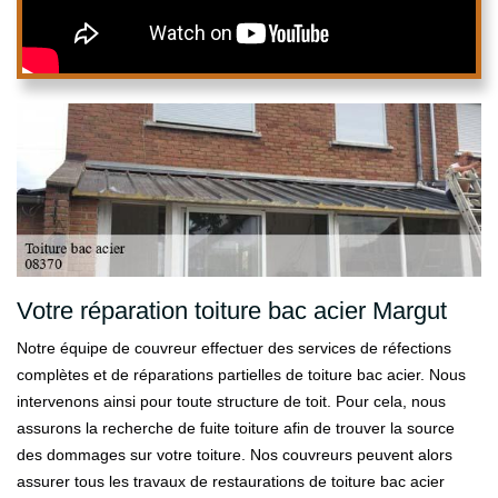
Votre réparation toiture bac acier Margut
Notre équipe de couvreur effectuer des services de réfections
complètes et de réparations partielles de toiture bac acier. Nous
intervenons ainsi pour toute structure de toit. Pour cela, nous
assurons la recherche de fuite toiture afin de trouver la source
des dommages sur votre toiture. Nos couvreurs peuvent alors
assurer tous les travaux de restaurations de toiture bac acier