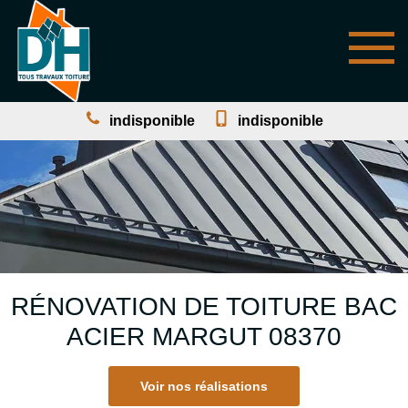
indisponible
indisponible
RÉNOVATION DE TOITURE BAC
ACIER MARGUT 08370
Voir nos réalisations