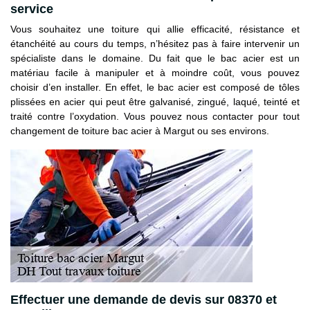
service
Vous souhaitez une toiture qui allie efficacité, résistance et
étanchéité au cours du temps, n’hésitez pas à faire intervenir un
spécialiste dans le domaine. Du fait que le bac acier est un
matériau facile à manipuler et à moindre coût, vous pouvez
choisir d’en installer. En effet, le bac acier est composé de tôles
plissées en acier qui peut être galvanisé, zingué, laqué, teinté et
traité contre l’oxydation. Vous pouvez nous contacter pour tout
changement de toiture bac acier à Margut ou ses environs.
Effectuer une demande de devis sur 08370 et