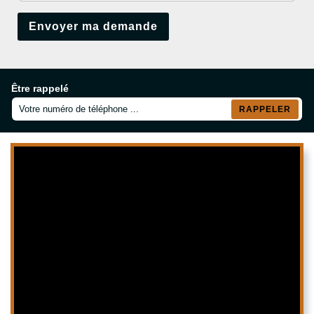
Être rappelé