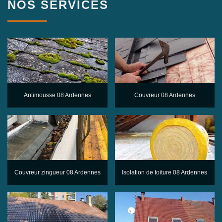
NOS SERVICES
Antimousse 08 Ardennes
Couvreur 08 Ardennes
Couvreur zingueur 08 Ardennes
Isolation de toiture 08 Ardennes