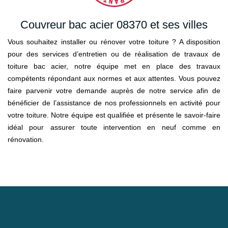
Couvreur bac acier 08370 et ses villes
Vous souhaitez installer ou rénover votre toiture ? A disposition
pour des services d’entretien ou de réalisation de travaux de
toiture bac acier, notre équipe met en place des travaux
compétents répondant aux normes et aux attentes. Vous pouvez
faire parvenir votre demande auprès de notre service afin de
bénéficier de l’assistance de nos professionnels en activité pour
votre toiture. Notre équipe est qualifiée et présente le savoir-faire
idéal pour assurer toute intervention en neuf comme en
rénovation.