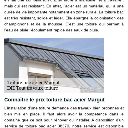
mais qui est résistant. En effet, l’acier est un matériau qui a une
durée de vie importante notamment en zone rurale. La toiture bac
est très résistant, solide et léger. Elle épargne la colonisation des
champignons et de la mousse. C’est une toiture qui permet à
l’eau de pluie l’écoulement rapide des eaux de pluie.
Connaître le prix toiture bac acier Margut
L’installation d’une toiture demande des travaux bien ordonnés et
bien mis en place. Il faut alors avoir la compétence dans le
domaine que ce soit pour rénover ou installer. A disposition d’un
service de toiture bac acier 08370, notre service est disponible