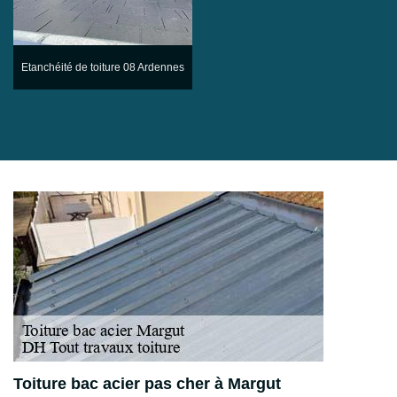
Etanchéité de toiture 08 Ardennes
Toiture bac acier pas cher à Margut