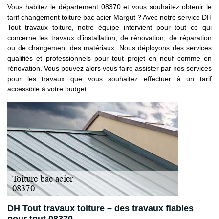
Vous habitez le département 08370 et vous souhaitez obtenir le
tarif changement toiture bac acier Margut ? Avec notre service DH
Tout travaux toiture, notre équipe intervient pour tout ce qui
concerne les travaux d’installation, de rénovation, de réparation
ou de changement des matériaux. Nous déployons des services
qualifiés et professionnels pour tout projet en neuf comme en
rénovation. Vous pouvez alors vous faire assister par nos services
pour les travaux que vous souhaitez effectuer à un tarif
accessible à votre budget.
DH Tout travaux toiture – des travaux fiables
pour tout 08370