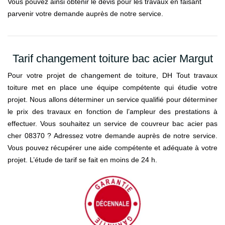
Vous pouvez ainsi obtenir le devis pour les travaux en faisant
parvenir votre demande auprès de notre service.
Tarif changement toiture bac acier Margut
Pour votre projet de changement de toiture, DH Tout travaux
toiture met en place une équipe compétente qui étudie votre
projet. Nous allons déterminer un service qualifié pour déterminer
le prix des travaux en fonction de l’ampleur des prestations à
effectuer. Vous souhaitez un service de couvreur bac acier pas
cher 08370 ? Adressez votre demande auprès de notre service.
Vous pouvez récupérer une aide compétente et adéquate à votre
projet. L’étude de tarif se fait en moins de 24 h.