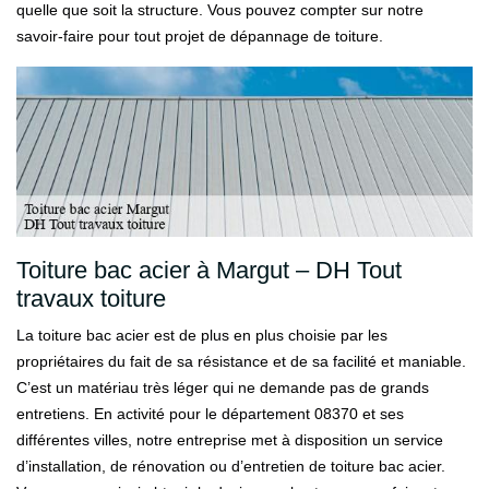
quelle que soit la structure. Vous pouvez compter sur notre
savoir-faire pour tout projet de dépannage de toiture.
Toiture bac acier à Margut – DH Tout
travaux toiture
La toiture bac acier est de plus en plus choisie par les
propriétaires du fait de sa résistance et de sa facilité et maniable.
C’est un matériau très léger qui ne demande pas de grands
entretiens. En activité pour le département 08370 et ses
différentes villes, notre entreprise met à disposition un service
d’installation, de rénovation ou d’entretien de toiture bac acier.