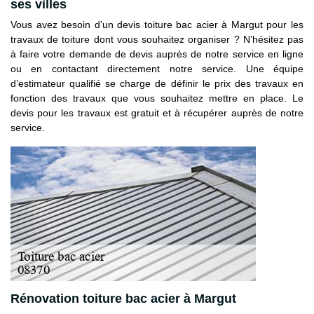
ses villes
Vous avez besoin d’un devis toiture bac acier à Margut pour les
travaux de toiture dont vous souhaitez organiser ? N’hésitez pas
à faire votre demande de devis auprès de notre service en ligne
ou en contactant directement notre service. Une équipe
d’estimateur qualifié se charge de définir le prix des travaux en
fonction des travaux que vous souhaitez mettre en place. Le
devis pour les travaux est gratuit et à récupérer auprès de notre
service.
Rénovation toiture bac acier à Margut