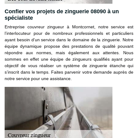
Confier vos projets de zinguerie 08090 à un
spécialiste
Entreprise couvreur zingueur à Montcornet, notre service est
l’interlocuteur pour de nombreux professionnels et particuliers
ayant besoin d’un service dans le domaine de la zinguerie. Notre
équipe dynamique propose des prestations de qualité pouvant
répondre aux normes, mais également aux attentes. Nous
sommes en effet une équipe de zingueurs qualifiés ayant pour
objectif de vous réaliser un système de zinguerie étanche qui
s’inscrit dans le temps. Faites parvenir votre demande auprès de
notre service pour une assistance.