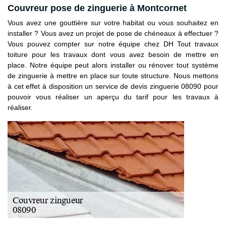
Couvreur pose de zinguerie à Montcornet
Vous avez une gouttière sur votre habitat ou vous souhaitez en
installer ? Vous avez un projet de pose de chéneaux à effectuer ?
Vous pouvez compter sur notre équipe chez DH Tout travaux
toiture pour les travaux dont vous avez besoin de mettre en
place. Notre équipe peut alors installer ou rénover tout système
de zinguerie à mettre en place sur toute structure. Nous mettons
à cet effet à disposition un service de devis zinguerie 08090 pour
pouvoir vous réaliser un aperçu du tarif pour les travaux à
réaliser.