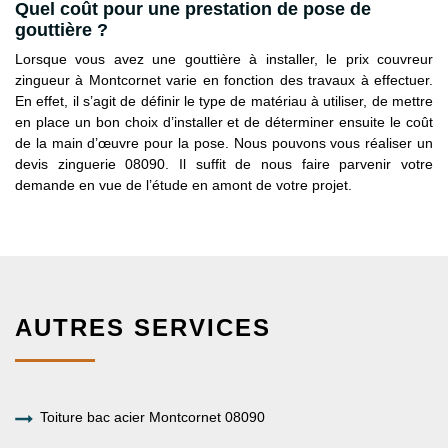
Quel coût pour une prestation de pose de
gouttière ?
Lorsque vous avez une gouttière à installer, le prix couvreur
zingueur à Montcornet varie en fonction des travaux à effectuer.
En effet, il s’agit de définir le type de matériau à utiliser, de mettre
en place un bon choix d’installer et de déterminer ensuite le coût
de la main d’œuvre pour la pose. Nous pouvons vous réaliser un
devis zinguerie 08090. Il suffit de nous faire parvenir votre
demande en vue de l’étude en amont de votre projet.
AUTRES SERVICES
Toiture bac acier Montcornet 08090