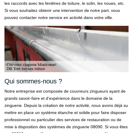
les raccords avec les fenêtres de toiture, le solin, les noues, etc.
Si vous souhaitez obtenir une intervention de notre part, vous
pouvez contacter notre service en activité dans votre ville.
Qui sommes-nous ?
Notre entreprise est composée de couvreurs zingueurs ayant de
grands savoir-faire et d’expérience dans le domaine de la
zinguerie. Depuis la création de notre activité, nous avons déjà su
mettre en place un système étanche et solide pour faire disposer
professionnel ou particulier des services de restauration ou de
mise à disposition des systèmes de zinguerie 08090. Si vous êtes