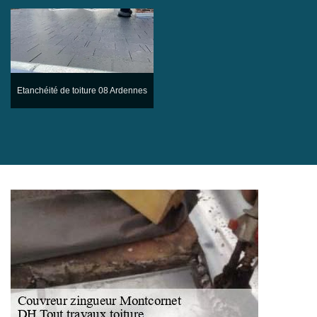
Etanchéité de toiture 08 Ardennes