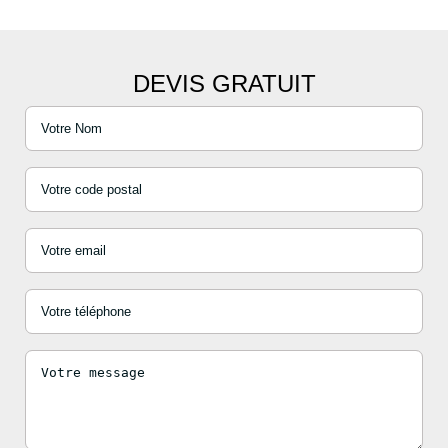
DEVIS GRATUIT