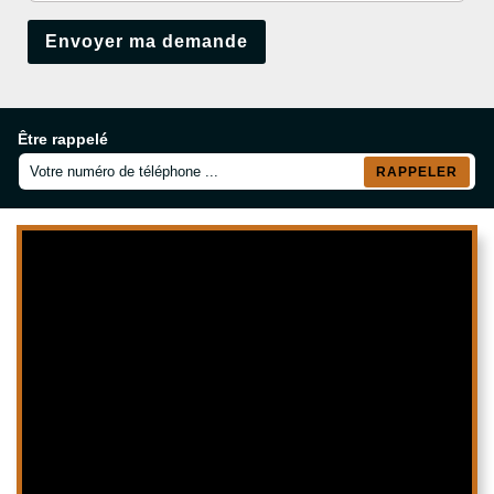
Être rappelé