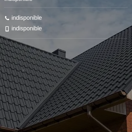
indisponible
indisponible