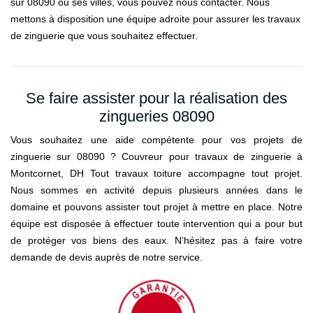
sur 08090 ou ses villes, vous pouvez nous contacter. Nous
mettons à disposition une équipe adroite pour assurer les travaux
de zinguerie que vous souhaitez effectuer.
Se faire assister pour la réalisation des
zingueries 08090
Vous souhaitez une aide compétente pour vos projets de
zinguerie sur 08090 ? Couvreur pour travaux de zinguerie à
Montcornet, DH Tout travaux toiture accompagne tout projet.
Nous sommes en activité depuis plusieurs années dans le
domaine et pouvons assister tout projet à mettre en place. Notre
équipe est disposée à effectuer toute intervention qui a pour but
de protéger vos biens des eaux. N’hésitez pas à faire votre
demande de devis auprès de notre service.