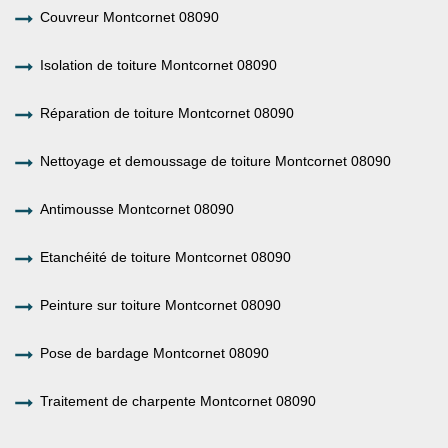
Couvreur Montcornet 08090
Isolation de toiture Montcornet 08090
Réparation de toiture Montcornet 08090
Nettoyage et demoussage de toiture Montcornet 08090
Antimousse Montcornet 08090
Etanchéité de toiture Montcornet 08090
Peinture sur toiture Montcornet 08090
Pose de bardage Montcornet 08090
Traitement de charpente Montcornet 08090