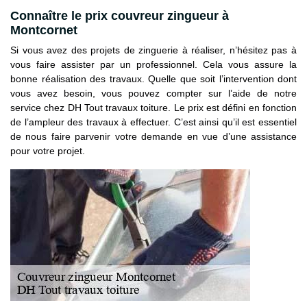
Connaître le prix couvreur zingueur à
Montcornet
Si vous avez des projets de zinguerie à réaliser, n’hésitez pas à
vous faire assister par un professionnel. Cela vous assure la
bonne réalisation des travaux. Quelle que soit l’intervention dont
vous avez besoin, vous pouvez compter sur l’aide de notre
service chez DH Tout travaux toiture. Le prix est défini en fonction
de l’ampleur des travaux à effectuer. C’est ainsi qu’il est essentiel
de nous faire parvenir votre demande en vue d’une assistance
pour votre projet.