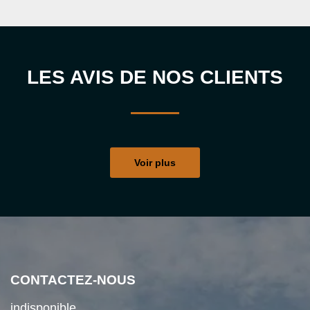
LES AVIS DE NOS CLIENTS
Voir plus
CONTACTEZ-NOUS
indisponible