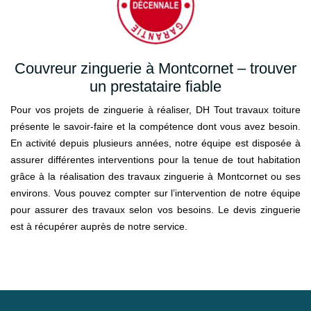
Couvreur zinguerie à Montcornet – trouver
un prestataire fiable
Pour vos projets de zinguerie à réaliser, DH Tout travaux toiture
présente le savoir-faire et la compétence dont vous avez besoin.
En activité depuis plusieurs années, notre équipe est disposée à
assurer différentes interventions pour la tenue de tout habitation
grâce à la réalisation des travaux zinguerie à Montcornet ou ses
environs. Vous pouvez compter sur l’intervention de notre équipe
pour assurer des travaux selon vos besoins. Le devis zinguerie
est à récupérer auprès de notre service.