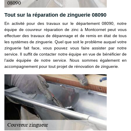
Tout sur la réparation de zinguerie 08090
En activité pour des travaux sur le département 08090, notre
équipe de couvreur réparation de zinc à Montcornet peut vous
effectuer des travaux de dépannage et de remis en état de tous
les systèmes de zinguerie. Quel que soit le problème auquel votre
zinguerie fait face, vous pouvez vous faire assister par notre
service. Il suffit de contacter notre équipe en vue de bénéficier de
l’aide équipée de notre service. Nous sommes également en
accompagnement pour tout projet de rénovation de zinguerie.