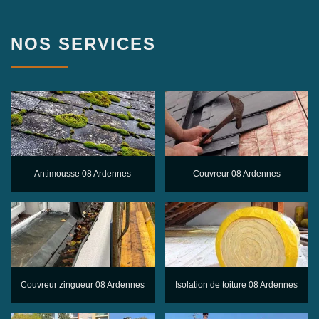
NOS SERVICES
Antimousse 08 Ardennes
Couvreur 08 Ardennes
Couvreur zingueur 08 Ardennes
Isolation de toiture 08 Ardennes