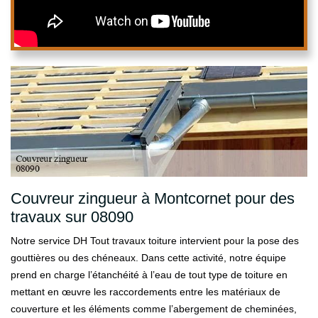
Couvreur zingueur à Montcornet pour des
travaux sur 08090
Notre service DH Tout travaux toiture intervient pour la pose des
gouttières ou des chéneaux. Dans cette activité, notre équipe
prend en charge l’étanchéité à l’eau de tout type de toiture en
mettant en œuvre les raccordements entre les matériaux de
couverture et les éléments comme l’abergement de cheminées,