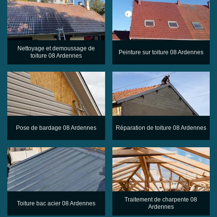
Nettoyage et demoussage de
Peinture sur toiture 08 Ardennes
toiture 08 Ardennes
Pose de bardage 08 Ardennes
Réparation de toiture 08 Ardennes
Traitement de charpente 08
Toiture bac acier 08 Ardennes
Ardennes