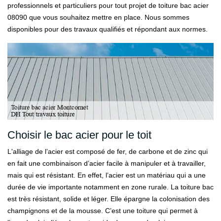
professionnels et particuliers pour tout projet de toiture bac acier
08090 que vous souhaitez mettre en place. Nous sommes
disponibles pour des travaux qualifiés et répondant aux normes.
Choisir le bac acier pour le toit
L'alliage de l’acier est composé de fer, de carbone et de zinc qui
en fait une combinaison d’acier facile à manipuler et à travailler,
mais qui est résistant. En effet, l’acier est un matériau qui a une
durée de vie importante notamment en zone rurale. La toiture bac
est très résistant, solide et léger. Elle épargne la colonisation des
champignons et de la mousse. C’est une toiture qui permet à