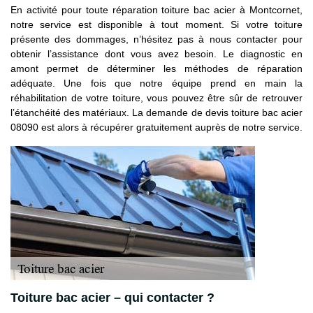
En activité pour toute réparation toiture bac acier à Montcornet,
notre service est disponible à tout moment. Si votre toiture
présente des dommages, n’hésitez pas à nous contacter pour
obtenir l’assistance dont vous avez besoin. Le diagnostic en
amont permet de déterminer les méthodes de réparation
adéquate. Une fois que notre équipe prend en main la
réhabilitation de votre toiture, vous pouvez être sûr de retrouver
l’étanchéité des matériaux. La demande de devis toiture bac acier
08090 est alors à récupérer gratuitement auprès de notre service.
Toiture bac acier – qui contacter ?