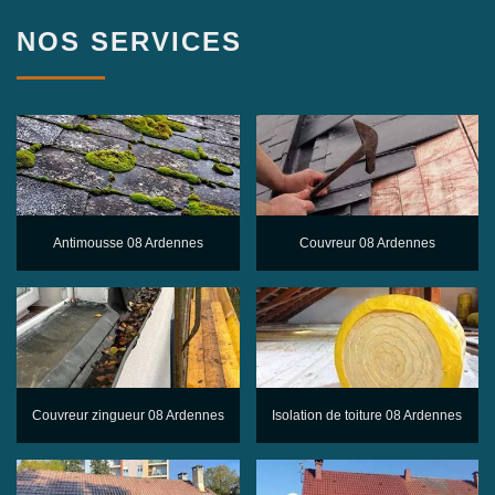
NOS SERVICES
Antimousse 08 Ardennes
Couvreur 08 Ardennes
Couvreur zingueur 08 Ardennes
Isolation de toiture 08 Ardennes