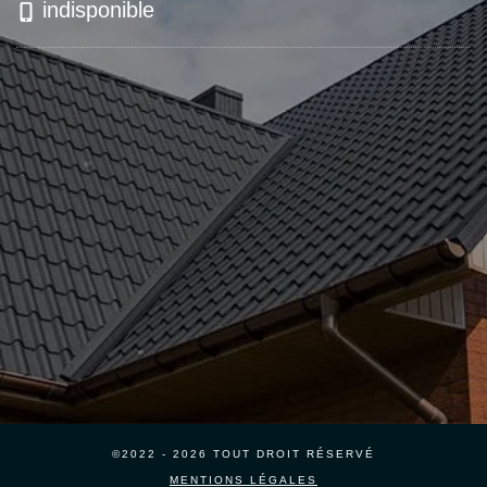
indisponible
©2022 - 2026 TOUT DROIT RÉSERVÉ
MENTIONS LÉGALES