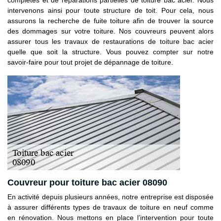
intervenons ainsi pour toute structure de toit. Pour cela, nous
assurons la recherche de fuite toiture afin de trouver la source
des dommages sur votre toiture. Nos couvreurs peuvent alors
assurer tous les travaux de restaurations de toiture bac acier
quelle que soit la structure. Vous pouvez compter sur notre
savoir-faire pour tout projet de dépannage de toiture.
Couvreur pour toiture bac acier 08090
En activité depuis plusieurs années, notre entreprise est disposée
à assurer différents types de travaux de toiture en neuf comme
en rénovation. Nous mettons en place l’intervention pour toute