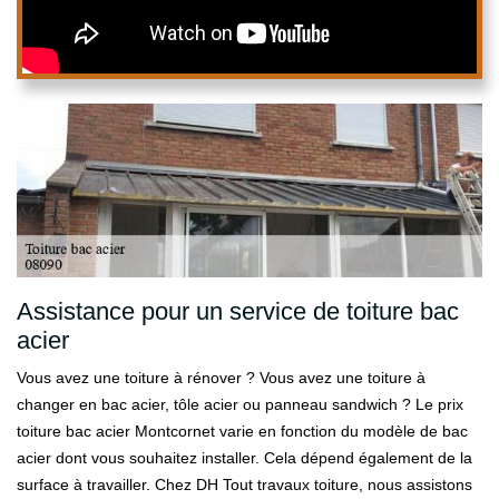
Assistance pour un service de toiture bac
acier
Vous avez une toiture à rénover ? Vous avez une toiture à
changer en bac acier, tôle acier ou panneau sandwich ? Le prix
toiture bac acier Montcornet varie en fonction du modèle de bac
acier dont vous souhaitez installer. Cela dépend également de la
surface à travailler. Chez DH Tout travaux toiture, nous assistons