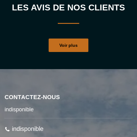
LES AVIS DE NOS CLIENTS
Voir plus
CONTACTEZ-NOUS
indisponible
indisponible