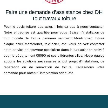
Faire une demande d’assistance chez DH
Tout travaux toiture
Pour le devis toiture bac acier, n’hésitez pas à nous contacter.
Notre entreprise est qualifiée pour vous réaliser l’installation de
tout modèle de toiture panneau sandwich Montcornet, toiture
plaque acier Montcornet, tôle acier, etc. Vous pouvez contacter
notre service de couvreur spécialiste dans le bac acier en activité
pour le département 08090 et ses différentes villes. Notre équipe
apporte les solutions nécessaires à tout projet d’installation, de
réparation ou de rénovation de toiture. Faites-nous votre
demande pour obtenir l’intervention adéquate.