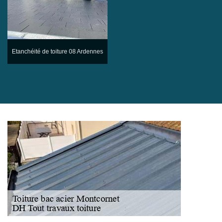
Etanchéité de toiture 08 Ardennes