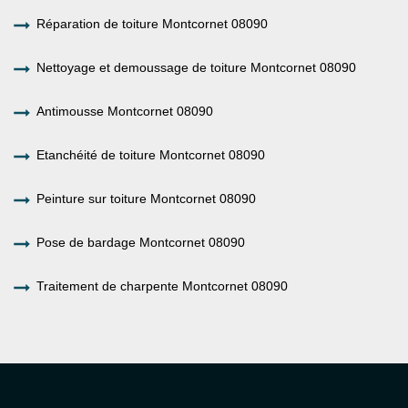
Réparation de toiture Montcornet 08090
Nettoyage et demoussage de toiture Montcornet 08090
Antimousse Montcornet 08090
Etanchéité de toiture Montcornet 08090
Peinture sur toiture Montcornet 08090
Pose de bardage Montcornet 08090
Traitement de charpente Montcornet 08090