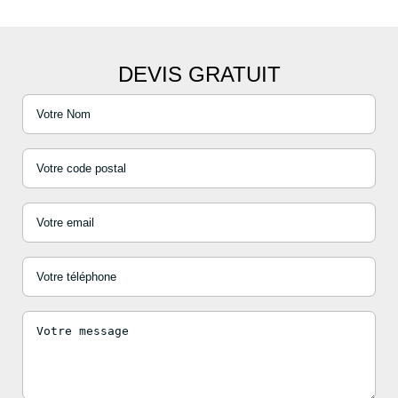
DEVIS GRATUIT