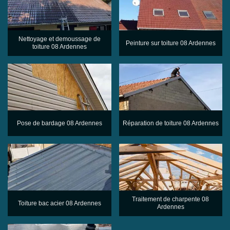
Nettoyage et demoussage de
Peinture sur toiture 08 Ardennes
toiture 08 Ardennes
Pose de bardage 08 Ardennes
Réparation de toiture 08 Ardennes
Traitement de charpente 08
Toiture bac acier 08 Ardennes
Ardennes