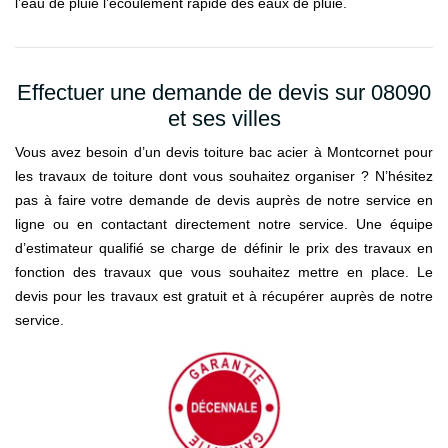
l’eau de pluie l’écoulement rapide des eaux de pluie.
Effectuer une demande de devis sur 08090
et ses villes
Vous avez besoin d’un devis toiture bac acier à Montcornet pour
les travaux de toiture dont vous souhaitez organiser ? N’hésitez
pas à faire votre demande de devis auprès de notre service en
ligne ou en contactant directement notre service. Une équipe
d’estimateur qualifié se charge de définir le prix des travaux en
fonction des travaux que vous souhaitez mettre en place. Le
devis pour les travaux est gratuit et à récupérer auprès de notre
service.