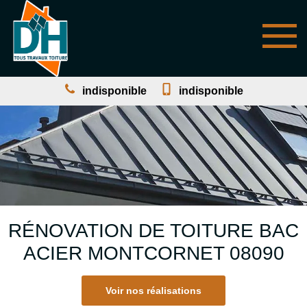
indisponible
indisponible
RÉNOVATION DE TOITURE BAC
ACIER MONTCORNET 08090
Voir nos réalisations