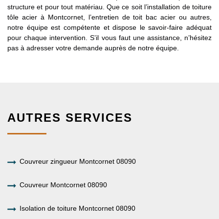
structure et pour tout matériau. Que ce soit l’installation de toiture
tôle acier à Montcornet, l’entretien de toit bac acier ou autres,
notre équipe est compétente et dispose le savoir-faire adéquat
pour chaque intervention. S’il vous faut une assistance, n’hésitez
pas à adresser votre demande auprès de notre équipe.
AUTRES SERVICES
Couvreur zingueur Montcornet 08090
Couvreur Montcornet 08090
Isolation de toiture Montcornet 08090