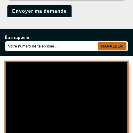
Être rappelé