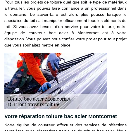
Pour tous les projets de toiture quel que soit le type de matériaux
à travailler, vous pouvez faire confiance à un professionnel dans
le domaine. Le savoir-faire est alors plus poussé lorsque le
spécialise du toit sait manipuler efficacement tous les éléments du
toit. Si vous avez besoin d’un service pour votre toiture, notre
équipe de couvreur bac acier à Montcornet est à votre
disposition. Vous pouvez nous confier votre projet pour tout projet
que vous souhaitez mettre en place.
Votre réparation toiture bac acier Montcornet
Notre équipe de couvreur effectuer des services de réfections
complètes et de réparations partielles de toiture bac acier. Nous