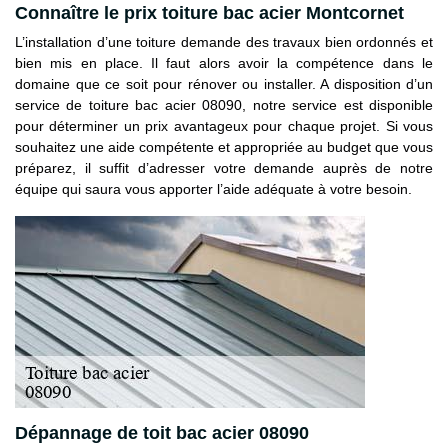
Connaître le prix toiture bac acier Montcornet
L’installation d’une toiture demande des travaux bien ordonnés et
bien mis en place. Il faut alors avoir la compétence dans le
domaine que ce soit pour rénover ou installer. A disposition d’un
service de toiture bac acier 08090, notre service est disponible
pour déterminer un prix avantageux pour chaque projet. Si vous
souhaitez une aide compétente et appropriée au budget que vous
préparez, il suffit d’adresser votre demande auprès de notre
équipe qui saura vous apporter l’aide adéquate à votre besoin.
Dépannage de toit bac acier 08090