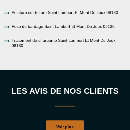
Peinture sur toiture Saint Lambert Et Mont De Jeux 08130
Pose de bardage Saint Lambert Et Mont De Jeux 08130
Traitement de charpente Saint Lambert Et Mont De Jeux
08130
LES AVIS DE NOS CLIENTS
Voir plus