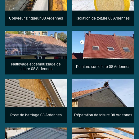
Couvreur zingueur 08 Ardennes
Isolation de toiture 08 Ardennes
Nettoyage et demoussage de
Peinture sur toiture 08 Ardennes
toiture 08 Ardennes
Pose de bardage 08 Ardennes
Réparation de toiture 08 Ardennes