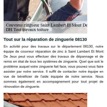
Tout sur la réparation de zinguerie 08130
En activité pour des travaux sur le département 08130, notre
équipe de couvreur réparation de zinc à Saint Lambert Et Mont
De Jeux peut vous effectuer des travaux de dépannage et de
remis en état de tous les systèmes de zinguerie. Quel que soit le
problème auquel votre zinguerie fait face, vous pouvez vous faire
assister par notre service. Il suffit de contacter notre équipe en
vue de bénéficier de l’aide équipée de notre service. Nous
sommes également en accompagnement pour tout projet de
rénovation de zinguerie.