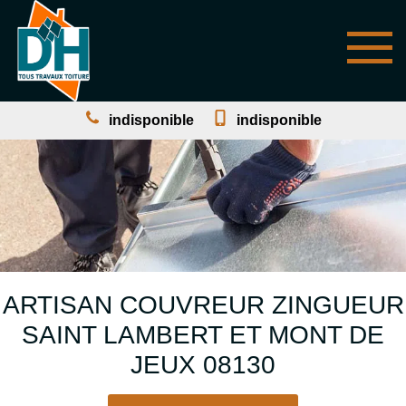
indisponible
indisponible
ARTISAN COUVREUR ZINGUEUR
SAINT LAMBERT ET MONT DE
JEUX 08130