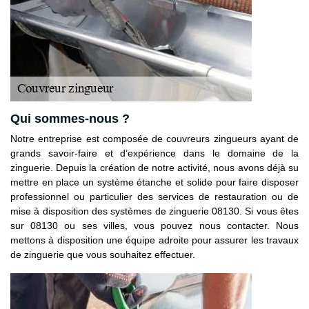
Qui sommes-nous ?
Notre entreprise est composée de couvreurs zingueurs ayant de
grands savoir-faire et d’expérience dans le domaine de la
zinguerie. Depuis la création de notre activité, nous avons déjà su
mettre en place un système étanche et solide pour faire disposer
professionnel ou particulier des services de restauration ou de
mise à disposition des systèmes de zinguerie 08130. Si vous êtes
sur 08130 ou ses villes, vous pouvez nous contacter. Nous
mettons à disposition une équipe adroite pour assurer les travaux
de zinguerie que vous souhaitez effectuer.