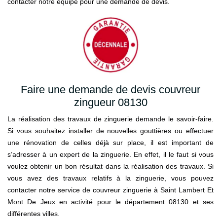
contacter notre équipe pour une demande de devis.
Faire une demande de devis couvreur
zingueur 08130
La réalisation des travaux de zinguerie demande le savoir-faire.
Si vous souhaitez installer de nouvelles gouttières ou effectuer
une rénovation de celles déjà sur place, il est important de
s’adresser à un expert de la zinguerie. En effet, il le faut si vous
voulez obtenir un bon résultat dans la réalisation des travaux. Si
vous avez des travaux relatifs à la zinguerie, vous pouvez
contacter notre service de couvreur zinguerie à Saint Lambert Et
Mont De Jeux en activité pour le département 08130 et ses
différentes villes.