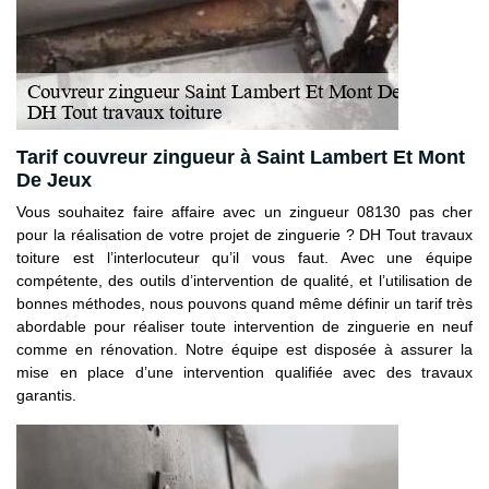
Tarif couvreur zingueur à Saint Lambert Et Mont
De Jeux
Vous souhaitez faire affaire avec un zingueur 08130 pas cher
pour la réalisation de votre projet de zinguerie ? DH Tout travaux
toiture est l’interlocuteur qu’il vous faut. Avec une équipe
compétente, des outils d’intervention de qualité, et l’utilisation de
bonnes méthodes, nous pouvons quand même définir un tarif très
abordable pour réaliser toute intervention de zinguerie en neuf
comme en rénovation. Notre équipe est disposée à assurer la
mise en place d’une intervention qualifiée avec des travaux
garantis.