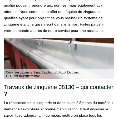
qualité pouvant répondre aux normes, mais également aux
attentes. Nous sommes en effet une équipe de zingueurs
qualifiés ayant pour objectif de vous réaliser un système de
zinguerie étanche qui s’inscrit dans le temps. Faites parvenir
votre demande auprès de notre service pour une assistance.
Travaux de zinguerie 08130 – qui contacter
?
La réalisation de la zinguerie et de tous les éléments du matériau
demande savoir-faire et bonne manipulation. Il faut disposer le
savoir-faire adéquat afin de mieux mettre en place tous les