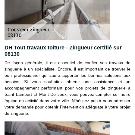
DH Tout travaux toiture - Zingueur certifié sur
08130
De façon générale, il est essentiel de confier ses travaux de
zinguerie à un spécialiste. Encore, il est important de trouver le
bon professionnel qui saura apporter les bonnes solutions aux
besoins. Si vous souhaitez obtenir une assistance et un
accompagnement performant pour vos projets de zinguerie à
Saint Lambert Et Mont De Jeux, vous pouvez compter sur notre
équipe en activité dans votre ville. N’hésitez pas à nous adresser
votre demande pour obtenir l’intervention adéquate à votre projet
de zinguerie.