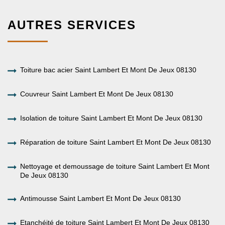
AUTRES SERVICES
Toiture bac acier Saint Lambert Et Mont De Jeux 08130
Couvreur Saint Lambert Et Mont De Jeux 08130
Isolation de toiture Saint Lambert Et Mont De Jeux 08130
Réparation de toiture Saint Lambert Et Mont De Jeux 08130
Nettoyage et demoussage de toiture Saint Lambert Et Mont
De Jeux 08130
Antimousse Saint Lambert Et Mont De Jeux 08130
Etanchéité de toiture Saint Lambert Et Mont De Jeux 08130