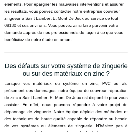
éléments. Pour épargner les mauvaises interventions et assurer
les résultats, vous pouvez contacter notre entreprise couvreur
zingueur à Saint Lambert Et Mont De Jeux au service de tout
08130 et ses environs. Vous pouvez ainsi faire parvenir votre
demande auprès de nos professionnels de façon à ce que vous
bénéficiiez de notre étude en amont.
Des défauts sur votre système de zinguerie
ou sur des matériaux en zinc ?
Lorsque vos matériaux ou système en zinc, PVC ou alu
présentent des dommages, notre équipe de couvreur réparation
de zinc à Saint Lambert Et Mont De Jeux est disponible pour vous
assister. En effet, nous pouvons répondre à votre projet de
dépannage de zinguerie. Notre équipe déploie des méthodes et
des techniques de haute qualité capable de répondre au besoin
de vos systèmes ou éléments de zinguerie. N’hésitez pas à