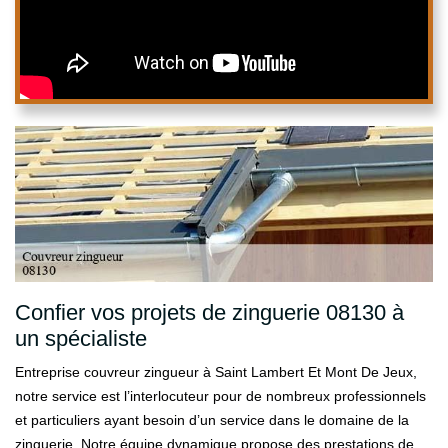
Confier vos projets de zinguerie 08130 à
un spécialiste
Entreprise couvreur zingueur à Saint Lambert Et Mont De Jeux,
notre service est l’interlocuteur pour de nombreux professionnels
et particuliers ayant besoin d’un service dans le domaine de la
zinguerie. Notre équipe dynamique propose des prestations de