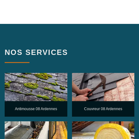
NOS SERVICES
Antimousse 08 Ardennes
Couvreur 08 Ardennes