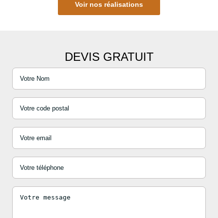
Voir nos réalisations
DEVIS GRATUIT