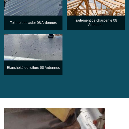
Traitement de charpente 08
Toiture bac acier 08 Ardennes
Ardennes
Etanchéité de toiture 08 Ardennes