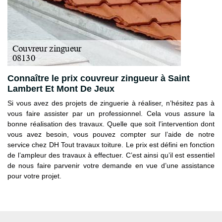
Connaître le prix couvreur zingueur à Saint
Lambert Et Mont De Jeux
Si vous avez des projets de zinguerie à réaliser, n’hésitez pas à
vous faire assister par un professionnel. Cela vous assure la
bonne réalisation des travaux. Quelle que soit l’intervention dont
vous avez besoin, vous pouvez compter sur l’aide de notre
service chez DH Tout travaux toiture. Le prix est défini en fonction
de l’ampleur des travaux à effectuer. C’est ainsi qu’il est essentiel
de nous faire parvenir votre demande en vue d’une assistance
pour votre projet.