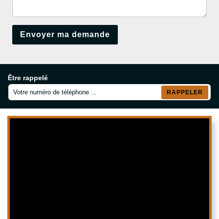
Être rappelé