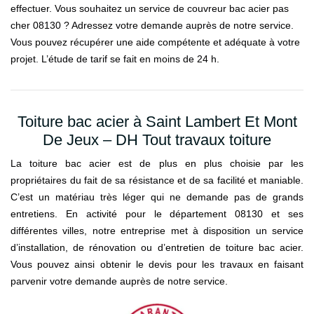
effectuer. Vous souhaitez un service de couvreur bac acier pas
cher 08130 ? Adressez votre demande auprès de notre service.
Vous pouvez récupérer une aide compétente et adéquate à votre
projet. L’étude de tarif se fait en moins de 24 h.
Toiture bac acier à Saint Lambert Et Mont
De Jeux – DH Tout travaux toiture
La toiture bac acier est de plus en plus choisie par les
propriétaires du fait de sa résistance et de sa facilité et maniable.
C’est un matériau très léger qui ne demande pas de grands
entretiens. En activité pour le département 08130 et ses
différentes villes, notre entreprise met à disposition un service
d’installation, de rénovation ou d’entretien de toiture bac acier.
Vous pouvez ainsi obtenir le devis pour les travaux en faisant
parvenir votre demande auprès de notre service.