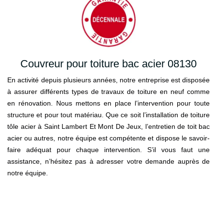
Couvreur pour toiture bac acier 08130
En activité depuis plusieurs années, notre entreprise est disposée
à assurer différents types de travaux de toiture en neuf comme
en rénovation. Nous mettons en place l’intervention pour toute
structure et pour tout matériau. Que ce soit l’installation de toiture
tôle acier à Saint Lambert Et Mont De Jeux, l’entretien de toit bac
acier ou autres, notre équipe est compétente et dispose le savoir-
faire adéquat pour chaque intervention. S’il vous faut une
assistance, n’hésitez pas à adresser votre demande auprès de
notre équipe.