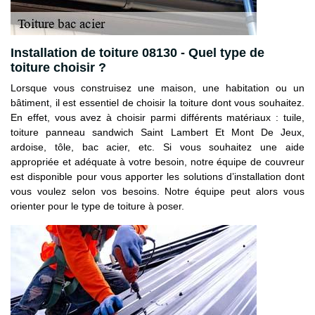
Installation de toiture 08130 - Quel type de
toiture choisir ?
Lorsque vous construisez une maison, une habitation ou un
bâtiment, il est essentiel de choisir la toiture dont vous souhaitez.
En effet, vous avez à choisir parmi différents matériaux : tuile,
toiture panneau sandwich Saint Lambert Et Mont De Jeux,
ardoise, tôle, bac acier, etc. Si vous souhaitez une aide
appropriée et adéquate à votre besoin, notre équipe de couvreur
est disponible pour vous apporter les solutions d’installation dont
vous voulez selon vos besoins. Notre équipe peut alors vous
orienter pour le type de toiture à poser.