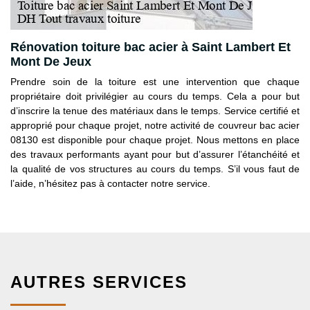
Rénovation toiture bac acier à Saint Lambert Et
Mont De Jeux
Prendre soin de la toiture est une intervention que chaque
propriétaire doit privilégier au cours du temps. Cela a pour but
d’inscrire la tenue des matériaux dans le temps. Service certifié et
approprié pour chaque projet, notre activité de couvreur bac acier
08130 est disponible pour chaque projet. Nous mettons en place
des travaux performants ayant pour but d’assurer l’étanchéité et
la qualité de vos structures au cours du temps. S’il vous faut de
l’aide, n’hésitez pas à contacter notre service.
AUTRES SERVICES