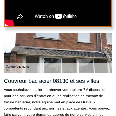
Couvreur bac acier 08130 et ses villes
Vous souhaitez installer ou rénover votre toiture ? A disposition
pour des services d’entretien ou de réalisation de travaux de
toiture bac acier, notre équipe met en place des travaux
compétents répondant aux normes et aux attentes. Vous pouvez
faire parvenir votre demande auprès de notre service afin de