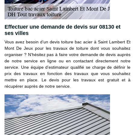
Effectuer une demande de devis sur 08130 et
ses villes
Vous avez besoin d’un devis toiture bac acier à Saint Lambert Et
Mont De Jeux pour les travaux de toiture dont vous souhaitez
organiser ? N’hésitez pas à faire votre demande de devis auprès
de notre service en ligne ou en contactant directement notre
service. Une équipe d’estimateur qualifié se charge de définir le
prix des travaux en fonction des travaux que vous souhaitez
mettre en place. Le devis pour les travaux est gratuit et à
récupérer auprès de notre service.