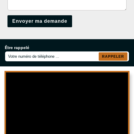
Être rappelé