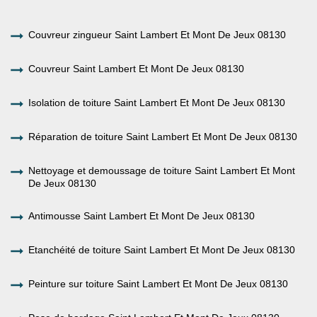
Couvreur zingueur Saint Lambert Et Mont De Jeux 08130
Couvreur Saint Lambert Et Mont De Jeux 08130
Isolation de toiture Saint Lambert Et Mont De Jeux 08130
Réparation de toiture Saint Lambert Et Mont De Jeux 08130
Nettoyage et demoussage de toiture Saint Lambert Et Mont
De Jeux 08130
Antimousse Saint Lambert Et Mont De Jeux 08130
Etanchéité de toiture Saint Lambert Et Mont De Jeux 08130
Peinture sur toiture Saint Lambert Et Mont De Jeux 08130