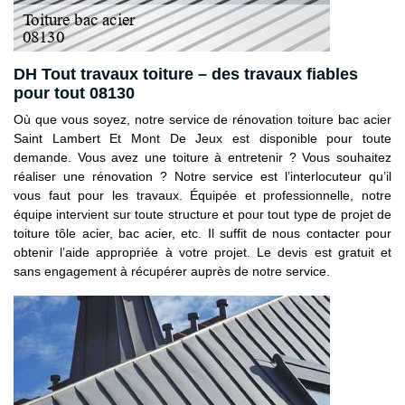
DH Tout travaux toiture – des travaux fiables
pour tout 08130
Où que vous soyez, notre service de rénovation toiture bac acier
Saint Lambert Et Mont De Jeux est disponible pour toute
demande. Vous avez une toiture à entretenir ? Vous souhaitez
réaliser une rénovation ? Notre service est l’interlocuteur qu’il
vous faut pour les travaux. Équipée et professionnelle, notre
équipe intervient sur toute structure et pour tout type de projet de
toiture tôle acier, bac acier, etc. Il suffit de nous contacter pour
obtenir l’aide appropriée à votre projet. Le devis est gratuit et
sans engagement à récupérer auprès de notre service.