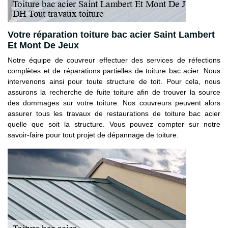
Votre réparation toiture bac acier Saint Lambert
Et Mont De Jeux
Notre équipe de couvreur effectuer des services de réfections
complètes et de réparations partielles de toiture bac acier. Nous
intervenons ainsi pour toute structure de toit. Pour cela, nous
assurons la recherche de fuite toiture afin de trouver la source
des dommages sur votre toiture. Nos couvreurs peuvent alors
assurer tous les travaux de restaurations de toiture bac acier
quelle que soit la structure. Vous pouvez compter sur notre
savoir-faire pour tout projet de dépannage de toiture.