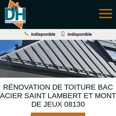
indisponible
indisponible
RÉNOVATION DE TOITURE BAC
ACIER SAINT LAMBERT ET MONT
DE JEUX 08130