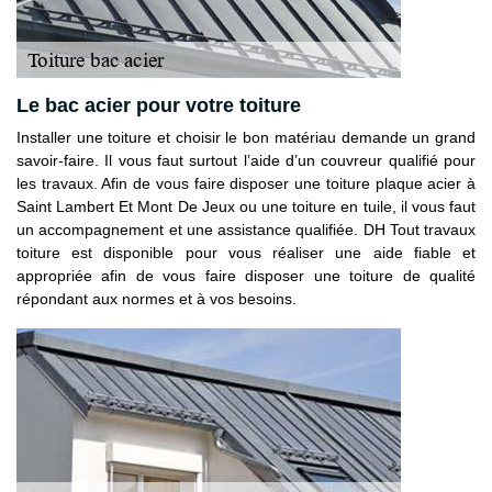
Le bac acier pour votre toiture
Installer une toiture et choisir le bon matériau demande un grand
savoir-faire. Il vous faut surtout l’aide d’un couvreur qualifié pour
les travaux. Afin de vous faire disposer une toiture plaque acier à
Saint Lambert Et Mont De Jeux ou une toiture en tuile, il vous faut
un accompagnement et une assistance qualifiée. DH Tout travaux
toiture est disponible pour vous réaliser une aide fiable et
appropriée afin de vous faire disposer une toiture de qualité
répondant aux normes et à vos besoins.