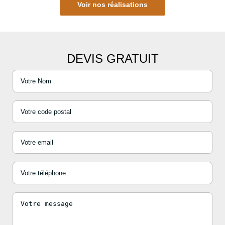
Voir nos réalisations
DEVIS GRATUIT