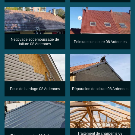
Nettoyage et demoussage de
Peinture sur toiture 08 Ardennes
toiture 08 Ardennes
Pose de bardage 08 Ardennes
Réparation de toiture 08 Ardennes
Traitement de charpente 08