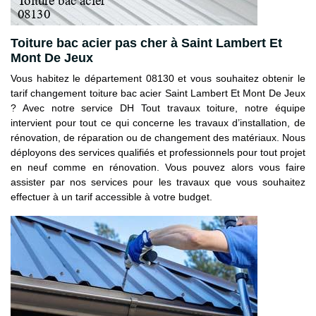
Toiture bac acier pas cher à Saint Lambert Et
Mont De Jeux
Vous habitez le département 08130 et vous souhaitez obtenir le
tarif changement toiture bac acier Saint Lambert Et Mont De Jeux
? Avec notre service DH Tout travaux toiture, notre équipe
intervient pour tout ce qui concerne les travaux d’installation, de
rénovation, de réparation ou de changement des matériaux. Nous
déployons des services qualifiés et professionnels pour tout projet
en neuf comme en rénovation. Vous pouvez alors vous faire
assister par nos services pour les travaux que vous souhaitez
effectuer à un tarif accessible à votre budget.