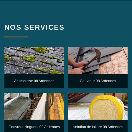
NOS SERVICES
Antimousse 08 Ardennes
Couvreur 08 Ardennes
Couvreur zingueur 08 Ardennes
Isolation de toiture 08 Ardennes