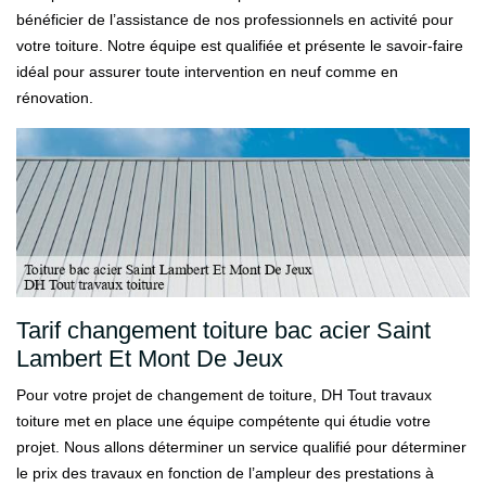
bénéficier de l’assistance de nos professionnels en activité pour
votre toiture. Notre équipe est qualifiée et présente le savoir-faire
idéal pour assurer toute intervention en neuf comme en
rénovation.
Tarif changement toiture bac acier Saint
Lambert Et Mont De Jeux
Pour votre projet de changement de toiture, DH Tout travaux
toiture met en place une équipe compétente qui étudie votre
projet. Nous allons déterminer un service qualifié pour déterminer
le prix des travaux en fonction de l’ampleur des prestations à