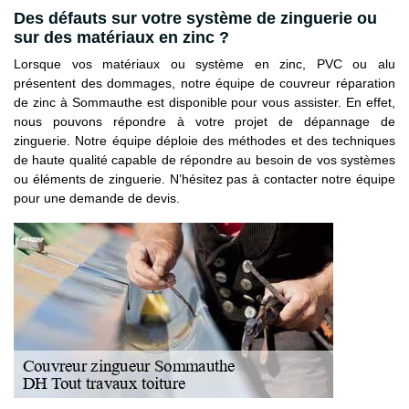
Des défauts sur votre système de zinguerie ou
sur des matériaux en zinc ?
Lorsque vos matériaux ou système en zinc, PVC ou alu
présentent des dommages, notre équipe de couvreur réparation
de zinc à Sommauthe est disponible pour vous assister. En effet,
nous pouvons répondre à votre projet de dépannage de
zinguerie. Notre équipe déploie des méthodes et des techniques
de haute qualité capable de répondre au besoin de vos systèmes
ou éléments de zinguerie. N’hésitez pas à contacter notre équipe
pour une demande de devis.