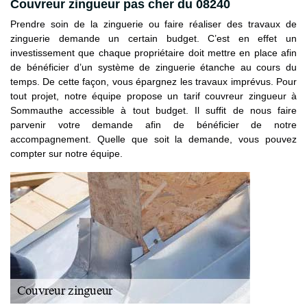
Couvreur zingueur pas cher du 08240
Prendre soin de la zinguerie ou faire réaliser des travaux de
zinguerie demande un certain budget. C’est en effet un
investissement que chaque propriétaire doit mettre en place afin
de bénéficier d’un système de zinguerie étanche au cours du
temps. De cette façon, vous épargnez les travaux imprévus. Pour
tout projet, notre équipe propose un tarif couvreur zingueur à
Sommauthe accessible à tout budget. Il suffit de nous faire
parvenir votre demande afin de bénéficier de notre
accompagnement. Quelle que soit la demande, vous pouvez
compter sur notre équipe.