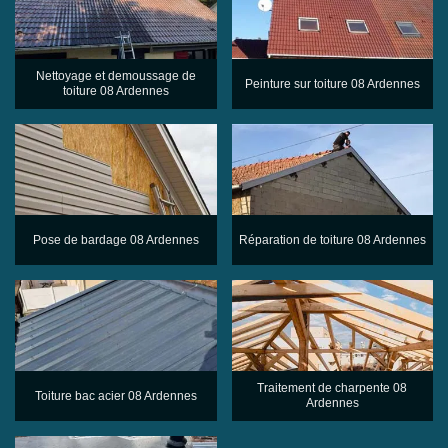
Nettoyage et demoussage de
Peinture sur toiture 08 Ardennes
toiture 08 Ardennes
Pose de bardage 08 Ardennes
Réparation de toiture 08 Ardennes
Traitement de charpente 08
Toiture bac acier 08 Ardennes
Ardennes