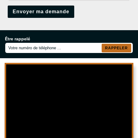
Être rappelé