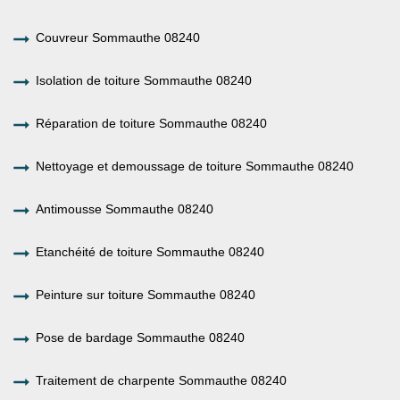
Couvreur Sommauthe 08240
Isolation de toiture Sommauthe 08240
Réparation de toiture Sommauthe 08240
Nettoyage et demoussage de toiture Sommauthe 08240
Antimousse Sommauthe 08240
Etanchéité de toiture Sommauthe 08240
Peinture sur toiture Sommauthe 08240
Pose de bardage Sommauthe 08240
Traitement de charpente Sommauthe 08240