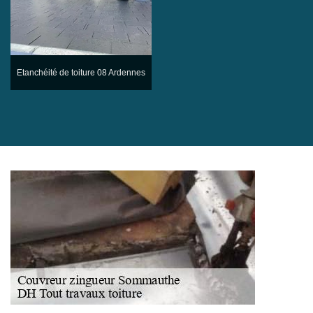
Etanchéité de toiture 08 Ardennes