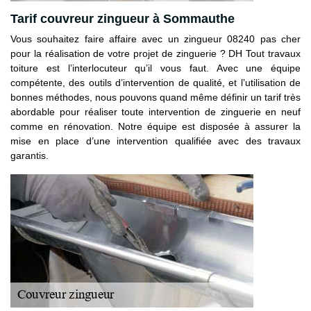
Tarif couvreur zingueur à Sommauthe
Vous souhaitez faire affaire avec un zingueur 08240 pas cher
pour la réalisation de votre projet de zinguerie ? DH Tout travaux
toiture est l’interlocuteur qu’il vous faut. Avec une équipe
compétente, des outils d’intervention de qualité, et l’utilisation de
bonnes méthodes, nous pouvons quand même définir un tarif très
abordable pour réaliser toute intervention de zinguerie en neuf
comme en rénovation. Notre équipe est disposée à assurer la
mise en place d’une intervention qualifiée avec des travaux
garantis.