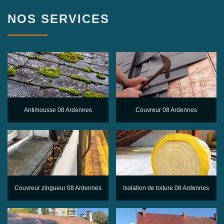
NOS SERVICES
Antimousse 08 Ardennes
Couvreur 08 Ardennes
Couvreur zingueur 08 Ardennes
Isolation de toiture 08 Ardennes