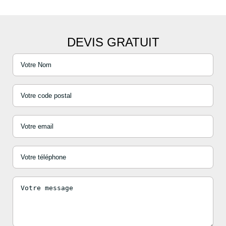
DEVIS GRATUIT