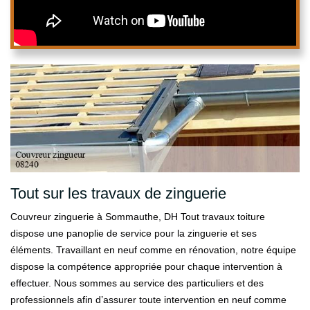
Tout sur les travaux de zinguerie
Couvreur zinguerie à Sommauthe, DH Tout travaux toiture
dispose une panoplie de service pour la zinguerie et ses
éléments. Travaillant en neuf comme en rénovation, notre équipe
dispose la compétence appropriée pour chaque intervention à
effectuer. Nous sommes au service des particuliers et des
professionnels afin d’assurer toute intervention en neuf comme