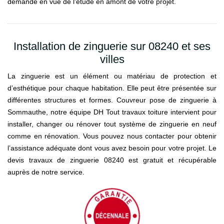
demande en vue de l’étude en amont de votre projet.
Installation de zinguerie sur 08240 et ses
villes
La zinguerie est un élément ou matériau de protection et
d’esthétique pour chaque habitation. Elle peut être présentée sur
différentes structures et formes. Couvreur pose de zinguerie à
Sommauthe, notre équipe DH Tout travaux toiture intervient pour
installer, changer ou rénover tout système de zinguerie en neuf
comme en rénovation. Vous pouvez nous contacter pour obtenir
l’assistance adéquate dont vous avez besoin pour votre projet. Le
devis travaux de zinguerie 08240 est gratuit et récupérable
auprès de notre service.