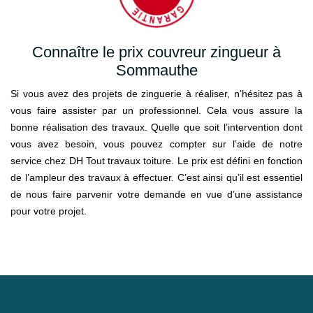
Connaître le prix couvreur zingueur à
Sommauthe
Si vous avez des projets de zinguerie à réaliser, n’hésitez pas à
vous faire assister par un professionnel. Cela vous assure la
bonne réalisation des travaux. Quelle que soit l’intervention dont
vous avez besoin, vous pouvez compter sur l’aide de notre
service chez DH Tout travaux toiture. Le prix est défini en fonction
de l’ampleur des travaux à effectuer. C’est ainsi qu’il est essentiel
de nous faire parvenir votre demande en vue d’une assistance
pour votre projet.