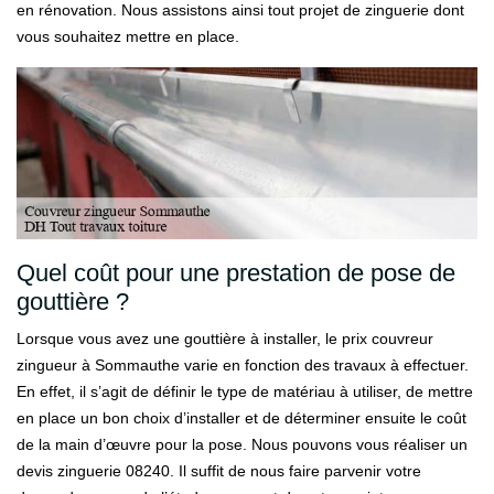
en rénovation. Nous assistons ainsi tout projet de zinguerie dont
vous souhaitez mettre en place.
Quel coût pour une prestation de pose de
gouttière ?
Lorsque vous avez une gouttière à installer, le prix couvreur
zingueur à Sommauthe varie en fonction des travaux à effectuer.
En effet, il s’agit de définir le type de matériau à utiliser, de mettre
en place un bon choix d’installer et de déterminer ensuite le coût
de la main d’œuvre pour la pose. Nous pouvons vous réaliser un
devis zinguerie 08240. Il suffit de nous faire parvenir votre