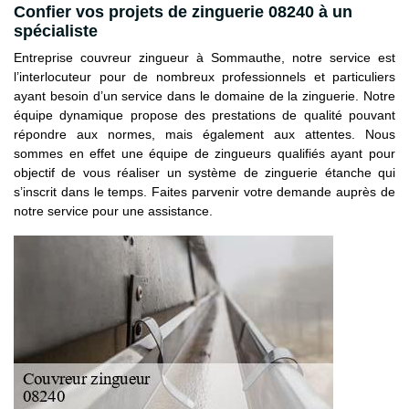
Confier vos projets de zinguerie 08240 à un
spécialiste
Entreprise couvreur zingueur à Sommauthe, notre service est
l’interlocuteur pour de nombreux professionnels et particuliers
ayant besoin d’un service dans le domaine de la zinguerie. Notre
équipe dynamique propose des prestations de qualité pouvant
répondre aux normes, mais également aux attentes. Nous
sommes en effet une équipe de zingueurs qualifiés ayant pour
objectif de vous réaliser un système de zinguerie étanche qui
s’inscrit dans le temps. Faites parvenir votre demande auprès de
notre service pour une assistance.