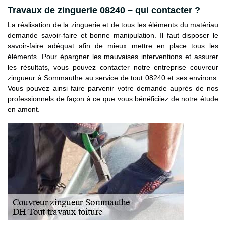
Travaux de zinguerie 08240 – qui contacter ?
La réalisation de la zinguerie et de tous les éléments du matériau
demande savoir-faire et bonne manipulation. Il faut disposer le
savoir-faire adéquat afin de mieux mettre en place tous les
éléments. Pour épargner les mauvaises interventions et assurer
les résultats, vous pouvez contacter notre entreprise couvreur
zingueur à Sommauthe au service de tout 08240 et ses environs.
Vous pouvez ainsi faire parvenir votre demande auprès de nos
professionnels de façon à ce que vous bénéficiiez de notre étude
en amont.