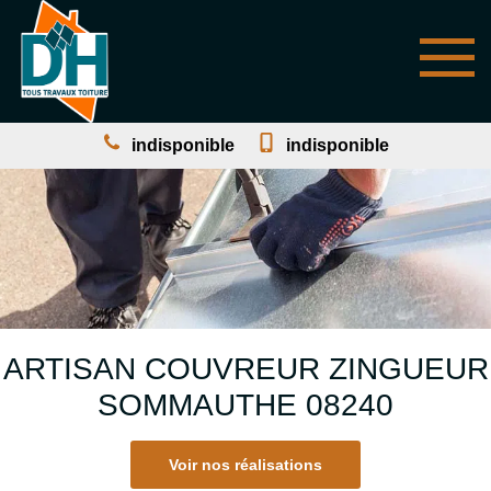
indisponible
indisponible
ARTISAN COUVREUR ZINGUEUR
SOMMAUTHE 08240
Voir nos réalisations