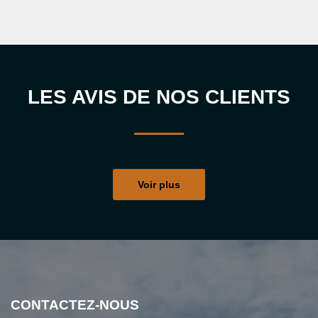
LES AVIS DE NOS CLIENTS
Voir plus
CONTACTEZ-NOUS