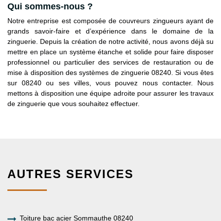
Qui sommes-nous ?
Notre entreprise est composée de couvreurs zingueurs ayant de
grands savoir-faire et d’expérience dans le domaine de la
zinguerie. Depuis la création de notre activité, nous avons déjà su
mettre en place un système étanche et solide pour faire disposer
professionnel ou particulier des services de restauration ou de
mise à disposition des systèmes de zinguerie 08240. Si vous êtes
sur 08240 ou ses villes, vous pouvez nous contacter. Nous
mettons à disposition une équipe adroite pour assurer les travaux
de zinguerie que vous souhaitez effectuer.
AUTRES SERVICES
Toiture bac acier Sommauthe 08240