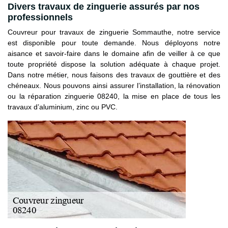
Divers travaux de zinguerie assurés par nos
professionnels
Couvreur pour travaux de zinguerie Sommauthe, notre service
est disponible pour toute demande. Nous déployons notre
aisance et savoir-faire dans le domaine afin de veiller à ce que
toute propriété dispose la solution adéquate à chaque projet.
Dans notre métier, nous faisons des travaux de gouttière et des
chéneaux. Nous pouvons ainsi assurer l’installation, la rénovation
ou la réparation zinguerie 08240, la mise en place de tous les
travaux d’aluminium, zinc ou PVC.