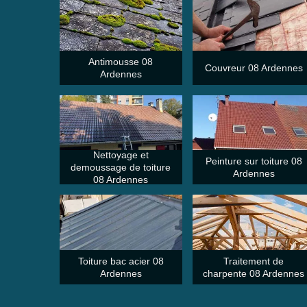
Antimousse 08
Couvreur 08 Ardennes
Ardennes
Nettoyage et
Peinture sur toiture 08
demoussage de toiture
Ardennes
08 Ardennes
Toiture bac acier 08
Traitement de
Ardennes
charpente 08 Ardennes