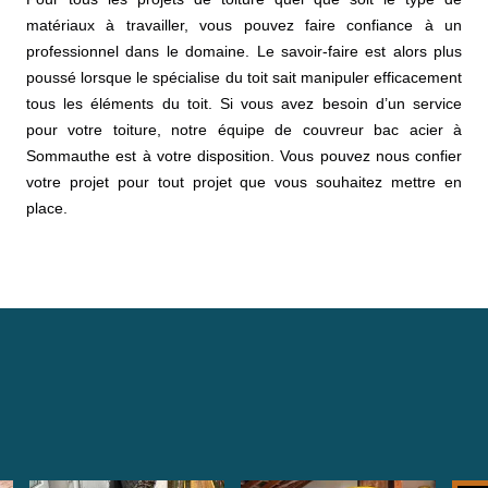
matériaux à travailler, vous pouvez faire confiance à un
professionnel dans le domaine. Le savoir-faire est alors plus
poussé lorsque le spécialise du toit sait manipuler efficacement
tous les éléments du toit. Si vous avez besoin d’un service
pour votre toiture, notre équipe de couvreur bac acier à
Sommauthe est à votre disposition. Vous pouvez nous confier
votre projet pour tout projet que vous souhaitez mettre en
place.