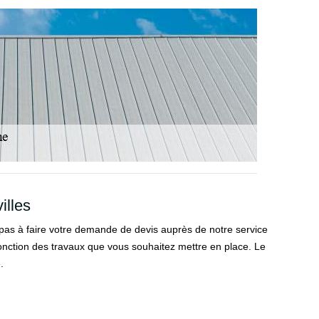
illes
 pas à faire votre demande de devis auprès de notre service
 fonction des travaux que vous souhaitez mettre en place. Le
.