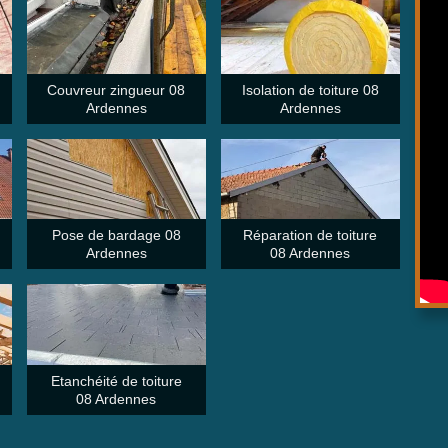
Couvreur zingueur 08
Isolation de toiture 08
Ardennes
Ardennes
Pose de bardage 08
Réparation de toiture
Ardennes
08 Ardennes
Etanchéité de toiture
08 Ardennes