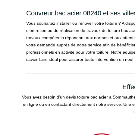
Couvreur bac acier 08240 et ses ville
Vous souhaitez installer ou rénover votre toiture ? A disp
d’entretien ou de réalisation de travaux de toiture bac a
travaux compétents répondant aux normes et aux attente
votre demande auprès de notre service afin de bénéficier
professionnels en activité pour votre toiture. Notre équipe
savoir-faire idéal pour assurer toute intervention en ne
Effe
Vous avez besoin d’un devis toiture bac acier à Sommauthe 
en ligne ou en contactant directement notre service. Une éq