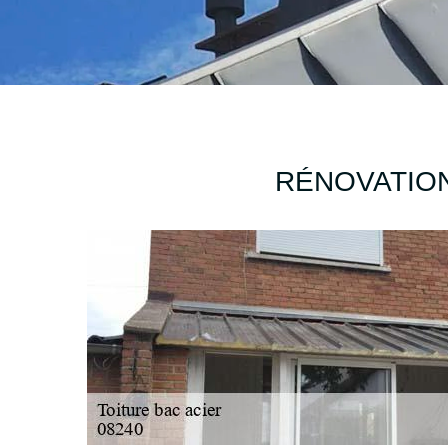
RÉNOVATION