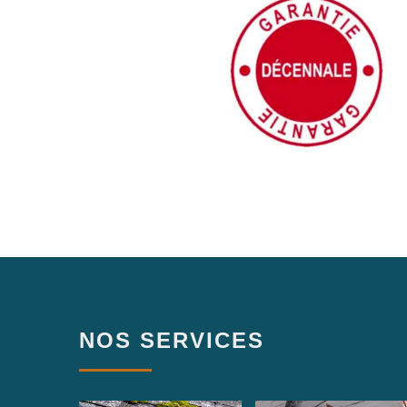
NOS SERVICES