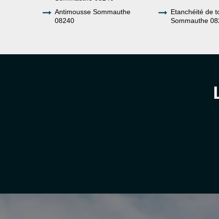
Antimousse Sommauthe
Etanchéité de t
08240
Sommauthe 08