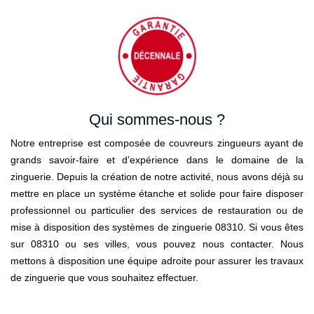
Qui sommes-nous ?
Notre entreprise est composée de couvreurs zingueurs ayant de
grands savoir-faire et d’expérience dans le domaine de la
zinguerie. Depuis la création de notre activité, nous avons déjà su
mettre en place un système étanche et solide pour faire disposer
professionnel ou particulier des services de restauration ou de
mise à disposition des systèmes de zinguerie 08310. Si vous êtes
sur 08310 ou ses villes, vous pouvez nous contacter. Nous
mettons à disposition une équipe adroite pour assurer les travaux
de zinguerie que vous souhaitez effectuer.