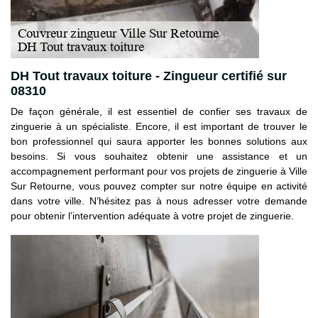
DH Tout travaux toiture - Zingueur certifié sur
08310
De façon générale, il est essentiel de confier ses travaux de
zinguerie à un spécialiste. Encore, il est important de trouver le
bon professionnel qui saura apporter les bonnes solutions aux
besoins. Si vous souhaitez obtenir une assistance et un
accompagnement performant pour vos projets de zinguerie à Ville
Sur Retourne, vous pouvez compter sur notre équipe en activité
dans votre ville. N’hésitez pas à nous adresser votre demande
pour obtenir l’intervention adéquate à votre projet de zinguerie.