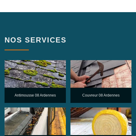
NOS SERVICES
Antimousse 08 Ardennes
Couvreur 08 Ardennes