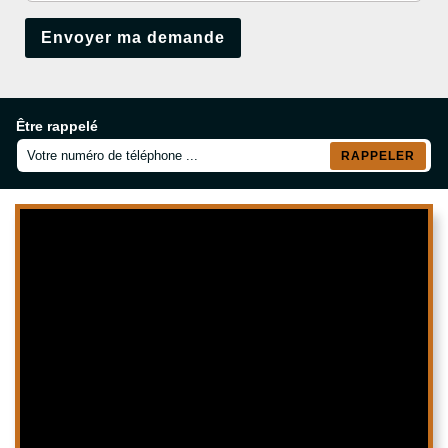
Être rappelé