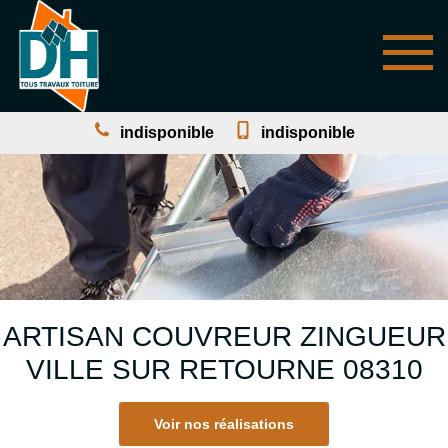
indisponible
indisponible
ARTISAN COUVREUR ZINGUEUR
VILLE SUR RETOURNE 08310
Voir nos réalisations