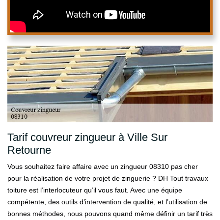
Tarif couvreur zingueur à Ville Sur
Retourne
Vous souhaitez faire affaire avec un zingueur 08310 pas cher
pour la réalisation de votre projet de zinguerie ? DH Tout travaux
toiture est l’interlocuteur qu’il vous faut. Avec une équipe
compétente, des outils d’intervention de qualité, et l’utilisation de
bonnes méthodes, nous pouvons quand même définir un tarif très