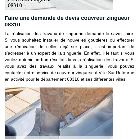
Faire une demande de devis couvreur zingueur
08310
La réalisation des travaux de zinguerie demande le savoir-faire.
Si vous souhaitez installer de nouvelles gouttières ou effectuer
une rénovation de celles déjà sur place, il est important de
s’adresser à un expert de la zinguerie. En effet, il le faut si vous
voulez obtenir un bon résultat dans la réalisation des travaux. Si
vous avez des travaux relatifs à la zinguerie, vous pouvez
contacter notre service de couvreur zinguerie à Ville Sur Retourne
en activité pour le département 08310 et ses différentes villes.