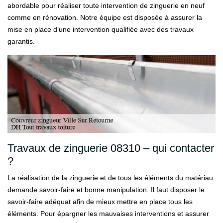
abordable pour réaliser toute intervention de zinguerie en neuf
comme en rénovation. Notre équipe est disposée à assurer la
mise en place d’une intervention qualifiée avec des travaux
garantis.
Travaux de zinguerie 08310 – qui contacter
?
La réalisation de la zinguerie et de tous les éléments du matériau
demande savoir-faire et bonne manipulation. Il faut disposer le
savoir-faire adéquat afin de mieux mettre en place tous les
éléments. Pour épargner les mauvaises interventions et assurer