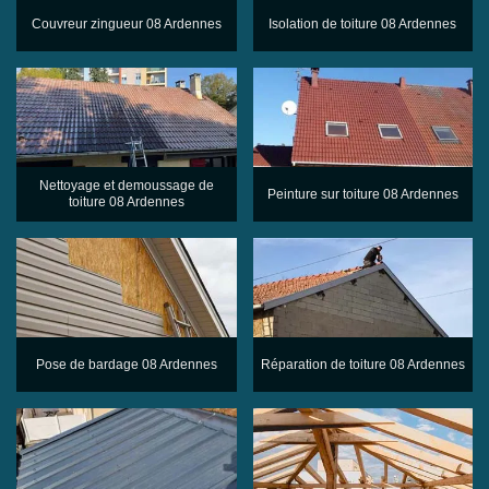
Couvreur zingueur 08 Ardennes
Isolation de toiture 08 Ardennes
Nettoyage et demoussage de
Peinture sur toiture 08 Ardennes
toiture 08 Ardennes
Pose de bardage 08 Ardennes
Réparation de toiture 08 Ardennes