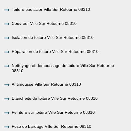
Toiture bac acier Ville Sur Retourne 08310
Couvreur Ville Sur Retourne 08310
Isolation de toiture Ville Sur Retourne 08310
Réparation de toiture Ville Sur Retourne 08310
Nettoyage et demoussage de toiture Ville Sur Retourne
08310
Antimousse Ville Sur Retourne 08310
Etanchéité de toiture Ville Sur Retourne 08310
Peinture sur toiture Ville Sur Retourne 08310
Pose de bardage Ville Sur Retourne 08310