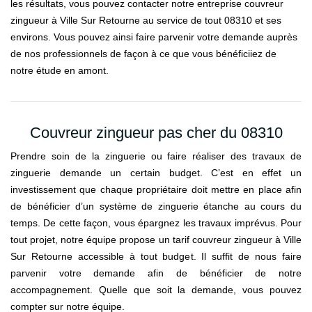
les résultats, vous pouvez contacter notre entreprise couvreur
zingueur à Ville Sur Retourne au service de tout 08310 et ses
environs. Vous pouvez ainsi faire parvenir votre demande auprès
de nos professionnels de façon à ce que vous bénéficiiez de
notre étude en amont.
Couvreur zingueur pas cher du 08310
Prendre soin de la zinguerie ou faire réaliser des travaux de
zinguerie demande un certain budget. C’est en effet un
investissement que chaque propriétaire doit mettre en place afin
de bénéficier d’un système de zinguerie étanche au cours du
temps. De cette façon, vous épargnez les travaux imprévus. Pour
tout projet, notre équipe propose un tarif couvreur zingueur à Ville
Sur Retourne accessible à tout budget. Il suffit de nous faire
parvenir votre demande afin de bénéficier de notre
accompagnement. Quelle que soit la demande, vous pouvez
compter sur notre équipe.