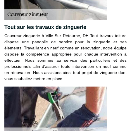
Tout sur les travaux de zinguerie
Couvreur zinguerie à Ville Sur Retourne, DH Tout travaux toiture
dispose une panoplie de service pour la zinguerie et ses
éléments. Travaillant en neuf comme en rénovation, notre équipe
dispose la compétence appropriée pour chaque intervention à
effectuer. Nous sommes au service des particuliers et des
professionnels afin d’assurer toute intervention en neuf comme
en rénovation. Nous assistons ainsi tout projet de zinguerie dont
vous souhaitez mettre en place.