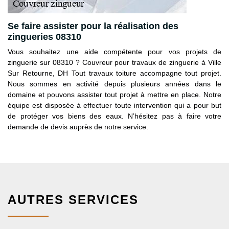
Se faire assister pour la réalisation des
zingueries 08310
Vous souhaitez une aide compétente pour vos projets de
zinguerie sur 08310 ? Couvreur pour travaux de zinguerie à Ville
Sur Retourne, DH Tout travaux toiture accompagne tout projet.
Nous sommes en activité depuis plusieurs années dans le
domaine et pouvons assister tout projet à mettre en place. Notre
équipe est disposée à effectuer toute intervention qui a pour but
de protéger vos biens des eaux. N’hésitez pas à faire votre
demande de devis auprès de notre service.
AUTRES SERVICES