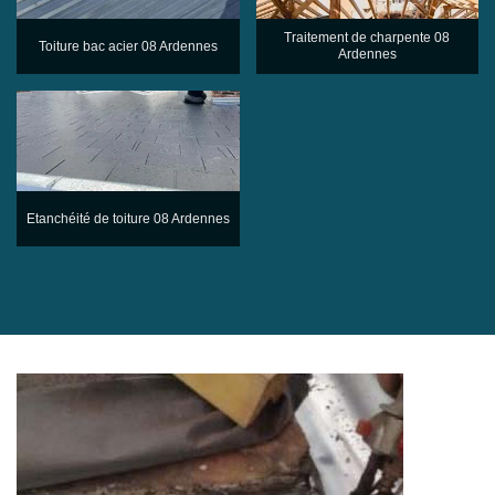
Traitement de charpente 08
Toiture bac acier 08 Ardennes
Ardennes
Etanchéité de toiture 08 Ardennes