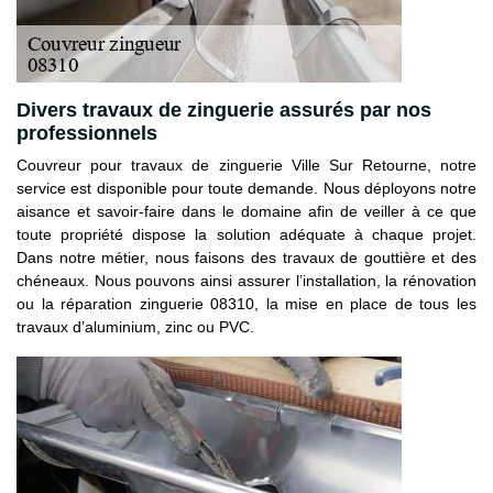
Divers travaux de zinguerie assurés par nos
professionnels
Couvreur pour travaux de zinguerie Ville Sur Retourne, notre
service est disponible pour toute demande. Nous déployons notre
aisance et savoir-faire dans le domaine afin de veiller à ce que
toute propriété dispose la solution adéquate à chaque projet.
Dans notre métier, nous faisons des travaux de gouttière et des
chéneaux. Nous pouvons ainsi assurer l’installation, la rénovation
ou la réparation zinguerie 08310, la mise en place de tous les
travaux d’aluminium, zinc ou PVC.