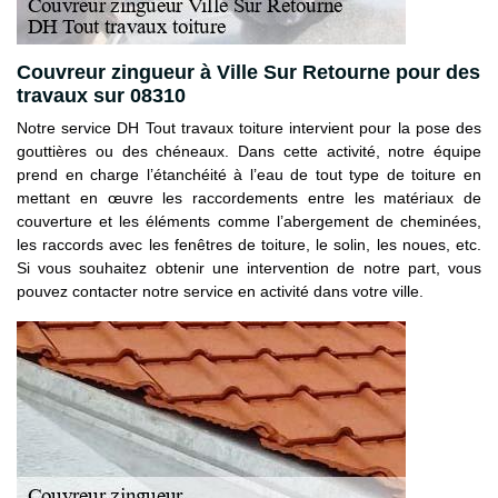
Couvreur zingueur à Ville Sur Retourne pour des
travaux sur 08310
Notre service DH Tout travaux toiture intervient pour la pose des
gouttières ou des chéneaux. Dans cette activité, notre équipe
prend en charge l’étanchéité à l’eau de tout type de toiture en
mettant en œuvre les raccordements entre les matériaux de
couverture et les éléments comme l’abergement de cheminées,
les raccords avec les fenêtres de toiture, le solin, les noues, etc.
Si vous souhaitez obtenir une intervention de notre part, vous
pouvez contacter notre service en activité dans votre ville.