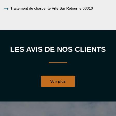
Traitement de charpente Ville Sur Retourne 08310
LES AVIS DE NOS CLIENTS
Voir plus