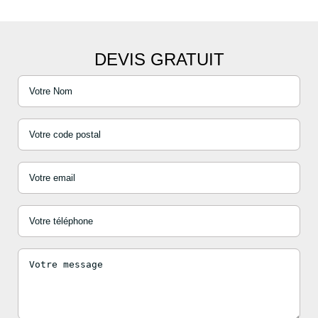
DEVIS GRATUIT