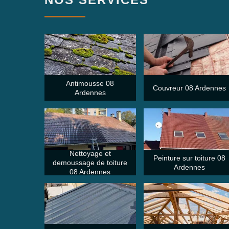
Antimousse 08
Couvreur 08 Ardennes
Ardennes
Nettoyage et
Peinture sur toiture 08
demoussage de toiture
Ardennes
08 Ardennes