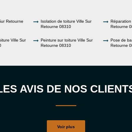
Sur Retourne
Isolation de toiture Ville Sur
Réparation 
Retourne 08310
Retourne 
iture Ville Sur
Peinture sur toiture Ville Sur
Pose de bar
0
Retourne 08310
Retourne 
LES AVIS DE NOS CLIENT
Voir plus