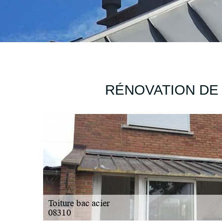
RÉNOVATION DE 