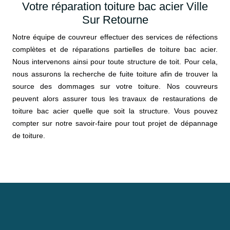
Votre réparation toiture bac acier Ville
Sur Retourne
Notre équipe de couvreur effectuer des services de réfections
complètes et de réparations partielles de toiture bac acier.
Nous intervenons ainsi pour toute structure de toit. Pour cela,
nous assurons la recherche de fuite toiture afin de trouver la
source des dommages sur votre toiture. Nos couvreurs
peuvent alors assurer tous les travaux de restaurations de
toiture bac acier quelle que soit la structure. Vous pouvez
compter sur notre savoir-faire pour tout projet de dépannage
de toiture.