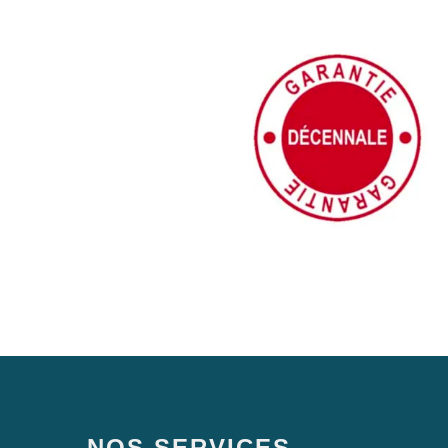
NOS SERVICES