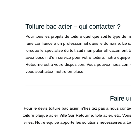
Toiture bac acier – qui contacter ?
Pour tous les projets de toiture quel que soit le type de m
faire confiance à un professionnel dans le domaine. Le sa
lorsque le spécialise du toit sait manipuler efficacement t
avez besoin d’un service pour votre toiture, notre équipe
Retourne est à votre disposition. Vous pouvez nous confie
vous souhaitez mettre en place.
Faire u
Pour le devis toiture bac acier, n’hésitez pas à nous conta
toiture plaque acier Ville Sur Retourne, tôle acier, etc. V
villes. Notre équipe apporte les solutions nécessaires à to