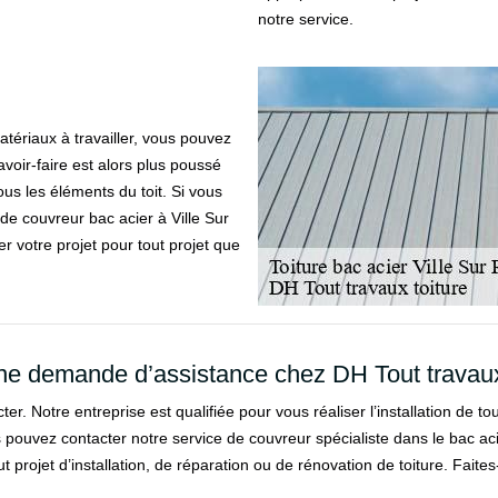
notre service.
atériaux à travailler, vous pouvez
voir-faire est alors plus poussé
ous les éléments du toit. Si vous
 de couvreur bac acier à Ville Sur
r votre projet pour tout projet que
ne demande d’assistance chez DH Tout travaux
cter. Notre entreprise est qualifiée pour vous réaliser l’installation de
ous pouvez contacter notre service de couvreur spécialiste dans le bac ac
ut projet d’installation, de réparation ou de rénovation de toiture. Fai