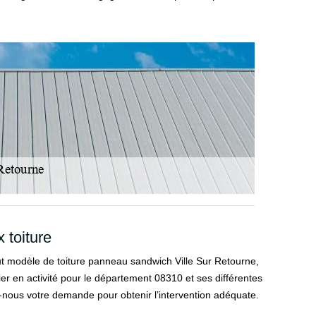
 toiture
 tout modèle de toiture panneau sandwich Ville Sur Retourne,
ier en activité pour le département 08310 et ses différentes
tes-nous votre demande pour obtenir l’intervention adéquate.