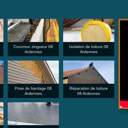
Couvreur zingueur 08
Isolation de toiture 08
Ardennes
Ardennes
Pose de bardage 08
Réparation de toiture
Ardennes
08 Ardennes