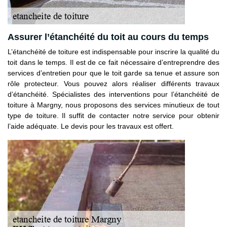
Assurer l’étanchéité du toit au cours du temps
L’étanchéité de toiture est indispensable pour inscrire la qualité du
toit dans le temps. Il est de ce fait nécessaire d’entreprendre des
services d’entretien pour que le toit garde sa tenue et assure son
rôle protecteur. Vous pouvez alors réaliser différents travaux
d’étanchéité. Spécialistes des interventions pour l’étanchéité de
toiture à Margny, nous proposons des services minutieux de tout
type de toiture. Il suffit de contacter notre service pour obtenir
l’aide adéquate. Le devis pour les travaux est offert.