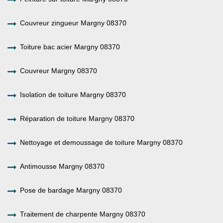
Couvreur zingueur Margny 08370
Toiture bac acier Margny 08370
Couvreur Margny 08370
Isolation de toiture Margny 08370
Réparation de toiture Margny 08370
Nettoyage et demoussage de toiture Margny 08370
Antimousse Margny 08370
Pose de bardage Margny 08370
Traitement de charpente Margny 08370