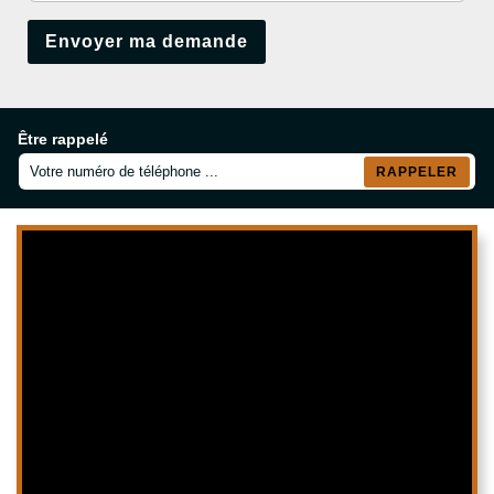
Être rappelé