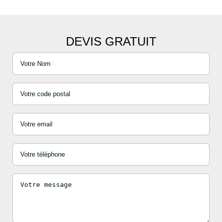
DEVIS GRATUIT