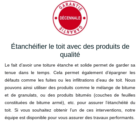
Étanchéifier le toit avec des produits de
qualité
Le fait d’avoir une toiture étanche et solide permet de garder sa
tenue dans le temps. Cela permet également d’épargner les
défauts comme les fuites ou les infiltrations d’eau de toit. Nous
pouvons ainsi utiliser des produits comme le mélange de bitume
et de granulats, ou des produits bitumés (couches de feuilles
constituées de bitume armé), etc. pour assurer l’étanchéité du
toit. Si vous souhaitez obtenir l’un de ces interventions, notre
équipe est disponible pour vous assurer des travaux performants.