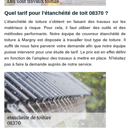
Quel tarif pour l’étanchéité de toit 08370 ?
L’étanchéité de toiture s’obtient en faisant des travaux sur les
matériaux à risque. Pour cela, il faut utiliser des outils et des
méthodes performants. Notre équipe de couvreur étanchéité de
toiture à Margny est disposée à travailler tout type de toiture. Il
suffit de nous faire parvenir votre demande afin que notre équipe
puisse intervenir pour une étude de tarif. Le prix est en effet défini
en fonction de l’ampleur des travaux à mettre en place. N’hésitez
pas à faire la demande auprès de notre service.