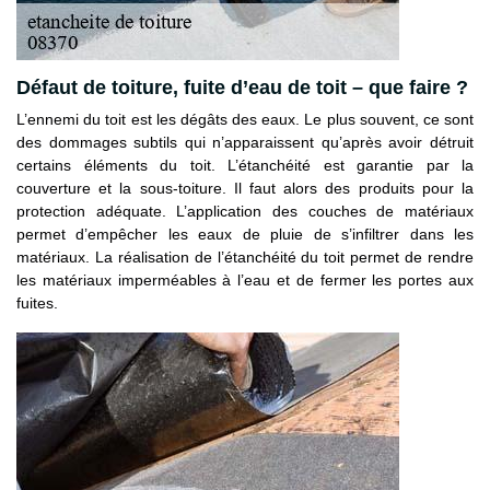
Défaut de toiture, fuite d’eau de toit – que faire ?
L’ennemi du toit est les dégâts des eaux. Le plus souvent, ce sont
des dommages subtils qui n’apparaissent qu’après avoir détruit
certains éléments du toit. L’étanchéité est garantie par la
couverture et la sous-toiture. Il faut alors des produits pour la
protection adéquate. L’application des couches de matériaux
permet d’empêcher les eaux de pluie de s’infiltrer dans les
matériaux. La réalisation de l’étanchéité du toit permet de rendre
les matériaux imperméables à l’eau et de fermer les portes aux
fuites.