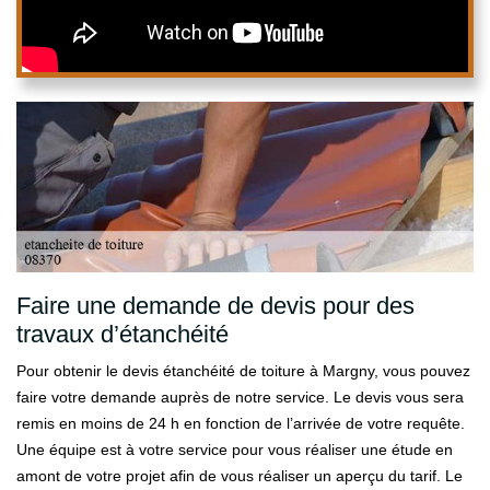
Faire une demande de devis pour des
travaux d’étanchéité
Pour obtenir le devis étanchéité de toiture à Margny, vous pouvez
faire votre demande auprès de notre service. Le devis vous sera
remis en moins de 24 h en fonction de l’arrivée de votre requête.
Une équipe est à votre service pour vous réaliser une étude en
amont de votre projet afin de vous réaliser un aperçu du tarif. Le