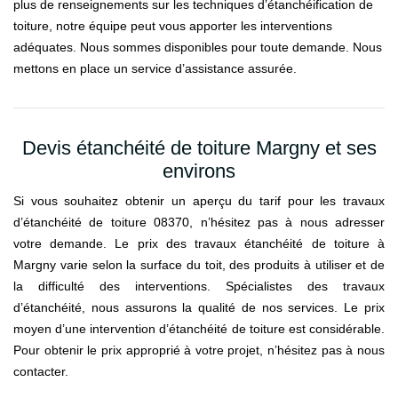
plus de renseignements sur les techniques d’étanchéification de
toiture, notre équipe peut vous apporter les interventions
adéquates. Nous sommes disponibles pour toute demande. Nous
mettons en place un service d’assistance assurée.
Devis étanchéité de toiture Margny et ses
environs
Si vous souhaitez obtenir un aperçu du tarif pour les travaux
d’étanchéité de toiture 08370, n’hésitez pas à nous adresser
votre demande. Le prix des travaux étanchéité de toiture à
Margny varie selon la surface du toit, des produits à utiliser et de
la difficulté des interventions. Spécialistes des travaux
d’étanchéité, nous assurons la qualité de nos services. Le prix
moyen d’une intervention d’étanchéité de toiture est considérable.
Pour obtenir le prix approprié à votre projet, n’hésitez pas à nous
contacter.