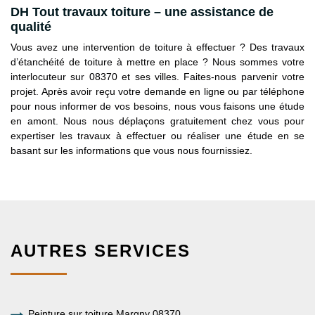
DH Tout travaux toiture – une assistance de
qualité
Vous avez une intervention de toiture à effectuer ? Des travaux
d’étanchéité de toiture à mettre en place ? Nous sommes votre
interlocuteur sur 08370 et ses villes. Faites-nous parvenir votre
projet. Après avoir reçu votre demande en ligne ou par téléphone
pour nous informer de vos besoins, nous vous faisons une étude
en amont. Nous nous déplaçons gratuitement chez vous pour
expertiser les travaux à effectuer ou réaliser une étude en se
basant sur les informations que vous nous fournissiez.
AUTRES SERVICES
Peinture sur toiture Margny 08370