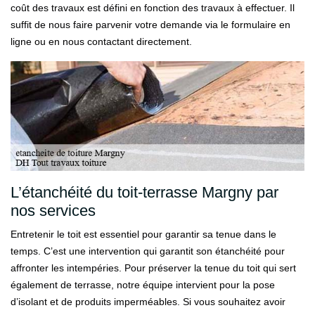
coût des travaux est défini en fonction des travaux à effectuer. Il
suffit de nous faire parvenir votre demande via le formulaire en
ligne ou en nous contactant directement.
L’étanchéité du toit-terrasse Margny par
nos services
Entretenir le toit est essentiel pour garantir sa tenue dans le
temps. C’est une intervention qui garantit son étanchéité pour
affronter les intempéries. Pour préserver la tenue du toit qui sert
également de terrasse, notre équipe intervient pour la pose
d’isolant et de produits imperméables. Si vous souhaitez avoir