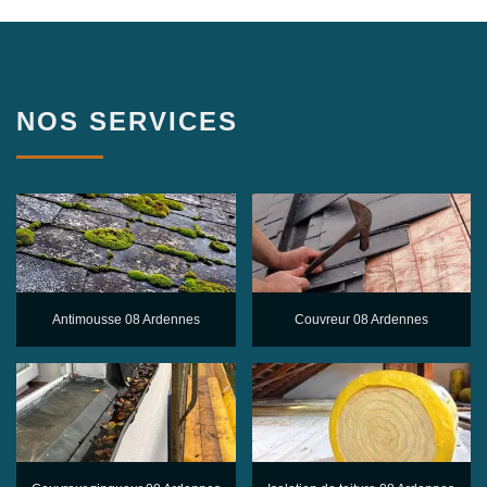
NOS SERVICES
Antimousse 08 Ardennes
Couvreur 08 Ardennes