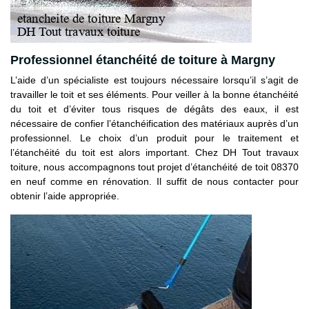
Professionnel étanchéité de toiture à Margny
L’aide d’un spécialiste est toujours nécessaire lorsqu’il s’agit de
travailler le toit et ses éléments. Pour veiller à la bonne étanchéité
du toit et d’éviter tous risques de dégâts des eaux, il est
nécessaire de confier l’étanchéification des matériaux auprès d’un
professionnel. Le choix d’un produit pour le traitement et
l’étanchéité du toit est alors important. Chez DH Tout travaux
toiture, nous accompagnons tout projet d’étanchéité de toit 08370
en neuf comme en rénovation. Il suffit de nous contacter pour
obtenir l’aide appropriée.