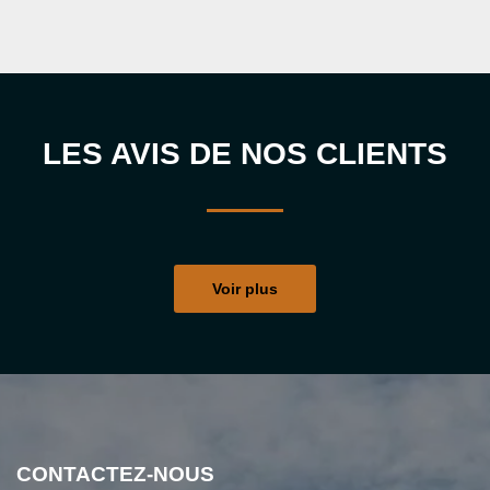
LES AVIS DE NOS CLIENTS
Voir plus
CONTACTEZ-NOUS