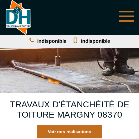
indisponible
indisponible
TRAVAUX D'ÉTANCHÉITÉ DE
TOITURE MARGNY 08370
Voir nos réalisations