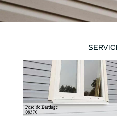
SERVIC