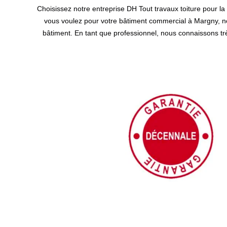
Choisissez notre entreprise DH Tout travaux toiture pour l
vous voulez pour votre bâtiment commercial à Margny, no
bâtiment. En tant que professionnel, nous connaissons très