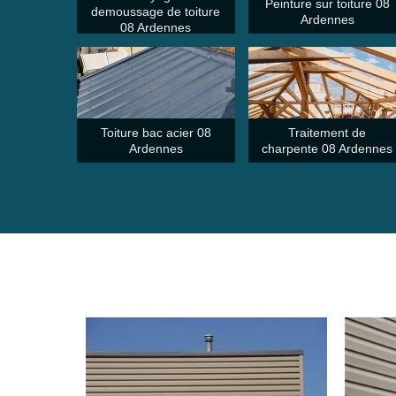
Peinture sur toiture 08
demoussage de toiture
Ardennes
08 Ardennes
Toiture bac acier 08
Traitement de
Ardennes
charpente 08 Ardennes