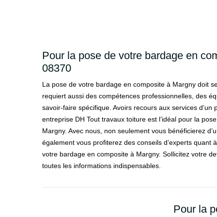
Pour la pose de votre bardage en co
08370
La pose de votre bardage en composite à Margny doit se f
requiert aussi des compétences professionnelles, des é
savoir-faire spécifique. Avoirs recours aux services d’u
entreprise DH Tout travaux toiture est l’idéal pour la po
Margny. Avec nous, non seulement vous bénéficierez d’u
également vous profiterez des conseils d’experts quant à
votre bardage en composite à Margny. Sollicitez votre devi
toutes les informations indispensables.
Pour la 