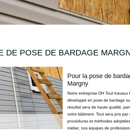
E DE POSE DE BARDAGE MARGN
Pour la pose de bardag
Margny
Notre entreprise DH Tout travaux t
développé en pose de bardage sur 
résultat sera de haute qualité, part
votre bâtiment. Tout sera pris par
procédures et méthodes adoptées.
métier, nos équipes de profession