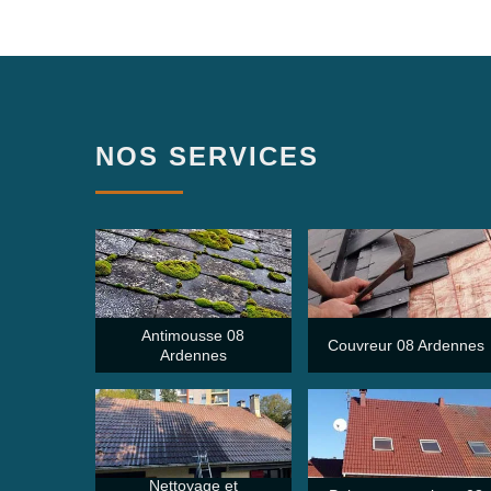
NOS SERVICES
Antimousse 08
Couvreur 08 Ardennes
Ardennes
Nettoyage et