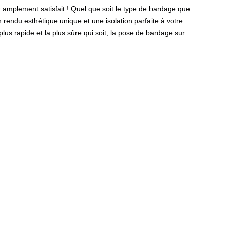
 amplement satisfait ! Quel que soit le type de bardage que
endu esthétique unique et une isolation parfaite à votre
lus rapide et la plus sûre qui soit, la pose de bardage sur