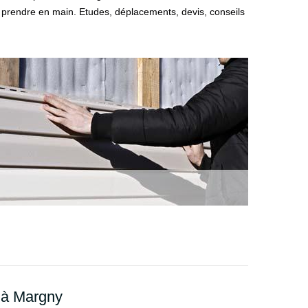
 prendre en main. Etudes, déplacements, devis, conseils
 à Margny