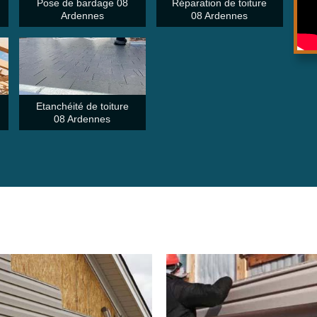
Pose de bardage 08
Réparation de toiture
Ardennes
08 Ardennes
Etanchéité de toiture
08 Ardennes