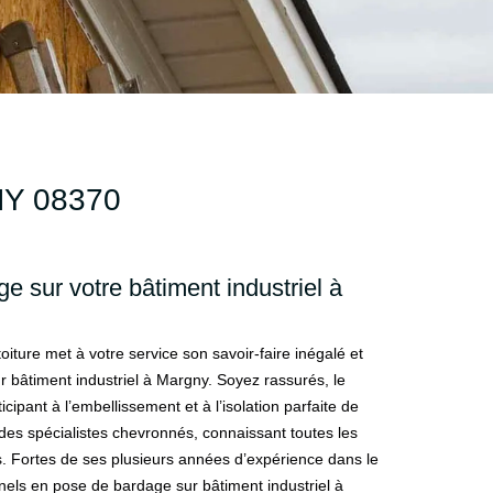
Y 08370
e sur votre bâtiment industriel à
oiture met à votre service son savoir-faire inégalé et
bâtiment industriel à Margny. Soyez rassurés, le
icipant à l’embellissement et à l’isolation parfaite de
 des spécialistes chevronnés, connaissant toutes les
 Fortes de ses plusieurs années d’expérience dans le
nels en pose de bardage sur bâtiment industriel à