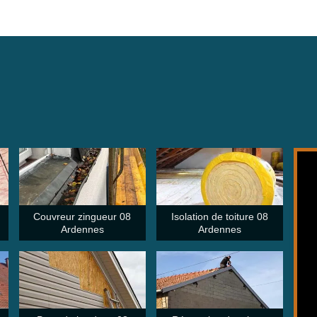
Couvreur zingueur 08
Isolation de toiture 08
Ardennes
Ardennes